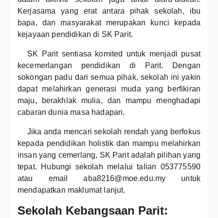
Kerjasama yang erat antara pihak sekolah, ibu
bapa, dan masyarakat merupakan kunci kepada
kejayaan pendidikan di SK Parit.
SK Parit sentiasa komited untuk menjadi pusat
kecemerlangan pendidikan di Parit. Dengan
sokongan padu dari semua pihak, sekolah ini yakin
dapat melahirkan generasi muda yang berfikiran
maju, berakhlak mulia, dan mampu menghadapi
cabaran dunia masa hadapan.
Jika anda mencari sekolah rendah yang berfokus
kepada pendidikan holistik dan mampu melahirkan
insan yang cemerlang, SK Parit adalah pilihan yang
tepat. Hubungi sekolah melalui talian 053775590
atau email aba8216@moe.edu.my untuk
mendapatkan maklumat lanjut.
Sekolah Kebangsaan Parit: