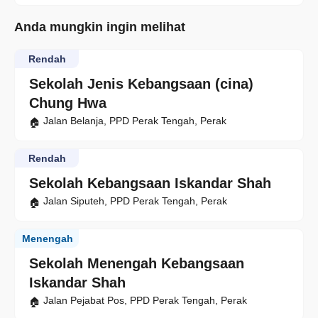
Anda mungkin ingin melihat
Rendah
Sekolah Jenis Kebangsaan (cina)
Chung Hwa
Jalan Belanja, PPD Perak Tengah, Perak
Rendah
Sekolah Kebangsaan Iskandar Shah
Jalan Siputeh, PPD Perak Tengah, Perak
Menengah
Sekolah Menengah Kebangsaan
Iskandar Shah
Jalan Pejabat Pos, PPD Perak Tengah, Perak