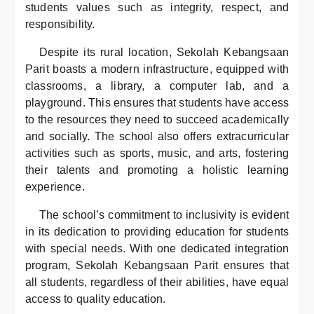
students values such as integrity, respect, and
responsibility.
Despite its rural location, Sekolah Kebangsaan
Parit boasts a modern infrastructure, equipped with
classrooms, a library, a computer lab, and a
playground. This ensures that students have access
to the resources they need to succeed academically
and socially. The school also offers extracurricular
activities such as sports, music, and arts, fostering
their talents and promoting a holistic learning
experience.
The school’s commitment to inclusivity is evident
in its dedication to providing education for students
with special needs. With one dedicated integration
program, Sekolah Kebangsaan Parit ensures that
all students, regardless of their abilities, have equal
access to quality education.