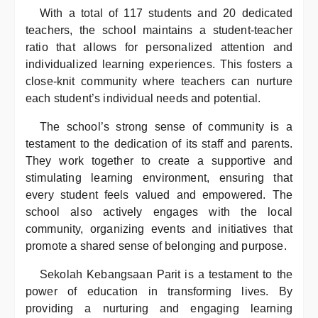
With a total of 117 students and 20 dedicated
teachers, the school maintains a student-teacher
ratio that allows for personalized attention and
individualized learning experiences. This fosters a
close-knit community where teachers can nurture
each student’s individual needs and potential.
The school’s strong sense of community is a
testament to the dedication of its staff and parents.
They work together to create a supportive and
stimulating learning environment, ensuring that
every student feels valued and empowered. The
school also actively engages with the local
community, organizing events and initiatives that
promote a shared sense of belonging and purpose.
Sekolah Kebangsaan Parit is a testament to the
power of education in transforming lives. By
providing a nurturing and engaging learning