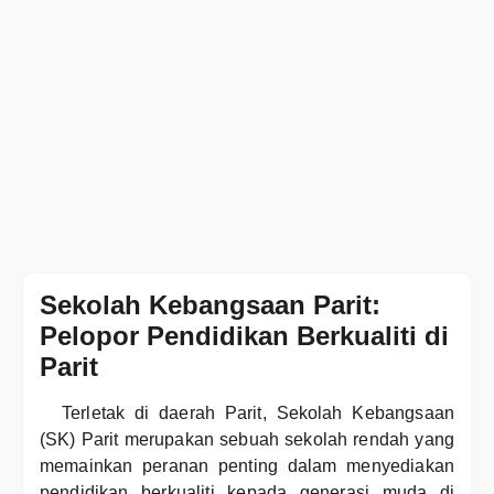
Sekolah Kebangsaan Parit:
Pelopor Pendidikan Berkualiti di
Parit
Terletak di daerah Parit, Sekolah Kebangsaan
(SK) Parit merupakan sebuah sekolah rendah yang
memainkan peranan penting dalam menyediakan
pendidikan berkualiti kepada generasi muda di