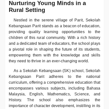
Nurturing Young Minds in a
Rural Setting
Nestled in the serene village of Parit, Sekolah
Kebangsaan Parit stands as a beacon of education,
providing quality learning opportunities to the
children of this rural community. With a rich history
and a dedicated team of educators, the school plays
a pivotal role in shaping the future of its students,
empowering them with the knowledge and skills
they need to thrive in an ever-changing world.
As a Sekolah Kebangsaan (SK) school, Sekolah
Kebangsaan Parit adheres to the national
curriculum, offering a comprehensive education that
encompasses various subjects, including Bahasa
Malaysia, English, Mathematics, Science, and
History. The school also emphasizes the
importance of character development, instilling in its