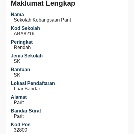
Maklumat Lengkap
Nama
Sekolah Kebangsaan Parit
Kod Sekolah
ABA8216
Peringkat
Rendah
Jenis Sekolah
SK
Bantuan
SK
Lokasi Pendaftaran
Luar Bandar
Alamat
Parit
Bandar Surat
Parit
Kod Pos
32800