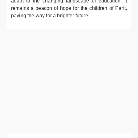
adapt to the changing landscape of education, it
remains a beacon of hope for the children of Parit,
paving the way for a brighter future.