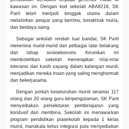
kawasan ini. Dengan kod sekolah ABA8216, SK
Parit telah menjadi tonggak utama dalam
melahirkan pelajar yang berilmu, berakhlak mulia,
dan berdaya saing.
Sebagai sekolah rendah luar bandar, SK Parit
menerima murid-murid dari pelbagai latar belakang
dan tahap sosioekonomi. Keunikan ini
membolehkan sekolah menerapkan nilai-nilai
toleransi dan kasih sayang dalam kalangan murid,
menjadikan mereka insan yang saling menghormati
dan bekerjasama.
Dengan jumlah keseluruhan murid seramai 117
orang dan 20 orang guru berpengalaman, SK Parit
menyediakan persekitaran pembelajaran yang
kondusif dan membina. Sekolah ini menawarkan
program pendidikan prasekolah kepada 1 kelas
murid, manakala kelas integrasi pula menyediakan