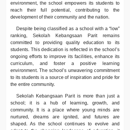
environment, the school empowers its students to
reach their full potential, contributing to the
development of their community and the nation.
Despite being classified as a school with a “low”
ranking, Sekolah Kebangsaan Parit remains
committed to providing quality education to its
students. This dedication is reflected in the school’s
ongoing efforts to improve its facilities, enhance its
curriculum, and foster a positive learning
environment. The school’s unwavering commitment
to its students is a source of inspiration and pride for
the entire community.
Sekolah Kebangsaan Parit is more than just a
school; it is a hub of learning, growth, and
community. It is a place where young minds are
nurtured, dreams are ignited, and futures are
shaped. As the school continues to evolve and