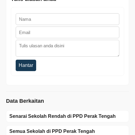
Hantar
Data Berkaitan
Senarai Sekolah Rendah di PPD Perak Tengah
Semua Sekolah di PPD Perak Tengah