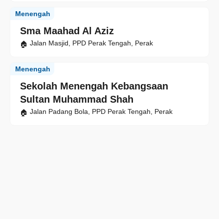
Menengah
Sma Maahad Al Aziz
Jalan Masjid, PPD Perak Tengah, Perak
Menengah
Sekolah Menengah Kebangsaan
Sultan Muhammad Shah
Jalan Padang Bola, PPD Perak Tengah, Perak