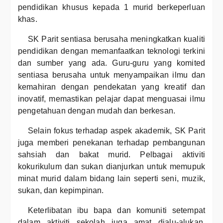
pendidikan khusus kepada 1 murid berkeperluan
khas.
SK Parit sentiasa berusaha meningkatkan kualiti
pendidikan dengan memanfaatkan teknologi terkini
dan sumber yang ada. Guru-guru yang komited
sentiasa berusaha untuk menyampaikan ilmu dan
kemahiran dengan pendekatan yang kreatif dan
inovatif, memastikan pelajar dapat menguasai ilmu
pengetahuan dengan mudah dan berkesan.
Selain fokus terhadap aspek akademik, SK Parit
juga memberi penekanan terhadap pembangunan
sahsiah dan bakat murid. Pelbagai aktiviti
kokurikulum dan sukan dianjurkan untuk memupuk
minat murid dalam bidang lain seperti seni, muzik,
sukan, dan kepimpinan.
Keterlibatan ibu bapa dan komuniti setempat
dalam aktiviti sekolah juga amat dialu-alukan.