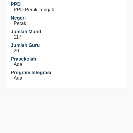
PPD
PPD Perak Tengah
Negeri
Perak
Jumlah Murid
117
Jumlah Guru
20
Prasekolah
Ada
Program Integrasi
Ada