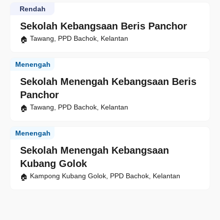
Rendah
Sekolah Kebangsaan Beris Panchor
Tawang, PPD Bachok, Kelantan
Menengah
Sekolah Menengah Kebangsaan Beris
Panchor
Tawang, PPD Bachok, Kelantan
Menengah
Sekolah Menengah Kebangsaan
Kubang Golok
Kampong Kubang Golok, PPD Bachok, Kelantan