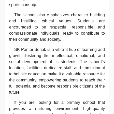
sportsmanship.
The school also emphasizes character building
and instilling ethical values. Students are
encouraged to be respectful, responsible, and
compassionate individuals, ready to contribute to
their community and society.
SK Pantai Senak is a vibrant hub of learning and
growth, fostering the intellectual, emotional, and
social development of its students. The school’s
location, facilities, dedicated staff, and commitment
to holistic education make it a valuable resource for
the community, empowering students to reach their
full potential and become responsible citizens of the
future.
If you are looking for a primary school that
provides a nurturing environment, high-quality