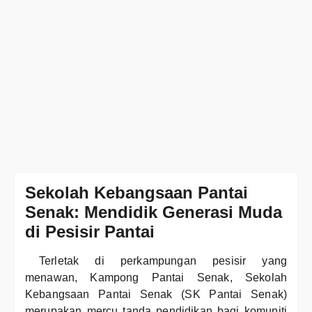
Sekolah Kebangsaan Pantai
Senak: Mendidik Generasi Muda
di Pesisir Pantai
Terletak di perkampungan pesisir yang
menawan, Kampong Pantai Senak, Sekolah
Kebangsaan Pantai Senak (SK Pantai Senak)
merupakan mercu tanda pendidikan bagi komuniti