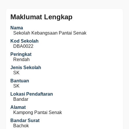
Maklumat Lengkap
Nama
Sekolah Kebangsaan Pantai Senak
Kod Sekolah
DBA0022
Peringkat
Rendah
Jenis Sekolah
SK
Bantuan
SK
Lokasi Pendaftaran
Bandar
Alamat
Kampong Pantai Senak
Bandar Surat
Bachok