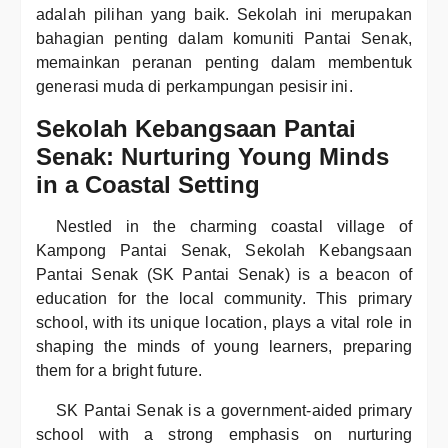
adalah pilihan yang baik. Sekolah ini merupakan
bahagian penting dalam komuniti Pantai Senak,
memainkan peranan penting dalam membentuk
generasi muda di perkampungan pesisir ini.
Sekolah Kebangsaan Pantai
Senak: Nurturing Young Minds
in a Coastal Setting
Nestled in the charming coastal village of
Kampong Pantai Senak, Sekolah Kebangsaan
Pantai Senak (SK Pantai Senak) is a beacon of
education for the local community. This primary
school, with its unique location, plays a vital role in
shaping the minds of young learners, preparing
them for a bright future.
SK Pantai Senak is a government-aided primary
school with a strong emphasis on nurturing