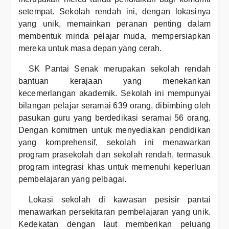
setempat. Sekolah rendah ini, dengan lokasinya
yang unik, memainkan peranan penting dalam
membentuk minda pelajar muda, mempersiapkan
mereka untuk masa depan yang cerah.
SK Pantai Senak merupakan sekolah rendah
bantuan kerajaan yang menekankan
kecemerlangan akademik. Sekolah ini mempunyai
bilangan pelajar seramai 639 orang, dibimbing oleh
pasukan guru yang berdedikasi seramai 56 orang.
Dengan komitmen untuk menyediakan pendidikan
yang komprehensif, sekolah ini menawarkan
program prasekolah dan sekolah rendah, termasuk
program integrasi khas untuk memenuhi keperluan
pembelajaran yang pelbagai.
Lokasi sekolah di kawasan pesisir pantai
menawarkan persekitaran pembelajaran yang unik.
Kedekatan dengan laut memberikan peluang