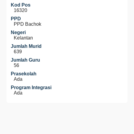
Kod Pos
16320
PPD
PPD Bachok
Negeri
Kelantan
Jumlah Murid
639
Jumlah Guru
56
Prasekolah
Ada
Program Integrasi
Ada