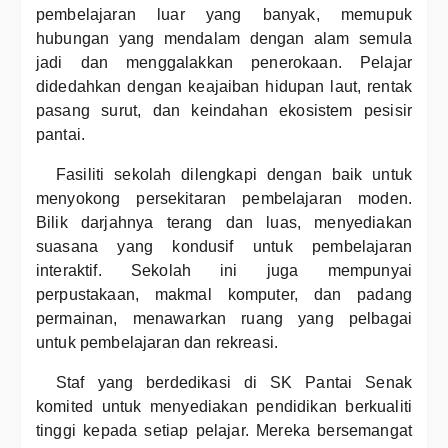
pembelajaran luar yang banyak, memupuk
hubungan yang mendalam dengan alam semula
jadi dan menggalakkan penerokaan. Pelajar
didedahkan dengan keajaiban hidupan laut, rentak
pasang surut, dan keindahan ekosistem pesisir
pantai.
Fasiliti sekolah dilengkapi dengan baik untuk
menyokong persekitaran pembelajaran moden.
Bilik darjahnya terang dan luas, menyediakan
suasana yang kondusif untuk pembelajaran
interaktif. Sekolah ini juga mempunyai
perpustakaan, makmal komputer, dan padang
permainan, menawarkan ruang yang pelbagai
untuk pembelajaran dan rekreasi.
Staf yang berdedikasi di SK Pantai Senak
komited untuk menyediakan pendidikan berkualiti
tinggi kepada setiap pelajar. Mereka bersemangat