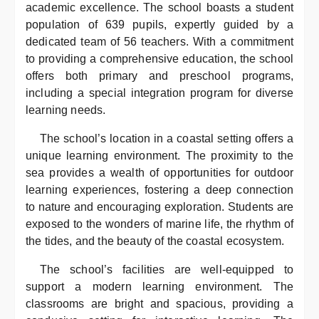
academic excellence. The school boasts a student
population of 639 pupils, expertly guided by a
dedicated team of 56 teachers. With a commitment
to providing a comprehensive education, the school
offers both primary and preschool programs,
including a special integration program for diverse
learning needs.
The school’s location in a coastal setting offers a
unique learning environment. The proximity to the
sea provides a wealth of opportunities for outdoor
learning experiences, fostering a deep connection
to nature and encouraging exploration. Students are
exposed to the wonders of marine life, the rhythm of
the tides, and the beauty of the coastal ecosystem.
The school’s facilities are well-equipped to
support a modern learning environment. The
classrooms are bright and spacious, providing a