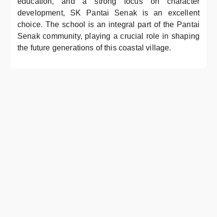
education, and a strong focus on character
development, SK Pantai Senak is an excellent
choice. The school is an integral part of the Pantai
Senak community, playing a crucial role in shaping
the future generations of this coastal village.