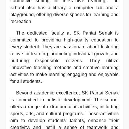
conducive setting for interactive learning. The
school also has a library, a computer lab, and a
playground, offering diverse spaces for learning and
recreation.
The dedicated faculty at SK Pantai Senak is
committed to providing high-quality education to
every student. They are passionate about fostering
a love for learning, promoting individual growth, and
nurturing responsible citizens. They utilize
innovative teaching methods and creative learning
activities to make learning engaging and enjoyable
for all students.
Beyond academic excellence, SK Pantai Senak
is committed to holistic development. The school
offers a range of extracurricular activities, including
sports, arts, and cultural programs. These activities
aim to develop students’ talents, enhance their
creativity, and instill a sense of teamwork and