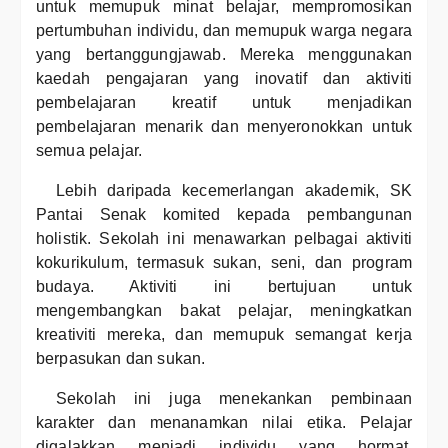
untuk memupuk minat belajar, mempromosikan
pertumbuhan individu, dan memupuk warga negara
yang bertanggungjawab. Mereka menggunakan
kaedah pengajaran yang inovatif dan aktiviti
pembelajaran kreatif untuk menjadikan
pembelajaran menarik dan menyeronokkan untuk
semua pelajar.
Lebih daripada kecemerlangan akademik, SK
Pantai Senak komited kepada pembangunan
holistik. Sekolah ini menawarkan pelbagai aktiviti
kokurikulum, termasuk sukan, seni, dan program
budaya. Aktiviti ini bertujuan untuk
mengembangkan bakat pelajar, meningkatkan
kreativiti mereka, dan memupuk semangat kerja
berpasukan dan sukan.
Sekolah ini juga menekankan pembinaan
karakter dan menanamkan nilai etika. Pelajar
digalakkan menjadi individu yang hormat,