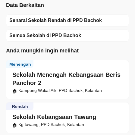
Data Berkaitan
Senarai Sekolah Rendah di PPD Bachok
Semua Sekolah di PPD Bachok
Anda mungkin ingin melihat
Menengah
Sekolah Menengah Kebangsaan Beris
Panchor 2
Kampung Wakaf Aik, PPD Bachok, Kelantan
Rendah
Sekolah Kebangsaan Tawang
Kg.tawang, PPD Bachok, Kelantan