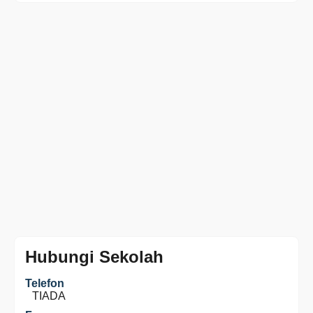
Hubungi Sekolah
Telefon
TIADA