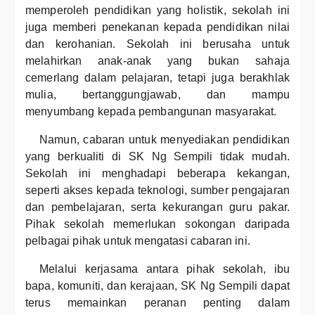
memperoleh pendidikan yang holistik, sekolah ini
juga memberi penekanan kepada pendidikan nilai
dan kerohanian. Sekolah ini berusaha untuk
melahirkan anak-anak yang bukan sahaja
cemerlang dalam pelajaran, tetapi juga berakhlak
mulia, bertanggungjawab, dan mampu
menyumbang kepada pembangunan masyarakat.
Namun, cabaran untuk menyediakan pendidikan
yang berkualiti di SK Ng Sempili tidak mudah.
Sekolah ini menghadapi beberapa kekangan,
seperti akses kepada teknologi, sumber pengajaran
dan pembelajaran, serta kekurangan guru pakar.
Pihak sekolah memerlukan sokongan daripada
pelbagai pihak untuk mengatasi cabaran ini.
Melalui kerjasama antara pihak sekolah, ibu
bapa, komuniti, dan kerajaan, SK Ng Sempili dapat
terus memainkan peranan penting dalam