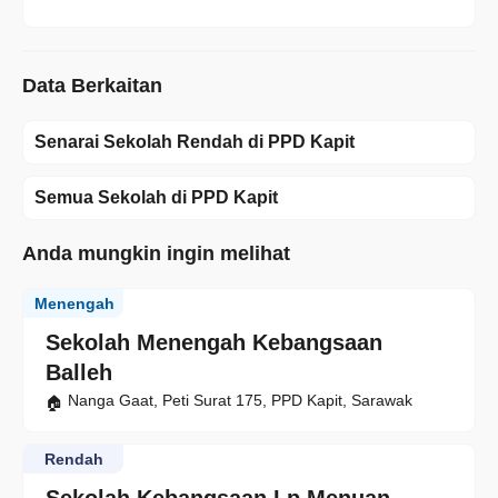
Data Berkaitan
Senarai Sekolah Rendah di PPD Kapit
Semua Sekolah di PPD Kapit
Anda mungkin ingin melihat
Menengah
Sekolah Menengah Kebangsaan
Balleh
Nanga Gaat, Peti Surat 175, PPD Kapit, Sarawak
Rendah