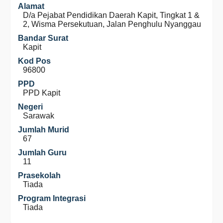
Alamat
D/a Pejabat Pendidikan Daerah Kapit, Tingkat 1 &
2, Wisma Persekutuan, Jalan Penghulu Nyanggau
Bandar Surat
Kapit
Kod Pos
96800
PPD
PPD Kapit
Negeri
Sarawak
Jumlah Murid
67
Jumlah Guru
11
Prasekolah
Tiada
Program Integrasi
Tiada