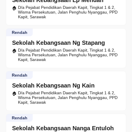
Sekolah Kebangsaan Lp Menuan
D/a Pejabat Pendidikan Daerah Kapit, Tingkat 1 & 2,
Wisma Persekutuan, Jalan Penghulu Nyanggau, PPD
Kapit, Sarawak
Rendah
Sekolah Kebangsaan Ng Stapang
D/a Pejabat Pendidikan Daerah Kapit, Tingkat 1 & 2,
Wisma Persekutuan, Jalan Penghulu Nyanggau, PPD
Kapit, Sarawak
Rendah
Sekolah Kebangsaan Ng Kain
D/a Pejabat Pendidikan Daerah Kapit, Tingkat 1 & 2,
Wisma Persekutuan, Jalan Penghulu Nyanggau, PPD
Kapit, Sarawak
Rendah
Sekolah Kebangsaan Nanga Entuloh