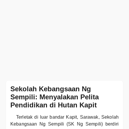
Sekolah Kebangsaan Ng
Sempili: Menyalakan Pelita
Pendidikan di Hutan Kapit
Terletak di luar bandar Kapit, Sarawak, Sekolah
Kebangsaan Ng Sempili (SK Ng Sempili) berdiri