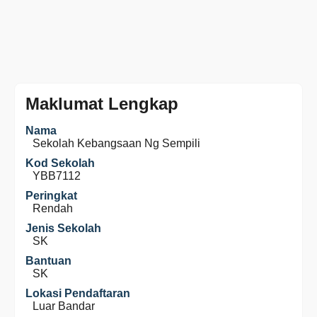
Maklumat Lengkap
Nama
Sekolah Kebangsaan Ng Sempili
Kod Sekolah
YBB7112
Peringkat
Rendah
Jenis Sekolah
SK
Bantuan
SK
Lokasi Pendaftaran
Luar Bandar