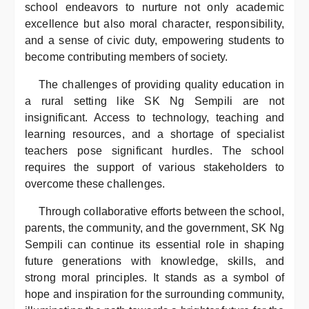
school endeavors to nurture not only academic
excellence but also moral character, responsibility,
and a sense of civic duty, empowering students to
become contributing members of society.
The challenges of providing quality education in
a rural setting like SK Ng Sempili are not
insignificant. Access to technology, teaching and
learning resources, and a shortage of specialist
teachers pose significant hurdles. The school
requires the support of various stakeholders to
overcome these challenges.
Through collaborative efforts between the school,
parents, the community, and the government, SK Ng
Sempili can continue its essential role in shaping
future generations with knowledge, skills, and
strong moral principles. It stands as a symbol of
hope and inspiration for the surrounding community,