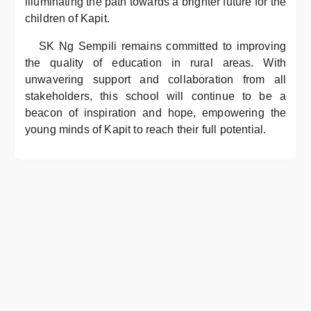
illuminating the path towards a brighter future for the
children of Kapit.
SK Ng Sempili remains committed to improving
the quality of education in rural areas. With
unwavering support and collaboration from all
stakeholders, this school will continue to be a
beacon of inspiration and hope, empowering the
young minds of Kapit to reach their full potential.