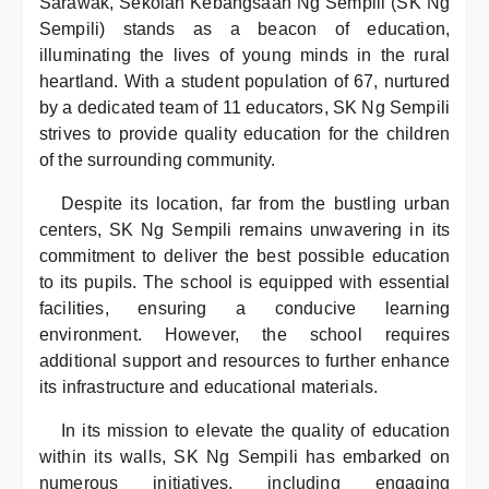
Sarawak, Sekolah Kebangsaan Ng Sempili (SK Ng
Sempili) stands as a beacon of education,
illuminating the lives of young minds in the rural
heartland. With a student population of 67, nurtured
by a dedicated team of 11 educators, SK Ng Sempili
strives to provide quality education for the children
of the surrounding community.
Despite its location, far from the bustling urban
centers, SK Ng Sempili remains unwavering in its
commitment to deliver the best possible education
to its pupils. The school is equipped with essential
facilities, ensuring a conducive learning
environment. However, the school requires
additional support and resources to further enhance
its infrastructure and educational materials.
In its mission to elevate the quality of education
within its walls, SK Ng Sempili has embarked on
numerous initiatives, including engaging