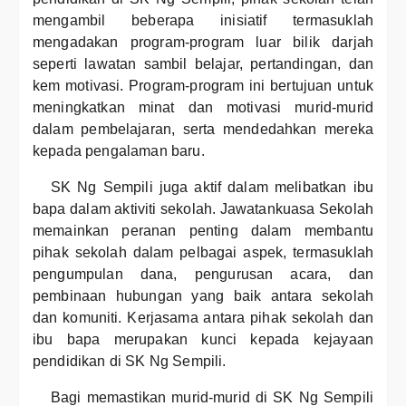
mengambil beberapa inisiatif termasuklah
mengadakan program-program luar bilik darjah
seperti lawatan sambil belajar, pertandingan, dan
kem motivasi. Program-program ini bertujuan untuk
meningkatkan minat dan motivasi murid-murid
dalam pembelajaran, serta mendedahkan mereka
kepada pengalaman baru.
SK Ng Sempili juga aktif dalam melibatkan ibu
bapa dalam aktiviti sekolah. Jawatankuasa Sekolah
memainkan peranan penting dalam membantu
pihak sekolah dalam pelbagai aspek, termasuklah
pengumpulan dana, pengurusan acara, dan
pembinaan hubungan yang baik antara sekolah
dan komuniti. Kerjasama antara pihak sekolah dan
ibu bapa merupakan kunci kepada kejayaan
pendidikan di SK Ng Sempili.
Bagi memastikan murid-murid di SK Ng Sempili