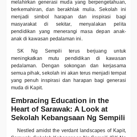
melahirkan generasi muda yang berpengetahuan,
berkemahiran, dan berakhlak mulia. Sekolah ini
menjadi simbol harapan dan inspirasi bagi
masyarakat di sekitar, menyalakan pelita
pendidikan yang menerangi masa depan anak-
anak di kawasan pedalaman ini.
SK Ng Sempili terus berjuang untuk
meningkatkan mutu pendidikan di kawasan
pedalaman. Dengan sokongan dan kerjasama
semua pihak, sekolah ini akan terus menjadi tempat
yang penuh inspirasi dan harapan bagi generasi
muda di Kapit.
Embracing Education in the
Heart of Sarawak: A Look at
Sekolah Kebangsaan Ng Sempili
Nestled amidst the verdant landscapes of Kapit,