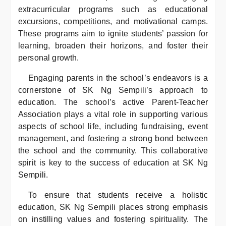
extracurricular programs such as educational
excursions, competitions, and motivational camps.
These programs aim to ignite students’ passion for
learning, broaden their horizons, and foster their
personal growth.
Engaging parents in the school’s endeavors is a
cornerstone of SK Ng Sempili’s approach to
education. The school’s active Parent-Teacher
Association plays a vital role in supporting various
aspects of school life, including fundraising, event
management, and fostering a strong bond between
the school and the community. This collaborative
spirit is key to the success of education at SK Ng
Sempili.
To ensure that students receive a holistic
education, SK Ng Sempili places strong emphasis
on instilling values and fostering spirituality. The