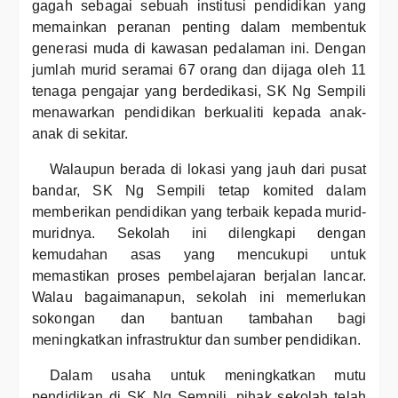
gagah sebagai sebuah institusi pendidikan yang
memainkan peranan penting dalam membentuk
generasi muda di kawasan pedalaman ini. Dengan
jumlah murid seramai 67 orang dan dijaga oleh 11
tenaga pengajar yang berdedikasi, SK Ng Sempili
menawarkan pendidikan berkualiti kepada anak-
anak di sekitar.
Walaupun berada di lokasi yang jauh dari pusat
bandar, SK Ng Sempili tetap komited dalam
memberikan pendidikan yang terbaik kepada murid-
muridnya. Sekolah ini dilengkapi dengan
kemudahan asas yang mencukupi untuk
memastikan proses pembelajaran berjalan lancar.
Walau bagaimanapun, sekolah ini memerlukan
sokongan dan bantuan tambahan bagi
meningkatkan infrastruktur dan sumber pendidikan.
Dalam usaha untuk meningkatkan mutu
pendidikan di SK Ng Sempili, pihak sekolah telah