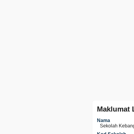
Maklumat 
Nama
Sekolah Keban