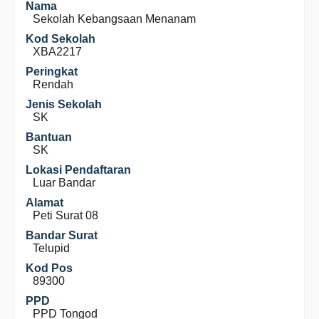
Nama
Sekolah Kebangsaan Menanam
Kod Sekolah
XBA2217
Peringkat
Rendah
Jenis Sekolah
SK
Bantuan
SK
Lokasi Pendaftaran
Luar Bandar
Alamat
Peti Surat 08
Bandar Surat
Telupid
Kod Pos
89300
PPD
PPD Tongod