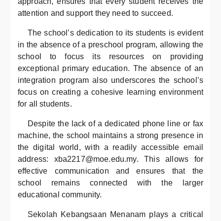
approach, ensures that every student receives the
attention and support they need to succeed.
The school’s dedication to its students is evident
in the absence of a preschool program, allowing the
school to focus its resources on providing
exceptional primary education. The absence of an
integration program also underscores the school’s
focus on creating a cohesive learning environment
for all students.
Despite the lack of a dedicated phone line or fax
machine, the school maintains a strong presence in
the digital world, with a readily accessible email
address: xba2217@moe.edu.my. This allows for
effective communication and ensures that the
school remains connected with the larger
educational community.
Sekolah Kebangsaan Menanam plays a critical