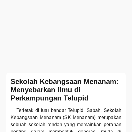
Sekolah Kebangsaan Menanam:
Menyebarkan Ilmu di
Perkampungan Telupid
Terletak di luar bandar Telupid, Sabah, Sekolah
Kebangsaan Menanam (SK Menanam) merupakan
sebuah sekolah rendah yang memainkan peranan
penting dalam membentuk generasi muda di