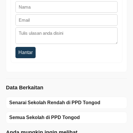
Hantar
Data Berkaitan
Senarai Sekolah Rendah di PPD Tongod
Semua Sekolah di PPD Tongod
Anda mungkin ingin melihat