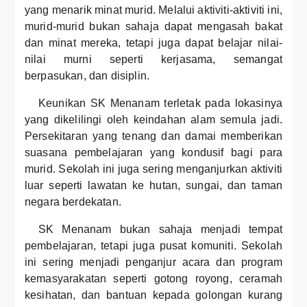
yang menarik minat murid. Melalui aktiviti-aktiviti ini,
murid-murid bukan sahaja dapat mengasah bakat
dan minat mereka, tetapi juga dapat belajar nilai-
nilai murni seperti kerjasama, semangat
berpasukan, dan disiplin.
Keunikan SK Menanam terletak pada lokasinya
yang dikelilingi oleh keindahan alam semula jadi.
Persekitaran yang tenang dan damai memberikan
suasana pembelajaran yang kondusif bagi para
murid. Sekolah ini juga sering menganjurkan aktiviti
luar seperti lawatan ke hutan, sungai, dan taman
negara berdekatan.
SK Menanam bukan sahaja menjadi tempat
pembelajaran, tetapi juga pusat komuniti. Sekolah
ini sering menjadi penganjur acara dan program
kemasyarakatan seperti gotong royong, ceramah
kesihatan, dan bantuan kepada golongan kurang