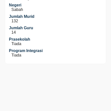
Negeri
Sabah
Jumlah Murid
132
Jumlah Guru
14
Prasekolah
Tiada
Program Integrasi
Tiada