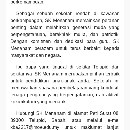
berkemampuan.
Sebagai sebuah sekolah rendah di kawasan
perkampungan, SK Menanam memainkan peranan
penting dalam melahirkan generasi muda yang
berpengetahuan, berakhlak mulia, dan patriotik.
Dengan komitmen dan dedikasi para guru, SK
Menanam berazam untuk terus berbakti kepada
masyarakat dan negara.
Ibu bapa yang tinggal di sekitar Telupid dan
sekitarnya, SK Menanam merupakan pilihan terbaik
untuk pendidikan anak-anak anda. Sekolah ini
menawarkan suasana pembelajaran yang kondusif,
tenaga pengajar yang berpengalaman, dan aktiviti
kokurikulum yang menarik.
Hubungi SK Menanam di alamat Peti Surat 08,
89300 Telupid, Sabah, atau melalui e-mel
xba2217@moe.edu.my untuk maklumat lanjut.