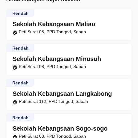
Rendah
Sekolah Kebangsaan Maliau
Peti Surat 08, PPD Tongod, Sabah
Rendah
Sekolah Kebangsaan Minusuh
Peti Surat 08, PPD Tongod, Sabah
Rendah
Sekolah Kebangsaan Langkabong
Peti Surat 112, PPD Tongod, Sabah
Rendah
Sekolah Kebangsaan Sogo-sogo
Peti Surat 08, PPD Tongod, Sabah