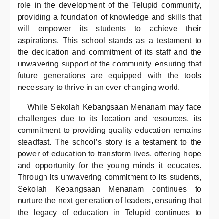
role in the development of the Telupid community,
providing a foundation of knowledge and skills that
will empower its students to achieve their
aspirations. This school stands as a testament to
the dedication and commitment of its staff and the
unwavering support of the community, ensuring that
future generations are equipped with the tools
necessary to thrive in an ever-changing world.
While Sekolah Kebangsaan Menanam may face
challenges due to its location and resources, its
commitment to providing quality education remains
steadfast. The school’s story is a testament to the
power of education to transform lives, offering hope
and opportunity for the young minds it educates.
Through its unwavering commitment to its students,
Sekolah Kebangsaan Menanam continues to
nurture the next generation of leaders, ensuring that
the legacy of education in Telupid continues to