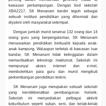
kawasan perkampungan. Dengan kod sekolah
XBA2217, SK Menanam berdiri teguh sebagai
sebuah institusi pendidikan yang dihormati dan
diyakini oleh masyarakat setempat.
Dengan jumlah murid seramai 132 orang dan 14
orang guru yang berpengalaman, SK Menanam
menawarkan pendidikan berkualiti kepada anak-
anak kampung. Walaupun terletak di kawasan luar
bandar, SK Menanam tidak ketinggalan dalam
memanfaatkan teknologi maklumat. Sekolah ini
mempunyai akses internet dan e-mel,
membolehkan para guru dan murid mengikuti
perkembangan pendidikan terkini.
SK Menanam juga merupakan sebuah sekolah
yang menitikberatkan pembangunan holistik.
Sekolah ini menyediakan pelbagai aktiviti
kokurikulum seperti sukan, seni, dan kelab-kelab