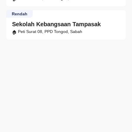
Rendah
Sekolah Kebangsaan Tampasak
Peti Surat 08, PPD Tongod, Sabah