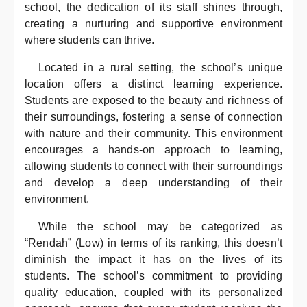
school, the dedication of its staff shines through,
creating a nurturing and supportive environment
where students can thrive.
Located in a rural setting, the school’s unique
location offers a distinct learning experience.
Students are exposed to the beauty and richness of
their surroundings, fostering a sense of connection
with nature and their community. This environment
encourages a hands-on approach to learning,
allowing students to connect with their surroundings
and develop a deep understanding of their
environment.
While the school may be categorized as
“Rendah” (Low) in terms of its ranking, this doesn’t
diminish the impact it has on the lives of its
students. The school’s commitment to providing
quality education, coupled with its personalized