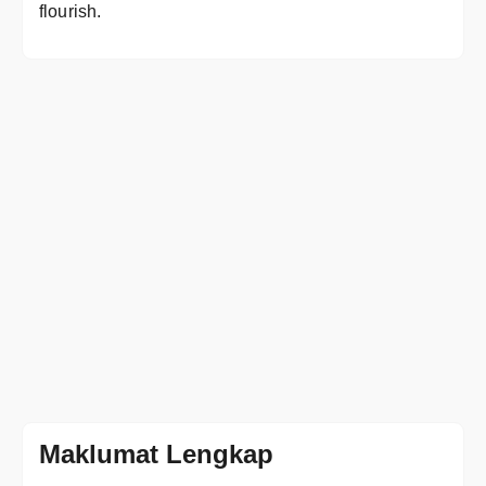
flourish.
Maklumat Lengkap