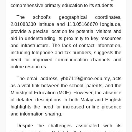
comprehensive primary education to its students.
The school’s geographical coordinates,
2.01083330 latitude and 113.05166670 longitude,
provide a precise location for potential visitors and
aid in understanding its proximity to key resources
and infrastructure. The lack of contact information,
including telephone and fax numbers, suggests the
need for improved communication channels and
online resources.
The email address, ybb7119@moe.edu.my, acts
as a vital link between the school, parents, and the
Ministry of Education (MOE). However, the absence
of detailed descriptions in both Malay and English
highlights the need for increased online presence
and information sharing.
Despite the challenges associated with its