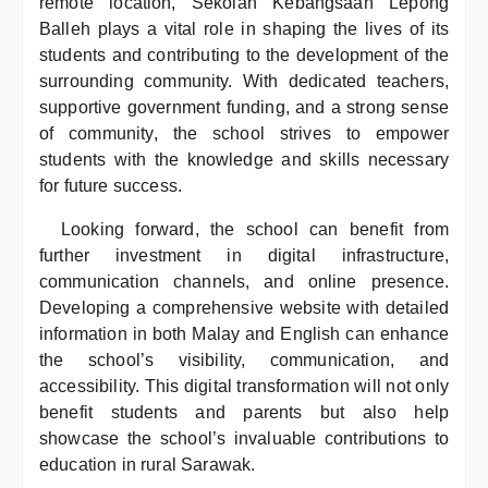
remote location, Sekolah Kebangsaan Lepong
Balleh plays a vital role in shaping the lives of its
students and contributing to the development of the
surrounding community. With dedicated teachers,
supportive government funding, and a strong sense
of community, the school strives to empower
students with the knowledge and skills necessary
for future success.
Looking forward, the school can benefit from
further investment in digital infrastructure,
communication channels, and online presence.
Developing a comprehensive website with detailed
information in both Malay and English can enhance
the school’s visibility, communication, and
accessibility. This digital transformation will not only
benefit students and parents but also help
showcase the school’s invaluable contributions to
education in rural Sarawak.