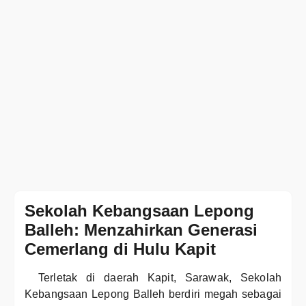
Sekolah Kebangsaan Lepong
Balleh: Menzahirkan Generasi
Cemerlang di Hulu Kapit
Terletak di daerah Kapit, Sarawak, Sekolah
Kebangsaan Lepong Balleh berdiri megah sebagai