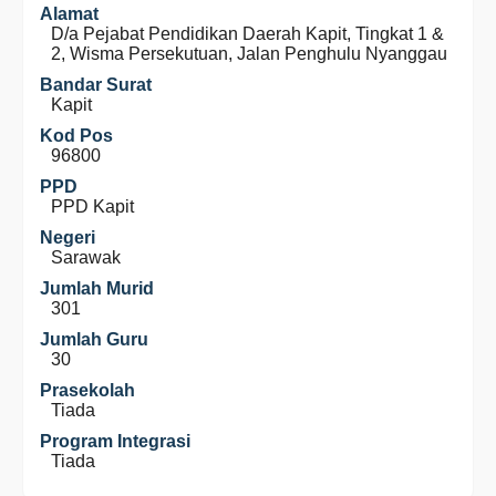
Alamat
D/a Pejabat Pendidikan Daerah Kapit, Tingkat 1 &
2, Wisma Persekutuan, Jalan Penghulu Nyanggau
Bandar Surat
Kapit
Kod Pos
96800
PPD
PPD Kapit
Negeri
Sarawak
Jumlah Murid
301
Jumlah Guru
30
Prasekolah
Tiada
Program Integrasi
Tiada