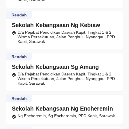
Rendah
Sekolah Kebangsaan Ng Kebiaw
D/a Pejabat Pendidikan Daerah Kapit, Tingkat 1 & 2,
Wisma Persekutuan, Jalan Penghulu Nyanggau, PPD
Kapit, Sarawak
Rendah
Sekolah Kebangsaan Sg Amang
D/a Pejabat Pendidikan Daerah Kapit, Tingkat 1 & 2,
Wisma Persekutuan, Jalan Penghulu Nyanggau, PPD
Kapit, Sarawak
Rendah
Sekolah Kebangsaan Ng Encheremin
Ng Encheremin, Sg Encheremin, PPD Kapit, Sarawak