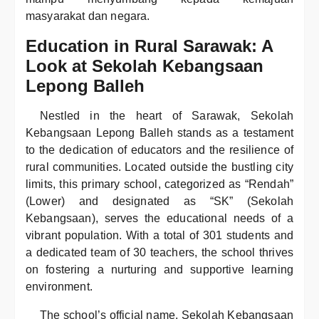
masyarakat dan negara.
Education in Rural Sarawak: A
Look at Sekolah Kebangsaan
Lepong Balleh
Nestled in the heart of Sarawak, Sekolah
Kebangsaan Lepong Balleh stands as a testament
to the dedication of educators and the resilience of
rural communities. Located outside the bustling city
limits, this primary school, categorized as “Rendah”
(Lower) and designated as “SK” (Sekolah
Kebangsaan), serves the educational needs of a
vibrant population. With a total of 301 students and
a dedicated team of 30 teachers, the school thrives
on fostering a nurturing and supportive learning
environment.
The school’s official name, Sekolah Kebangsaan