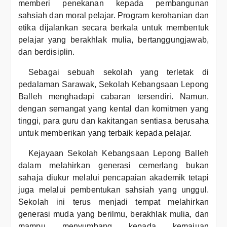
memberi penekanan kepada pembangunan
sahsiah dan moral pelajar. Program kerohanian dan
etika dijalankan secara berkala untuk membentuk
pelajar yang berakhlak mulia, bertanggungjawab,
dan berdisiplin.
Sebagai sebuah sekolah yang terletak di
pedalaman Sarawak, Sekolah Kebangsaan Lepong
Balleh menghadapi cabaran tersendiri. Namun,
dengan semangat yang kental dan komitmen yang
tinggi, para guru dan kakitangan sentiasa berusaha
untuk memberikan yang terbaik kepada pelajar.
Kejayaan Sekolah Kebangsaan Lepong Balleh
dalam melahirkan generasi cemerlang bukan
sahaja diukur melalui pencapaian akademik tetapi
juga melalui pembentukan sahsiah yang unggul.
Sekolah ini terus menjadi tempat melahirkan
generasi muda yang berilmu, berakhlak mulia, dan
mampu menyumbang kepada kemajuan