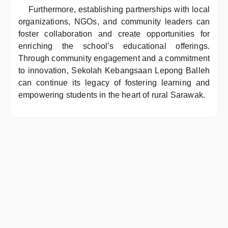
Furthermore, establishing partnerships with local
organizations, NGOs, and community leaders can
foster collaboration and create opportunities for
enriching the school’s educational offerings.
Through community engagement and a commitment
to innovation, Sekolah Kebangsaan Lepong Balleh
can continue its legacy of fostering learning and
empowering students in the heart of rural Sarawak.