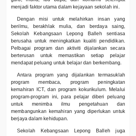
menjadi faktor utama dalam kejayaan sekolah ini.
Dengan misi untuk melahirkan insan yang
berilmu, berakhlak mulia, dan berdaya saing,
Sekolah Kebangsaan Lepong Balleh sentiasa
berusaha untuk meningkatkan kualiti pendidikan.
Pelbagai program dan aktiviti dijalankan secara
berterusan untuk memastikan setiap pelajar
mendapat peluang untuk belajar dan berkembang.
Antara program yang dijalankan termasuklah
program membaca, program peningkatan
kemahiran ICT, dan program kokurikulum. Melalui
program-program ini, para pelajar diberi peluang
untuk menimba ilmu pengetahuan dan
membangunkan kemahiran yang diperlukan untuk
berjaya dalam kehidupan.
Sekolah Kebangsaan Lepong Balleh juga