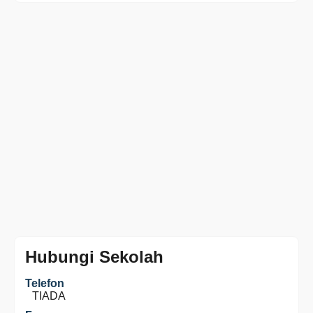
Hubungi Sekolah
Telefon
TIADA