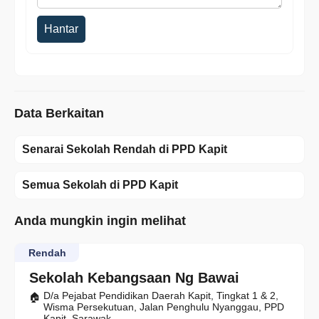
Hantar
Data Berkaitan
Senarai Sekolah Rendah di PPD Kapit
Semua Sekolah di PPD Kapit
Anda mungkin ingin melihat
Rendah
Sekolah Kebangsaan Ng Bawai
D/a Pejabat Pendidikan Daerah Kapit, Tingkat 1 & 2,
Wisma Persekutuan, Jalan Penghulu Nyanggau, PPD
Kapit, Sarawak