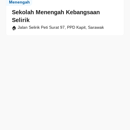
Menengah
Sekolah Menengah Kebangsaan
Selirik
Jalan Selirik Peti Surat 97, PPD Kapit, Sarawak