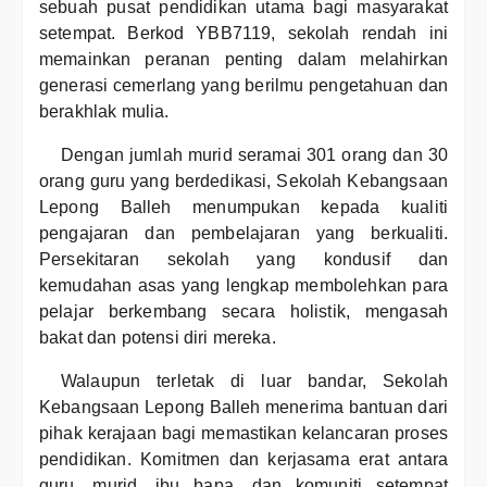
sebuah pusat pendidikan utama bagi masyarakat
setempat. Berkod YBB7119, sekolah rendah ini
memainkan peranan penting dalam melahirkan
generasi cemerlang yang berilmu pengetahuan dan
berakhlak mulia.
Dengan jumlah murid seramai 301 orang dan 30
orang guru yang berdedikasi, Sekolah Kebangsaan
Lepong Balleh menumpukan kepada kualiti
pengajaran dan pembelajaran yang berkualiti.
Persekitaran sekolah yang kondusif dan
kemudahan asas yang lengkap membolehkan para
pelajar berkembang secara holistik, mengasah
bakat dan potensi diri mereka.
Walaupun terletak di luar bandar, Sekolah
Kebangsaan Lepong Balleh menerima bantuan dari
pihak kerajaan bagi memastikan kelancaran proses
pendidikan. Komitmen dan kerjasama erat antara
guru, murid, ibu bapa, dan komuniti setempat