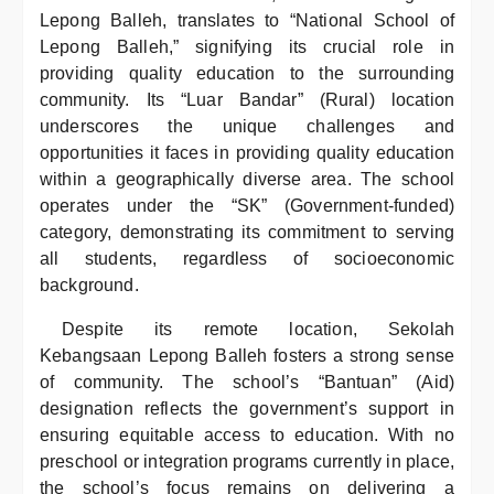
Lepong Balleh, translates to “National School of
Lepong Balleh,” signifying its crucial role in
providing quality education to the surrounding
community. Its “Luar Bandar” (Rural) location
underscores the unique challenges and
opportunities it faces in providing quality education
within a geographically diverse area. The school
operates under the “SK” (Government-funded)
category, demonstrating its commitment to serving
all students, regardless of socioeconomic
background.
Despite its remote location, Sekolah
Kebangsaan Lepong Balleh fosters a strong sense
of community. The school’s “Bantuan” (Aid)
designation reflects the government’s support in
ensuring equitable access to education. With no
preschool or integration programs currently in place,
the school’s focus remains on delivering a