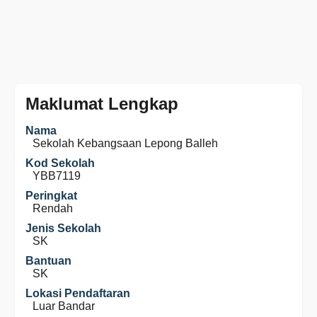
Maklumat Lengkap
Nama
Sekolah Kebangsaan Lepong Balleh
Kod Sekolah
YBB7119
Peringkat
Rendah
Jenis Sekolah
SK
Bantuan
SK
Lokasi Pendaftaran
Luar Bandar