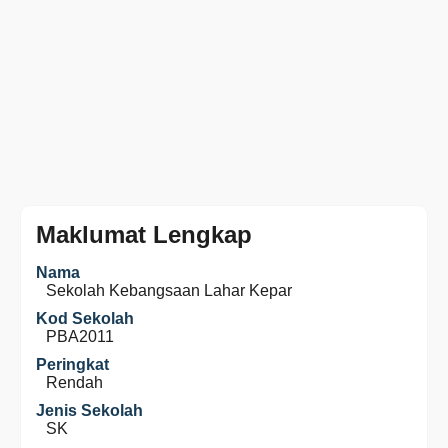
Maklumat Lengkap
Nama
Sekolah Kebangsaan Lahar Kepar
Kod Sekolah
PBA2011
Peringkat
Rendah
Jenis Sekolah
SK