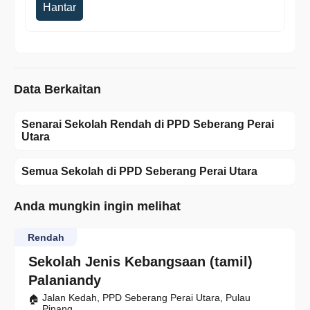
Hantar
Data Berkaitan
Senarai Sekolah Rendah di PPD Seberang Perai
Utara
Semua Sekolah di PPD Seberang Perai Utara
Anda mungkin ingin melihat
Rendah
Sekolah Jenis Kebangsaan (tamil)
Palaniandy
Jalan Kedah, PPD Seberang Perai Utara, Pulau
Pinang