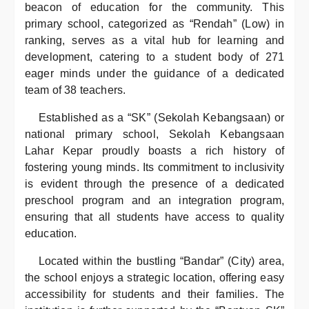
beacon of education for the community. This
primary school, categorized as “Rendah” (Low) in
ranking, serves as a vital hub for learning and
development, catering to a student body of 271
eager minds under the guidance of a dedicated
team of 38 teachers.
Established as a “SK” (Sekolah Kebangsaan) or
national primary school, Sekolah Kebangsaan
Lahar Kepar proudly boasts a rich history of
fostering young minds. Its commitment to inclusivity
is evident through the presence of a dedicated
preschool program and an integration program,
ensuring that all students have access to quality
education.
Located within the bustling “Bandar” (City) area,
the school enjoys a strategic location, offering easy
accessibility for students and their families. The