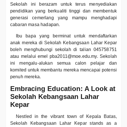
Sekolah ini berazam untuk terus menyediakan
pendidikan yang berkualiti tinggi dan membentuk
generasi cemerlang yang mampu menghadapi
cabaran masa hadapan.
Ibu bapa yang berminat untuk mendaftarkan
anak mereka di Sekolah Kebangsaan Lahar Kepar
boleh menghubungi sekolah di talian 045758751
atau melalui emel pba2011@moe.edu.my. Sekolah
ini mengalu-alukan semua calon pelajar dan
komited untuk membantu mereka mencapai potensi
penuh mereka.
Embracing Education: A Look at
Sekolah Kebangsaan Lahar
Kepar
Nestled in the vibrant town of Kepala Batas,
Sekolah Kebangsaan Lahar Kepar stands as a