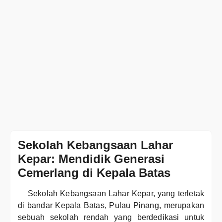
Sekolah Kebangsaan Lahar
Kepar: Mendidik Generasi
Cemerlang di Kepala Batas
Sekolah Kebangsaan Lahar Kepar, yang terletak
di bandar Kepala Batas, Pulau Pinang, merupakan
sebuah sekolah rendah yang berdedikasi untuk