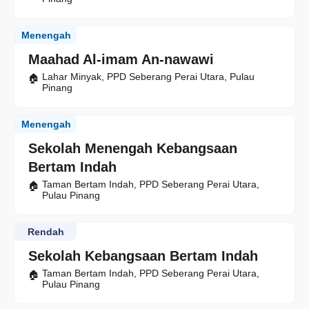
Menengah
Maahad Al-imam An-nawawi
Lahar Minyak, PPD Seberang Perai Utara, Pulau
Pinang
Menengah
Sekolah Menengah Kebangsaan
Bertam Indah
Taman Bertam Indah, PPD Seberang Perai Utara,
Pulau Pinang
Rendah
Sekolah Kebangsaan Bertam Indah
Taman Bertam Indah, PPD Seberang Perai Utara,
Pulau Pinang