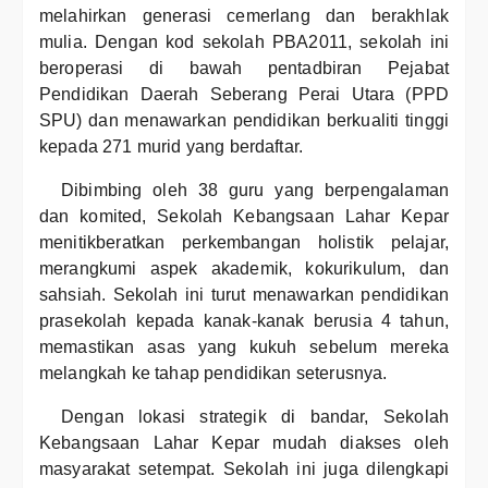
melahirkan generasi cemerlang dan berakhlak
mulia. Dengan kod sekolah PBA2011, sekolah ini
beroperasi di bawah pentadbiran Pejabat
Pendidikan Daerah Seberang Perai Utara (PPD
SPU) dan menawarkan pendidikan berkualiti tinggi
kepada 271 murid yang berdaftar.
Dibimbing oleh 38 guru yang berpengalaman
dan komited, Sekolah Kebangsaan Lahar Kepar
menitikberatkan perkembangan holistik pelajar,
merangkumi aspek akademik, kokurikulum, dan
sahsiah. Sekolah ini turut menawarkan pendidikan
prasekolah kepada kanak-kanak berusia 4 tahun,
memastikan asas yang kukuh sebelum mereka
melangkah ke tahap pendidikan seterusnya.
Dengan lokasi strategik di bandar, Sekolah
Kebangsaan Lahar Kepar mudah diakses oleh
masyarakat setempat. Sekolah ini juga dilengkapi