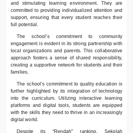
and stimulating learning environment. They are
committed to providing individualized attention and
support, ensuring that every student reaches their
full potential.
The school’s commitment to community
engagement is evident in its strong partnership with
local organizations and parents. This collaborative
approach fosters a sense of shared responsibility,
creating a supportive network for students and their
families.
The school’s commitment to quality education is
further highlighted by its integration of technology
into the curriculum. Utilizing interactive learning
platforms and digital tools, students are equipped
with the skills they need to thrive in an increasingly
digital world.
Despite its “Rendah” ranking, Sekolah