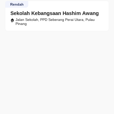
Rendah
Sekolah Kebangsaan Hashim Awang
Jalan Sekolah, PPD Seberang Perai Utara, Pulau
Pinang