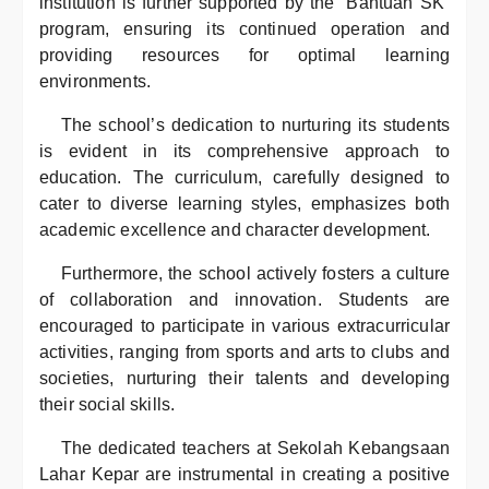
institution is further supported by the “Bantuan SK”
program, ensuring its continued operation and
providing resources for optimal learning
environments.
The school’s dedication to nurturing its students
is evident in its comprehensive approach to
education. The curriculum, carefully designed to
cater to diverse learning styles, emphasizes both
academic excellence and character development.
Furthermore, the school actively fosters a culture
of collaboration and innovation. Students are
encouraged to participate in various extracurricular
activities, ranging from sports and arts to clubs and
societies, nurturing their talents and developing
their social skills.
The dedicated teachers at Sekolah Kebangsaan
Lahar Kepar are instrumental in creating a positive