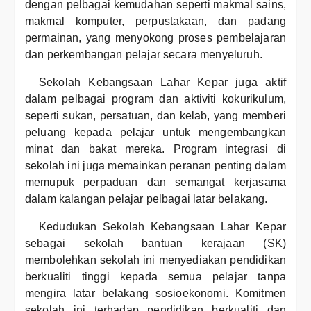
dengan pelbagai kemudahan seperti makmal sains,
makmal komputer, perpustakaan, dan padang
permainan, yang menyokong proses pembelajaran
dan perkembangan pelajar secara menyeluruh.
Sekolah Kebangsaan Lahar Kepar juga aktif
dalam pelbagai program dan aktiviti kokurikulum,
seperti sukan, persatuan, dan kelab, yang memberi
peluang kepada pelajar untuk mengembangkan
minat dan bakat mereka. Program integrasi di
sekolah ini juga memainkan peranan penting dalam
memupuk perpaduan dan semangat kerjasama
dalam kalangan pelajar pelbagai latar belakang.
Kedudukan Sekolah Kebangsaan Lahar Kepar
sebagai sekolah bantuan kerajaan (SK)
membolehkan sekolah ini menyediakan pendidikan
berkualiti tinggi kepada semua pelajar tanpa
mengira latar belakang sosioekonomi. Komitmen
sekolah ini terhadap pendidikan berkualiti dan