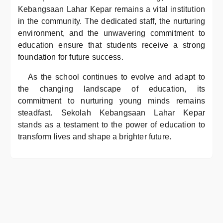
Kebangsaan Lahar Kepar remains a vital institution
in the community. The dedicated staff, the nurturing
environment, and the unwavering commitment to
education ensure that students receive a strong
foundation for future success.
As the school continues to evolve and adapt to
the changing landscape of education, its
commitment to nurturing young minds remains
steadfast. Sekolah Kebangsaan Lahar Kepar
stands as a testament to the power of education to
transform lives and shape a brighter future.