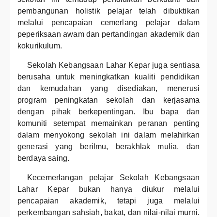
pembangunan holistik pelajar telah dibuktikan
melalui pencapaian cemerlang pelajar dalam
peperiksaan awam dan pertandingan akademik dan
kokurikulum.
Sekolah Kebangsaan Lahar Kepar juga sentiasa
berusaha untuk meningkatkan kualiti pendidikan
dan kemudahan yang disediakan, menerusi
program peningkatan sekolah dan kerjasama
dengan pihak berkepentingan. Ibu bapa dan
komuniti setempat memainkan peranan penting
dalam menyokong sekolah ini dalam melahirkan
generasi yang berilmu, berakhlak mulia, dan
berdaya saing.
Kecemerlangan pelajar Sekolah Kebangsaan
Lahar Kepar bukan hanya diukur melalui
pencapaian akademik, tetapi juga melalui
perkembangan sahsiah, bakat, dan nilai-nilai murni.