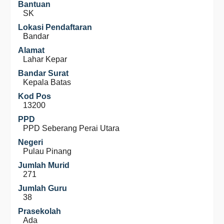
Bantuan
SK
Lokasi Pendaftaran
Bandar
Alamat
Lahar Kepar
Bandar Surat
Kepala Batas
Kod Pos
13200
PPD
PPD Seberang Perai Utara
Negeri
Pulau Pinang
Jumlah Murid
271
Jumlah Guru
38
Prasekolah
Ada