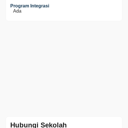
Program Integrasi
Ada
Hubungi Sekolah