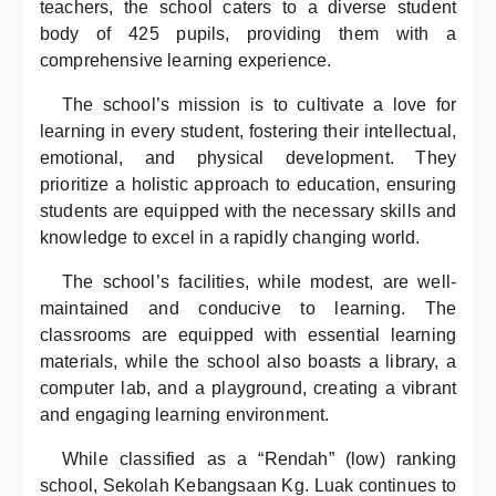
teachers, the school caters to a diverse student
body of 425 pupils, providing them with a
comprehensive learning experience.
The school’s mission is to cultivate a love for
learning in every student, fostering their intellectual,
emotional, and physical development. They
prioritize a holistic approach to education, ensuring
students are equipped with the necessary skills and
knowledge to excel in a rapidly changing world.
The school’s facilities, while modest, are well-
maintained and conducive to learning. The
classrooms are equipped with essential learning
materials, while the school also boasts a library, a
computer lab, and a playground, creating a vibrant
and engaging learning environment.
While classified as a “Rendah” (low) ranking
school, Sekolah Kebangsaan Kg. Luak continues to