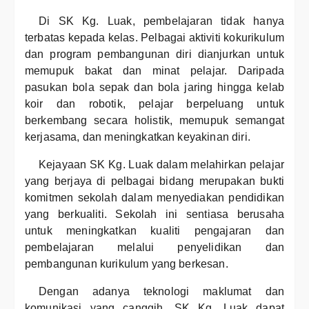
Di SK Kg. Luak, pembelajaran tidak hanya
terbatas kepada kelas. Pelbagai aktiviti kokurikulum
dan program pembangunan diri dianjurkan untuk
memupuk bakat dan minat pelajar. Daripada
pasukan bola sepak dan bola jaring hingga kelab
koir dan robotik, pelajar berpeluang untuk
berkembang secara holistik, memupuk semangat
kerjasama, dan meningkatkan keyakinan diri.
Kejayaan SK Kg. Luak dalam melahirkan pelajar
yang berjaya di pelbagai bidang merupakan bukti
komitmen sekolah dalam menyediakan pendidikan
yang berkualiti. Sekolah ini sentiasa berusaha
untuk meningkatkan kualiti pengajaran dan
pembelajaran melalui penyelidikan dan
pembangunan kurikulum yang berkesan.
Dengan adanya teknologi maklumat dan
komunikasi yang canggih, SK Kg. Luak dapat