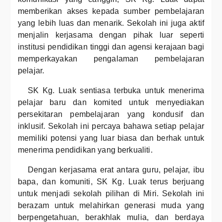
memberikan akses kepada sumber pembelajaran
yang lebih luas dan menarik. Sekolah ini juga aktif
menjalin kerjasama dengan pihak luar seperti
institusi pendidikan tinggi dan agensi kerajaan bagi
memperkayakan pengalaman pembelajaran
pelajar.
SK Kg. Luak sentiasa terbuka untuk menerima
pelajar baru dan komited untuk menyediakan
persekitaran pembelajaran yang kondusif dan
inklusif. Sekolah ini percaya bahawa setiap pelajar
memiliki potensi yang luar biasa dan berhak untuk
menerima pendidikan yang berkualiti.
Dengan kerjasama erat antara guru, pelajar, ibu
bapa, dan komuniti, SK Kg. Luak terus berjuang
untuk menjadi sekolah pilihan di Miri. Sekolah ini
berazam untuk melahirkan generasi muda yang
berpengetahuan, berakhlak mulia, dan berdaya