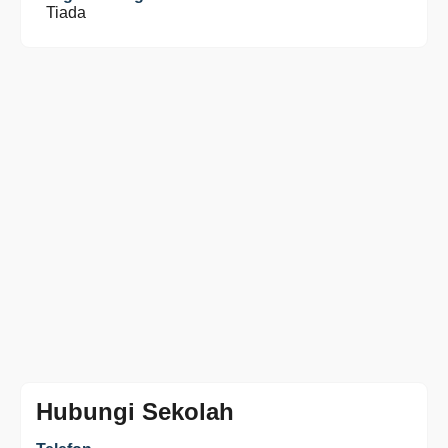
Tiada
Hubungi Sekolah