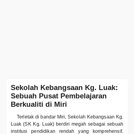
Sekolah Kebangsaan Kg. Luak:
Sebuah Pusat Pembelajaran
Berkualiti di Miri
Terletak di bandar Miri, Sekolah Kebangsaan Kg.
Luak (SK Kg. Luak) berdiri megah sebagai sebuah
institusi pendidikan rendah yang komprehensif.