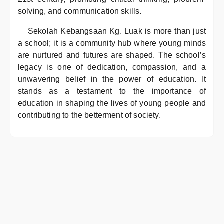
solving, and communication skills.
Sekolah Kebangsaan Kg. Luak is more than just
a school; it is a community hub where young minds
are nurtured and futures are shaped. The school’s
legacy is one of dedication, compassion, and a
unwavering belief in the power of education. It
stands as a testament to the importance of
education in shaping the lives of young people and
contributing to the betterment of society.