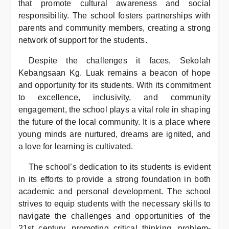
that promote cultural awareness and social
responsibility. The school fosters partnerships with
parents and community members, creating a strong
network of support for the students.
Despite the challenges it faces, Sekolah
Kebangsaan Kg. Luak remains a beacon of hope
and opportunity for its students. With its commitment
to excellence, inclusivity, and community
engagement, the school plays a vital role in shaping
the future of the local community. It is a place where
young minds are nurtured, dreams are ignited, and
a love for learning is cultivated.
The school’s dedication to its students is evident
in its efforts to provide a strong foundation in both
academic and personal development. The school
strives to equip students with the necessary skills to
navigate the challenges and opportunities of the
21st century, promoting critical thinking, problem-