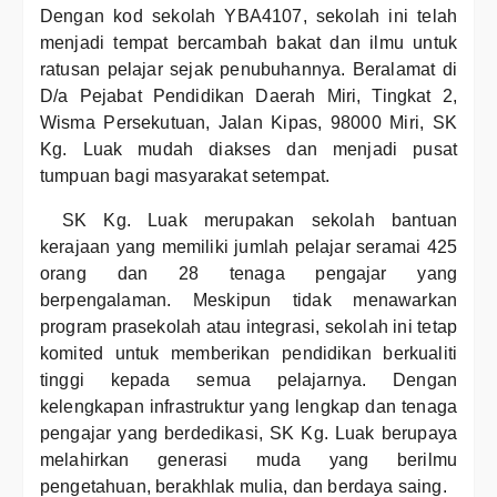
Dengan kod sekolah YBA4107, sekolah ini telah
menjadi tempat bercambah bakat dan ilmu untuk
ratusan pelajar sejak penubuhannya. Beralamat di
D/a Pejabat Pendidikan Daerah Miri, Tingkat 2,
Wisma Persekutuan, Jalan Kipas, 98000 Miri, SK
Kg. Luak mudah diakses dan menjadi pusat
tumpuan bagi masyarakat setempat.
SK Kg. Luak merupakan sekolah bantuan
kerajaan yang memiliki jumlah pelajar seramai 425
orang dan 28 tenaga pengajar yang
berpengalaman. Meskipun tidak menawarkan
program prasekolah atau integrasi, sekolah ini tetap
komited untuk memberikan pendidikan berkualiti
tinggi kepada semua pelajarnya. Dengan
kelengkapan infrastruktur yang lengkap dan tenaga
pengajar yang berdedikasi, SK Kg. Luak berupaya
melahirkan generasi muda yang berilmu
pengetahuan, berakhlak mulia, dan berdaya saing.