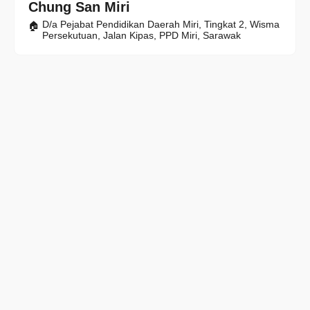
Chung San Miri
D/a Pejabat Pendidikan Daerah Miri, Tingkat 2, Wisma
Persekutuan, Jalan Kipas, PPD Miri, Sarawak