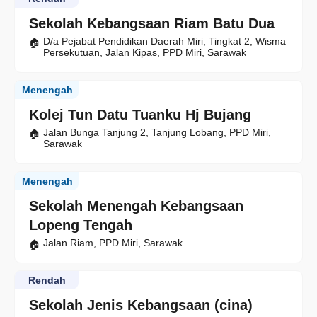
Sekolah Kebangsaan Riam Batu Dua
D/a Pejabat Pendidikan Daerah Miri, Tingkat 2, Wisma
Persekutuan, Jalan Kipas, PPD Miri, Sarawak
Menengah
Kolej Tun Datu Tuanku Hj Bujang
Jalan Bunga Tanjung 2, Tanjung Lobang, PPD Miri,
Sarawak
Menengah
Sekolah Menengah Kebangsaan
Lopeng Tengah
Jalan Riam, PPD Miri, Sarawak
Rendah
Sekolah Jenis Kebangsaan (cina)