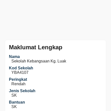
Maklumat Lengkap
Nama
Sekolah Kebangsaan Kg. Luak
Kod Sekolah
YBA4107
Peringkat
Rendah
Jenis Sekolah
SK
Bantuan
SK