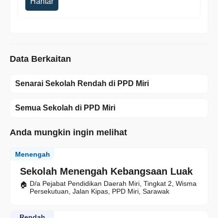
Hantar
Data Berkaitan
Senarai Sekolah Rendah di PPD Miri
Semua Sekolah di PPD Miri
Anda mungkin ingin melihat
Menengah
Sekolah Menengah Kebangsaan Luak
D/a Pejabat Pendidikan Daerah Miri, Tingkat 2, Wisma
Persekutuan, Jalan Kipas, PPD Miri, Sarawak
Rendah