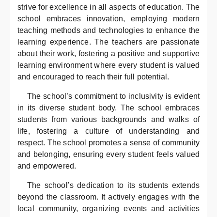
strive for excellence in all aspects of education. The
school embraces innovation, employing modern
teaching methods and technologies to enhance the
learning experience. The teachers are passionate
about their work, fostering a positive and supportive
learning environment where every student is valued
and encouraged to reach their full potential.
The school’s commitment to inclusivity is evident
in its diverse student body. The school embraces
students from various backgrounds and walks of
life, fostering a culture of understanding and
respect. The school promotes a sense of community
and belonging, ensuring every student feels valued
and empowered.
The school’s dedication to its students extends
beyond the classroom. It actively engages with the
local community, organizing events and activities