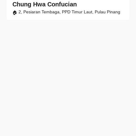
Chung Hwa Confucian
2, Pesiaran Tembaga, PPD Timur Laut, Pulau Pinang