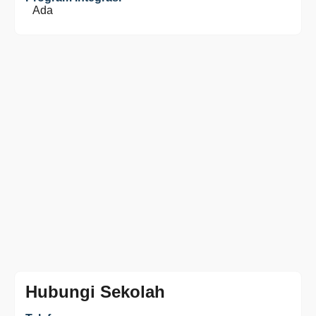
Ada
Hubungi Sekolah