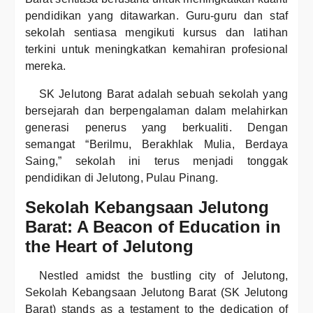
pendidikan yang ditawarkan. Guru-guru dan staf
sekolah sentiasa mengikuti kursus dan latihan
terkini untuk meningkatkan kemahiran profesional
mereka.
SK Jelutong Barat adalah sebuah sekolah yang
bersejarah dan berpengalaman dalam melahirkan
generasi penerus yang berkualiti. Dengan
semangat “Berilmu, Berakhlak Mulia, Berdaya
Saing,” sekolah ini terus menjadi tonggak
pendidikan di Jelutong, Pulau Pinang.
Sekolah Kebangsaan Jelutong
Barat: A Beacon of Education in
the Heart of Jelutong
Nestled amidst the bustling city of Jelutong,
Sekolah Kebangsaan Jelutong Barat (SK Jelutong
Barat) stands as a testament to the dedication of