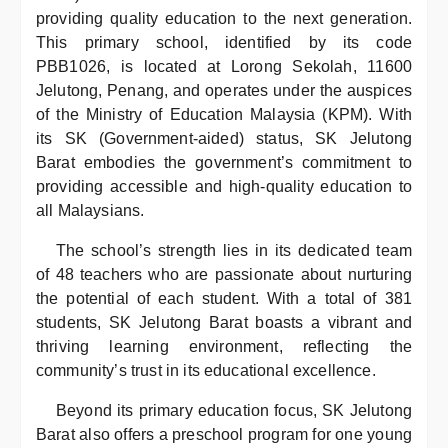
providing quality education to the next generation.
This primary school, identified by its code
PBB1026, is located at Lorong Sekolah, 11600
Jelutong, Penang, and operates under the auspices
of the Ministry of Education Malaysia (KPM). With
its SK (Government-aided) status, SK Jelutong
Barat embodies the government’s commitment to
providing accessible and high-quality education to
all Malaysians.
The school’s strength lies in its dedicated team
of 48 teachers who are passionate about nurturing
the potential of each student. With a total of 381
students, SK Jelutong Barat boasts a vibrant and
thriving learning environment, reflecting the
community’s trust in its educational excellence.
Beyond its primary education focus, SK Jelutong
Barat also offers a preschool program for one young