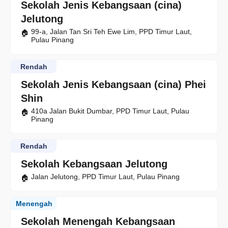
Sekolah Jenis Kebangsaan (cina)
Jelutong
99-a, Jalan Tan Sri Teh Ewe Lim, PPD Timur Laut,
Pulau Pinang
Rendah
Sekolah Jenis Kebangsaan (cina) Phei
Shin
410a Jalan Bukit Dumbar, PPD Timur Laut, Pulau
Pinang
Rendah
Sekolah Kebangsaan Jelutong
Jalan Jelutong, PPD Timur Laut, Pulau Pinang
Menengah
Sekolah Menengah Kebangsaan