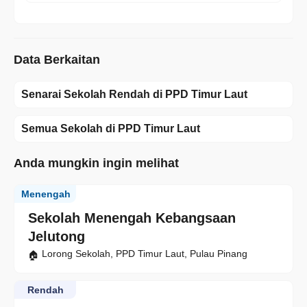
Data Berkaitan
Senarai Sekolah Rendah di PPD Timur Laut
Semua Sekolah di PPD Timur Laut
Anda mungkin ingin melihat
Menengah
Sekolah Menengah Kebangsaan
Jelutong
Lorong Sekolah, PPD Timur Laut, Pulau Pinang
Rendah