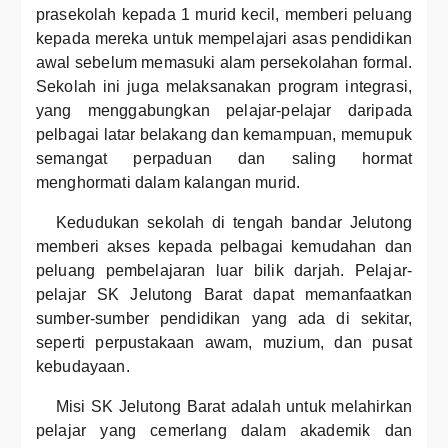
prasekolah kepada 1 murid kecil, memberi peluang
kepada mereka untuk mempelajari asas pendidikan
awal sebelum memasuki alam persekolahan formal.
Sekolah ini juga melaksanakan program integrasi,
yang menggabungkan pelajar-pelajar daripada
pelbagai latar belakang dan kemampuan, memupuk
semangat perpaduan dan saling hormat
menghormati dalam kalangan murid.
Kedudukan sekolah di tengah bandar Jelutong
memberi akses kepada pelbagai kemudahan dan
peluang pembelajaran luar bilik darjah. Pelajar-
pelajar SK Jelutong Barat dapat memanfaatkan
sumber-sumber pendidikan yang ada di sekitar,
seperti perpustakaan awam, muzium, dan pusat
kebudayaan.
Misi SK Jelutong Barat adalah untuk melahirkan
pelajar yang cemerlang dalam akademik dan