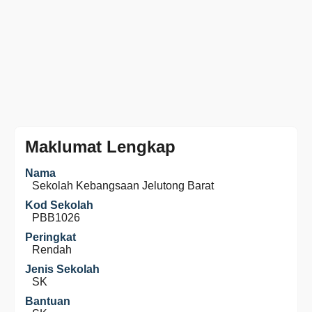
Maklumat Lengkap
Nama
Sekolah Kebangsaan Jelutong Barat
Kod Sekolah
PBB1026
Peringkat
Rendah
Jenis Sekolah
SK
Bantuan