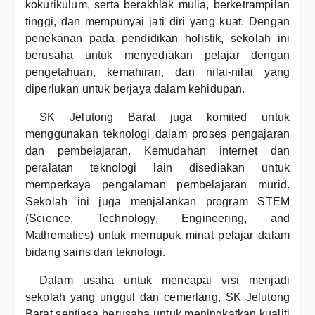
kokurikulum, serta berakhlak mulia, berketrampilan
tinggi, dan mempunyai jati diri yang kuat. Dengan
penekanan pada pendidikan holistik, sekolah ini
berusaha untuk menyediakan pelajar dengan
pengetahuan, kemahiran, dan nilai-nilai yang
diperlukan untuk berjaya dalam kehidupan.
SK Jelutong Barat juga komited untuk
menggunakan teknologi dalam proses pengajaran
dan pembelajaran. Kemudahan internet dan
peralatan teknologi lain disediakan untuk
memperkaya pengalaman pembelajaran murid.
Sekolah ini juga menjalankan program STEM
(Science, Technology, Engineering, and
Mathematics) untuk memupuk minat pelajar dalam
bidang sains dan teknologi.
Dalam usaha untuk mencapai visi menjadi
sekolah yang unggul dan cemerlang, SK Jelutong
Barat sentiasa berusaha untuk meningkatkan kualiti