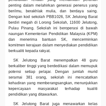
penting dalam melahirkan generasi penerus yang
berilmu, berakhlak mulia, dan berdaya saing.
Dengan kod sekolah PBB1026, SK Jelutong Barat
berdiri megah di Lorong Sekolah, 11600 Jelutong,
Pulau Pinang. Sekolah ini beroperasi di bawah
naungan Kementerian Pendidikan Malaysia (KPM)
dan menerima bantuan SK, mencerminkan
komitmen kerajaan dalam menyediakan pendidikan
berkualiti kepada rakyat.
SK Jelutong Barat menempatkan 48 guru
berkaliber tinggi yang berdedikasi dalam memupuk
potensi setiap pelajar. Dengan jumlah murid
seramai 381 orang, sekolah ini mencatatkan
kehadiran yang memberangsangkan, menunjukkan
kepercayaan masyarakat terhadap kualiti
pendidikan yang ditawarkan.
SK Jelutong Barat juga menawarkan kelas