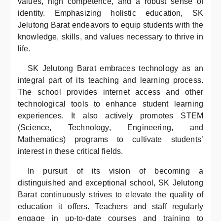
values, high competence, and a robust sense of
identity. Emphasizing holistic education, SK
Jelutong Barat endeavors to equip students with the
knowledge, skills, and values necessary to thrive in
life.
SK Jelutong Barat embraces technology as an
integral part of its teaching and learning process.
The school provides internet access and other
technological tools to enhance student learning
experiences. It also actively promotes STEM
(Science, Technology, Engineering, and
Mathematics) programs to cultivate students’
interest in these critical fields.
In pursuit of its vision of becoming a
distinguished and exceptional school, SK Jelutong
Barat continuously strives to elevate the quality of
education it offers. Teachers and staff regularly
engage in up-to-date courses and training to