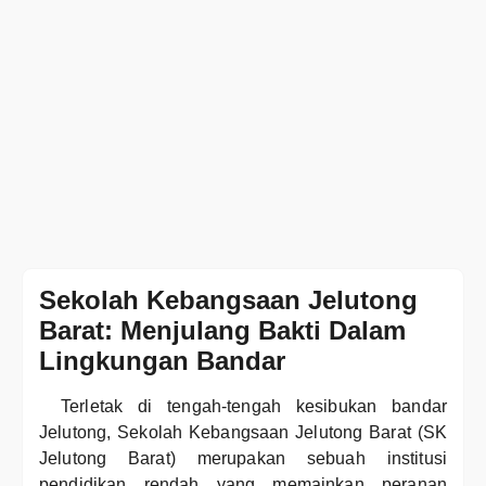
Sekolah Kebangsaan Jelutong
Barat: Menjulang Bakti Dalam
Lingkungan Bandar
Terletak di tengah-tengah kesibukan bandar
Jelutong, Sekolah Kebangsaan Jelutong Barat (SK
Jelutong Barat) merupakan sebuah institusi
pendidikan rendah yang memainkan peranan