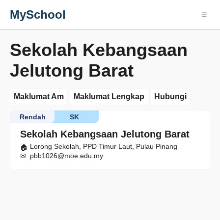
MySchool
☰
Sekolah Kebangsaan
Jelutong Barat
Maklumat Am
Maklumat Lengkap
Hubungi
Rendah
SK
Sekolah Kebangsaan Jelutong Barat
Lorong Sekolah, PPD Timur Laut, Pulau Pinang
pbb1026@moe.edu.my