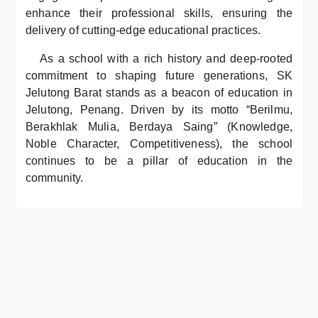
enhance their professional skills, ensuring the
delivery of cutting-edge educational practices.
As a school with a rich history and deep-rooted
commitment to shaping future generations, SK
Jelutong Barat stands as a beacon of education in
Jelutong, Penang. Driven by its motto “Berilmu,
Berakhlak Mulia, Berdaya Saing” (Knowledge,
Noble Character, Competitiveness), the school
continues to be a pillar of education in the
community.