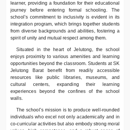
learner, providing a foundation for their educational
journey before entering formal schooling. The
school’s commitment to inclusivity is evident in its
integration program, which brings together students
from diverse backgrounds and abilities, fostering a
spirit of unity and mutual respect among them.
Situated in the heart of Jelutong, the school
enjoys proximity to various amenities and learning
opportunities beyond the classroom. Students at SK
Jelutong Barat benefit from readily accessible
resources like public libraries, museums, and
cultural centers, expanding their learning
experiences beyond the confines of the school
walls.
The school’s mission is to produce well-rounded
individuals who excel not only academically and in
co-curricular activities but also embody strong moral