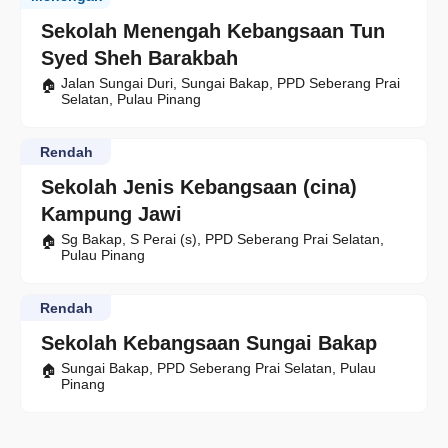
Sekolah Menengah Kebangsaan Tun
Syed Sheh Barakbah
Jalan Sungai Duri, Sungai Bakap, PPD Seberang Prai
Selatan, Pulau Pinang
Rendah
Sekolah Jenis Kebangsaan (cina)
Kampung Jawi
Sg Bakap, S Perai (s), PPD Seberang Prai Selatan,
Pulau Pinang
Rendah
Sekolah Kebangsaan Sungai Bakap
Sungai Bakap, PPD Seberang Prai Selatan, Pulau
Pinang