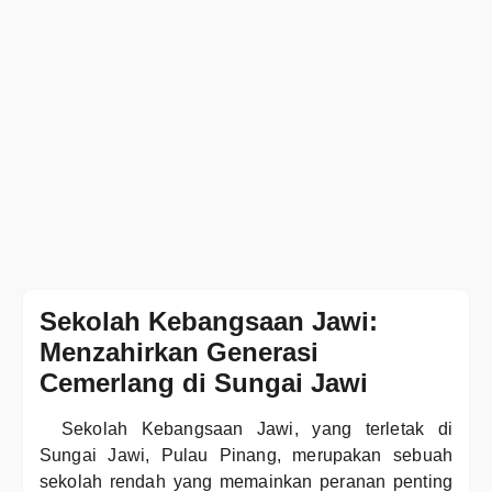
Sekolah Kebangsaan Jawi:
Menzahirkan Generasi
Cemerlang di Sungai Jawi
Sekolah Kebangsaan Jawi, yang terletak di
Sungai Jawi, Pulau Pinang, merupakan sebuah
sekolah rendah yang memainkan peranan penting