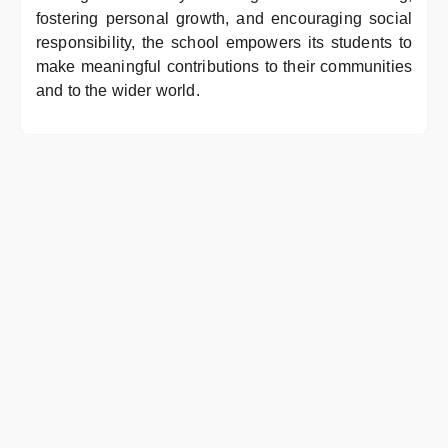
fostering personal growth, and encouraging social
responsibility, the school empowers its students to
make meaningful contributions to their communities
and to the wider world.