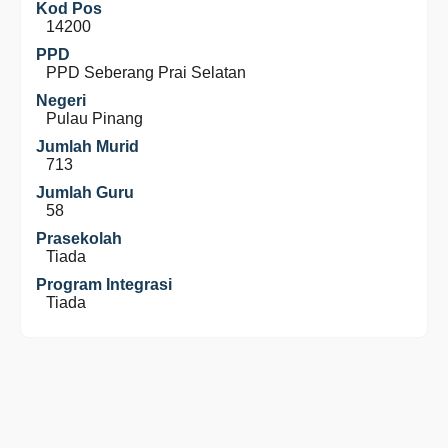
Kod Pos
14200
PPD
PPD Seberang Prai Selatan
Negeri
Pulau Pinang
Jumlah Murid
713
Jumlah Guru
58
Prasekolah
Tiada
Program Integrasi
Tiada