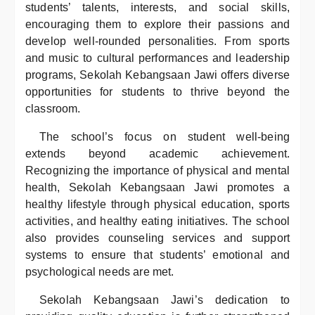
students’ talents, interests, and social skills,
encouraging them to explore their passions and
develop well-rounded personalities. From sports
and music to cultural performances and leadership
programs, Sekolah Kebangsaan Jawi offers diverse
opportunities for students to thrive beyond the
classroom.
The school’s focus on student well-being
extends beyond academic achievement.
Recognizing the importance of physical and mental
health, Sekolah Kebangsaan Jawi promotes a
healthy lifestyle through physical education, sports
activities, and healthy eating initiatives. The school
also provides counseling services and support
systems to ensure that students’ emotional and
psychological needs are met.
Sekolah Kebangsaan Jawi’s dedication to