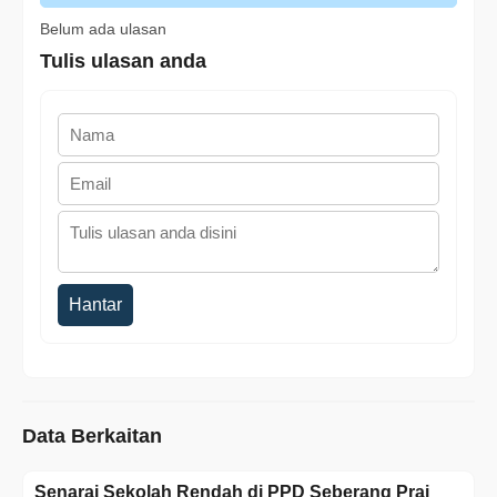
Belum ada ulasan
Tulis ulasan anda
Hantar
Data Berkaitan
Senarai Sekolah Rendah di PPD Seberang Prai