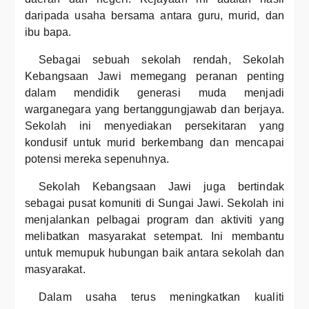
daripada usaha bersama antara guru, murid, dan
ibu bapa.
Sebagai sebuah sekolah rendah, Sekolah
Kebangsaan Jawi memegang peranan penting
dalam mendidik generasi muda menjadi
warganegara yang bertanggungjawab dan berjaya.
Sekolah ini menyediakan persekitaran yang
kondusif untuk murid berkembang dan mencapai
potensi mereka sepenuhnya.
Sekolah Kebangsaan Jawi juga bertindak
sebagai pusat komuniti di Sungai Jawi. Sekolah ini
menjalankan pelbagai program dan aktiviti yang
melibatkan masyarakat setempat. Ini membantu
untuk memupuk hubungan baik antara sekolah dan
masyarakat.
Dalam usaha terus meningkatkan kualiti