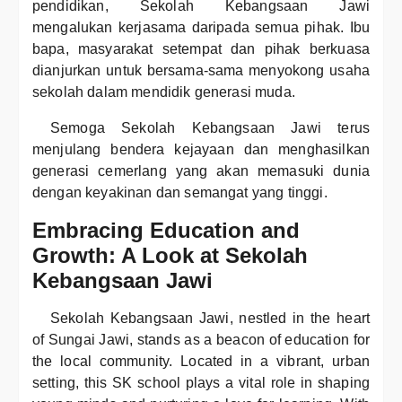
pendidikan, Sekolah Kebangsaan Jawi
mengalukan kerjasama daripada semua pihak. Ibu
bapa, masyarakat setempat dan pihak berkuasa
dianjurkan untuk bersama-sama menyokong usaha
sekolah dalam mendidik generasi muda.
Semoga Sekolah Kebangsaan Jawi terus
menjulang bendera kejayaan dan menghasilkan
generasi cemerlang yang akan memasuki dunia
dengan keyakinan dan semangat yang tinggi.
Embracing Education and
Growth: A Look at Sekolah
Kebangsaan Jawi
Sekolah Kebangsaan Jawi, nestled in the heart
of Sungai Jawi, stands as a beacon of education for
the local community. Located in a vibrant, urban
setting, this SK school plays a vital role in shaping