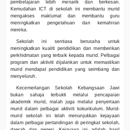
pembelajaran lebih menarik dan berkesan.
Kemudahan ICT di sekolah ini membantu murid
mengakses maklumat dan membantu guru
meningkatkan pengetahuan dan kemahiran
mereka.
Sekolah ini sentiasa berusaha untuk
meningkatkan kualiti pendidikan dan memberikan
perkhidmatan yang terbaik kepada murid. Pelbagai
program dan aktiviti dijalankan untuk memastikan
murid mendapat pendidikan yang seimbang dan
menyeluruh.
Kecemerlangan Sekolah Kebangsaan Jawi
bukan sahaja terbukti melalui pencapaian
akademik murid, malah juga melalui penyertaan
murid dalam pelbagai aktiviti kokurikulum. Murid-
murid sekolah ini telah menunjukkan kejayaan
dalam pelbagai pertandingan di peringkat sekolah,
daerah dan negeri. Kejayaan ini adalah hasil