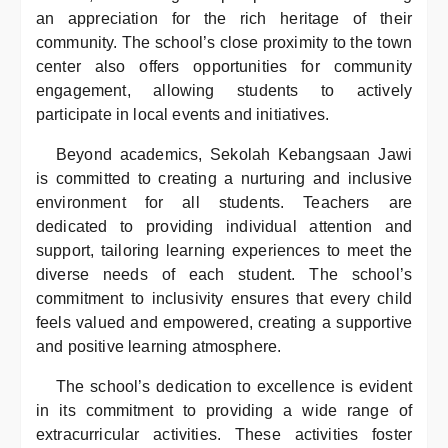
an appreciation for the rich heritage of their
community. The school’s close proximity to the town
center also offers opportunities for community
engagement, allowing students to actively
participate in local events and initiatives.
Beyond academics, Sekolah Kebangsaan Jawi
is committed to creating a nurturing and inclusive
environment for all students. Teachers are
dedicated to providing individual attention and
support, tailoring learning experiences to meet the
diverse needs of each student. The school’s
commitment to inclusivity ensures that every child
feels valued and empowered, creating a supportive
and positive learning atmosphere.
The school’s dedication to excellence is evident
in its commitment to providing a wide range of
extracurricular activities. These activities foster