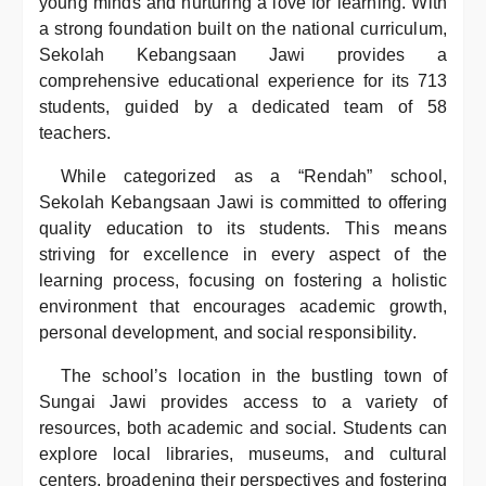
young minds and nurturing a love for learning. With
a strong foundation built on the national curriculum,
Sekolah Kebangsaan Jawi provides a
comprehensive educational experience for its 713
students, guided by a dedicated team of 58
teachers.
While categorized as a “Rendah” school,
Sekolah Kebangsaan Jawi is committed to offering
quality education to its students. This means
striving for excellence in every aspect of the
learning process, focusing on fostering a holistic
environment that encourages academic growth,
personal development, and social responsibility.
The school’s location in the bustling town of
Sungai Jawi provides access to a variety of
resources, both academic and social. Students can
explore local libraries, museums, and cultural
centers, broadening their perspectives and fostering