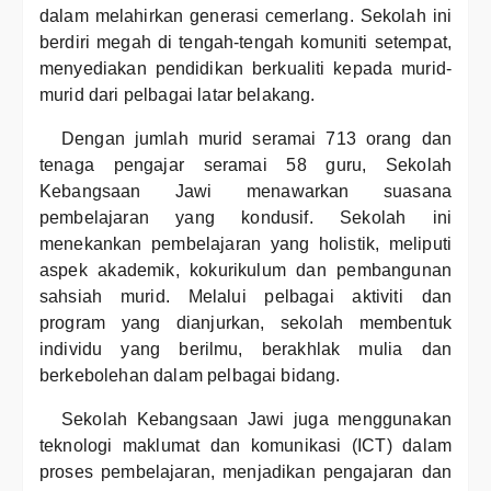
dalam melahirkan generasi cemerlang. Sekolah ini
berdiri megah di tengah-tengah komuniti setempat,
menyediakan pendidikan berkualiti kepada murid-
murid dari pelbagai latar belakang.
Dengan jumlah murid seramai 713 orang dan
tenaga pengajar seramai 58 guru, Sekolah
Kebangsaan Jawi menawarkan suasana
pembelajaran yang kondusif. Sekolah ini
menekankan pembelajaran yang holistik, meliputi
aspek akademik, kokurikulum dan pembangunan
sahsiah murid. Melalui pelbagai aktiviti dan
program yang dianjurkan, sekolah membentuk
individu yang berilmu, berakhlak mulia dan
berkebolehan dalam pelbagai bidang.
Sekolah Kebangsaan Jawi juga menggunakan
teknologi maklumat dan komunikasi (ICT) dalam
proses pembelajaran, menjadikan pengajaran dan