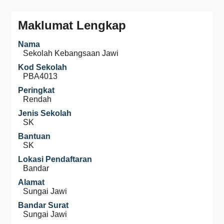
Maklumat Lengkap
Nama
Sekolah Kebangsaan Jawi
Kod Sekolah
PBA4013
Peringkat
Rendah
Jenis Sekolah
SK
Bantuan
SK
Lokasi Pendaftaran
Bandar
Alamat
Sungai Jawi
Bandar Surat
Sungai Jawi