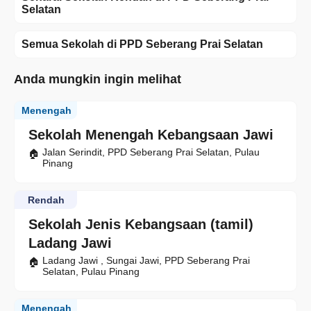
Selatan
Semua Sekolah di PPD Seberang Prai Selatan
Anda mungkin ingin melihat
Menengah
Sekolah Menengah Kebangsaan Jawi
Jalan Serindit, PPD Seberang Prai Selatan, Pulau
Pinang
Rendah
Sekolah Jenis Kebangsaan (tamil)
Ladang Jawi
Ladang Jawi , Sungai Jawi, PPD Seberang Prai
Selatan, Pulau Pinang
Menengah