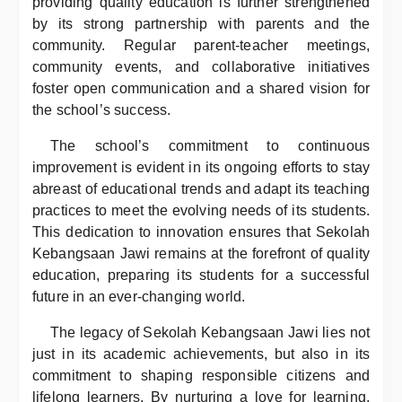
providing quality education is further strengthened
by its strong partnership with parents and the
community. Regular parent-teacher meetings,
community events, and collaborative initiatives
foster open communication and a shared vision for
the school’s success.
The school’s commitment to continuous
improvement is evident in its ongoing efforts to stay
abreast of educational trends and adapt its teaching
practices to meet the evolving needs of its students.
This dedication to innovation ensures that Sekolah
Kebangsaan Jawi remains at the forefront of quality
education, preparing its students for a successful
future in an ever-changing world.
The legacy of Sekolah Kebangsaan Jawi lies not
just in its academic achievements, but also in its
commitment to shaping responsible citizens and
lifelong learners. By nurturing a love for learning,