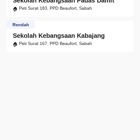
Sekolah Kebangsaan Padas Damit
Peti Surat 183, PPD Beaufort, Sabah
Rendah
Sekolah Kebangsaan Kabajang
Peti Surat 167, PPD Beaufort, Sabah