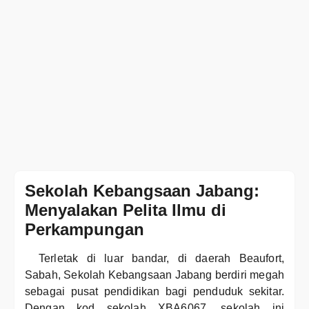
Sekolah Kebangsaan Jabang:
Menyalakan Pelita Ilmu di
Perkampungan
Terletak di luar bandar, di daerah Beaufort,
Sabah, Sekolah Kebangsaan Jabang berdiri megah
sebagai pusat pendidikan bagi penduduk sekitar.
Dengan kod sekolah XBA6067, sekolah ini