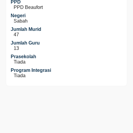
PPD
PPD Beaufort
Negeri
Sabah
Jumlah Murid
47
Jumlah Guru
13
Prasekolah
Tiada
Program Integrasi
Tiada