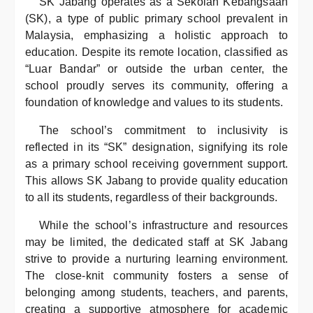
SK Jabang operates as a Sekolah Kebangsaan
(SK), a type of public primary school prevalent in
Malaysia, emphasizing a holistic approach to
education. Despite its remote location, classified as
“Luar Bandar” or outside the urban center, the
school proudly serves its community, offering a
foundation of knowledge and values to its students.
The school’s commitment to inclusivity is
reflected in its “SK” designation, signifying its role
as a primary school receiving government support.
This allows SK Jabang to provide quality education
to all its students, regardless of their backgrounds.
While the school’s infrastructure and resources
may be limited, the dedicated staff at SK Jabang
strive to provide a nurturing learning environment.
The close-knit community fosters a sense of
belonging among students, teachers, and parents,
creating a supportive atmosphere for academic