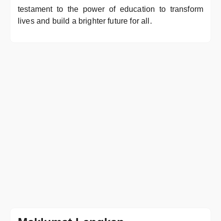
testament to the power of education to transform
lives and build a brighter future for all.