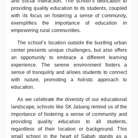
and social interaction. The school’s dedication to
providing quality education to its students, coupled
with its focus on fostering a sense of community,
exemplifies the importance of education in
empowering rural communities.
The school’s location outside the bustling urban
center presents unique challenges, but also offers
an opportunity to embrace a different learning
experience. The serene environment fosters a
sense of tranquility and allows students to connect
with nature, promoting a holistic approach to
education.
As we celebrate the diversity of our educational
landscape, schools like SK Jabang remind us of the
importance of fostering a sense of community and
providing quality education to all students,
regardless of their location or background. This
small school in the heart of Sabah stands as a