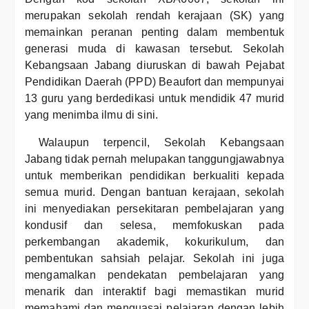
merupakan sekolah rendah kerajaan (SK) yang
memainkan peranan penting dalam membentuk
generasi muda di kawasan tersebut. Sekolah
Kebangsaan Jabang diuruskan di bawah Pejabat
Pendidikan Daerah (PPD) Beaufort dan mempunyai
13 guru yang berdedikasi untuk mendidik 47 murid
yang menimba ilmu di sini.
Walaupun terpencil, Sekolah Kebangsaan
Jabang tidak pernah melupakan tanggungjawabnya
untuk memberikan pendidikan berkualiti kepada
semua murid. Dengan bantuan kerajaan, sekolah
ini menyediakan persekitaran pembelajaran yang
kondusif dan selesa, memfokuskan pada
perkembangan akademik, kokurikulum, dan
pembentukan sahsiah pelajar. Sekolah ini juga
mengamalkan pendekatan pembelajaran yang
menarik dan interaktif bagi memastikan murid
memahami dan menguasai pelajaran dengan lebih