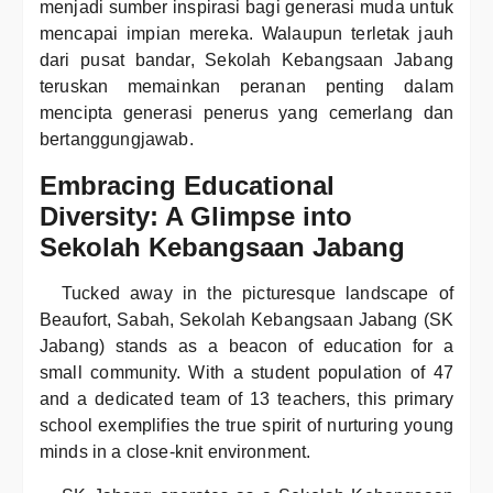
menjadi sumber inspirasi bagi generasi muda untuk
mencapai impian mereka. Walaupun terletak jauh
dari pusat bandar, Sekolah Kebangsaan Jabang
teruskan memainkan peranan penting dalam
mencipta generasi penerus yang cemerlang dan
bertanggungjawab.
Embracing Educational
Diversity: A Glimpse into
Sekolah Kebangsaan Jabang
Tucked away in the picturesque landscape of
Beaufort, Sabah, Sekolah Kebangsaan Jabang (SK
Jabang) stands as a beacon of education for a
small community. With a student population of 47
and a dedicated team of 13 teachers, this primary
school exemplifies the true spirit of nurturing young
minds in a close-knit environment.