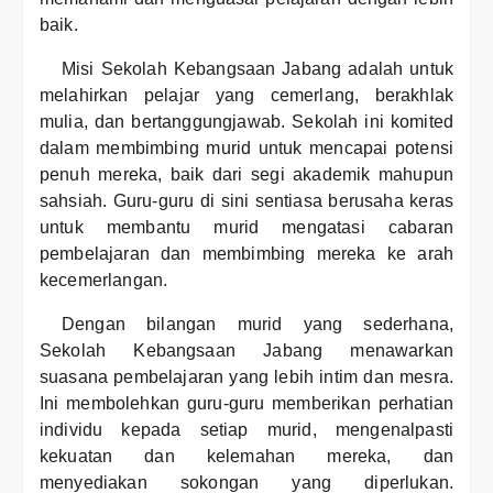
baik.
Misi Sekolah Kebangsaan Jabang adalah untuk
melahirkan pelajar yang cemerlang, berakhlak
mulia, dan bertanggungjawab. Sekolah ini komited
dalam membimbing murid untuk mencapai potensi
penuh mereka, baik dari segi akademik mahupun
sahsiah. Guru-guru di sini sentiasa berusaha keras
untuk membantu murid mengatasi cabaran
pembelajaran dan membimbing mereka ke arah
kecemerlangan.
Dengan bilangan murid yang sederhana,
Sekolah Kebangsaan Jabang menawarkan
suasana pembelajaran yang lebih intim dan mesra.
Ini membolehkan guru-guru memberikan perhatian
individu kepada setiap murid, mengenalpasti
kekuatan dan kelemahan mereka, dan
menyediakan sokongan yang diperlukan.