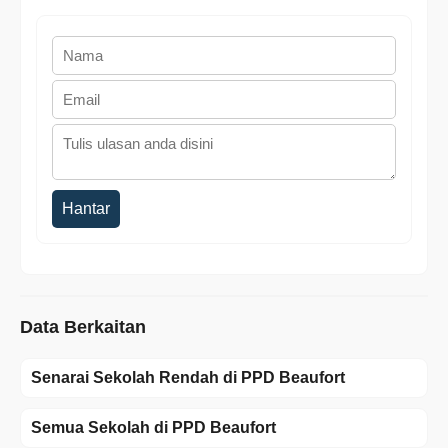
Hantar
Data Berkaitan
Senarai Sekolah Rendah di PPD Beaufort
Semua Sekolah di PPD Beaufort