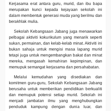
Kerjasama erat antara guru, murid, dan ibu bapa
merupakan kunci kepada kejayaan sekolah ini
dalam membentuk generasi muda yang berilmu dan
berakhlak mulia.
Sekolah Kebangsaan Jabang juga menawarkan
pelbagai aktiviti kokurikulum yang menarik seperti
sukan, permainan, dan kelab-kelab minat. Aktiviti ini
bukan sahaja untuk mengisi masa lapang murid
tetapi juga untuk mengembangkan bakat dan minat
mereka, mengasah kemahiran kepimpinan, dan
memupuk semangat kerjasama dan persahabatan.
Melalui kemudahan yang disediakan dan
komitmen guru-guru, Sekolah Kebangsaan Jabang
berusaha untuk memberikan pendidikan berkualiti
dan memupuk potensi setiap murid. Sekolah ini
menjadi jambatan ilmu yang menghubungkan
penduduk kampung dengan dunia luar, dan