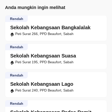
Anda mungkin ingin melihat
Rendah
Sekolah Kebangsaan Bangkalalak
Peti Surat 266, PPD Beaufort, Sabah
Rendah
Sekolah Kebangsaan Suasa
Peti Surat 195, PPD Beaufort, Sabah
Rendah
Sekolah Kebangsaan Lago
Peti Surat 240, PPD Beaufort, Sabah
Rendah