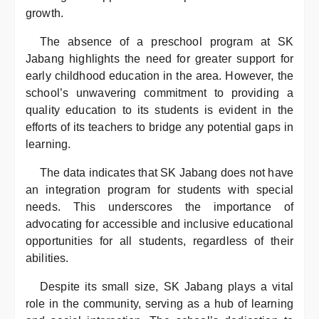
growth.
The absence of a preschool program at SK
Jabang highlights the need for greater support for
early childhood education in the area. However, the
school’s unwavering commitment to providing a
quality education to its students is evident in the
efforts of its teachers to bridge any potential gaps in
learning.
The data indicates that SK Jabang does not have
an integration program for students with special
needs. This underscores the importance of
advocating for accessible and inclusive educational
opportunities for all students, regardless of their
abilities.
Despite its small size, SK Jabang plays a vital
role in the community, serving as a hub of learning