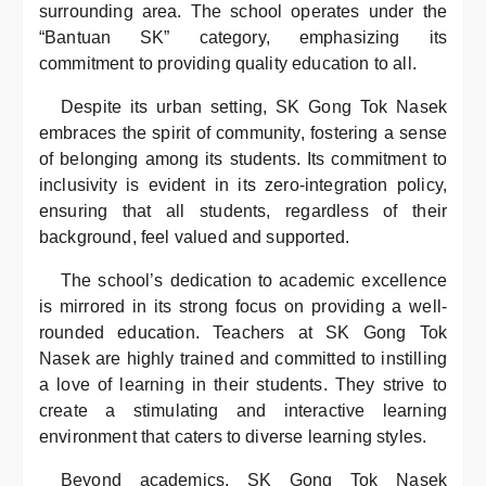
surrounding area. The school operates under the
“Bantuan SK” category, emphasizing its
commitment to providing quality education to all.
Despite its urban setting, SK Gong Tok Nasek
embraces the spirit of community, fostering a sense
of belonging among its students. Its commitment to
inclusivity is evident in its zero-integration policy,
ensuring that all students, regardless of their
background, feel valued and supported.
The school’s dedication to academic excellence
is mirrored in its strong focus on providing a well-
rounded education. Teachers at SK Gong Tok
Nasek are highly trained and committed to instilling
a love of learning in their students. They strive to
create a stimulating and interactive learning
environment that caters to diverse learning styles.
Beyond academics, SK Gong Tok Nasek