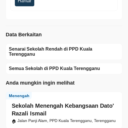
Hantar
Data Berkaitan
Senarai Sekolah Rendah di PPD Kuala
Terengganu
Semua Sekolah di PPD Kuala Terengganu
Anda mungkin ingin melihat
Menengah
Sekolah Menengah Kebangsaan Dato'
Razali Ismail
Jalan Panji Alam, PPD Kuala Terengganu, Terengganu