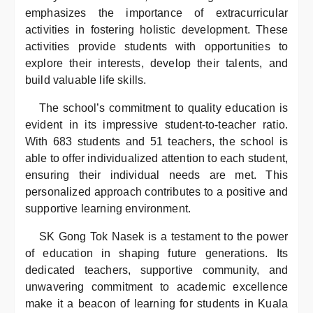
emphasizes the importance of extracurricular
activities in fostering holistic development. These
activities provide students with opportunities to
explore their interests, develop their talents, and
build valuable life skills.
The school’s commitment to quality education is
evident in its impressive student-to-teacher ratio.
With 683 students and 51 teachers, the school is
able to offer individualized attention to each student,
ensuring their individual needs are met. This
personalized approach contributes to a positive and
supportive learning environment.
SK Gong Tok Nasek is a testament to the power
of education in shaping future generations. Its
dedicated teachers, supportive community, and
unwavering commitment to academic excellence
make it a beacon of learning for students in Kuala