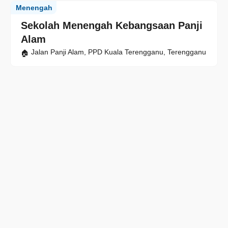
Menengah
Sekolah Menengah Kebangsaan Panji
Alam
Jalan Panji Alam, PPD Kuala Terengganu, Terengganu