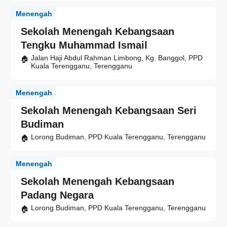
Menengah
Sekolah Menengah Kebangsaan
Tengku Muhammad Ismail
Jalan Haji Abdul Rahman Limbong, Kg. Banggol, PPD
Kuala Terengganu, Terengganu
Menengah
Sekolah Menengah Kebangsaan Seri
Budiman
Lorong Budiman, PPD Kuala Terengganu, Terengganu
Menengah
Sekolah Menengah Kebangsaan
Padang Negara
Lorong Budiman, PPD Kuala Terengganu, Terengganu