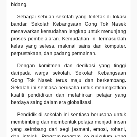
bidang.
Sebagai sebuah sekolah yang terletak di lokasi
bandar, Sekolah Kebangsaan Gong Tok Nasek
menawarkan kemudahan lengkap untuk menunjang
proses pembelajaran. Kemudahan ini termasuklah
kelas yang selesa, makmal sains dan komputer,
perpustakaan, dan padang permainan.
Dengan komitmen dan dedikasi yang tinggi
daripada warga sekolah, Sekolah Kebangsaan
Gong Tok Nasek terus maju dan berkembang.
Sekolah ini sentiasa berusaha untuk meningkatkan
kualiti pendidikan dan melahirkan pelajar yang
berdaya saing dalam era globalisasi.
Pendidik di sekolah ini sentiasa berusaha untuk
membimbing dan membentuk pelajar menjadi insan
yang seimbang dari segi jasmani, emosi, rohani,
dan intelek. Program-program ko-kurikulum yang