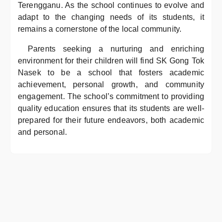
Terengganu. As the school continues to evolve and
adapt to the changing needs of its students, it
remains a cornerstone of the local community.
Parents seeking a nurturing and enriching
environment for their children will find SK Gong Tok
Nasek to be a school that fosters academic
achievement, personal growth, and community
engagement. The school’s commitment to providing
quality education ensures that its students are well-
prepared for their future endeavors, both academic
and personal.