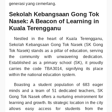
generasi yang cemerlang.
Sekolah Kebangsaan Gong Tok
Nasek: A Beacon of Learning in
Kuala Terengganu
Nestled in the heart of Kuala Terengganu,
Sekolah Kebangsaan Gong Tok Nasek (SK Gong
Tok Nasek) stands as a pillar of education, serving
the community with unwavering dedication.
Established as a primary school (SK), it proudly
carries the code TBA3014, signifying its place
within the national education system.
Boasting a student population of 683 eager
minds and a team of 51 dedicated teachers, SK
Gong Tok Nasek offers a nurturing environment for
learning and growth. Its strategic location in the city
allows easy access for students from the