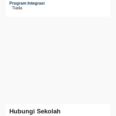
Program Integrasi
Tiada
Hubungi Sekolah