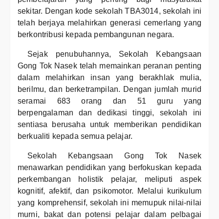
sekitar. Dengan kode sekolah TBA3014, sekolah ini
telah berjaya melahirkan generasi cemerlang yang
berkontribusi kepada pembangunan negara.
Sejak penubuhannya, Sekolah Kebangsaan
Gong Tok Nasek telah memainkan peranan penting
dalam melahirkan insan yang berakhlak mulia,
berilmu, dan berketrampilan. Dengan jumlah murid
seramai 683 orang dan 51 guru yang
berpengalaman dan dedikasi tinggi, sekolah ini
sentiasa berusaha untuk memberikan pendidikan
berkualiti kepada semua pelajar.
Sekolah Kebangsaan Gong Tok Nasek
menawarkan pendidikan yang berfokuskan kepada
perkembangan holistik pelajar, meliputi aspek
kognitif, afektif, dan psikomotor. Melalui kurikulum
yang komprehensif, sekolah ini memupuk nilai-nilai
murni, bakat dan potensi pelajar dalam pelbagai