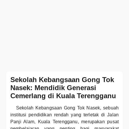
Sekolah Kebangsaan Gong Tok
Nasek: Mendidik Generasi
Cemerlang di Kuala Terengganu
Sekolah Kebangsaan Gong Tok Nasek, sebuah
institusi pendidikan rendah yang terletak di Jalan
Panji Alam, Kuala Terengganu, merupakan pusat
pembelajaran yang penting bagi masyarakat