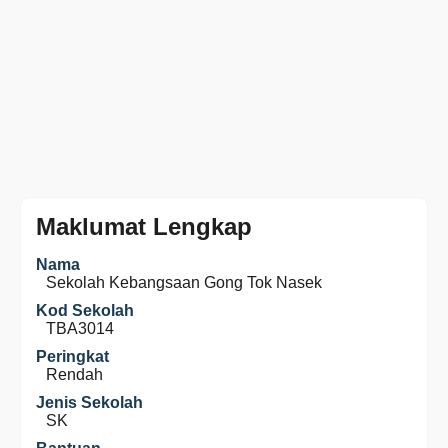
Maklumat Lengkap
Nama
Sekolah Kebangsaan Gong Tok Nasek
Kod Sekolah
TBA3014
Peringkat
Rendah
Jenis Sekolah
SK