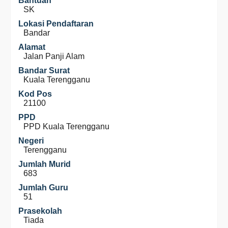
Bantuan
SK
Lokasi Pendaftaran
Bandar
Alamat
Jalan Panji Alam
Bandar Surat
Kuala Terengganu
Kod Pos
21100
PPD
PPD Kuala Terengganu
Negeri
Terengganu
Jumlah Murid
683
Jumlah Guru
51
Prasekolah
Tiada