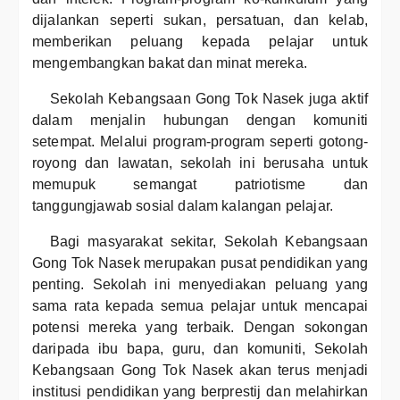
dijalankan seperti sukan, persatuan, dan kelab,
memberikan peluang kepada pelajar untuk
mengembangkan bakat dan minat mereka.
Sekolah Kebangsaan Gong Tok Nasek juga aktif
dalam menjalin hubungan dengan komuniti
setempat. Melalui program-program seperti gotong-
royong dan lawatan, sekolah ini berusaha untuk
memupuk semangat patriotisme dan
tanggungjawab sosial dalam kalangan pelajar.
Bagi masyarakat sekitar, Sekolah Kebangsaan
Gong Tok Nasek merupakan pusat pendidikan yang
penting. Sekolah ini menyediakan peluang yang
sama rata kepada semua pelajar untuk mencapai
potensi mereka yang terbaik. Dengan sokongan
daripada ibu bapa, guru, dan komuniti, Sekolah
Kebangsaan Gong Tok Nasek akan terus menjadi
institusi pendidikan yang berprestij dan melahirkan