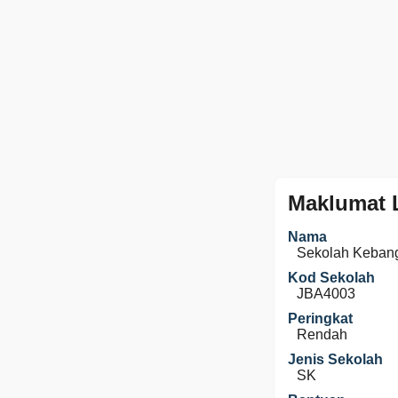
Maklumat 
Nama
Sekolah Kebang
Kod Sekolah
JBA4003
Peringkat
Rendah
Jenis Sekolah
SK