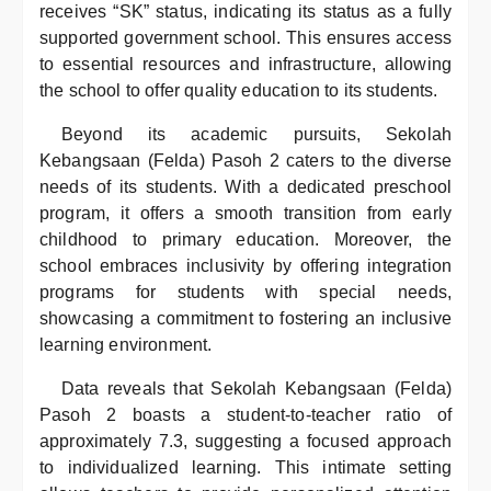
receives “SK” status, indicating its status as a fully
supported government school. This ensures access
to essential resources and infrastructure, allowing
the school to offer quality education to its students.
Beyond its academic pursuits, Sekolah
Kebangsaan (Felda) Pasoh 2 caters to the diverse
needs of its students. With a dedicated preschool
program, it offers a smooth transition from early
childhood to primary education. Moreover, the
school embraces inclusivity by offering integration
programs for students with special needs,
showcasing a commitment to fostering an inclusive
learning environment.
Data reveals that Sekolah Kebangsaan (Felda)
Pasoh 2 boasts a student-to-teacher ratio of
approximately 7.3, suggesting a focused approach
to individualized learning. This intimate setting