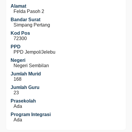
Alamat
Felda Pasoh 2
Bandar Surat
Simpang Pertang
Kod Pos
72300
PPD
PPD Jempol/Jelebu
Negeri
Negeri Sembilan
Jumlah Murid
168
Jumlah Guru
23
Prasekolah
Ada
Program Integrasi
Ada