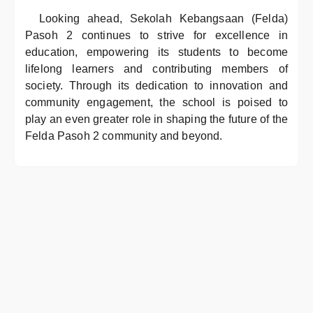
Looking ahead, Sekolah Kebangsaan (Felda)
Pasoh 2 continues to strive for excellence in
education, empowering its students to become
lifelong learners and contributing members of
society. Through its dedication to innovation and
community engagement, the school is poised to
play an even greater role in shaping the future of the
Felda Pasoh 2 community and beyond.