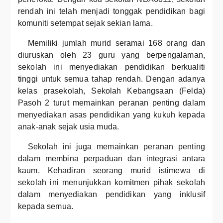
rendah ini telah menjadi tonggak pendidikan bagi
komuniti setempat sejak sekian lama.
Memiliki jumlah murid seramai 168 orang dan
diuruskan oleh 23 guru yang berpengalaman,
sekolah ini menyediakan pendidikan berkualiti
tinggi untuk semua tahap rendah. Dengan adanya
kelas prasekolah, Sekolah Kebangsaan (Felda)
Pasoh 2 turut memainkan peranan penting dalam
menyediakan asas pendidikan yang kukuh kepada
anak-anak sejak usia muda.
Sekolah ini juga memainkan peranan penting
dalam membina perpaduan dan integrasi antara
kaum. Kehadiran seorang murid istimewa di
sekolah ini menunjukkan komitmen pihak sekolah
dalam menyediakan pendidikan yang inklusif
kepada semua.