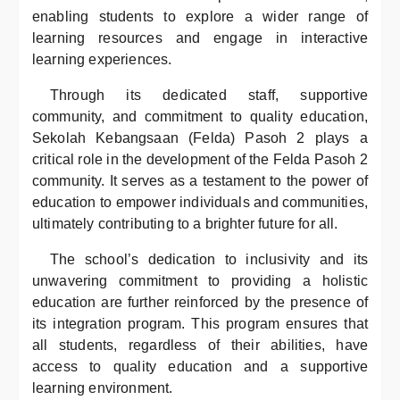
enabling students to explore a wider range of
learning resources and engage in interactive
learning experiences.
Through its dedicated staff, supportive
community, and commitment to quality education,
Sekolah Kebangsaan (Felda) Pasoh 2 plays a
critical role in the development of the Felda Pasoh 2
community. It serves as a testament to the power of
education to empower individuals and communities,
ultimately contributing to a brighter future for all.
The school’s dedication to inclusivity and its
unwavering commitment to providing a holistic
education are further reinforced by the presence of
its integration program. This program ensures that
all students, regardless of their abilities, have
access to quality education and a supportive
learning environment.