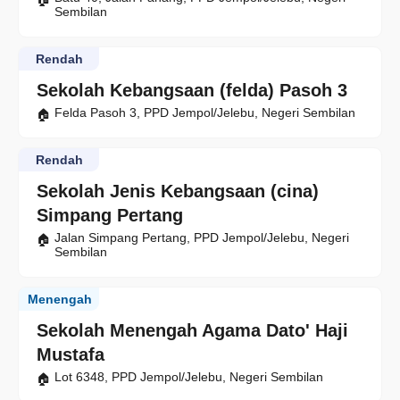
Sembilan
Rendah
Sekolah Kebangsaan (felda) Pasoh 3
Felda Pasoh 3, PPD Jempol/Jelebu, Negeri Sembilan
Rendah
Sekolah Jenis Kebangsaan (cina)
Simpang Pertang
Jalan Simpang Pertang, PPD Jempol/Jelebu, Negeri
Sembilan
Menengah
Sekolah Menengah Agama Dato' Haji
Mustafa
Lot 6348, PPD Jempol/Jelebu, Negeri Sembilan