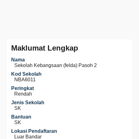
Maklumat Lengkap
Nama
Sekolah Kebangsaan (felda) Pasoh 2
Kod Sekolah
NBA6011
Peringkat
Rendah
Jenis Sekolah
SK
Bantuan
SK
Lokasi Pendaftaran
Luar Bandar