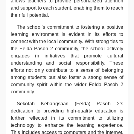
allows teachers to provide personalized attention
and support to each student, enabling them to reach
their full potential.
The school’s commitment to fostering a positive
learning environment is evident in its efforts to
connect with the local community. With strong ties to
the Felda Pasoh 2 community, the school actively
engages in initiatives that promote cultural
understanding and social responsibility. These
efforts not only contribute to a sense of belonging
among students but also foster a strong sense of
community spirit within the wider Felda Pasoh 2
community.
Sekolah Kebangsaan (Felda) Pasoh 2’s
dedication to providing high-quality education is
further reflected in its commitment to utilizing
technology to enhance the learning experience.
This includes access to computers and the internet,