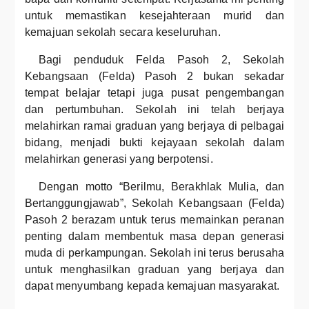
untuk memastikan kesejahteraan murid dan
kemajuan sekolah secara keseluruhan.
Bagi penduduk Felda Pasoh 2, Sekolah
Kebangsaan (Felda) Pasoh 2 bukan sekadar
tempat belajar tetapi juga pusat pengembangan
dan pertumbuhan. Sekolah ini telah berjaya
melahirkan ramai graduan yang berjaya di pelbagai
bidang, menjadi bukti kejayaan sekolah dalam
melahirkan generasi yang berpotensi.
Dengan motto “Berilmu, Berakhlak Mulia, dan
Bertanggungjawab”, Sekolah Kebangsaan (Felda)
Pasoh 2 berazam untuk terus memainkan peranan
penting dalam membentuk masa depan generasi
muda di perkampungan. Sekolah ini terus berusaha
untuk menghasilkan graduan yang berjaya dan
dapat menyumbang kepada kemajuan masyarakat.