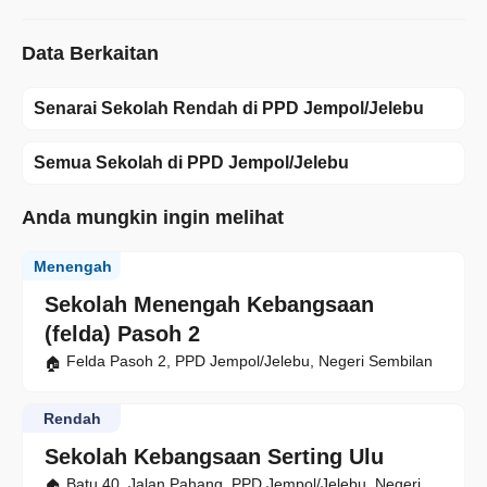
Data Berkaitan
Senarai Sekolah Rendah di PPD Jempol/Jelebu
Semua Sekolah di PPD Jempol/Jelebu
Anda mungkin ingin melihat
Menengah
Sekolah Menengah Kebangsaan
(felda) Pasoh 2
Felda Pasoh 2, PPD Jempol/Jelebu, Negeri Sembilan
Rendah
Sekolah Kebangsaan Serting Ulu
Batu 40, Jalan Pahang, PPD Jempol/Jelebu, Negeri