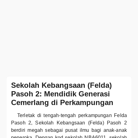
Sekolah Kebangsaan (Felda)
Pasoh 2: Mendidik Generasi
Cemerlang di Perkampungan
Terletak di tengah-tengah perkampungan Felda
Pasoh 2, Sekolah Kebangsaan (Felda) Pasoh 2
berdiri megah sebagai pusat ilmu bagi anak-anak
peneroka. Dengan kod sekolah NBA6011, sekolah