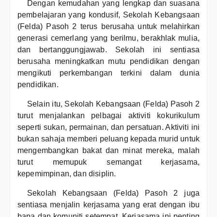
Dengan kemudahan yang lengkap dan suasana
pembelajaran yang kondusif, Sekolah Kebangsaan
(Felda) Pasoh 2 terus berusaha untuk melahirkan
generasi cemerlang yang berilmu, berakhlak mulia,
dan bertanggungjawab. Sekolah ini sentiasa
berusaha meningkatkan mutu pendidikan dengan
mengikuti perkembangan terkini dalam dunia
pendidikan.
Selain itu, Sekolah Kebangsaan (Felda) Pasoh 2
turut menjalankan pelbagai aktiviti kokurikulum
seperti sukan, permainan, dan persatuan. Aktiviti ini
bukan sahaja memberi peluang kepada murid untuk
mengembangkan bakat dan minat mereka, malah
turut memupuk semangat kerjasama,
kepemimpinan, dan disiplin.
Sekolah Kebangsaan (Felda) Pasoh 2 juga
sentiasa menjalin kerjasama yang erat dengan ibu
bapa dan komuniti setempat. Kerjasama ini penting