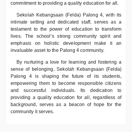
commitment to providing a quality education for all.
Sekolah Kebangsaan (Felda) Palong 4, with its
intimate setting and dedicated staff, serves as a
testament to the power of education to transform
lives. The school’s strong community spirit and
emphasis on holistic development make it an
invaluable asset to the Palong 4 community.
By nurturing a love for learning and fostering a
sense of belonging, Sekolah Kebangsaan (Felda)
Palong 4 is shaping the future of its students,
empowering them to become responsible citizens
and successful individuals. Its dedication to
providing a quality education for all, regardless of
background, serves as a beacon of hope for the
community it serves.