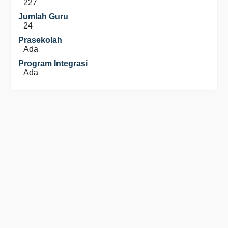
227
Jumlah Guru
24
Prasekolah
Ada
Program Integrasi
Ada