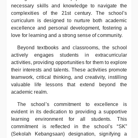
necessary skills and knowledge to navigate the
complexities of the 21st century. The school’s
curriculum is designed to nurture both academic
excellence and personal development, fostering a
love for learning and a strong sense of community.
Beyond textbooks and classrooms, the school
actively engages students in extracurricular
activities, providing opportunities for them to explore
their interests and talents. These activities promote
teamwork, critical thinking, and creativity, instilling
valuable life lessons that extend beyond the
academic realm.
The school’s commitment to excellence is
evident in its dedication to providing a supportive
learning environment for all students. This
commitment is reflected in the school’s “SK”
(Sekolah Kebangsaan) designation, signifying a