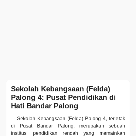
Sekolah Kebangsaan (Felda)
Palong 4: Pusat Pendidikan di
Hati Bandar Palong
Sekolah Kebangsaan (Felda) Palong 4, terletak
di Pusat Bandar Palong, merupakan sebuah
institusi pendidikan rendah yang memainkan