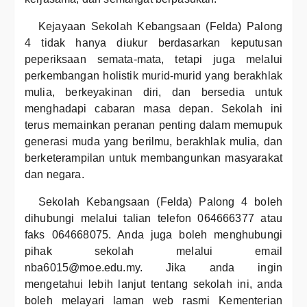
Kejayaan Sekolah Kebangsaan (Felda) Palong
4 tidak hanya diukur berdasarkan keputusan
peperiksaan semata-mata, tetapi juga melalui
perkembangan holistik murid-murid yang berakhlak
mulia, berkeyakinan diri, dan bersedia untuk
menghadapi cabaran masa depan. Sekolah ini
terus memainkan peranan penting dalam memupuk
generasi muda yang berilmu, berakhlak mulia, dan
berketerampilan untuk membangunkan masyarakat
dan negara.
Sekolah Kebangsaan (Felda) Palong 4 boleh
dihubungi melalui talian telefon 064666377 atau
faks 064668075. Anda juga boleh menghubungi
pihak sekolah melalui email
nba6015@moe.edu.my. Jika anda ingin
mengetahui lebih lanjut tentang sekolah ini, anda
boleh melayari laman web rasmi Kementerian