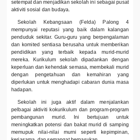
setempat dan menjadikan sekolah ini sebagai pusat
aktiviti sosial dan budaya.
Sekolah Kebangsaan (Felda) Palong 4
mempunyai reputasi yang baik dalam kalangan
penduduk sekitar. Guru-guru yang berpengalaman
dan komited sentiasa berusaha untuk memberikan
pendidikan yang terbaik kepada murid-murid
mereka. Kurikulum sekolah dipadankan dengan
keperluan dan kehendak semasa, membekali murid
dengan pengetahuan dan kemahiran yang
diperlukan untuk menghadapi cabaran dunia masa
hadapan.
Sekolah ini juga aktif dalam menjalankan
pelbagai aktiviti kokurikulum dan program-program
pembangunan murid. Ini bertujuan untuk
meningkatkan potensi dan bakat murid di samping
memupuk nilai-nilai murni seperti kepimpinan,
kerjasama, dan semangat berpasukan.