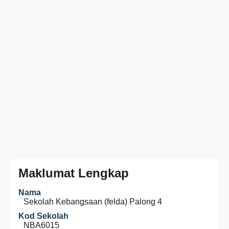
Maklumat Lengkap
Nama
Sekolah Kebangsaan (felda) Palong 4
Kod Sekolah
NBA6015