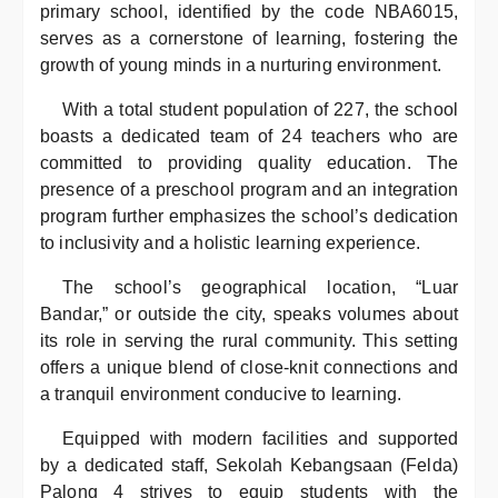
primary school, identified by the code NBA6015,
serves as a cornerstone of learning, fostering the
growth of young minds in a nurturing environment.
With a total student population of 227, the school
boasts a dedicated team of 24 teachers who are
committed to providing quality education. The
presence of a preschool program and an integration
program further emphasizes the school’s dedication
to inclusivity and a holistic learning experience.
The school’s geographical location, “Luar
Bandar,” or outside the city, speaks volumes about
its role in serving the rural community. This setting
offers a unique blend of close-knit connections and
a tranquil environment conducive to learning.
Equipped with modern facilities and supported
by a dedicated staff, Sekolah Kebangsaan (Felda)
Palong 4 strives to equip students with the