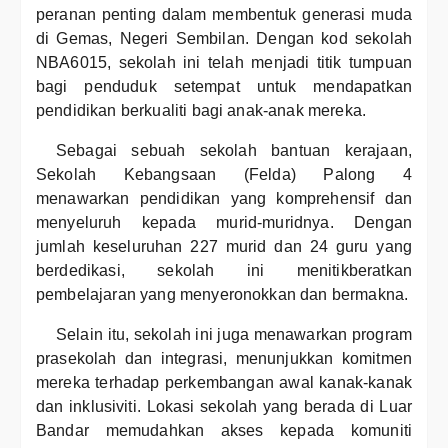
peranan penting dalam membentuk generasi muda
di Gemas, Negeri Sembilan. Dengan kod sekolah
NBA6015, sekolah ini telah menjadi titik tumpuan
bagi penduduk setempat untuk mendapatkan
pendidikan berkualiti bagi anak-anak mereka.
Sebagai sebuah sekolah bantuan kerajaan,
Sekolah Kebangsaan (Felda) Palong 4
menawarkan pendidikan yang komprehensif dan
menyeluruh kepada murid-muridnya. Dengan
jumlah keseluruhan 227 murid dan 24 guru yang
berdedikasi, sekolah ini menitikberatkan
pembelajaran yang menyeronokkan dan bermakna.
Selain itu, sekolah ini juga menawarkan program
prasekolah dan integrasi, menunjukkan komitmen
mereka terhadap perkembangan awal kanak-kanak
dan inklusiviti. Lokasi sekolah yang berada di Luar
Bandar memudahkan akses kepada komuniti