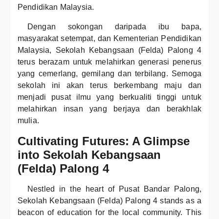
Pendidikan Malaysia.
Dengan sokongan daripada ibu bapa,
masyarakat setempat, dan Kementerian Pendidikan
Malaysia, Sekolah Kebangsaan (Felda) Palong 4
terus berazam untuk melahirkan generasi penerus
yang cemerlang, gemilang dan terbilang. Semoga
sekolah ini akan terus berkembang maju dan
menjadi pusat ilmu yang berkualiti tinggi untuk
melahirkan insan yang berjaya dan berakhlak
mulia.
Cultivating Futures: A Glimpse
into Sekolah Kebangsaan
(Felda) Palong 4
Nestled in the heart of Pusat Bandar Palong,
Sekolah Kebangsaan (Felda) Palong 4 stands as a
beacon of education for the local community. This