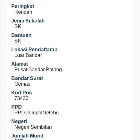
Peringkat
Rendah
Jenis Sekolah
SK
Bantuan
SK
Lokasi Pendaftaran
Luar Bandar
Alamat
Pusat Bandar Palong
Bandar Surat
Gemas
Kod Pos
73430
PPD
PPD Jempol/Jelebu
Negeri
Negeri Sembilan
Jumlah Murid