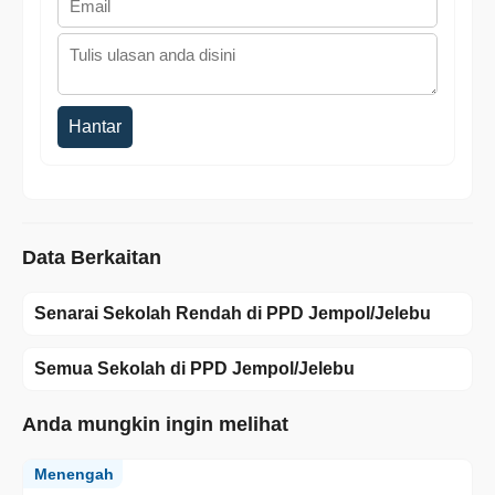
Hantar
Data Berkaitan
Senarai Sekolah Rendah di PPD Jempol/Jelebu
Semua Sekolah di PPD Jempol/Jelebu
Anda mungkin ingin melihat
Menengah