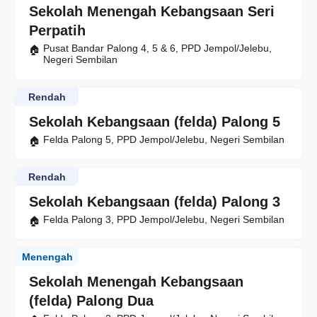
Sekolah Menengah Kebangsaan Seri
Perpatih
Pusat Bandar Palong 4, 5 & 6, PPD Jempol/Jelebu,
Negeri Sembilan
Rendah
Sekolah Kebangsaan (felda) Palong 5
Felda Palong 5, PPD Jempol/Jelebu, Negeri Sembilan
Rendah
Sekolah Kebangsaan (felda) Palong 3
Felda Palong 3, PPD Jempol/Jelebu, Negeri Sembilan
Menengah
Sekolah Menengah Kebangsaan
(felda) Palong Dua