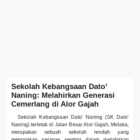
Sekolah Kebangsaan Dato’
Naning: Melahirkan Generasi
Cemerlang di Alor Gajah
Sekolah Kebangsaan Dato’ Naning (SK Dato’
Naning) terletak di Jalan Besar Alor Gajah, Melaka,
merupakan sebuah sekolah rendah yang
memainkan peranan penting dalam melahirkan