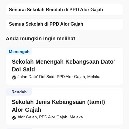
Senarai Sekolah Rendah di PPD Alor Gajah
Semua Sekolah di PPD Alor Gajah
Anda mungkin ingin melihat
Menengah
Sekolah Menengah Kebangsaan Dato'
Dol Said
Jalan Dato' Dol Said, PPD Alor Gajah, Melaka
Rendah
Sekolah Jenis Kebangsaan (tamil)
Alor Gajah
Alor Gajah, PPD Alor Gajah, Melaka