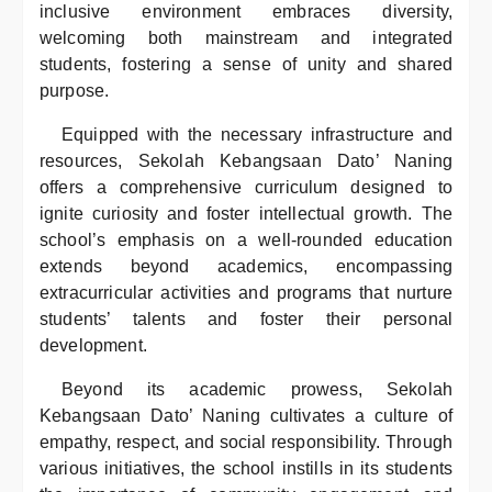
inclusive environment embraces diversity,
welcoming both mainstream and integrated
students, fostering a sense of unity and shared
purpose.
Equipped with the necessary infrastructure and
resources, Sekolah Kebangsaan Dato’ Naning
offers a comprehensive curriculum designed to
ignite curiosity and foster intellectual growth. The
school’s emphasis on a well-rounded education
extends beyond academics, encompassing
extracurricular activities and programs that nurture
students’ talents and foster their personal
development.
Beyond its academic prowess, Sekolah
Kebangsaan Dato’ Naning cultivates a culture of
empathy, respect, and social responsibility. Through
various initiatives, the school instills in its students