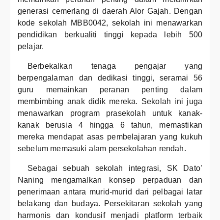
generasi cemerlang di daerah Alor Gajah. Dengan
kode sekolah MBB0042, sekolah ini menawarkan
pendidikan berkualiti tinggi kepada lebih 500
pelajar.
Berbekalkan tenaga pengajar yang
berpengalaman dan dedikasi tinggi, seramai 56
guru memainkan peranan penting dalam
membimbing anak didik mereka. Sekolah ini juga
menawarkan program prasekolah untuk kanak-
kanak berusia 4 hingga 6 tahun, memastikan
mereka mendapat asas pembelajaran yang kukuh
sebelum memasuki alam persekolahan rendah.
Sebagai sebuah sekolah integrasi, SK Dato’
Naning mengamalkan konsep perpaduan dan
penerimaan antara murid-murid dari pelbagai latar
belakang dan budaya. Persekitaran sekolah yang
harmonis dan kondusif menjadi platform terbaik