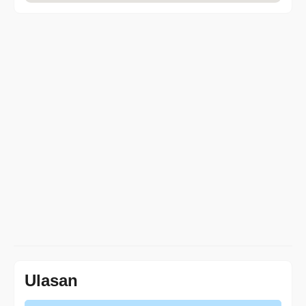
Ulasan