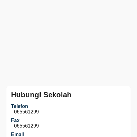
Hubungi Sekolah
Telefon
065561299
Fax
065561299
Email