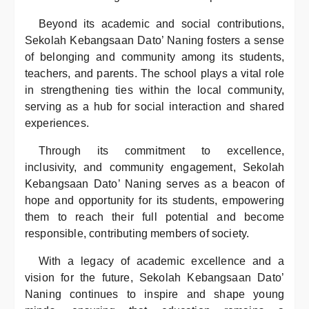
Beyond its academic and social contributions,
Sekolah Kebangsaan Dato’ Naning fosters a sense
of belonging and community among its students,
teachers, and parents. The school plays a vital role
in strengthening ties within the local community,
serving as a hub for social interaction and shared
experiences.
Through its commitment to excellence,
inclusivity, and community engagement, Sekolah
Kebangsaan Dato’ Naning serves as a beacon of
hope and opportunity for its students, empowering
them to reach their full potential and become
responsible, contributing members of society.
With a legacy of academic excellence and a
vision for the future, Sekolah Kebangsaan Dato’
Naning continues to inspire and shape young