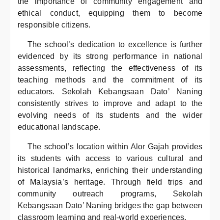
the importance of community engagement and
ethical conduct, equipping them to become
responsible citizens.
The school’s dedication to excellence is further
evidenced by its strong performance in national
assessments, reflecting the effectiveness of its
teaching methods and the commitment of its
educators. Sekolah Kebangsaan Dato’ Naning
consistently strives to improve and adapt to the
evolving needs of its students and the wider
educational landscape.
The school’s location within Alor Gajah provides
its students with access to various cultural and
historical landmarks, enriching their understanding
of Malaysia’s heritage. Through field trips and
community outreach programs, Sekolah
Kebangsaan Dato’ Naning bridges the gap between
classroom learning and real-world experiences.