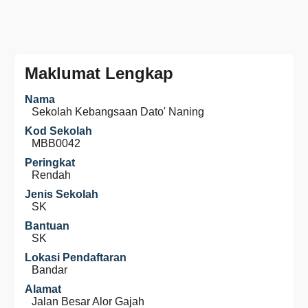
Maklumat Lengkap
Nama
Sekolah Kebangsaan Dato' Naning
Kod Sekolah
MBB0042
Peringkat
Rendah
Jenis Sekolah
SK
Bantuan
SK
Lokasi Pendaftaran
Bandar
Alamat
Jalan Besar Alor Gajah