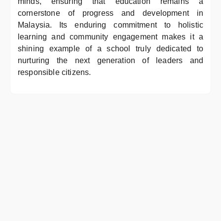
minds, ensuring that education remains a
cornerstone of progress and development in
Malaysia. Its enduring commitment to holistic
learning and community engagement makes it a
shining example of a school truly dedicated to
nurturing the next generation of leaders and
responsible citizens.