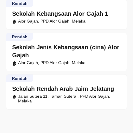
Rendah
Sekolah Kebangsaan Alor Gajah 1
Alor Gajah, PPD Alor Gajah, Melaka
Rendah
Sekolah Jenis Kebangsaan (cina) Alor
Gajah
Alor Gajah, PPD Alor Gajah, Melaka
Rendah
Sekolah Rendah Arab Jaim Jelatang
Jalan Sutera 11, Taman Sutera , PPD Alor Gajah,
Melaka