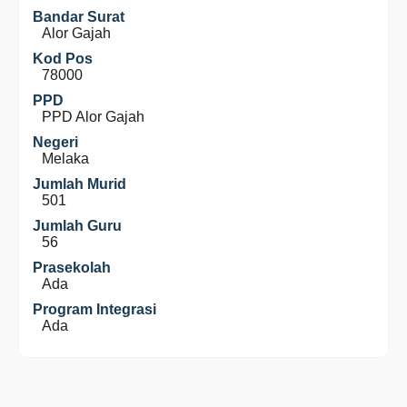
Bandar Surat
Alor Gajah
Kod Pos
78000
PPD
PPD Alor Gajah
Negeri
Melaka
Jumlah Murid
501
Jumlah Guru
56
Prasekolah
Ada
Program Integrasi
Ada