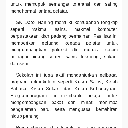
untuk memupuk semangat toleransi dan saling
menghormati antara pelajar.
SK Dato’ Naning memiliki kemudahan lengkap
seperti makmal sains, makmal komputer,
perpustakaan, dan padang permainan. Fasilitas ini
memberikan peluang kepada pelajar untuk
mengembangkan potensi diri mereka dalam
pelbagai bidang seperti sains, teknologi, sukan,
dan seni.
Sekolah ini juga aktif menganjurkan pelbagai
program kokurikulum seperti Kelab Sains, Kelab
Bahasa, Kelab Sukan, dan Kelab Kebudayaan.
Program-program ini membantu pelajar untuk
mengembangkan bakat dan minat, menimba
pengalaman baru, serta menguasai kemahiran
hidup penting.
Pembimbingan dan tunjuk ajar dari guru-guru