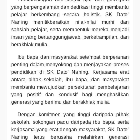
yang berpengalaman dan dedikasi tinggi membantu
pelajar berkembang secara holistik. SK Dato’
Naning menitikberatkan nilai-nilai murni dan
sahsiah pelajar, serta membentuk mereka menjadi
insan yang bertanggungjawab, berketrampilan, dan
berakhlak mulia.
Ibu bapa dan masyarakat setempat berperanan
penting dalam menyokong dan menjayakan proses
pendidikan di SK Dato’ Naning. Kerjasama erat
antara pihak sekolah, ibu bapa, dan masyarakat
membantu mewujudkan persekitaran pembelajaran
yang positif dan kondusif bagi menghasilkan
generasi yang berilmu dan berakhlak mulia.
Dengan komitmen yang tinggi daripada pihak
sekolah, sokongan padu daripada ibu bapa, serta
kerjasama yang erat dengan masyarakat, SK Dato’
Naning terus berusaha melahirkan generasi