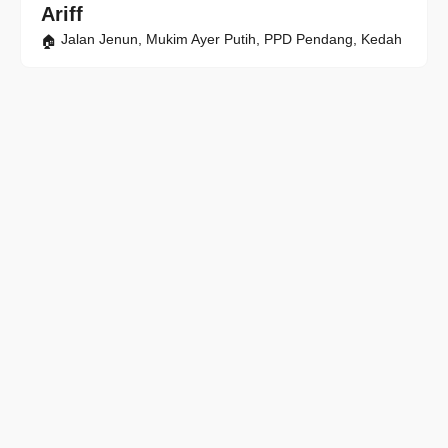
Ariff
Jalan Jenun, Mukim Ayer Putih, PPD Pendang, Kedah