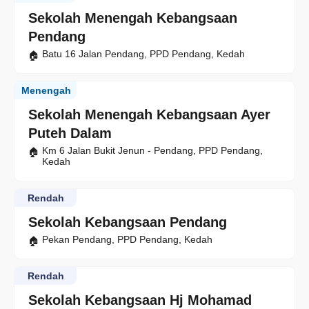
Sekolah Menengah Kebangsaan
Pendang
Batu 16 Jalan Pendang, PPD Pendang, Kedah
Menengah
Sekolah Menengah Kebangsaan Ayer
Puteh Dalam
Km 6 Jalan Bukit Jenun - Pendang, PPD Pendang,
Kedah
Rendah
Sekolah Kebangsaan Pendang
Pekan Pendang, PPD Pendang, Kedah
Rendah
Sekolah Kebangsaan Hj Mohamad