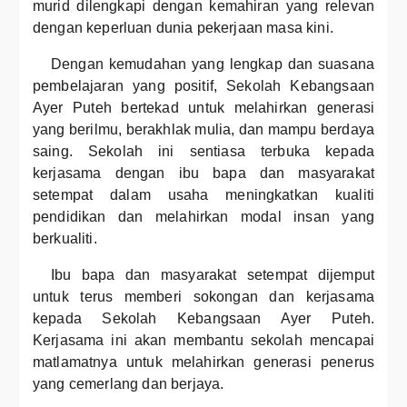
murid dilengkapi dengan kemahiran yang relevan
dengan keperluan dunia pekerjaan masa kini.
Dengan kemudahan yang lengkap dan suasana
pembelajaran yang positif, Sekolah Kebangsaan
Ayer Puteh bertekad untuk melahirkan generasi
yang berilmu, berakhlak mulia, dan mampu berdaya
saing. Sekolah ini sentiasa terbuka kepada
kerjasama dengan ibu bapa dan masyarakat
setempat dalam usaha meningkatkan kualiti
pendidikan dan melahirkan modal insan yang
berkualiti.
Ibu bapa dan masyarakat setempat dijemput
untuk terus memberi sokongan dan kerjasama
kepada Sekolah Kebangsaan Ayer Puteh.
Kerjasama ini akan membantu sekolah mencapai
matlamatnya untuk melahirkan generasi penerus
yang cemerlang dan berjaya.