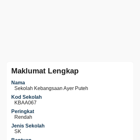
Maklumat Lengkap
Nama
Sekolah Kebangsaan Ayer Puteh
Kod Sekolah
KBAA067
Peringkat
Rendah
Jenis Sekolah
SK