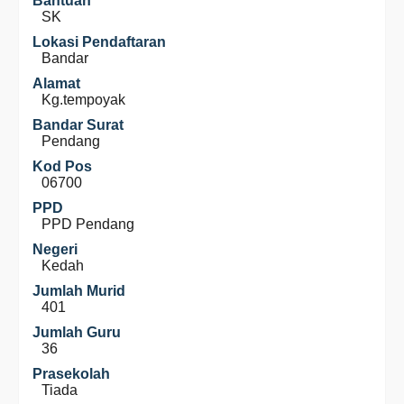
Bantuan
SK
Lokasi Pendaftaran
Bandar
Alamat
Kg.tempoyak
Bandar Surat
Pendang
Kod Pos
06700
PPD
PPD Pendang
Negeri
Kedah
Jumlah Murid
401
Jumlah Guru
36
Prasekolah
Tiada