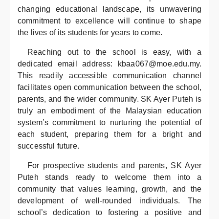
changing educational landscape, its unwavering
commitment to excellence will continue to shape
the lives of its students for years to come.
Reaching out to the school is easy, with a
dedicated email address: kbaa067@moe.edu.my.
This readily accessible communication channel
facilitates open communication between the school,
parents, and the wider community. SK Ayer Puteh is
truly an embodiment of the Malaysian education
system’s commitment to nurturing the potential of
each student, preparing them for a bright and
successful future.
For prospective students and parents, SK Ayer
Puteh stands ready to welcome them into a
community that values learning, growth, and the
development of well-rounded individuals. The
school’s dedication to fostering a positive and