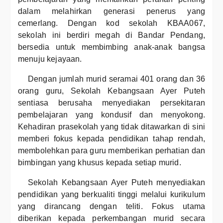
dalam melahirkan generasi penerus yang
cemerlang. Dengan kod sekolah KBAA067,
sekolah ini berdiri megah di Bandar Pendang,
bersedia untuk membimbing anak-anak bangsa
menuju kejayaan.
Dengan jumlah murid seramai 401 orang dan 36
orang guru, Sekolah Kebangsaan Ayer Puteh
sentiasa berusaha menyediakan persekitaran
pembelajaran yang kondusif dan menyokong.
Kehadiran prasekolah yang tidak ditawarkan di sini
memberi fokus kepada pendidikan tahap rendah,
membolehkan para guru memberikan perhatian dan
bimbingan yang khusus kepada setiap murid.
Sekolah Kebangsaan Ayer Puteh menyediakan
pendidikan yang berkualiti tinggi melalui kurikulum
yang dirancang dengan teliti. Fokus utama
diberikan kepada perkembangan murid secara