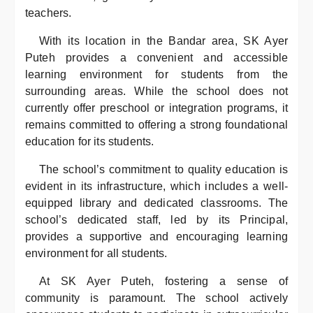
teachers.
With its location in the Bandar area, SK Ayer
Puteh provides a convenient and accessible
learning environment for students from the
surrounding areas. While the school does not
currently offer preschool or integration programs, it
remains committed to offering a strong foundational
education for its students.
The school’s commitment to quality education is
evident in its infrastructure, which includes a well-
equipped library and dedicated classrooms. The
school’s dedicated staff, led by its Principal,
provides a supportive and encouraging learning
environment for all students.
At SK Ayer Puteh, fostering a sense of
community is paramount. The school actively