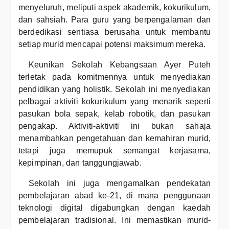
menyeluruh, meliputi aspek akademik, kokurikulum,
dan sahsiah. Para guru yang berpengalaman dan
berdedikasi sentiasa berusaha untuk membantu
setiap murid mencapai potensi maksimum mereka.
Keunikan Sekolah Kebangsaan Ayer Puteh
terletak pada komitmennya untuk menyediakan
pendidikan yang holistik. Sekolah ini menyediakan
pelbagai aktiviti kokurikulum yang menarik seperti
pasukan bola sepak, kelab robotik, dan pasukan
pengakap. Aktiviti-aktiviti ini bukan sahaja
menambahkan pengetahuan dan kemahiran murid,
tetapi juga memupuk semangat kerjasama,
kepimpinan, dan tanggungjawab.
Sekolah ini juga mengamalkan pendekatan
pembelajaran abad ke-21, di mana penggunaan
teknologi digital digabungkan dengan kaedah
pembelajaran tradisional. Ini memastikan murid-