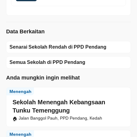
Data Berkaitan
Senarai Sekolah Rendah di PPD Pendang
Semua Sekolah di PPD Pendang
Anda mungkin ingin melihat
Menengah
Sekolah Menengah Kebangsaan
Tunku Temenggung
Jalan Banggol Pauh, PPD Pendang, Kedah
Menengah