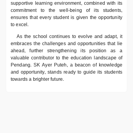
supportive learning environment, combined with its
commitment to the well-being of its students,
ensures that every student is given the opportunity
to excel.
As the school continues to evolve and adapt, it
embraces the challenges and opportunities that lie
ahead, further strengthening its position as a
valuable contributor to the education landscape of
Pendang. SK Ayer Puteh, a beacon of knowledge
and opportunity, stands ready to guide its students
towards a brighter future.