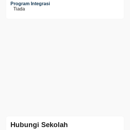
Program Integrasi
Tiada
Hubungi Sekolah