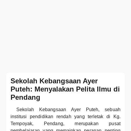
Sekolah Kebangsaan Ayer
Puteh: Menyalakan Pelita Ilmu di
Pendang
Sekolah Kebangsaan Ayer Puteh, sebuah
institusi pendidikan rendah yang terletak di Kg.
Tempoyak, Pendang, merupakan pusat
pembelajaran yang memainkan peranan penting