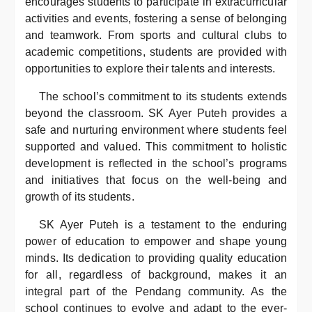
encourages students to participate in extracurricular
activities and events, fostering a sense of belonging
and teamwork. From sports and cultural clubs to
academic competitions, students are provided with
opportunities to explore their talents and interests.
The school’s commitment to its students extends
beyond the classroom. SK Ayer Puteh provides a
safe and nurturing environment where students feel
supported and valued. This commitment to holistic
development is reflected in the school’s programs
and initiatives that focus on the well-being and
growth of its students.
SK Ayer Puteh is a testament to the enduring
power of education to empower and shape young
minds. Its dedication to providing quality education
for all, regardless of background, makes it an
integral part of the Pendang community. As the
school continues to evolve and adapt to the ever-