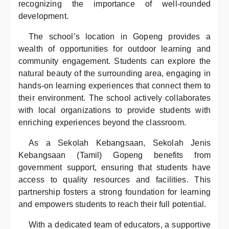
recognizing the importance of well-rounded
development.
The school’s location in Gopeng provides a
wealth of opportunities for outdoor learning and
community engagement. Students can explore the
natural beauty of the surrounding area, engaging in
hands-on learning experiences that connect them to
their environment. The school actively collaborates
with local organizations to provide students with
enriching experiences beyond the classroom.
As a Sekolah Kebangsaan, Sekolah Jenis
Kebangsaan (Tamil) Gopeng benefits from
government support, ensuring that students have
access to quality resources and facilities. This
partnership fosters a strong foundation for learning
and empowers students to reach their full potential.
With a dedicated team of educators, a supportive