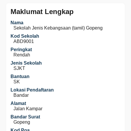
Maklumat Lengkap
Nama
Sekolah Jenis Kebangsaan (tamil) Gopeng
Kod Sekolah
ABD9001
Peringkat
Rendah
Jenis Sekolah
SJKT
Bantuan
SK
Lokasi Pendaftaran
Bandar
Alamat
Jalan Kampar
Bandar Surat
Gopeng
Kod Pos