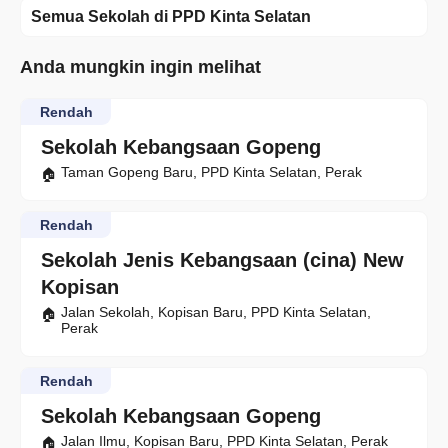
Semua Sekolah di PPD Kinta Selatan
Anda mungkin ingin melihat
Rendah
Sekolah Kebangsaan Gopeng
Taman Gopeng Baru, PPD Kinta Selatan, Perak
Rendah
Sekolah Jenis Kebangsaan (cina) New
Kopisan
Jalan Sekolah, Kopisan Baru, PPD Kinta Selatan,
Perak
Rendah
Sekolah Kebangsaan Gopeng
Jalan Ilmu, Kopisan Baru, PPD Kinta Selatan, Perak