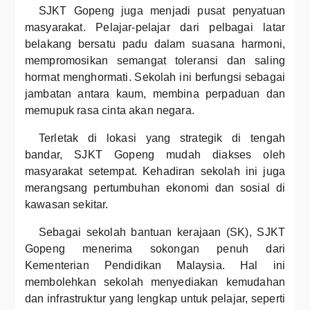
SJKT Gopeng juga menjadi pusat penyatuan
masyarakat. Pelajar-pelajar dari pelbagai latar
belakang bersatu padu dalam suasana harmoni,
mempromosikan semangat toleransi dan saling
hormat menghormati. Sekolah ini berfungsi sebagai
jambatan antara kaum, membina perpaduan dan
memupuk rasa cinta akan negara.
Terletak di lokasi yang strategik di tengah
bandar, SJKT Gopeng mudah diakses oleh
masyarakat setempat. Kehadiran sekolah ini juga
merangsang pertumbuhan ekonomi dan sosial di
kawasan sekitar.
Sebagai sekolah bantuan kerajaan (SK), SJKT
Gopeng menerima sokongan penuh dari
Kementerian Pendidikan Malaysia. Hal ini
membolehkan sekolah menyediakan kemudahan
dan infrastruktur yang lengkap untuk pelajar, seperti