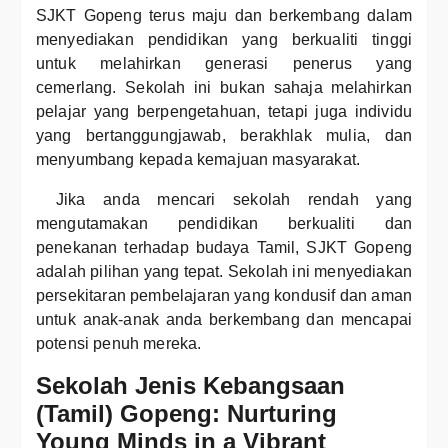
SJKT Gopeng terus maju dan berkembang dalam
menyediakan pendidikan yang berkualiti tinggi
untuk melahirkan generasi penerus yang
cemerlang. Sekolah ini bukan sahaja melahirkan
pelajar yang berpengetahuan, tetapi juga individu
yang bertanggungjawab, berakhlak mulia, dan
menyumbang kepada kemajuan masyarakat.
Jika anda mencari sekolah rendah yang
mengutamakan pendidikan berkualiti dan
penekanan terhadap budaya Tamil, SJKT Gopeng
adalah pilihan yang tepat. Sekolah ini menyediakan
persekitaran pembelajaran yang kondusif dan aman
untuk anak-anak anda berkembang dan mencapai
potensi penuh mereka.
Sekolah Jenis Kebangsaan
(Tamil) Gopeng: Nurturing
Young Minds in a Vibrant