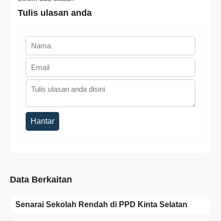
Tulis ulasan anda
Hantar
Data Berkaitan
Senarai Sekolah Rendah di PPD Kinta Selatan