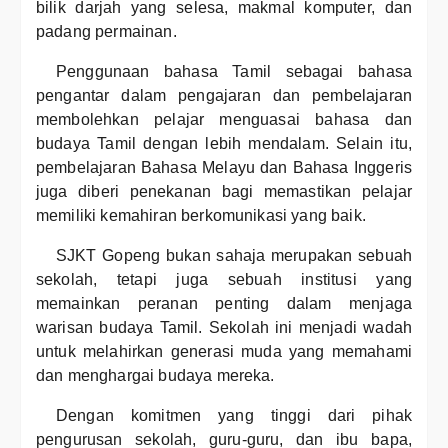
bilik darjah yang selesa, makmal komputer, dan
padang permainan.
Penggunaan bahasa Tamil sebagai bahasa
pengantar dalam pengajaran dan pembelajaran
membolehkan pelajar menguasai bahasa dan
budaya Tamil dengan lebih mendalam. Selain itu,
pembelajaran Bahasa Melayu dan Bahasa Inggeris
juga diberi penekanan bagi memastikan pelajar
memiliki kemahiran berkomunikasi yang baik.
SJKT Gopeng bukan sahaja merupakan sebuah
sekolah, tetapi juga sebuah institusi yang
memainkan peranan penting dalam menjaga
warisan budaya Tamil. Sekolah ini menjadi wadah
untuk melahirkan generasi muda yang memahami
dan menghargai budaya mereka.
Dengan komitmen yang tinggi dari pihak
pengurusan sekolah, guru-guru, dan ibu bapa,