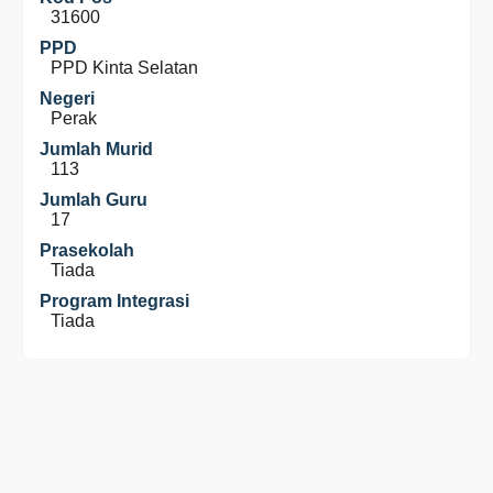
31600
PPD
PPD Kinta Selatan
Negeri
Perak
Jumlah Murid
113
Jumlah Guru
17
Prasekolah
Tiada
Program Integrasi
Tiada