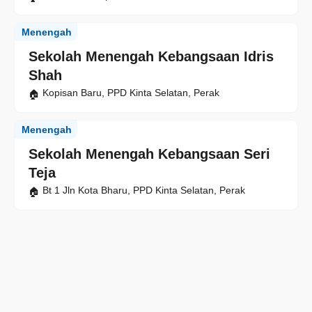
Menengah
Sekolah Menengah Kebangsaan Idris
Shah
Kopisan Baru, PPD Kinta Selatan, Perak
Menengah
Sekolah Menengah Kebangsaan Seri
Teja
Bt 1 Jln Kota Bharu, PPD Kinta Selatan, Perak