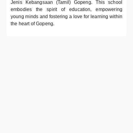
Jenis Kebangsaan (Tamil) Gopeng. This school
embodies the spirit of education, empowering
young minds and fostering a love for learning within
the heart of Gopeng.