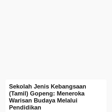
Sekolah Jenis Kebangsaan
(Tamil) Gopeng: Meneroka
Warisan Budaya Melalui
Pendidikan