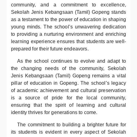
community, and a commitment to excellence,
Sekolah Jenis Kebangsaan (Tamil) Gopeng stands
as a testament to the power of education in shaping
young minds. The school’s unwavering dedication
to providing a nurturing environment and enriching
learning experience ensures that students are well-
prepared for their future endeavors.
As the school continues to evolve and adapt to
the changing needs of the community, Sekolah
Jenis Kebangsaan (Tamil) Gopeng remains a vital
pillar of education in Gopeng. The school’s legacy
of academic achievement and cultural preservation
is a source of pride for the local community,
ensuring that the spirit of learning and cultural
identity thrives for generations to come.
The commitment to building a brighter future for
its students is evident in every aspect of Sekolah