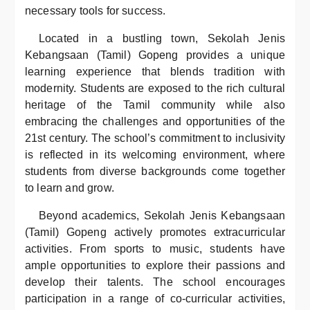
necessary tools for success.
Located in a bustling town, Sekolah Jenis
Kebangsaan (Tamil) Gopeng provides a unique
learning experience that blends tradition with
modernity. Students are exposed to the rich cultural
heritage of the Tamil community while also
embracing the challenges and opportunities of the
21st century. The school’s commitment to inclusivity
is reflected in its welcoming environment, where
students from diverse backgrounds come together
to learn and grow.
Beyond academics, Sekolah Jenis Kebangsaan
(Tamil) Gopeng actively promotes extracurricular
activities. From sports to music, students have
ample opportunities to explore their passions and
develop their talents. The school encourages
participation in a range of co-curricular activities,