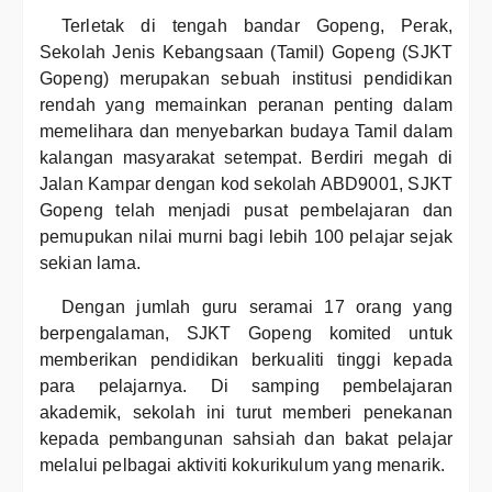
Terletak di tengah bandar Gopeng, Perak,
Sekolah Jenis Kebangsaan (Tamil) Gopeng (SJKT
Gopeng) merupakan sebuah institusi pendidikan
rendah yang memainkan peranan penting dalam
memelihara dan menyebarkan budaya Tamil dalam
kalangan masyarakat setempat. Berdiri megah di
Jalan Kampar dengan kod sekolah ABD9001, SJKT
Gopeng telah menjadi pusat pembelajaran dan
pemupukan nilai murni bagi lebih 100 pelajar sejak
sekian lama.
Dengan jumlah guru seramai 17 orang yang
berpengalaman, SJKT Gopeng komited untuk
memberikan pendidikan berkualiti tinggi kepada
para pelajarnya. Di samping pembelajaran
akademik, sekolah ini turut memberi penekanan
kepada pembangunan sahsiah dan bakat pelajar
melalui pelbagai aktiviti kokurikulum yang menarik.