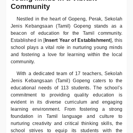
Community
Nestled in the heart of Gopeng, Perak, Sekolah
Jenis Kebangsaan (Tamil) Gopeng stands as a
beacon of education for the Tamil community.
Established in [
Insert Year of Establishment
], this
school plays a vital role in nurturing young minds
and fostering a love for learning within the local
community.
With a dedicated team of 17 teachers, Sekolah
Jenis Kebangsaan (Tamil) Gopeng caters to the
educational needs of 113 students. The school’s
commitment to providing quality education is
evident in its diverse curriculum and engaging
learning environment. From fostering a strong
foundation in Tamil language and culture to
nurturing creativity and critical thinking skills, the
school strives to equip its students with the