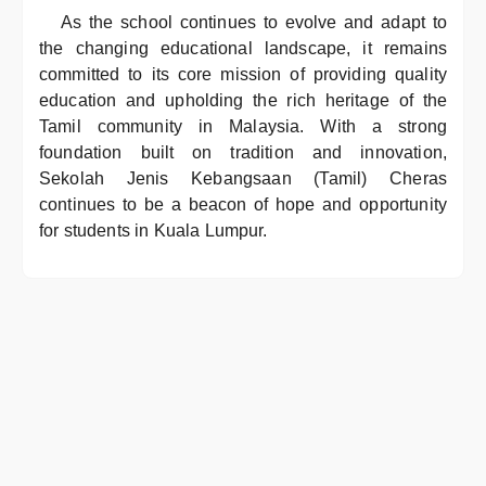
As the school continues to evolve and adapt to
the changing educational landscape, it remains
committed to its core mission of providing quality
education and upholding the rich heritage of the
Tamil community in Malaysia. With a strong
foundation built on tradition and innovation,
Sekolah Jenis Kebangsaan (Tamil) Cheras
continues to be a beacon of hope and opportunity
for students in Kuala Lumpur.