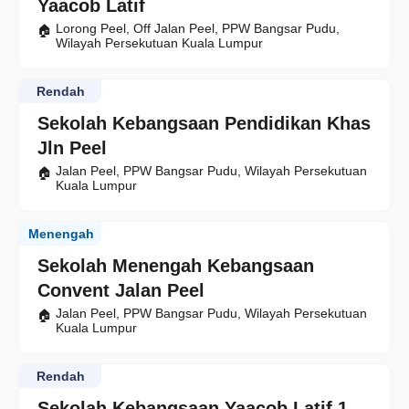
Yaacob Latif
Lorong Peel, Off Jalan Peel, PPW Bangsar Pudu,
Wilayah Persekutuan Kuala Lumpur
Rendah
Sekolah Kebangsaan Pendidikan Khas
Jln Peel
Jalan Peel, PPW Bangsar Pudu, Wilayah Persekutuan
Kuala Lumpur
Menengah
Sekolah Menengah Kebangsaan
Convent Jalan Peel
Jalan Peel, PPW Bangsar Pudu, Wilayah Persekutuan
Kuala Lumpur
Rendah
Sekolah Kebangsaan Yaacob Latif 1