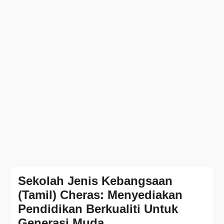
Sekolah Jenis Kebangsaan
(Tamil) Cheras: Menyediakan
Pendidikan Berkualiti Untuk
Generasi Muda