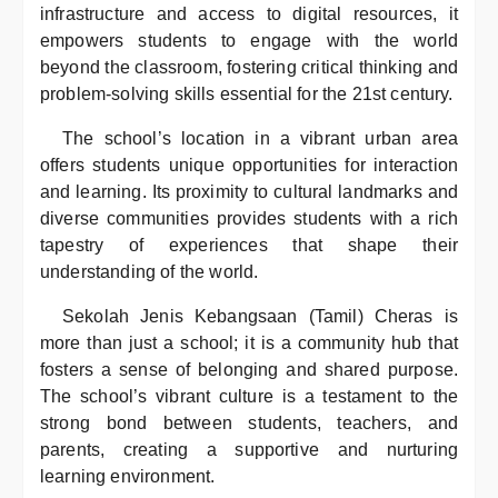
infrastructure and access to digital resources, it
empowers students to engage with the world
beyond the classroom, fostering critical thinking and
problem-solving skills essential for the 21st century.
The school’s location in a vibrant urban area
offers students unique opportunities for interaction
and learning. Its proximity to cultural landmarks and
diverse communities provides students with a rich
tapestry of experiences that shape their
understanding of the world.
Sekolah Jenis Kebangsaan (Tamil) Cheras is
more than just a school; it is a community hub that
fosters a sense of belonging and shared purpose.
The school’s vibrant culture is a testament to the
strong bond between students, teachers, and
parents, creating a supportive and nurturing
learning environment.