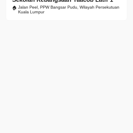
Jalan Peel, PPW Bangsar Pudu, Wilayah Persekutuan
Kuala Lumpur