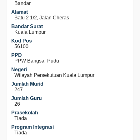
Bandar
Alamat
Batu 2 1/2, Jalan Cheras
Bandar Surat
Kuala Lumpur
Kod Pos
56100
PPD
PPW Bangsar Pudu
Negeri
Wilayah Persekutuan Kuala Lumpur
Jumlah Murid
247
Jumlah Guru
26
Prasekolah
Tiada
Program Integrasi
Tiada