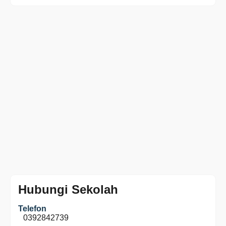
Hubungi Sekolah
Telefon
0392842739