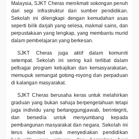
Malaysia, SJKT Cheras menikmati sokongan penuh
dari segi infrastruktur dan sumber pendidikan.
Sekolah ini dilengkapi dengan kemudahan asas
seperti bilik darjah yang selesa, makmal sains, dan
perpustakaan yang lengkap, yang membantu murid
dalam pembelajaran yang berkesan.
SJKT Cheras juga aktif dalam komuniti
setempat. Sekolah ini sering kali terlibat dalam
pelbagai program kebajikan dan kemasyarakatan,
memupuk semangat gotong-royong dan perpaduan
di kalangan masyarakat.
SJKT Cheras berusaha keras untuk melahirkan
graduan yang bukan sahaja berpengetahuan tetapi
juga individu yang bertanggungjawab, berintegriti,
dan bersedia untuk menyumbang kepada
pembangunan masyarakat dan negara. Sekolah ini
terus komited untuk menyediakan pendidikan