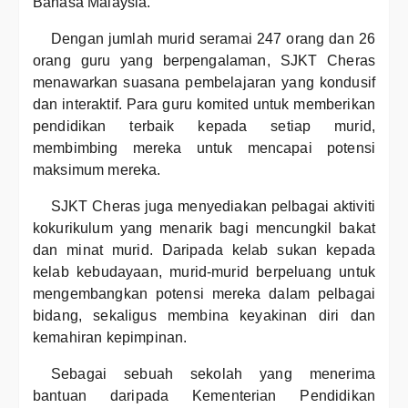
Bahasa Malaysia.
Dengan jumlah murid seramai 247 orang dan 26
orang guru yang berpengalaman, SJKT Cheras
menawarkan suasana pembelajaran yang kondusif
dan interaktif. Para guru komited untuk memberikan
pendidikan terbaik kepada setiap murid,
membimbing mereka untuk mencapai potensi
maksimum mereka.
SJKT Cheras juga menyediakan pelbagai aktiviti
kokurikulum yang menarik bagi mencungkil bakat
dan minat murid. Daripada kelab sukan kepada
kelab kebudayaan, murid-murid berpeluang untuk
mengembangkan potensi mereka dalam pelbagai
bidang, sekaligus membina keyakinan diri dan
kemahiran kepimpinan.
Sebagai sebuah sekolah yang menerima
bantuan daripada Kementerian Pendidikan