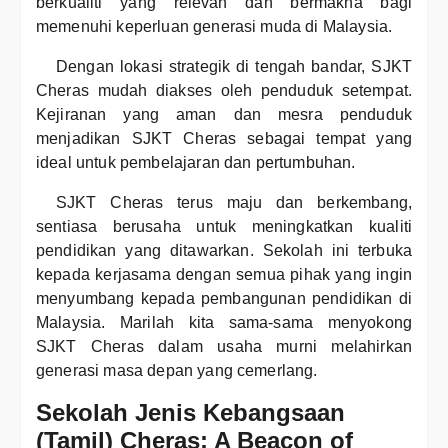
berkualiti yang relevan dan bermakna bagi
memenuhi keperluan generasi muda di Malaysia.
Dengan lokasi strategik di tengah bandar, SJKT
Cheras mudah diakses oleh penduduk setempat.
Kejiranan yang aman dan mesra penduduk
menjadikan SJKT Cheras sebagai tempat yang
ideal untuk pembelajaran dan pertumbuhan.
SJKT Cheras terus maju dan berkembang,
sentiasa berusaha untuk meningkatkan kualiti
pendidikan yang ditawarkan. Sekolah ini terbuka
kepada kerjasama dengan semua pihak yang ingin
menyumbang kepada pembangunan pendidikan di
Malaysia. Marilah kita sama-sama menyokong
SJKT Cheras dalam usaha murni melahirkan
generasi masa depan yang cemerlang.
Sekolah Jenis Kebangsaan
(Tamil) Cheras: A Beacon of