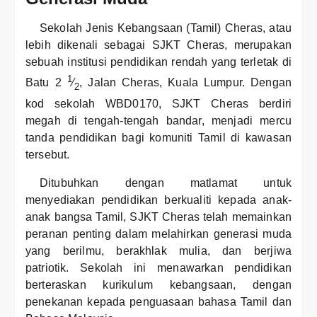
Sekolah Jenis Kebangsaan (Tamil) Cheras, atau
lebih dikenali sebagai SJKT Cheras, merupakan
sebuah institusi pendidikan rendah yang terletak di
1
Batu 2
⁄
, Jalan Cheras, Kuala Lumpur. Dengan
2
kod sekolah WBD0170, SJKT Cheras berdiri
megah di tengah-tengah bandar, menjadi mercu
tanda pendidikan bagi komuniti Tamil di kawasan
tersebut.
Ditubuhkan dengan matlamat untuk
menyediakan pendidikan berkualiti kepada anak-
anak bangsa Tamil, SJKT Cheras telah memainkan
peranan penting dalam melahirkan generasi muda
yang berilmu, berakhlak mulia, dan berjiwa
patriotik. Sekolah ini menawarkan pendidikan
berteraskan kurikulum kebangsaan, dengan
penekanan kepada penguasaan bahasa Tamil dan