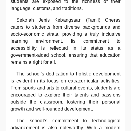
students are exposed to the richness of their
language, customs, and traditions.
Sekolah Jenis Kebangsaan (Tamil) Cheras
caters to students from diverse backgrounds and
socio-economic strata, providing a truly inclusive
learning environment. Its commitment to
accessibility is reflected in its status as a
government-aided school, ensuring that education
remains a right for all.
The school’s dedication to holistic development
is evident in its focus on extracurricular activities.
From sports and arts to cultural events, students are
encouraged to explore their talents and passions
outside the classroom, fostering their personal
growth and well-rounded development.
The school’s commitment to technological
advancement is also noteworthy. With a modern