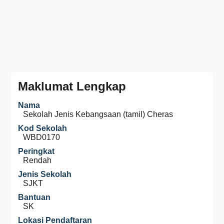
Maklumat Lengkap
Nama
Sekolah Jenis Kebangsaan (tamil) Cheras
Kod Sekolah
WBD0170
Peringkat
Rendah
Jenis Sekolah
SJKT
Bantuan
SK
Lokasi Pendaftaran