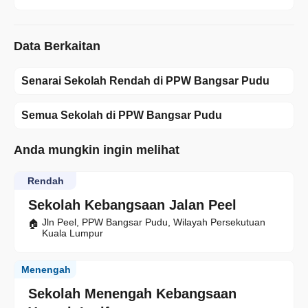
Data Berkaitan
Senarai Sekolah Rendah di PPW Bangsar Pudu
Semua Sekolah di PPW Bangsar Pudu
Anda mungkin ingin melihat
Rendah
Sekolah Kebangsaan Jalan Peel
Jln Peel, PPW Bangsar Pudu, Wilayah Persekutuan
Kuala Lumpur
Menengah
Sekolah Menengah Kebangsaan