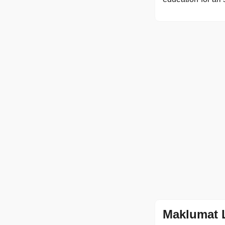
Maklumat 