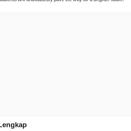
Lengkap