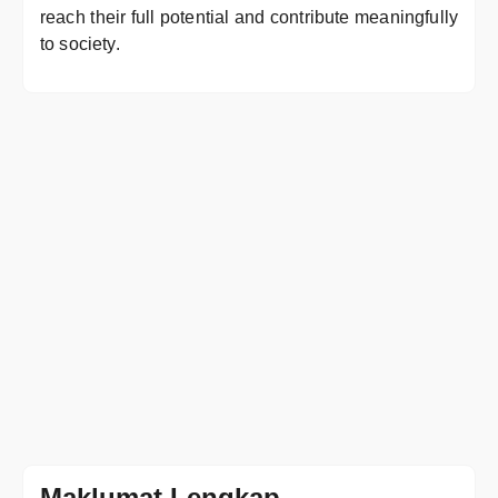
reach their full potential and contribute meaningfully
to society.
Maklumat Lengkap