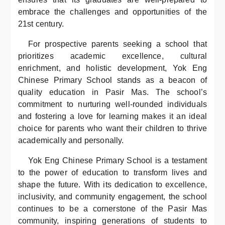
embrace the challenges and opportunities of the
21st century.
For prospective parents seeking a school that
prioritizes academic excellence, cultural
enrichment, and holistic development, Yok Eng
Chinese Primary School stands as a beacon of
quality education in Pasir Mas. The school’s
commitment to nurturing well-rounded individuals
and fostering a love for learning makes it an ideal
choice for parents who want their children to thrive
academically and personally.
Yok Eng Chinese Primary School is a testament
to the power of education to transform lives and
shape the future. With its dedication to excellence,
inclusivity, and community engagement, the school
continues to be a cornerstone of the Pasir Mas
community, inspiring generations of students to