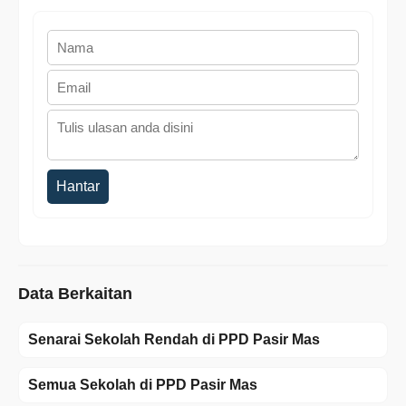
Hantar
Data Berkaitan
Senarai Sekolah Rendah di PPD Pasir Mas
Semua Sekolah di PPD Pasir Mas