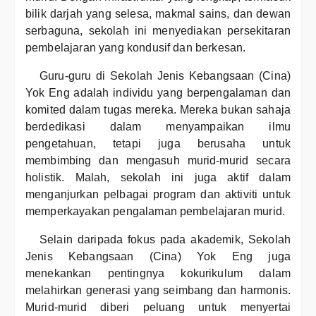
bilik darjah yang selesa, makmal sains, dan dewan
serbaguna, sekolah ini menyediakan persekitaran
pembelajaran yang kondusif dan berkesan.
Guru-guru di Sekolah Jenis Kebangsaan (Cina)
Yok Eng adalah individu yang berpengalaman dan
komited dalam tugas mereka. Mereka bukan sahaja
berdedikasi dalam menyampaikan ilmu
pengetahuan, tetapi juga berusaha untuk
membimbing dan mengasuh murid-murid secara
holistik. Malah, sekolah ini juga aktif dalam
menganjurkan pelbagai program dan aktiviti untuk
memperkayakan pengalaman pembelajaran murid.
Selain daripada fokus pada akademik, Sekolah
Jenis Kebangsaan (Cina) Yok Eng juga
menekankan pentingnya kokurikulum dalam
melahirkan generasi yang seimbang dan harmonis.
Murid-murid diberi peluang untuk menyertai