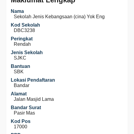
Nama
Sekolah Jenis Kebangsaan (cina) Yok Eng
Kod Sekolah
DBC3238
Peringkat
Rendah
Jenis Sekolah
SJKC
Bantuan
SBK
Lokasi Pendaftaran
Bandar
Alamat
Jalan Masjid Lama
Bandar Surat
Pasir Mas
Kod Pos
17000