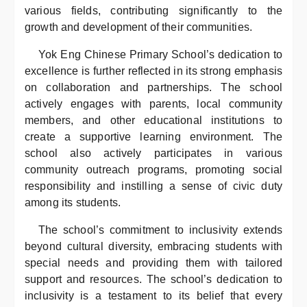
various fields, contributing significantly to the
growth and development of their communities.
Yok Eng Chinese Primary School’s dedication to
excellence is further reflected in its strong emphasis
on collaboration and partnerships. The school
actively engages with parents, local community
members, and other educational institutions to
create a supportive learning environment. The
school also actively participates in various
community outreach programs, promoting social
responsibility and instilling a sense of civic duty
among its students.
The school’s commitment to inclusivity extends
beyond cultural diversity, embracing students with
special needs and providing them with tailored
support and resources. The school’s dedication to
inclusivity is a testament to its belief that every