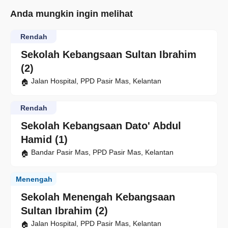
Anda mungkin ingin melihat
Rendah
Sekolah Kebangsaan Sultan Ibrahim
(2)
Jalan Hospital, PPD Pasir Mas, Kelantan
Rendah
Sekolah Kebangsaan Dato' Abdul
Hamid (1)
Bandar Pasir Mas, PPD Pasir Mas, Kelantan
Menengah
Sekolah Menengah Kebangsaan
Sultan Ibrahim (2)
Jalan Hospital, PPD Pasir Mas, Kelantan