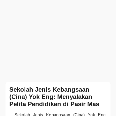
Sekolah Jenis Kebangsaan
(Cina) Yok Eng: Menyalakan
Pelita Pendidikan di Pasir Mas
Sekolah Jenis Kebangsaan (Cina) Yok Eng,