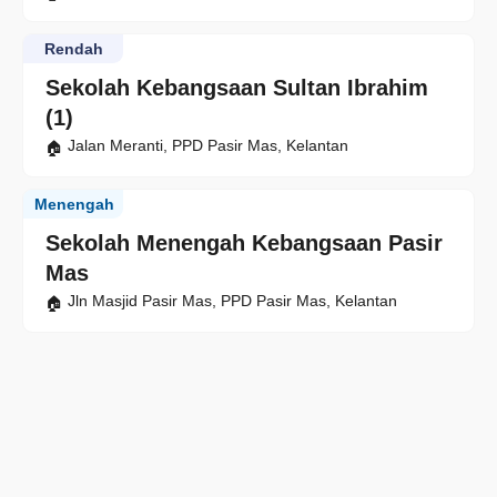
Rendah
Sekolah Kebangsaan Sultan Ibrahim
(1)
Jalan Meranti, PPD Pasir Mas, Kelantan
Menengah
Sekolah Menengah Kebangsaan Pasir
Mas
Jln Masjid Pasir Mas, PPD Pasir Mas, Kelantan