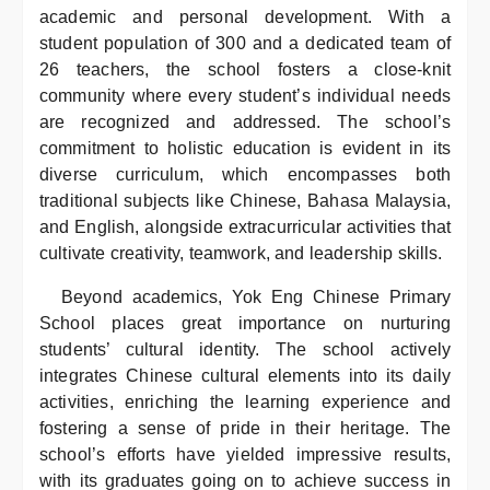
academic and personal development. With a
student population of 300 and a dedicated team of
26 teachers, the school fosters a close-knit
community where every student’s individual needs
are recognized and addressed. The school’s
commitment to holistic education is evident in its
diverse curriculum, which encompasses both
traditional subjects like Chinese, Bahasa Malaysia,
and English, alongside extracurricular activities that
cultivate creativity, teamwork, and leadership skills.
Beyond academics, Yok Eng Chinese Primary
School places great importance on nurturing
students’ cultural identity. The school actively
integrates Chinese cultural elements into its daily
activities, enriching the learning experience and
fostering a sense of pride in their heritage. The
school’s efforts have yielded impressive results,
with its graduates going on to achieve success in