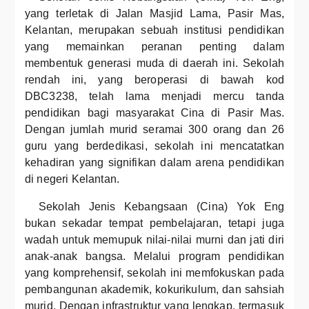
yang terletak di Jalan Masjid Lama, Pasir Mas,
Kelantan, merupakan sebuah institusi pendidikan
yang memainkan peranan penting dalam
membentuk generasi muda di daerah ini. Sekolah
rendah ini, yang beroperasi di bawah kod
DBC3238, telah lama menjadi mercu tanda
pendidikan bagi masyarakat Cina di Pasir Mas.
Dengan jumlah murid seramai 300 orang dan 26
guru yang berdedikasi, sekolah ini mencatatkan
kehadiran yang signifikan dalam arena pendidikan
di negeri Kelantan.
Sekolah Jenis Kebangsaan (Cina) Yok Eng
bukan sekadar tempat pembelajaran, tetapi juga
wadah untuk memupuk nilai-nilai murni dan jati diri
anak-anak bangsa. Melalui program pendidikan
yang komprehensif, sekolah ini memfokuskan pada
pembangunan akademik, kokurikulum, dan sahsiah
murid. Dengan infrastruktur yang lengkap, termasuk