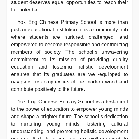
student deserves equal opportunities to reach their
full potential.
Yok Eng Chinese Primary School is more than
just an educational institution; it is a community hub
where students are nurtured, challenged, and
empowered to become responsible and contributing
members of society. The school’s unwavering
commitment to its mission of providing quality
education and fostering holistic development
ensures that its graduates are well-equipped to
navigate the complexities of the modern world and
contribute positively to the future.
Yok Eng Chinese Primary School is a testament
to the power of education to empower young minds
and shape a brighter future. The school’s dedication
to nurturing young minds, fostering cultural
understanding, and promoting holistic development
ensures that its graduates are well-prepared to