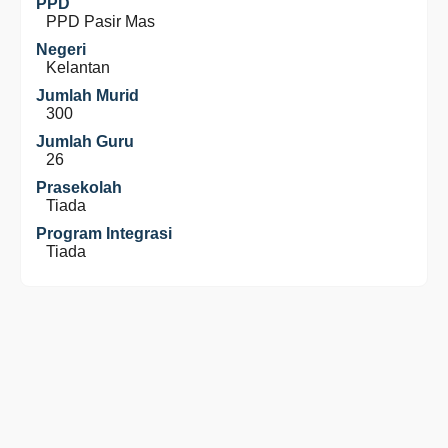
PPD
PPD Pasir Mas
Negeri
Kelantan
Jumlah Murid
300
Jumlah Guru
26
Prasekolah
Tiada
Program Integrasi
Tiada