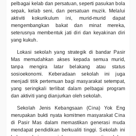
pelbagai kelab dan persatuan, seperti pasukan bola
sepak, kelab seni, dan persatuan muzik. Melalui
aktiviti kokurikulum ini, murid-murid dapat
mengembangkan bakat dan minat mereka,
seterusnya membentuk jati diri dan keyakinan diri
yang kukuh.
Lokasi sekolah yang strategik di bandar Pasir
Mas memudahkan akses kepada semua murid,
tanpa mengira latar belakang atau status
sosioekonomi. Keberadaan sekolah ini juga
menjadi titik pertemuan bagi masyarakat setempat,
yang seringkali terlibat dalam pelbagai program
dan aktiviti yang dianjurkan oleh sekolah.
Sekolah Jenis Kebangsaan (Cina) Yok Eng
merupakan bukti nyata komitmen masyarakat Cina
di Pasir Mas dalam memastikan generasi muda
mendapat pendidikan berkualiti tinggi. Sekolah ini