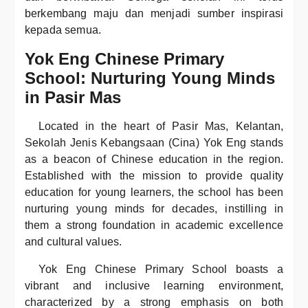
berkembang maju dan menjadi sumber inspirasi
kepada semua.
Yok Eng Chinese Primary
School: Nurturing Young Minds
in Pasir Mas
Located in the heart of Pasir Mas, Kelantan,
Sekolah Jenis Kebangsaan (Cina) Yok Eng stands
as a beacon of Chinese education in the region.
Established with the mission to provide quality
education for young learners, the school has been
nurturing young minds for decades, instilling in
them a strong foundation in academic excellence
and cultural values.
Yok Eng Chinese Primary School boasts a
vibrant and inclusive learning environment,
characterized by a strong emphasis on both