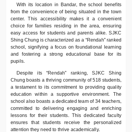
With its location in Bandar, the school benefits
from the convenience of being situated in the town
center. This accessibility makes it a convenient
choice for families residing in the area, ensuring
easy access for students and parents alike. SJKC
Shing Chung is characterized as a “Rendah” ranked
school, signifying a focus on foundational learning
and fostering a strong educational base for its
pupils.
Despite its “Rendah” ranking, SJKC Shing
Chung boasts a thriving community of 518 students,
a testament to its commitment to providing quality
education within a supportive environment. The
school also boasts a dedicated team of 34 teachers,
committed to delivering engaging and enriching
lessons for their students. This dedicated faculty
ensures that students receive the personalized
attention they need to thrive academically.