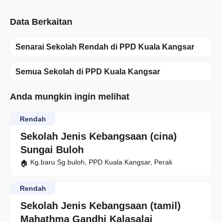
Data Berkaitan
Senarai Sekolah Rendah di PPD Kuala Kangsar
Semua Sekolah di PPD Kuala Kangsar
Anda mungkin ingin melihat
Rendah
Sekolah Jenis Kebangsaan (cina)
Sungai Buloh
Kg.baru Sg.buloh, PPD Kuala Kangsar, Perak
Rendah
Sekolah Jenis Kebangsaan (tamil)
Mahathma Gandhi Kalasalai