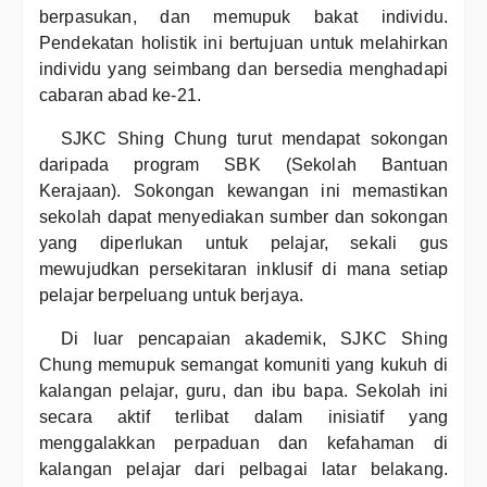
berpasukan, dan memupuk bakat individu.
Pendekatan holistik ini bertujuan untuk melahirkan
individu yang seimbang dan bersedia menghadapi
cabaran abad ke-21.
SJKC Shing Chung turut mendapat sokongan
daripada program SBK (Sekolah Bantuan
Kerajaan). Sokongan kewangan ini memastikan
sekolah dapat menyediakan sumber dan sokongan
yang diperlukan untuk pelajar, sekali gus
mewujudkan persekitaran inklusif di mana setiap
pelajar berpeluang untuk berjaya.
Di luar pencapaian akademik, SJKC Shing
Chung memupuk semangat komuniti yang kukuh di
kalangan pelajar, guru, dan ibu bapa. Sekolah ini
secara aktif terlibat dalam inisiatif yang
menggalakkan perpaduan dan kefahaman di
kalangan pelajar dari pelbagai latar belakang.