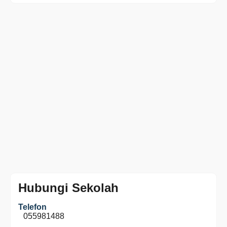
Hubungi Sekolah
Telefon
055981488