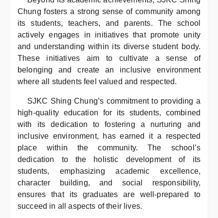
Chung fosters a strong sense of community among
its students, teachers, and parents. The school
actively engages in initiatives that promote unity
and understanding within its diverse student body.
These initiatives aim to cultivate a sense of
belonging and create an inclusive environment
where all students feel valued and respected.
SJKC Shing Chung’s commitment to providing a
high-quality education for its students, combined
with its dedication to fostering a nurturing and
inclusive environment, has earned it a respected
place within the community. The school’s
dedication to the holistic development of its
students, emphasizing academic excellence,
character building, and social responsibility,
ensures that its graduates are well-prepared to
succeed in all aspects of their lives.