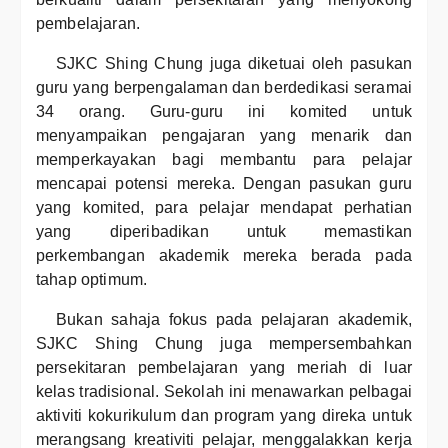
pembelajaran.
SJKC Shing Chung juga diketuai oleh pasukan
guru yang berpengalaman dan berdedikasi seramai
34 orang. Guru-guru ini komited untuk
menyampaikan pengajaran yang menarik dan
memperkayakan bagi membantu para pelajar
mencapai potensi mereka. Dengan pasukan guru
yang komited, para pelajar mendapat perhatian
yang diperibadikan untuk memastikan
perkembangan akademik mereka berada pada
tahap optimum.
Bukan sahaja fokus pada pelajaran akademik,
SJKC Shing Chung juga mempersembahkan
persekitaran pembelajaran yang meriah di luar
kelas tradisional. Sekolah ini menawarkan pelbagai
aktiviti kokurikulum dan program yang direka untuk
merangsang kreativiti pelajar, menggalakkan kerja