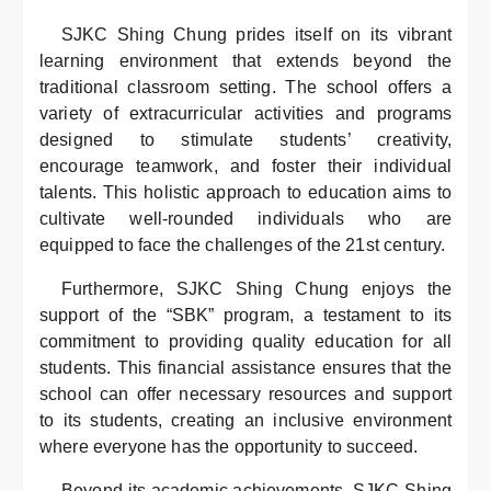
SJKC Shing Chung prides itself on its vibrant
learning environment that extends beyond the
traditional classroom setting. The school offers a
variety of extracurricular activities and programs
designed to stimulate students’ creativity,
encourage teamwork, and foster their individual
talents. This holistic approach to education aims to
cultivate well-rounded individuals who are
equipped to face the challenges of the 21st century.
Furthermore, SJKC Shing Chung enjoys the
support of the “SBK” program, a testament to its
commitment to providing quality education for all
students. This financial assistance ensures that the
school can offer necessary resources and support
to its students, creating an inclusive environment
where everyone has the opportunity to succeed.
Beyond its academic achievements, SJKC Shing