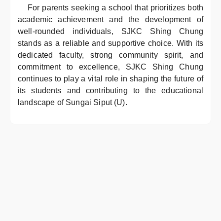
For parents seeking a school that prioritizes both
academic achievement and the development of
well-rounded individuals, SJKC Shing Chung
stands as a reliable and supportive choice. With its
dedicated faculty, strong community spirit, and
commitment to excellence, SJKC Shing Chung
continues to play a vital role in shaping the future of
its students and contributing to the educational
landscape of Sungai Siput (U).