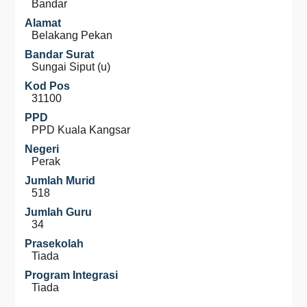
Bandar
Alamat
Belakang Pekan
Bandar Surat
Sungai Siput (u)
Kod Pos
31100
PPD
PPD Kuala Kangsar
Negeri
Perak
Jumlah Murid
518
Jumlah Guru
34
Prasekolah
Tiada
Program Integrasi
Tiada