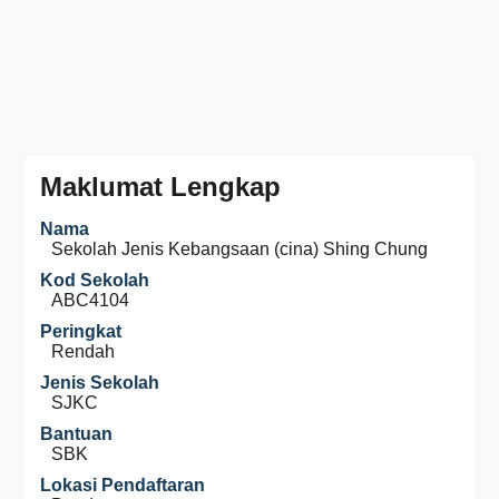
Maklumat Lengkap
Nama
Sekolah Jenis Kebangsaan (cina) Shing Chung
Kod Sekolah
ABC4104
Peringkat
Rendah
Jenis Sekolah
SJKC
Bantuan
SBK
Lokasi Pendaftaran