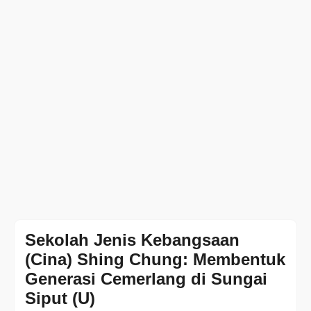
Sekolah Jenis Kebangsaan
(Cina) Shing Chung: Membentuk
Generasi Cemerlang di Sungai
Siput (U)