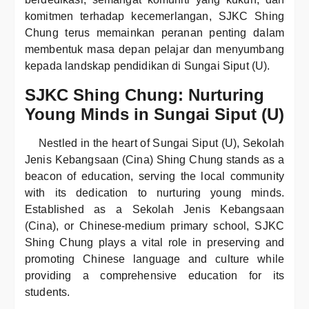
komitmen terhadap kecemerlangan, SJKC Shing
Chung terus memainkan peranan penting dalam
membentuk masa depan pelajar dan menyumbang
kepada landskap pendidikan di Sungai Siput (U).
SJKC Shing Chung: Nurturing
Young Minds in Sungai Siput (U)
Nestled in the heart of Sungai Siput (U), Sekolah
Jenis Kebangsaan (Cina) Shing Chung stands as a
beacon of education, serving the local community
with its dedication to nurturing young minds.
Established as a Sekolah Jenis Kebangsaan
(Cina), or Chinese-medium primary school, SJKC
Shing Chung plays a vital role in preserving and
promoting Chinese language and culture while
providing a comprehensive education for its
students.