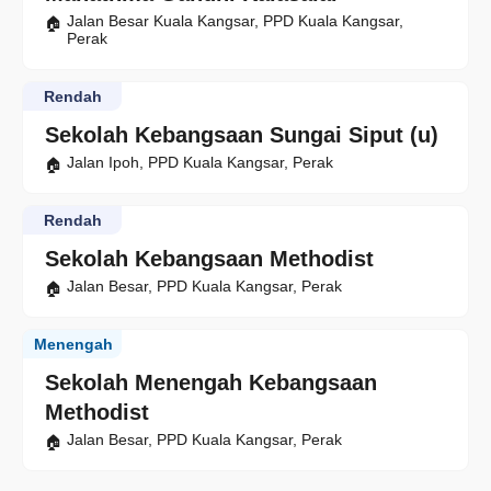
Jalan Besar Kuala Kangsar, PPD Kuala Kangsar,
Perak
Rendah
Sekolah Kebangsaan Sungai Siput (u)
Jalan Ipoh, PPD Kuala Kangsar, Perak
Rendah
Sekolah Kebangsaan Methodist
Jalan Besar, PPD Kuala Kangsar, Perak
Menengah
Sekolah Menengah Kebangsaan
Methodist
Jalan Besar, PPD Kuala Kangsar, Perak