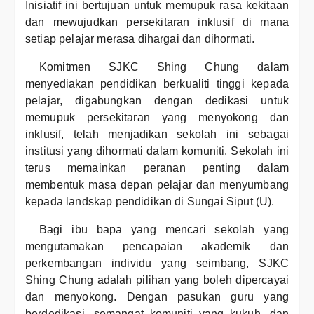
Inisiatif ini bertujuan untuk memupuk rasa kekitaan
dan mewujudkan persekitaran inklusif di mana
setiap pelajar merasa dihargai dan dihormati.
Komitmen SJKC Shing Chung dalam
menyediakan pendidikan berkualiti tinggi kepada
pelajar, digabungkan dengan dedikasi untuk
memupuk persekitaran yang menyokong dan
inklusif, telah menjadikan sekolah ini sebagai
institusi yang dihormati dalam komuniti. Sekolah ini
terus memainkan peranan penting dalam
membentuk masa depan pelajar dan menyumbang
kepada landskap pendidikan di Sungai Siput (U).
Bagi ibu bapa yang mencari sekolah yang
mengutamakan pencapaian akademik dan
perkembangan individu yang seimbang, SJKC
Shing Chung adalah pilihan yang boleh dipercayai
dan menyokong. Dengan pasukan guru yang
berdedikasi, semangat komuniti yang kukuh, dan