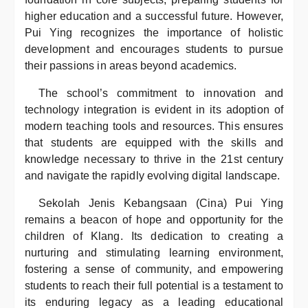
higher education and a successful future. However,
Pui Ying recognizes the importance of holistic
development and encourages students to pursue
their passions in areas beyond academics.
The school’s commitment to innovation and
technology integration is evident in its adoption of
modern teaching tools and resources. This ensures
that students are equipped with the skills and
knowledge necessary to thrive in the 21st century
and navigate the rapidly evolving digital landscape.
Sekolah Jenis Kebangsaan (Cina) Pui Ying
remains a beacon of hope and opportunity for the
children of Klang. Its dedication to creating a
nurturing and stimulating learning environment,
fostering a sense of community, and empowering
students to reach their full potential is a testament to
its enduring legacy as a leading educational