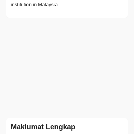
institution in Malaysia.
Maklumat Lengkap