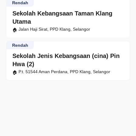
Rendah
Sekolah Kebangsaan Taman Klang
Utama
Jalan Haji Sirat, PPD Klang, Selangor
Rendah
Sekolah Jenis Kebangsaan (cina) Pin
Hwa (2)
P.t. 51544 Aman Perdana, PPD Klang, Selangor