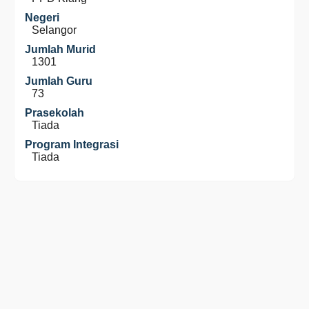
Negeri
Selangor
Jumlah Murid
1301
Jumlah Guru
73
Prasekolah
Tiada
Program Integrasi
Tiada