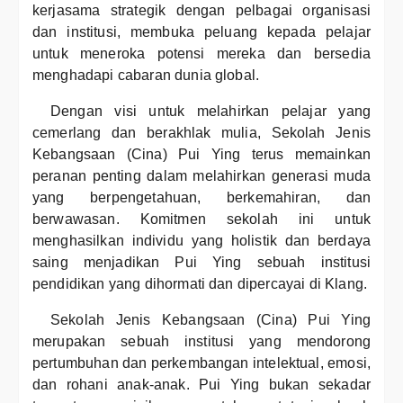
kerjasama strategik dengan pelbagai organisasi
dan institusi, membuka peluang kepada pelajar
untuk meneroka potensi mereka dan bersedia
menghadapi cabaran dunia global.
Dengan visi untuk melahirkan pelajar yang
cemerlang dan berakhlak mulia, Sekolah Jenis
Kebangsaan (Cina) Pui Ying terus memainkan
peranan penting dalam melahirkan generasi muda
yang berpengetahuan, berkemahiran, dan
berwawasan. Komitmen sekolah ini untuk
menghasilkan individu yang holistik dan berdaya
saing menjadikan Pui Ying sebuah institusi
pendidikan yang dihormati dan dipercayai di Klang.
Sekolah Jenis Kebangsaan (Cina) Pui Ying
merupakan sebuah institusi yang mendorong
pertumbuhan dan perkembangan intelektual, emosi,
dan rohani anak-anak. Pui Ying bukan sekadar