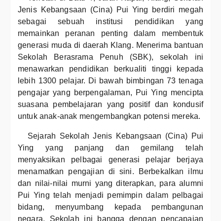
Jenis Kebangsaan (Cina) Pui Ying berdiri megah
sebagai sebuah institusi pendidikan yang
memainkan peranan penting dalam membentuk
generasi muda di daerah Klang. Menerima bantuan
Sekolah Berasrama Penuh (SBK), sekolah ini
menawarkan pendidikan berkualiti tinggi kepada
lebih 1300 pelajar. Di bawah bimbingan 73 tenaga
pengajar yang berpengalaman, Pui Ying mencipta
suasana pembelajaran yang positif dan kondusif
untuk anak-anak mengembangkan potensi mereka.
Sejarah Sekolah Jenis Kebangsaan (Cina) Pui
Ying yang panjang dan gemilang telah
menyaksikan pelbagai generasi pelajar berjaya
menamatkan pengajian di sini. Berbekalkan ilmu
dan nilai-nilai murni yang diterapkan, para alumni
Pui Ying telah menjadi pemimpin dalam pelbagai
bidang, menyumbang kepada pembangunan
negara. Sekolah ini bangga dengan pencapaian