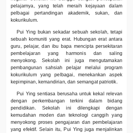
pelajarnya, yang telah meraih kejayaan dalam
pelbagai pertandingan akademik, sukan, dan
kokurikulum.
Pui Ying bukan sekadar sebuah sekolah, tetapi
sebuah komuniti yang erat. Hubungan erat antara
guru, pelajar, dan ibu bapa mencipta persekitaran
pembelajaran yang harmonis dan saling
menyokong. Sekolah ini juga mengutamakan
pembangunan sahsiah pelajar melalui program
kokurikulum yang pelbagai, menekankan aspek
kepimpinan, kemandirian, dan semangat patriotik.
Pui Ying sentiasa berusaha untuk kekal relevan
dengan perkembangan terkini dalam bidang
pendidikan. Sekolah ini dilengkapi dengan
kemudahan moden dan teknologi canggih yang
menyokong proses pengajaran dan pembelajaran
yang efektif. Selain itu, Pui Ying juga menjalinkan