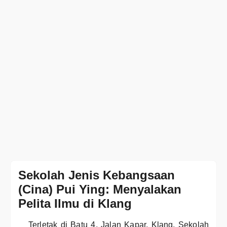
Sekolah Jenis Kebangsaan
(Cina) Pui Ying: Menyalakan
Pelita Ilmu di Klang
Terletak di Batu 4, Jalan Kapar, Klang, Sekolah