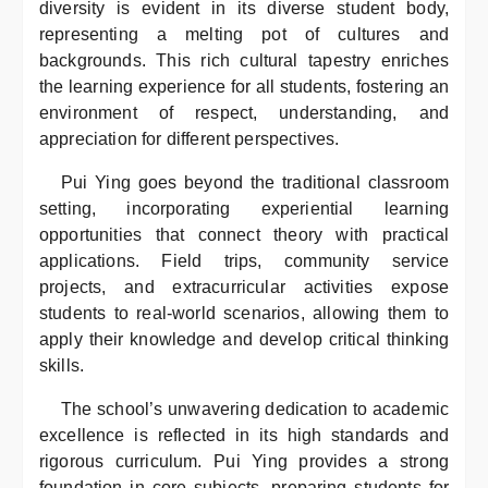
diversity is evident in its diverse student body,
representing a melting pot of cultures and
backgrounds. This rich cultural tapestry enriches
the learning experience for all students, fostering an
environment of respect, understanding, and
appreciation for different perspectives.
Pui Ying goes beyond the traditional classroom
setting, incorporating experiential learning
opportunities that connect theory with practical
applications. Field trips, community service
projects, and extracurricular activities expose
students to real-world scenarios, allowing them to
apply their knowledge and develop critical thinking
skills.
The school’s unwavering dedication to academic
excellence is reflected in its high standards and
rigorous curriculum. Pui Ying provides a strong
foundation in core subjects, preparing students for