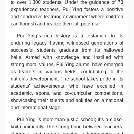
to over 1,300 students. Under the guidance of 73
experienced teachers, Pui Ying fosters a positive
and conducive learning environment where children
can flourish and realize their full potential.
Pui Ying’s rich history is a testament to its
enduring legacy, having witnessed generations of
successful students graduate from its hallowed
halls. Armed with knowledge and instilled with
strong moral values, Pui Ying alumni have emerged
as leaders in various fields, contributing to the
nation’s development. The school takes pride in its
students’ achievements, who have excelled in
academic, sports, and co-curricular competitions,
showcasing their talents and abilities on a national
and international stage.
Pui Ying is more than just a school; it’s a close-
knit community. The strong bond between teachers,
students, and parents creates a harmonious and