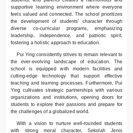
supportive learning environment where everyone
feels valued and connected. The school prioritizes
the development of students’ character through
diverse co-curricular programs, emphasizing
leadership, independence, and patriotic spirit,
fostering a holistic approach to education.
Pui Ying consistently strives to remain relevant to
the ever-evolving landscape of education. The
school is equipped with modern facilities and
cutting-edge technology that support effective
teaching and learning processes. Furthermore, Pui
Ying cultivates strategic partnerships with various
organizations and institutions, opening doors for
students to explore their passions and prepare for
the challenges of a globalized world.
With a vision to nurture well-rounded students
with strong moral character, Sekolah Jenis