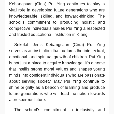
Kebangsaan (Cina) Pui Ying continues to play a
vital role in developing future generations who are
knowledgeable, skilled, and forward-thinking. The
school’s commitment to producing holistic and
competitive individuals makes Pui Ying a respected
and trusted educational institution in Klang.
Sekolah Jenis Kebangsaan (Cina) Pui Ying
serves as an institution that nurtures the intellectual,
emotional, and spiritual growth of children. Pui Ying
is not just a place to acquire knowledge; it’s a home
that instills strong moral values and shapes young
minds into confident individuals who are passionate
about serving society. May Pui Ying continue to
shine brightly as a beacon of learning and produce
future generations who will lead the nation towards
a prosperous future.
The school’s commitment to inclusivity and