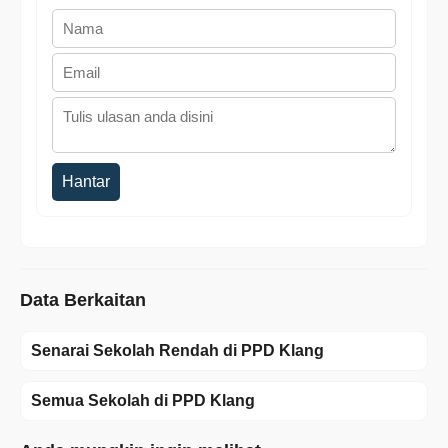
Hantar
Data Berkaitan
Senarai Sekolah Rendah di PPD Klang
Semua Sekolah di PPD Klang