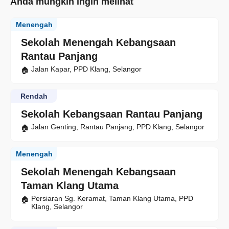
Anda mungkin ingin melihat
Menengah
Sekolah Menengah Kebangsaan
Rantau Panjang
Jalan Kapar, PPD Klang, Selangor
Rendah
Sekolah Kebangsaan Rantau Panjang
Jalan Genting, Rantau Panjang, PPD Klang, Selangor
Menengah
Sekolah Menengah Kebangsaan
Taman Klang Utama
Persiaran Sg. Keramat, Taman Klang Utama, PPD
Klang, Selangor