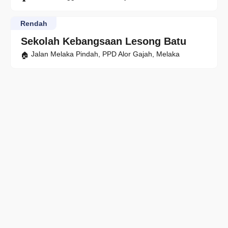
Rendah
Sekolah Kebangsaan Lesong Batu
Jalan Melaka Pindah, PPD Alor Gajah, Melaka