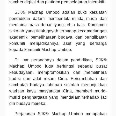
sumber digital dan platform pembelajaran interaktif.
SJK© Machap Umboo adalah bukti kekuatan
pendidikan dalam membentuk minda muda dan
membina masa depan yang lebih baik. Komitmen
sekolah yang tidak goyah terhadap kecemerlangan
akademik, pemeliharaan budaya, dan penglibatan
komuniti menjadikannya aset yang berharga
kepada komuniti Machap Umboo.
Di luar peranannya dalam pendidikan, SJK©
Machap Umboo juga berfungsi sebagai pusat
kebudayaan, mempromosikan dan memelihara
tradisi dan adat resam Cina. Persembahan dan
sambutan budaya tahunan sekolah menunjukkan
warisan kaya masyarakat Cina, memberi murid-
murid penghargaan yang mendalam terhadap jati
diri budaya mereka.
Perjalanan SJK© Machap Umboo merupakan