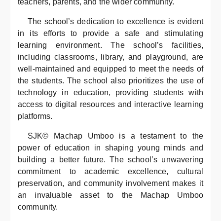
teachers, parents, and the wider community.
The school’s dedication to excellence is evident
in its efforts to provide a safe and stimulating
learning environment. The school’s facilities,
including classrooms, library, and playground, are
well-maintained and equipped to meet the needs of
the students. The school also prioritizes the use of
technology in education, providing students with
access to digital resources and interactive learning
platforms.
SJK© Machap Umboo is a testament to the
power of education in shaping young minds and
building a better future. The school’s unwavering
commitment to academic excellence, cultural
preservation, and community involvement makes it
an invaluable asset to the Machap Umboo
community.