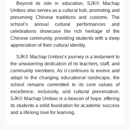
Beyond its role in education, SJK© Machap
Umboo also serves as a cultural hub, promoting and
preserving Chinese traditions and customs. The
school’s annual cultural performances and
celebrations showcase the rich heritage of the
Chinese community, providing students with a deep
appreciation of their cultural identity.
SJK© Machap Umboo’s journey is a testament to
the unwavering dedication of its teachers, staff, and
community members. As it continues to evolve and
adapt to the changing educational landscape, the
school remains committed to its core values of
excellence, inclusivity, and cultural preservation.
SJK© Machap Umboo is a beacon of hope, offering
its students a solid foundation for academic success
and a lifelong love for learning.