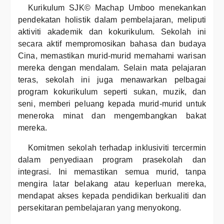
Kurikulum SJK© Machap Umboo menekankan
pendekatan holistik dalam pembelajaran, meliputi
aktiviti akademik dan kokurikulum. Sekolah ini
secara aktif mempromosikan bahasa dan budaya
Cina, memastikan murid-murid memahami warisan
mereka dengan mendalam. Selain mata pelajaran
teras, sekolah ini juga menawarkan pelbagai
program kokurikulum seperti sukan, muzik, dan
seni, memberi peluang kepada murid-murid untuk
meneroka minat dan mengembangkan bakat
mereka.
Komitmen sekolah terhadap inklusiviti tercermin
dalam penyediaan program prasekolah dan
integrasi. Ini memastikan semua murid, tanpa
mengira latar belakang atau keperluan mereka,
mendapat akses kepada pendidikan berkualiti dan
persekitaran pembelajaran yang menyokong.