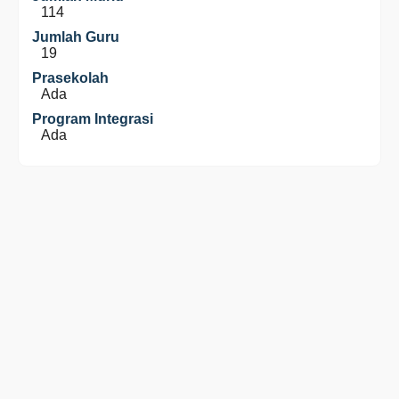
114
Jumlah Guru
19
Prasekolah
Ada
Program Integrasi
Ada