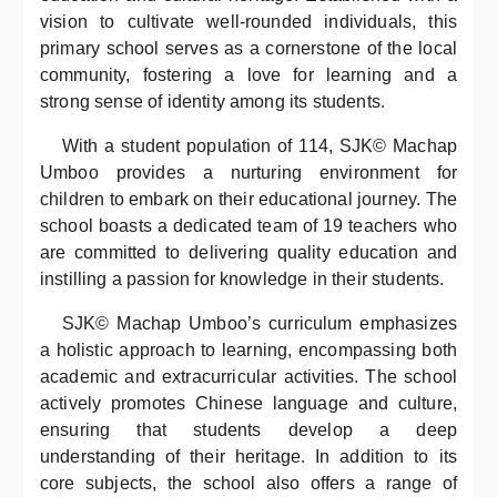
vision to cultivate well-rounded individuals, this
primary school serves as a cornerstone of the local
community, fostering a love for learning and a
strong sense of identity among its students.
With a student population of 114, SJK© Machap
Umboo provides a nurturing environment for
children to embark on their educational journey. The
school boasts a dedicated team of 19 teachers who
are committed to delivering quality education and
instilling a passion for knowledge in their students.
SJK© Machap Umboo’s curriculum emphasizes
a holistic approach to learning, encompassing both
academic and extracurricular activities. The school
actively promotes Chinese language and culture,
ensuring that students develop a deep
understanding of their heritage. In addition to its
core subjects, the school also offers a range of