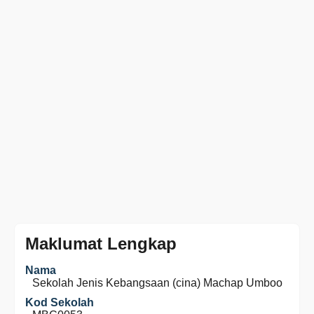
Maklumat Lengkap
Nama
Sekolah Jenis Kebangsaan (cina) Machap Umboo
Kod Sekolah