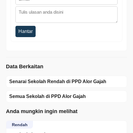
Hantar
Data Berkaitan
Senarai Sekolah Rendah di PPD Alor Gajah
Semua Sekolah di PPD Alor Gajah
Anda mungkin ingin melihat
Rendah