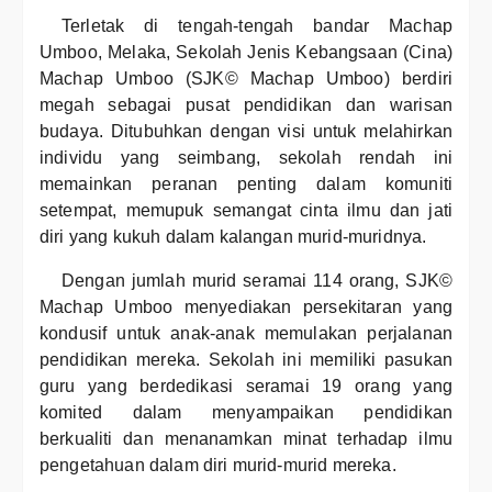
Terletak di tengah-tengah bandar Machap
Umboo, Melaka, Sekolah Jenis Kebangsaan (Cina)
Machap Umboo (SJK© Machap Umboo) berdiri
megah sebagai pusat pendidikan dan warisan
budaya. Ditubuhkan dengan visi untuk melahirkan
individu yang seimbang, sekolah rendah ini
memainkan peranan penting dalam komuniti
setempat, memupuk semangat cinta ilmu dan jati
diri yang kukuh dalam kalangan murid-muridnya.
Dengan jumlah murid seramai 114 orang, SJK©
Machap Umboo menyediakan persekitaran yang
kondusif untuk anak-anak memulakan perjalanan
pendidikan mereka. Sekolah ini memiliki pasukan
guru yang berdedikasi seramai 19 orang yang
komited dalam menyampaikan pendidikan
berkualiti dan menanamkan minat terhadap ilmu
pengetahuan dalam diri murid-murid mereka.