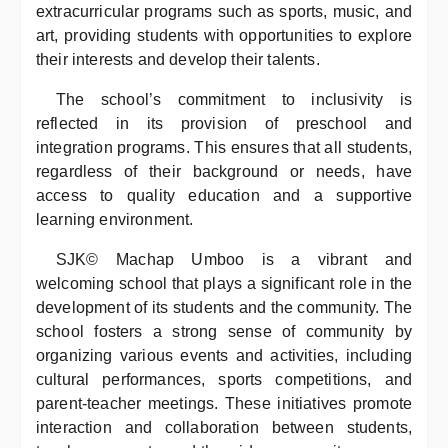
extracurricular programs such as sports, music, and
art, providing students with opportunities to explore
their interests and develop their talents.
The school’s commitment to inclusivity is
reflected in its provision of preschool and
integration programs. This ensures that all students,
regardless of their background or needs, have
access to quality education and a supportive
learning environment.
SJK© Machap Umboo is a vibrant and
welcoming school that plays a significant role in the
development of its students and the community. The
school fosters a strong sense of community by
organizing various events and activities, including
cultural performances, sports competitions, and
parent-teacher meetings. These initiatives promote
interaction and collaboration between students,