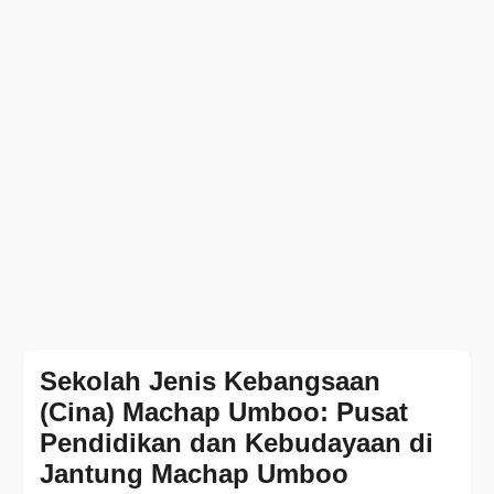
Sekolah Jenis Kebangsaan
(Cina) Machap Umboo: Pusat
Pendidikan dan Kebudayaan di
Jantung Machap Umboo