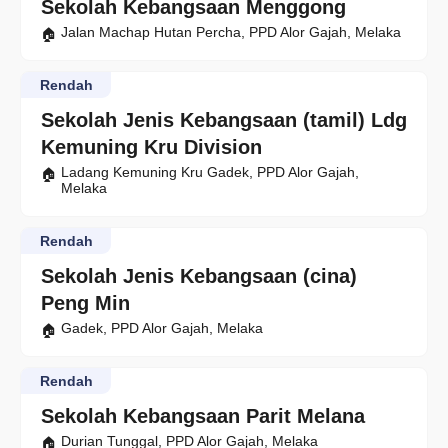
Sekolah Kebangsaan Menggong
Jalan Machap Hutan Percha, PPD Alor Gajah, Melaka
Rendah
Sekolah Jenis Kebangsaan (tamil) Ldg
Kemuning Kru Division
Ladang Kemuning Kru Gadek, PPD Alor Gajah,
Melaka
Rendah
Sekolah Jenis Kebangsaan (cina)
Peng Min
Gadek, PPD Alor Gajah, Melaka
Rendah
Sekolah Kebangsaan Parit Melana
Durian Tunggal, PPD Alor Gajah, Melaka