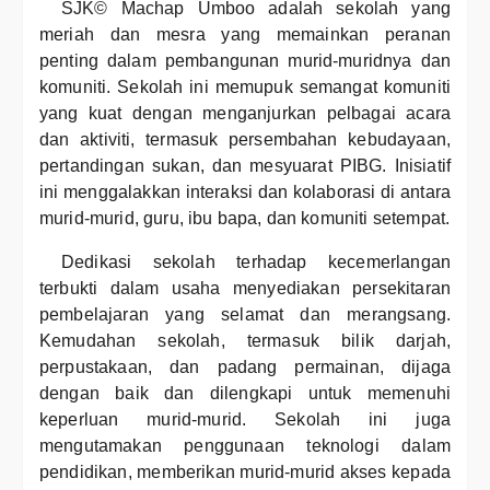
SJK© Machap Umboo adalah sekolah yang
meriah dan mesra yang memainkan peranan
penting dalam pembangunan murid-muridnya dan
komuniti. Sekolah ini memupuk semangat komuniti
yang kuat dengan menganjurkan pelbagai acara
dan aktiviti, termasuk persembahan kebudayaan,
pertandingan sukan, dan mesyuarat PIBG. Inisiatif
ini menggalakkan interaksi dan kolaborasi di antara
murid-murid, guru, ibu bapa, dan komuniti setempat.
Dedikasi sekolah terhadap kecemerlangan
terbukti dalam usaha menyediakan persekitaran
pembelajaran yang selamat dan merangsang.
Kemudahan sekolah, termasuk bilik darjah,
perpustakaan, dan padang permainan, dijaga
dengan baik dan dilengkapi untuk memenuhi
keperluan murid-murid. Sekolah ini juga
mengutamakan penggunaan teknologi dalam
pendidikan, memberikan murid-murid akses kepada