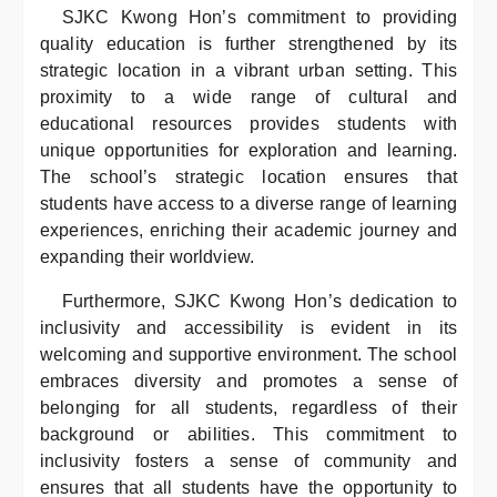
SJKC Kwong Hon’s commitment to providing
quality education is further strengthened by its
strategic location in a vibrant urban setting. This
proximity to a wide range of cultural and
educational resources provides students with
unique opportunities for exploration and learning.
The school’s strategic location ensures that
students have access to a diverse range of learning
experiences, enriching their academic journey and
expanding their worldview.
Furthermore, SJKC Kwong Hon’s dedication to
inclusivity and accessibility is evident in its
welcoming and supportive environment. The school
embraces diversity and promotes a sense of
belonging for all students, regardless of their
background or abilities. This commitment to
inclusivity fosters a sense of community and
ensures that all students have the opportunity to