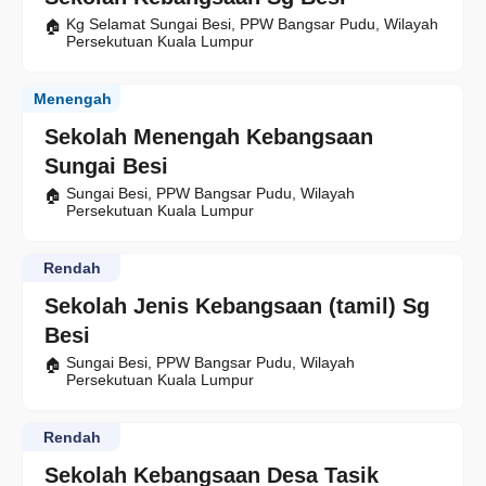
Kg Selamat Sungai Besi, PPW Bangsar Pudu, Wilayah
Persekutuan Kuala Lumpur
Menengah
Sekolah Menengah Kebangsaan
Sungai Besi
Sungai Besi, PPW Bangsar Pudu, Wilayah
Persekutuan Kuala Lumpur
Rendah
Sekolah Jenis Kebangsaan (tamil) Sg
Besi
Sungai Besi, PPW Bangsar Pudu, Wilayah
Persekutuan Kuala Lumpur
Rendah
Sekolah Kebangsaan Desa Tasik