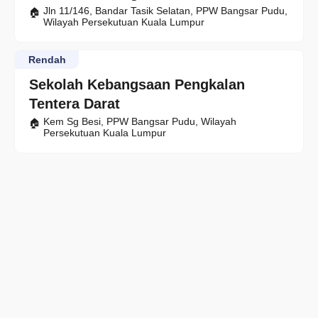
Jln 11/146, Bandar Tasik Selatan, PPW Bangsar Pudu,
Wilayah Persekutuan Kuala Lumpur
Rendah
Sekolah Kebangsaan Pengkalan
Tentera Darat
Kem Sg Besi, PPW Bangsar Pudu, Wilayah
Persekutuan Kuala Lumpur