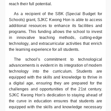
reach their full potential.
As a recipient of the SBK (Special Budget for
Schools) grant, SJKC Kwong Hon is able to access
additional resources to enhance its facilities and
programs. This funding allows the school to invest
in innovative teaching methods, cutting-edge
technology, and extracurricular activities that enrich
the learning experience for all students.
The school’s commitment to technological
advancements is evident in its integration of modern
technology into the curriculum. Students are
equipped with the skills and knowledge to thrive in
a digital age, ensuring they are prepared for the
challenges and opportunities of the 21st century.
SJKC Kwong Hon’s dedication to staying ahead of
the curve in education ensures that students are
equipped with the skills and knowledge necessary