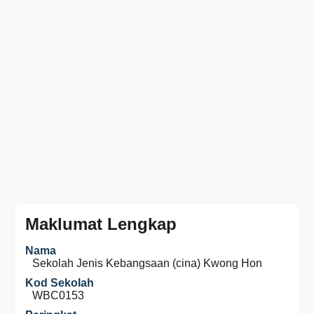
Maklumat Lengkap
Nama
Sekolah Jenis Kebangsaan (cina) Kwong Hon
Kod Sekolah
WBC0153