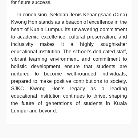
for future success.
In conclusion, Sekolah Jenis Kebangsaan (Cina)
Kwong Hon stands as a beacon of excellence in the
heart of Kuala Lumpur. Its unwavering commitment
to academic excellence, cultural preservation, and
inclusivity makes it a highly sought-after
educational institution. The school’s dedicated staff,
vibrant learning environment, and commitment to
holistic development ensure that students are
nurtured to become well-rounded individuals,
prepared to make positive contributions to society.
SJKC Kwong Hon’s legacy as a leading
educational institution continues to thrive, shaping
the future of generations of students in Kuala
Lumpur and beyond.