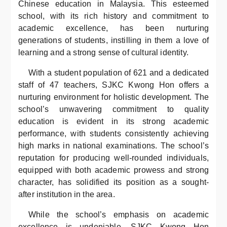
Chinese education in Malaysia. This esteemed
school, with its rich history and commitment to
academic excellence, has been nurturing
generations of students, instilling in them a love of
learning and a strong sense of cultural identity.
With a student population of 621 and a dedicated
staff of 47 teachers, SJKC Kwong Hon offers a
nurturing environment for holistic development. The
school’s unwavering commitment to quality
education is evident in its strong academic
performance, with students consistently achieving
high marks in national examinations. The school’s
reputation for producing well-rounded individuals,
equipped with both academic prowess and strong
character, has solidified its position as a sought-
after institution in the area.
While the school’s emphasis on academic
excellence is undeniable, SJKC Kwong Hon