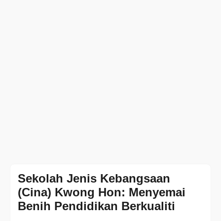
Sekolah Jenis Kebangsaan
(Cina) Kwong Hon: Menyemai
Benih Pendidikan Berkualiti