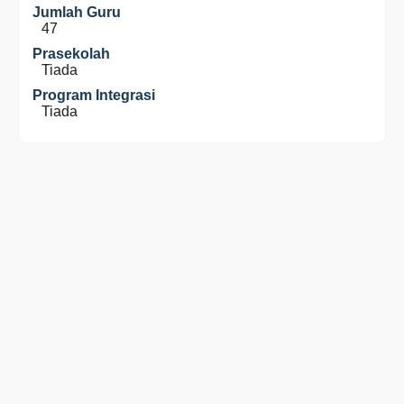
Jumlah Guru
47
Prasekolah
Tiada
Program Integrasi
Tiada