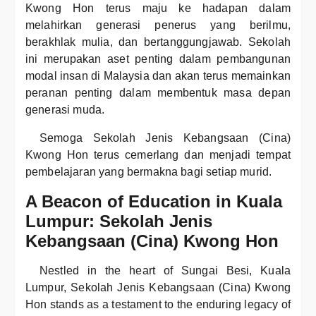
Kwong Hon terus maju ke hadapan dalam
melahirkan generasi penerus yang berilmu,
berakhlak mulia, dan bertanggungjawab. Sekolah
ini merupakan aset penting dalam pembangunan
modal insan di Malaysia dan akan terus memainkan
peranan penting dalam membentuk masa depan
generasi muda.
Semoga Sekolah Jenis Kebangsaan (Cina)
Kwong Hon terus cemerlang dan menjadi tempat
pembelajaran yang bermakna bagi setiap murid.
A Beacon of Education in Kuala
Lumpur: Sekolah Jenis
Kebangsaan (Cina) Kwong Hon
Nestled in the heart of Sungai Besi, Kuala
Lumpur, Sekolah Jenis Kebangsaan (Cina) Kwong
Hon stands as a testament to the enduring legacy of