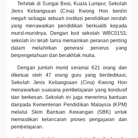
Terletak di Sungai Besi, Kuala Lumpur, Sekolah
Jenis Kebangsaan (Cina) Kwong Hon berdiri
megah sebagai sebuah institusi pendidikan rendah
yang menawarkan pendidikan berkualiti kepada
murid-muridnya. Dengan kod sekolah WBC0153,
sekolah ini telah lama memainkan peranan penting
dalam melahirkan generasi penerus yang
berpengetahuan dan berakhlak mulia.
Dengan jumlah murid seramai 621 orang dan
diketuai oleh 47 orang guru yang berdedikasi,
Sekolah Jenis Kebangsaan (Cina) Kwong Hon
menawarkan suasana pembelajaran yang kondusif
dan berkesan. Sekolah ini juga menerima bantuan
daripada Kementerian Pendidikan Malaysia (KPM)
melalui Skim Bantuan Kewangan (SBK) untuk
memastikan kelancaran proses pengajaran dan
pembelajaran.