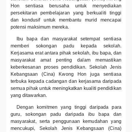
Hon sentiasa berusaha untuk menyediakan
persekitaran pembelajaran yang berkualiti tinggi
dan kondusif untuk membantu murid mencapai
potensi maksimum mereka.
Ibu bapa dan masyarakat setempat sentiasa
memberi sokongan padu kepada sekolah.
Kerjasama erat antara pihak sekolah, ibu bapa, dan
masyarakat amat penting dalam memastikan
keberkesanan proses pendidikan. Sekolah Jenis
Kebangsaan (Cina) Kwong Hon juga sentiasa
terbuka kepada cadangan dan kerjasama daripada
semua pihak untuk meningkatkan kualiti pendidikan
yang ditawarkan.
Dengan komitmen yang tinggi daripada para
guru, sokongan padu daripada ibu bapa dan
masyarakat, serta penggunaan kemudahan yang
mencukupi, Sekolah Jenis Kebangsaan (Cina)