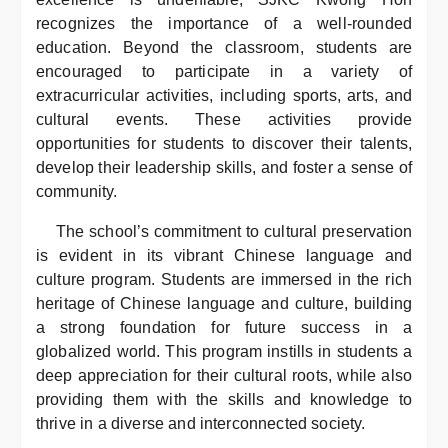
recognizes the importance of a well-rounded
education. Beyond the classroom, students are
encouraged to participate in a variety of
extracurricular activities, including sports, arts, and
cultural events. These activities provide
opportunities for students to discover their talents,
develop their leadership skills, and foster a sense of
community.
The school’s commitment to cultural preservation
is evident in its vibrant Chinese language and
culture program. Students are immersed in the rich
heritage of Chinese language and culture, building
a strong foundation for future success in a
globalized world. This program instills in students a
deep appreciation for their cultural roots, while also
providing them with the skills and knowledge to
thrive in a diverse and interconnected society.