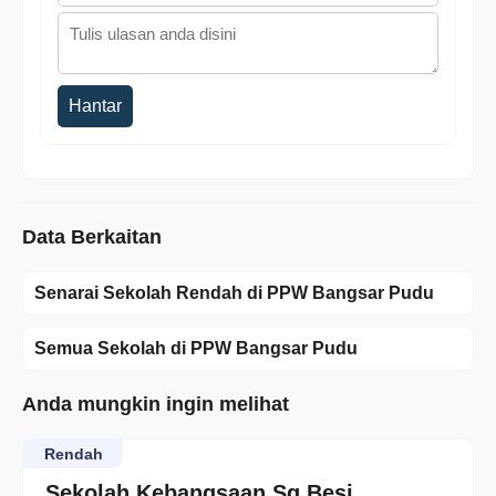
Hantar
Data Berkaitan
Senarai Sekolah Rendah di PPW Bangsar Pudu
Semua Sekolah di PPW Bangsar Pudu
Anda mungkin ingin melihat
Rendah
Sekolah Kebangsaan Sg Besi