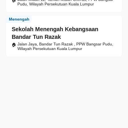
Pudu, Wilayah Persekutuan Kuala Lumpur
Menengah
Sekolah Menengah Kebangsaan
Bandar Tun Razak
Jalan Jaya, Bandar Tun Razak , PPW Bangsar Pudu,
Wilayah Persekutuan Kuala Lumpur