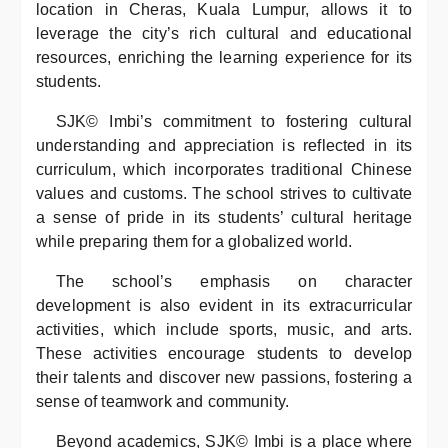
location in Cheras, Kuala Lumpur, allows it to
leverage the city’s rich cultural and educational
resources, enriching the learning experience for its
students.
SJK© Imbi’s commitment to fostering cultural
understanding and appreciation is reflected in its
curriculum, which incorporates traditional Chinese
values and customs. The school strives to cultivate
a sense of pride in its students’ cultural heritage
while preparing them for a globalized world.
The school’s emphasis on character
development is also evident in its extracurricular
activities, which include sports, music, and arts.
These activities encourage students to develop
their talents and discover new passions, fostering a
sense of teamwork and community.
Beyond academics, SJK© Imbi is a place where