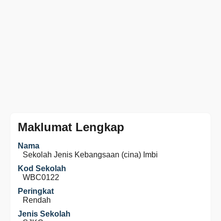
Maklumat Lengkap
Nama
Sekolah Jenis Kebangsaan (cina) Imbi
Kod Sekolah
WBC0122
Peringkat
Rendah
Jenis Sekolah