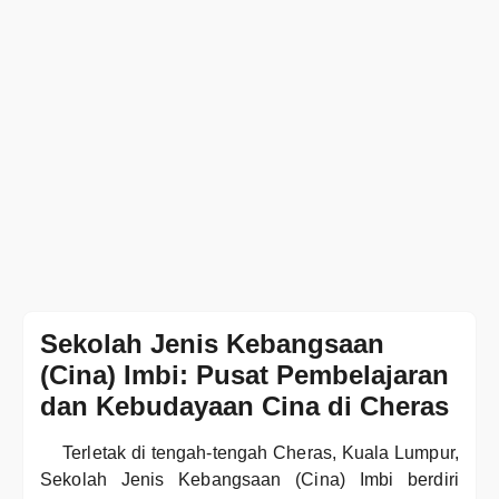
Sekolah Jenis Kebangsaan
(Cina) Imbi: Pusat Pembelajaran
dan Kebudayaan Cina di Cheras
Terletak di tengah-tengah Cheras, Kuala Lumpur,
Sekolah Jenis Kebangsaan (Cina) Imbi berdiri