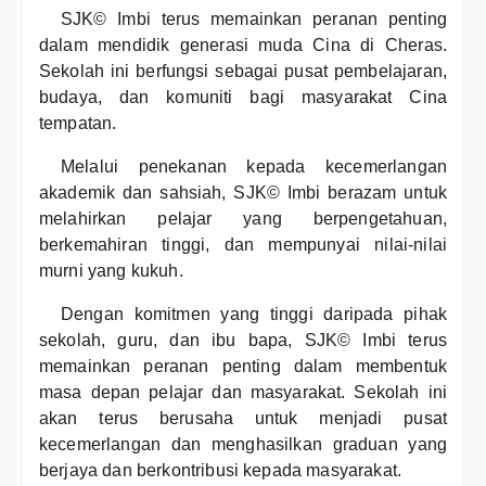
SJK© Imbi terus memainkan peranan penting
dalam mendidik generasi muda Cina di Cheras.
Sekolah ini berfungsi sebagai pusat pembelajaran,
budaya, dan komuniti bagi masyarakat Cina
tempatan.
Melalui penekanan kepada kecemerlangan
akademik dan sahsiah, SJK© Imbi berazam untuk
melahirkan pelajar yang berpengetahuan,
berkemahiran tinggi, dan mempunyai nilai-nilai
murni yang kukuh.
Dengan komitmen yang tinggi daripada pihak
sekolah, guru, dan ibu bapa, SJK© Imbi terus
memainkan peranan penting dalam membentuk
masa depan pelajar dan masyarakat. Sekolah ini
akan terus berusaha untuk menjadi pusat
kecemerlangan dan menghasilkan graduan yang
berjaya dan berkontribusi kepada masyarakat.