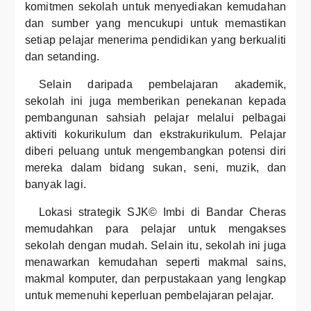
komitmen sekolah untuk menyediakan kemudahan
dan sumber yang mencukupi untuk memastikan
setiap pelajar menerima pendidikan yang berkualiti
dan setanding.
Selain daripada pembelajaran akademik,
sekolah ini juga memberikan penekanan kepada
pembangunan sahsiah pelajar melalui pelbagai
aktiviti kokurikulum dan ekstrakurikulum. Pelajar
diberi peluang untuk mengembangkan potensi diri
mereka dalam bidang sukan, seni, muzik, dan
banyak lagi.
Lokasi strategik SJK© Imbi di Bandar Cheras
memudahkan para pelajar untuk mengakses
sekolah dengan mudah. Selain itu, sekolah ini juga
menawarkan kemudahan seperti makmal sains,
makmal komputer, dan perpustakaan yang lengkap
untuk memenuhi keperluan pembelajaran pelajar.