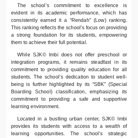
The school’s commitment to excellence is
evident in its academic performance, which has
consistently earned it a “Rendah” (Low) ranking.
This ranking reflects the school’s focus on providing
a strong foundation for its students, empowering
them to achieve their full potential.
While SJK© Imbi does not offer preschool or
integration programs, it remains steadfast in its
commitment to providing quality education for all
students. The school’s dedication to student well-
being is further highlighted by its “SBK” (Special
Boarding School) classification, emphasizing its
commitment to providing a safe and supportive
learning environment.
Located in a bustling urban center, SJK© Imbi
provides its students with access to a wealth of
learning opportunities. The school’s strategic