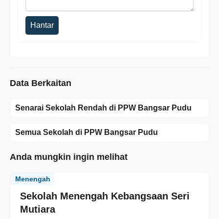
Hantar
Data Berkaitan
Senarai Sekolah Rendah di PPW Bangsar Pudu
Semua Sekolah di PPW Bangsar Pudu
Anda mungkin ingin melihat
Menengah
Sekolah Menengah Kebangsaan Seri
Mutiara