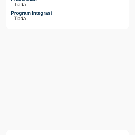
Tiada
Program Integrasi
Tiada