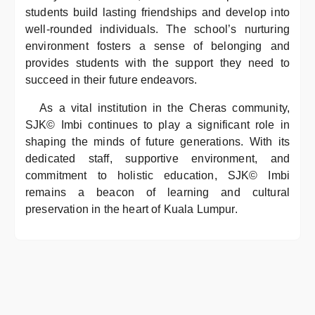
students build lasting friendships and develop into
well-rounded individuals. The school’s nurturing
environment fosters a sense of belonging and
provides students with the support they need to
succeed in their future endeavors.
As a vital institution in the Cheras community,
SJK© Imbi continues to play a significant role in
shaping the minds of future generations. With its
dedicated staff, supportive environment, and
commitment to holistic education, SJK© Imbi
remains a beacon of learning and cultural
preservation in the heart of Kuala Lumpur.