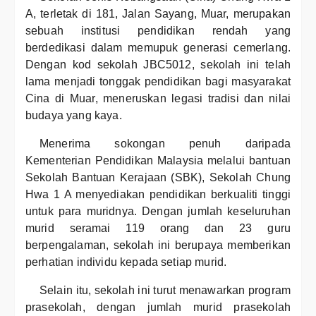
A, terletak di 181, Jalan Sayang, Muar, merupakan
sebuah institusi pendidikan rendah yang
berdedikasi dalam memupuk generasi cemerlang.
Dengan kod sekolah JBC5012, sekolah ini telah
lama menjadi tonggak pendidikan bagi masyarakat
Cina di Muar, meneruskan legasi tradisi dan nilai
budaya yang kaya.
Menerima sokongan penuh daripada
Kementerian Pendidikan Malaysia melalui bantuan
Sekolah Bantuan Kerajaan (SBK), Sekolah Chung
Hwa 1 A menyediakan pendidikan berkualiti tinggi
untuk para muridnya. Dengan jumlah keseluruhan
murid seramai 119 orang dan 23 guru
berpengalaman, sekolah ini berupaya memberikan
perhatian individu kepada setiap murid.
Selain itu, sekolah ini turut menawarkan program
prasekolah, dengan jumlah murid prasekolah