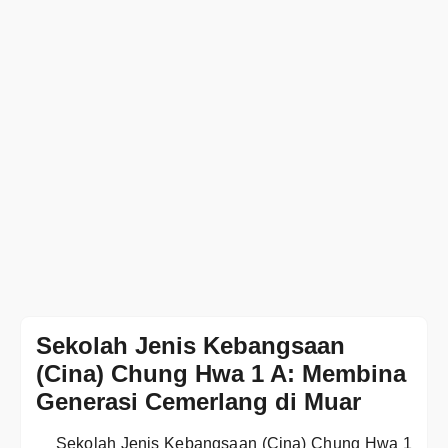
Sekolah Jenis Kebangsaan
(Cina) Chung Hwa 1 A: Membina
Generasi Cemerlang di Muar
Sekolah Jenis Kebangsaan (Cina) Chung Hwa 1