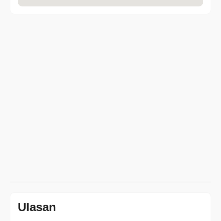
Ulasan