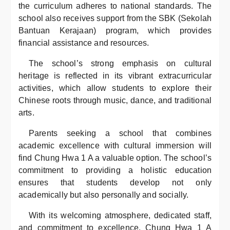
the curriculum adheres to national standards. The
school also receives support from the SBK (Sekolah
Bantuan Kerajaan) program, which provides
financial assistance and resources.
The school’s strong emphasis on cultural
heritage is reflected in its vibrant extracurricular
activities, which allow students to explore their
Chinese roots through music, dance, and traditional
arts.
Parents seeking a school that combines
academic excellence with cultural immersion will
find Chung Hwa 1 A a valuable option. The school’s
commitment to providing a holistic education
ensures that students develop not only
academically but also personally and socially.
With its welcoming atmosphere, dedicated staff,
and commitment to excellence, Chung Hwa 1 A