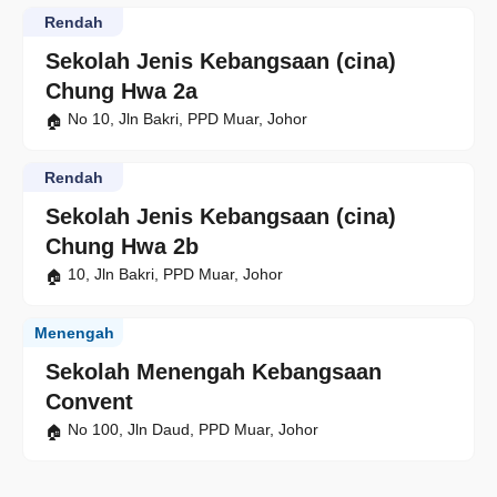
Rendah
Sekolah Jenis Kebangsaan (cina)
Chung Hwa 2a
No 10, Jln Bakri, PPD Muar, Johor
Rendah
Sekolah Jenis Kebangsaan (cina)
Chung Hwa 2b
10, Jln Bakri, PPD Muar, Johor
Menengah
Sekolah Menengah Kebangsaan
Convent
No 100, Jln Daud, PPD Muar, Johor