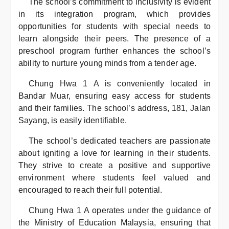
The school’s commitment to inclusivity is evident
in its integration program, which provides
opportunities for students with special needs to
learn alongside their peers. The presence of a
preschool program further enhances the school’s
ability to nurture young minds from a tender age.
Chung Hwa 1 A is conveniently located in
Bandar Muar, ensuring easy access for students
and their families. The school’s address, 181, Jalan
Sayang, is easily identifiable.
The school’s dedicated teachers are passionate
about igniting a love for learning in their students.
They strive to create a positive and supportive
environment where students feel valued and
encouraged to reach their full potential.
Chung Hwa 1 A operates under the guidance of
the Ministry of Education Malaysia, ensuring that