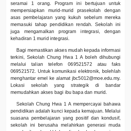
seramai 1 orang. Program ini bertujuan untuk
mempersiapkan murid-murid prasekolah dengan
asas pembelajaran yang kukuh sebelum mereka
memasuki tahap pendidikan rendah. Sekolah ini
juga mengamalkan program integrasi, dengan
kehadiran 1 murid integrasi.
Bagi memastikan akses mudah kepada informasi
terkini, Sekolah Chung Hwa 1 A boleh dihubungi
melalui talian telefon 069521572 atau faks
069521572. Untuk komunikasi elektronik, bolehlah
menghantar emel ke alamat jbc5012@moe.edu.my.
Lokasi sekolah yang strategik di bandar
memudahkan akses bagi ibu bapa dan murid.
Sekolah Chung Hwa 1 A mempercayai bahawa
pendidikan adalah kunci kepada kemajuan. Melalui
suasana pembelajaran yang positif dan kondusif,
sekolah ini berusaha melahirkan generasi muda