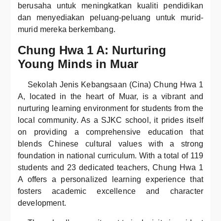
berusaha untuk meningkatkan kualiti pendidikan
dan menyediakan peluang-peluang untuk murid-
murid mereka berkembang.
Chung Hwa 1 A: Nurturing
Young Minds in Muar
Sekolah Jenis Kebangsaan (Cina) Chung Hwa 1
A, located in the heart of Muar, is a vibrant and
nurturing learning environment for students from the
local community. As a SJKC school, it prides itself
on providing a comprehensive education that
blends Chinese cultural values with a strong
foundation in national curriculum. With a total of 119
students and 23 dedicated teachers, Chung Hwa 1
A offers a personalized learning experience that
fosters academic excellence and character
development.