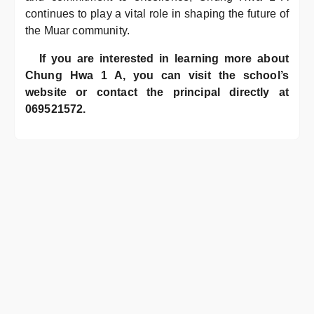
continues to play a vital role in shaping the future of
the Muar community.
If you are interested in learning more about
Chung Hwa 1 A, you can visit the school’s
website or contact the principal directly at
069521572.