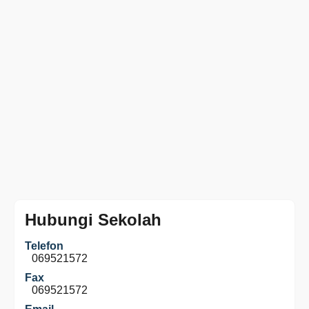
Hubungi Sekolah
Telefon
069521572
Fax
069521572