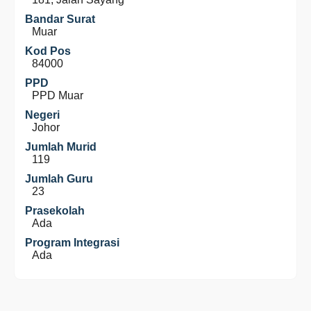
Bandar Surat
Muar
Kod Pos
84000
PPD
PPD Muar
Negeri
Johor
Jumlah Murid
119
Jumlah Guru
23
Prasekolah
Ada
Program Integrasi
Ada