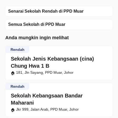
Senarai Sekolah Rendah di PPD Muar
Semua Sekolah di PPD Muar
Anda mungkin ingin melihat
Rendah
Sekolah Jenis Kebangsaan (cina)
Chung Hwa 1 B
181, Jln Sayang, PPD Muar, Johor
Rendah
Sekolah Kebangsaan Bandar
Maharani
Jkr 999, Jalan Arab, PPD Muar, Johor