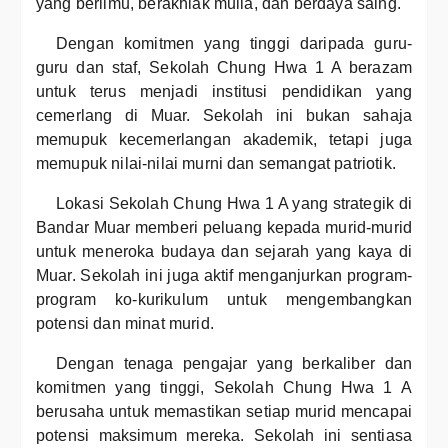
yang berilmu, berakhlak mulia, dan berdaya saing.
Dengan komitmen yang tinggi daripada guru-
guru dan staf, Sekolah Chung Hwa 1 A berazam
untuk terus menjadi institusi pendidikan yang
cemerlang di Muar. Sekolah ini bukan sahaja
memupuk kecemerlangan akademik, tetapi juga
memupuk nilai-nilai murni dan semangat patriotik.
Lokasi Sekolah Chung Hwa 1 A yang strategik di
Bandar Muar memberi peluang kepada murid-murid
untuk meneroka budaya dan sejarah yang kaya di
Muar. Sekolah ini juga aktif menganjurkan program-
program ko-kurikulum untuk mengembangkan
potensi dan minat murid.
Dengan tenaga pengajar yang berkaliber dan
komitmen yang tinggi, Sekolah Chung Hwa 1 A
berusaha untuk memastikan setiap murid mencapai
potensi maksimum mereka. Sekolah ini sentiasa