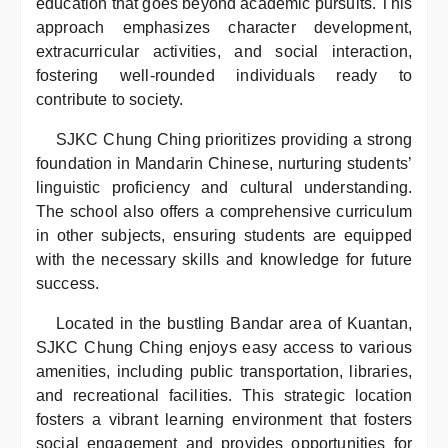
education that goes beyond academic pursuits. This
approach emphasizes character development,
extracurricular activities, and social interaction,
fostering well-rounded individuals ready to
contribute to society.
SJKC Chung Ching prioritizes providing a strong
foundation in Mandarin Chinese, nurturing students’
linguistic proficiency and cultural understanding.
The school also offers a comprehensive curriculum
in other subjects, ensuring students are equipped
with the necessary skills and knowledge for future
success.
Located in the bustling Bandar area of Kuantan,
SJKC Chung Ching enjoys easy access to various
amenities, including public transportation, libraries,
and recreational facilities. This strategic location
fosters a vibrant learning environment that fosters
social engagement and provides opportunities for