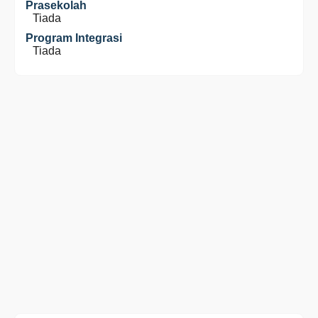
Prasekolah
Tiada
Program Integrasi
Tiada