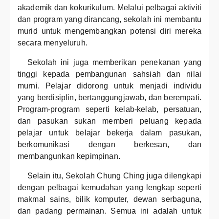
akademik dan kokurikulum. Melalui pelbagai aktiviti
dan program yang dirancang, sekolah ini membantu
murid untuk mengembangkan potensi diri mereka
secara menyeluruh.
Sekolah ini juga memberikan penekanan yang
tinggi kepada pembangunan sahsiah dan nilai
murni. Pelajar didorong untuk menjadi individu
yang berdisiplin, bertanggungjawab, dan berempati.
Program-program seperti kelab-kelab, persatuan,
dan pasukan sukan memberi peluang kepada
pelajar untuk belajar bekerja dalam pasukan,
berkomunikasi dengan berkesan, dan
membangunkan kepimpinan.
Selain itu, Sekolah Chung Ching juga dilengkapi
dengan pelbagai kemudahan yang lengkap seperti
makmal sains, bilik komputer, dewan serbaguna,
dan padang permainan. Semua ini adalah untuk