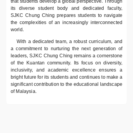
that students develop a global perspective. Through
its diverse student body and dedicated faculty,
SJKC Chung Ching prepares students to navigate
the complexities of an increasingly interconnected
world.
With a dedicated team, a robust curriculum, and
a commitment to nurturing the next generation of
leaders, SJKC Chung Ching remains a cornerstone
of the Kuantan community. Its focus on diversity,
inclusivity, and academic excellence ensures a
bright future for its students and continues to make a
significant contribution to the educational landscape
of Malaysia.