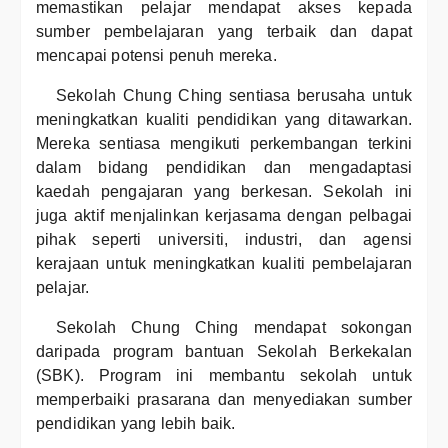
memastikan pelajar mendapat akses kepada
sumber pembelajaran yang terbaik dan dapat
mencapai potensi penuh mereka.
Sekolah Chung Ching sentiasa berusaha untuk
meningkatkan kualiti pendidikan yang ditawarkan.
Mereka sentiasa mengikuti perkembangan terkini
dalam bidang pendidikan dan mengadaptasi
kaedah pengajaran yang berkesan. Sekolah ini
juga aktif menjalinkan kerjasama dengan pelbagai
pihak seperti universiti, industri, dan agensi
kerajaan untuk meningkatkan kualiti pembelajaran
pelajar.
Sekolah Chung Ching mendapat sokongan
daripada program bantuan Sekolah Berkekalan
(SBK). Program ini membantu sekolah untuk
memperbaiki prasarana dan menyediakan sumber
pendidikan yang lebih baik.