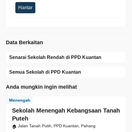
Hantar
Data Berkaitan
Senarai Sekolah Rendah di PPD Kuantan
Semua Sekolah di PPD Kuantan
Anda mungkin ingin melihat
Menengah
Sekolah Menengah Kebangsaan Tanah
Puteh
Jalan Tanah Putih, PPD Kuantan, Pahang