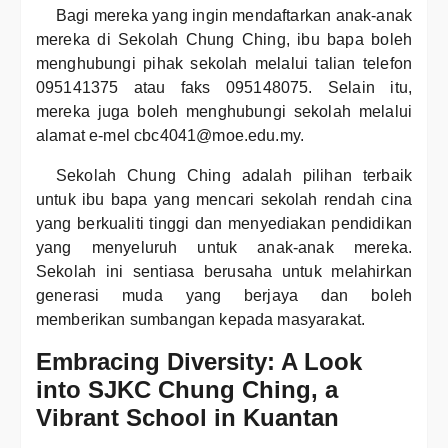
Bagi mereka yang ingin mendaftarkan anak-anak
mereka di Sekolah Chung Ching, ibu bapa boleh
menghubungi pihak sekolah melalui talian telefon
095141375 atau faks 095148075. Selain itu,
mereka juga boleh menghubungi sekolah melalui
alamat e-mel cbc4041@moe.edu.my.
Sekolah Chung Ching adalah pilihan terbaik
untuk ibu bapa yang mencari sekolah rendah cina
yang berkualiti tinggi dan menyediakan pendidikan
yang menyeluruh untuk anak-anak mereka.
Sekolah ini sentiasa berusaha untuk melahirkan
generasi muda yang berjaya dan boleh
memberikan sumbangan kepada masyarakat.
Embracing Diversity: A Look
into SJKC Chung Ching, a
Vibrant School in Kuantan