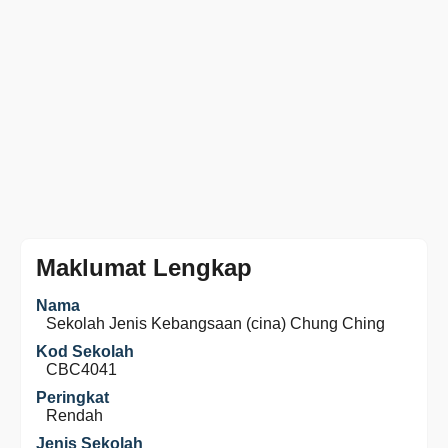
Maklumat Lengkap
Nama
Sekolah Jenis Kebangsaan (cina) Chung Ching
Kod Sekolah
CBC4041
Peringkat
Rendah
Jenis Sekolah