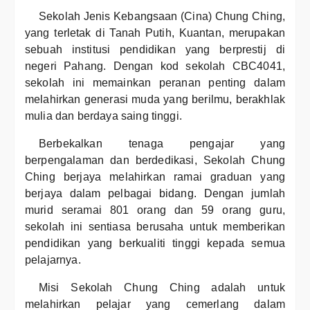
Sekolah Jenis Kebangsaan (Cina) Chung Ching,
yang terletak di Tanah Putih, Kuantan, merupakan
sebuah institusi pendidikan yang berprestij di
negeri Pahang. Dengan kod sekolah CBC4041,
sekolah ini memainkan peranan penting dalam
melahirkan generasi muda yang berilmu, berakhlak
mulia dan berdaya saing tinggi.
Berbekalkan tenaga pengajar yang
berpengalaman dan berdedikasi, Sekolah Chung
Ching berjaya melahirkan ramai graduan yang
berjaya dalam pelbagai bidang. Dengan jumlah
murid seramai 801 orang dan 59 orang guru,
sekolah ini sentiasa berusaha untuk memberikan
pendidikan yang berkualiti tinggi kepada semua
pelajarnya.
Misi Sekolah Chung Ching adalah untuk
melahirkan pelajar yang cemerlang dalam