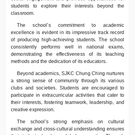
students to explore their interests beyond the
classroom.
The school’s commitment to academic
excellence is evident in its impressive track record
of producing high-achieving students. The school
consistently performs well in national exams,
demonstrating the effectiveness of its teaching
methods and the dedication of its educators.
Beyond academics, SJKC Chung Ching nurtures
a strong sense of community through its various
clubs and societies. Students are encouraged to
participate in extracurricular activities that cater to
their interests, fostering teamwork, leadership, and
creative expression.
The school’s strong emphasis on cultural
exchange and cross-cultural understanding ensures