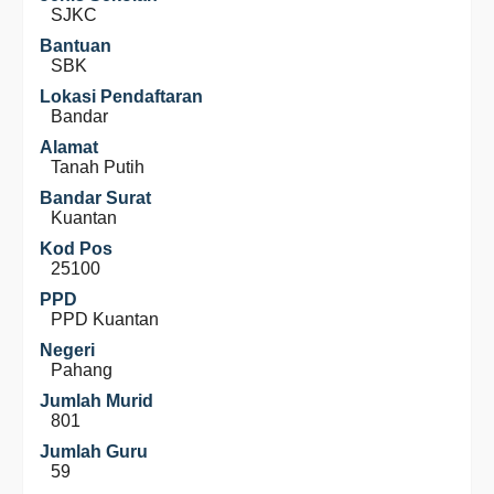
SJKC
Bantuan
SBK
Lokasi Pendaftaran
Bandar
Alamat
Tanah Putih
Bandar Surat
Kuantan
Kod Pos
25100
PPD
PPD Kuantan
Negeri
Pahang
Jumlah Murid
801
Jumlah Guru
59