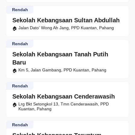
Rendah
Sekolah Kebangsaan Sultan Abdullah
Jalan Dato' Wong Ah Jang, PPD Kuantan, Pahang
Rendah
Sekolah Kebangsaan Tanah Putih
Baru
Km 5, Jalan Gambang, PPD Kuantan, Pahang
Rendah
Sekolah Kebangsaan Cenderawasih
Lrg Bkt Setongkol 13, Tmn Cenderawasih, PPD
Kuantan, Pahang
Rendah