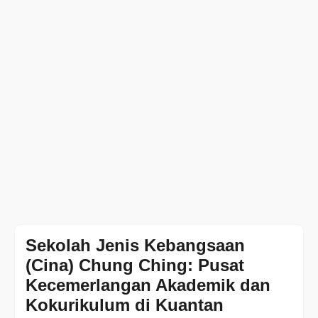
Sekolah Jenis Kebangsaan
(Cina) Chung Ching: Pusat
Kecemerlangan Akademik dan
Kokurikulum di Kuantan