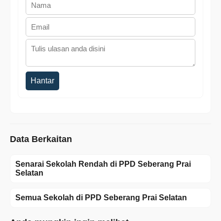
Hantar
Data Berkaitan
Senarai Sekolah Rendah di PPD Seberang Prai
Selatan
Semua Sekolah di PPD Seberang Prai Selatan