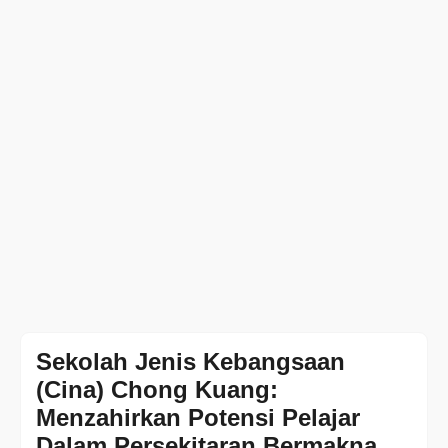
Sekolah Jenis Kebangsaan
(Cina) Chong Kuang:
Menzahirkan Potensi Pelajar
Dalam Persekitaran Bermakna