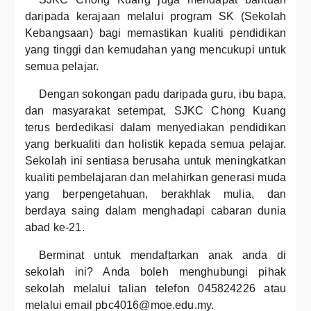
daripada kerajaan melalui program SK (Sekolah
Kebangsaan) bagi memastikan kualiti pendidikan
yang tinggi dan kemudahan yang mencukupi untuk
semua pelajar.
Dengan sokongan padu daripada guru, ibu bapa,
dan masyarakat setempat, SJKC Chong Kuang
terus berdedikasi dalam menyediakan pendidikan
yang berkualiti dan holistik kepada semua pelajar.
Sekolah ini sentiasa berusaha untuk meningkatkan
kualiti pembelajaran dan melahirkan generasi muda
yang berpengetahuan, berakhlak mulia, dan
berdaya saing dalam menghadapi cabaran dunia
abad ke-21.
Berminat untuk mendaftarkan anak anda di
sekolah ini? Anda boleh menghubungi pihak
sekolah melalui talian telefon 045824226 atau
melalui email pbc4016@moe.edu.my.