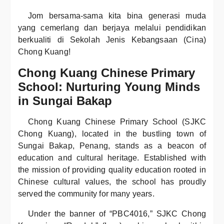
Jom bersama-sama kita bina generasi muda
yang cemerlang dan berjaya melalui pendidikan
berkualiti di Sekolah Jenis Kebangsaan (Cina)
Chong Kuang!
Chong Kuang Chinese Primary
School: Nurturing Young Minds
in Sungai Bakap
Chong Kuang Chinese Primary School (SJKC
Chong Kuang), located in the bustling town of
Sungai Bakap, Penang, stands as a beacon of
education and cultural heritage. Established with
the mission of providing quality education rooted in
Chinese cultural values, the school has proudly
served the community for many years.
Under the banner of “PBC4016,” SJKC Chong