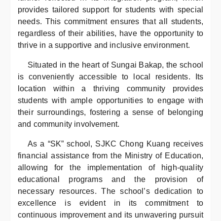
provides tailored support for students with special
needs. This commitment ensures that all students,
regardless of their abilities, have the opportunity to
thrive in a supportive and inclusive environment.
Situated in the heart of Sungai Bakap, the school
is conveniently accessible to local residents. Its
location within a thriving community provides
students with ample opportunities to engage with
their surroundings, fostering a sense of belonging
and community involvement.
As a “SK” school, SJKC Chong Kuang receives
financial assistance from the Ministry of Education,
allowing for the implementation of high-quality
educational programs and the provision of
necessary resources. The school’s dedication to
excellence is evident in its commitment to
continuous improvement and its unwavering pursuit