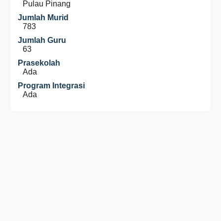
Pulau Pinang
Jumlah Murid
783
Jumlah Guru
63
Prasekolah
Ada
Program Integrasi
Ada