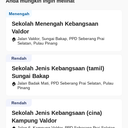
Anda mungkin ingin melihat
Menengah
Sekolah Menengah Kebangsaan
Valdor
Jalan Valdor, Sungai Bakap, PPD Seberang Prai
Selatan, Pulau Pinang
Rendah
Sekolah Jenis Kebangsaan (tamil)
Sungai Bakap
Jalan Badak Mati, PPD Seberang Prai Selatan, Pulau
Pinang
Rendah
Sekolah Jenis Kebangsaan (cina)
Kampung Valdor
Jalan 6, Kampung Valdor, PPD Seberang Prai Selatan,