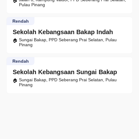
Pulau Pinang
Rendah
Sekolah Kebangsaan Bakap Indah
Sungai Bakap, PPD Seberang Prai Selatan, Pulau
Pinang
Rendah
Sekolah Kebangsaan Sungai Bakap
Sungai Bakap, PPD Seberang Prai Selatan, Pulau
Pinang