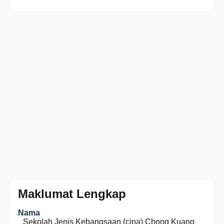
Maklumat Lengkap
Nama
Sekolah Jenis Kebangsaan (cina) Chong Kuang