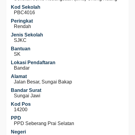
Kod Sekolah
PBC4016
Peringkat
Rendah
Jenis Sekolah
SJKC
Bantuan
SK
Lokasi Pendaftaran
Bandar
Alamat
Jalan Besar, Sungai Bakap
Bandar Surat
Sungai Jawi
Kod Pos
14200
PPD
PPD Seberang Prai Selatan
Negeri