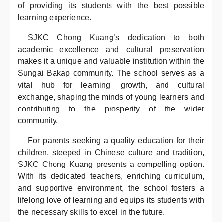
of providing its students with the best possible
learning experience.
SJKC Chong Kuang’s dedication to both
academic excellence and cultural preservation
makes it a unique and valuable institution within the
Sungai Bakap community. The school serves as a
vital hub for learning, growth, and cultural
exchange, shaping the minds of young learners and
contributing to the prosperity of the wider
community.
For parents seeking a quality education for their
children, steeped in Chinese culture and tradition,
SJKC Chong Kuang presents a compelling option.
With its dedicated teachers, enriching curriculum,
and supportive environment, the school fosters a
lifelong love of learning and equips its students with
the necessary skills to excel in the future.