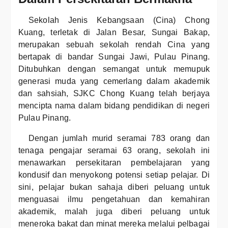
Sekolah Jenis Kebangsaan (Cina) Chong
Kuang, terletak di Jalan Besar, Sungai Bakap,
merupakan sebuah sekolah rendah Cina yang
bertapak di bandar Sungai Jawi, Pulau Pinang.
Ditubuhkan dengan semangat untuk memupuk
generasi muda yang cemerlang dalam akademik
dan sahsiah, SJKC Chong Kuang telah berjaya
mencipta nama dalam bidang pendidikan di negeri
Pulau Pinang.
Dengan jumlah murid seramai 783 orang dan
tenaga pengajar seramai 63 orang, sekolah ini
menawarkan persekitaran pembelajaran yang
kondusif dan menyokong potensi setiap pelajar. Di
sini, pelajar bukan sahaja diberi peluang untuk
menguasai ilmu pengetahuan dan kemahiran
akademik, malah juga diberi peluang untuk
meneroka bakat dan minat mereka melalui pelbagai