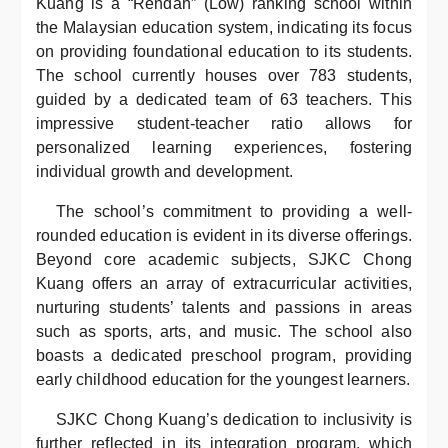
Kuang is a “Rendah” (Low) ranking school within
the Malaysian education system, indicating its focus
on providing foundational education to its students.
The school currently houses over 783 students,
guided by a dedicated team of 63 teachers. This
impressive student-teacher ratio allows for
personalized learning experiences, fostering
individual growth and development.
The school’s commitment to providing a well-
rounded education is evident in its diverse offerings.
Beyond core academic subjects, SJKC Chong
Kuang offers an array of extracurricular activities,
nurturing students’ talents and passions in areas
such as sports, arts, and music. The school also
boasts a dedicated preschool program, providing
early childhood education for the youngest learners.
SJKC Chong Kuang’s dedication to inclusivity is
further reflected in its integration program, which