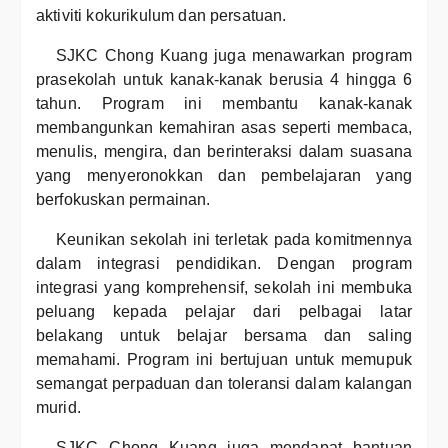
aktiviti kokurikulum dan persatuan.
SJKC Chong Kuang juga menawarkan program
prasekolah untuk kanak-kanak berusia 4 hingga 6
tahun. Program ini membantu kanak-kanak
membangunkan kemahiran asas seperti membaca,
menulis, mengira, dan berinteraksi dalam suasana
yang menyeronokkan dan pembelajaran yang
berfokuskan permainan.
Keunikan sekolah ini terletak pada komitmennya
dalam integrasi pendidikan. Dengan program
integrasi yang komprehensif, sekolah ini membuka
peluang kepada pelajar dari pelbagai latar
belakang untuk belajar bersama dan saling
memahami. Program ini bertujuan untuk memupuk
semangat perpaduan dan toleransi dalam kalangan
murid.
SJKC Chong Kuang juga mendapat bantuan