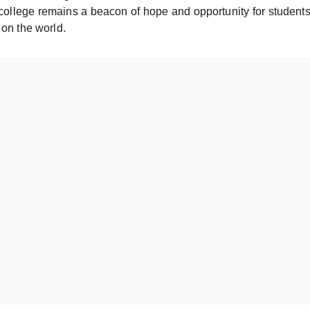
 college remains a beacon of hope and opportunity for student
 on the world.