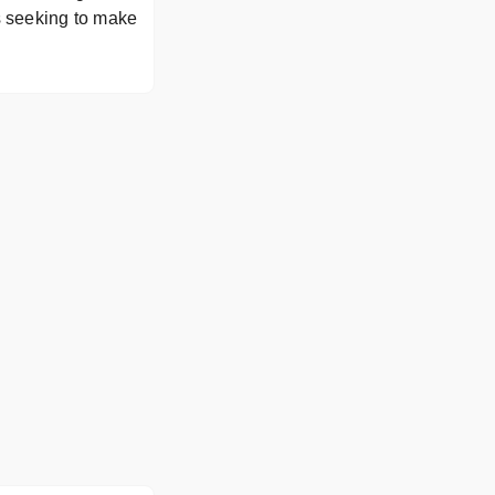
s seeking to make