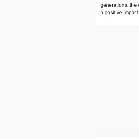
generations, the
a positive impact