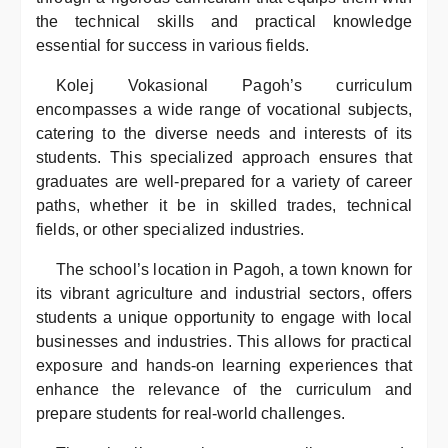
the technical skills and practical knowledge
essential for success in various fields.
Kolej Vokasional Pagoh’s curriculum
encompasses a wide range of vocational subjects,
catering to the diverse needs and interests of its
students. This specialized approach ensures that
graduates are well-prepared for a variety of career
paths, whether it be in skilled trades, technical
fields, or other specialized industries.
The school’s location in Pagoh, a town known for
its vibrant agriculture and industrial sectors, offers
students a unique opportunity to engage with local
businesses and industries. This allows for practical
exposure and hands-on learning experiences that
enhance the relevance of the curriculum and
prepare students for real-world challenges.