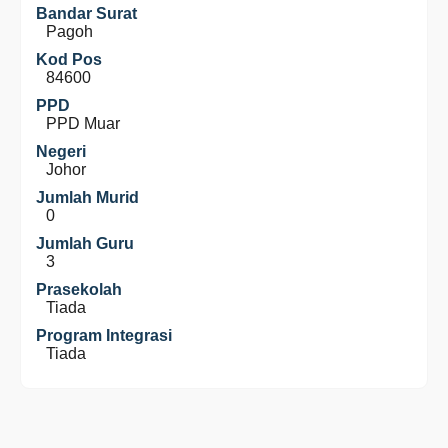
Bandar Surat
Pagoh
Kod Pos
84600
PPD
PPD Muar
Negeri
Johor
Jumlah Murid
0
Jumlah Guru
3
Prasekolah
Tiada
Program Integrasi
Tiada