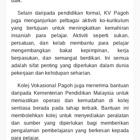
baik.
Selain daripada pendidikan formal, KV Pagoh
juga menganjurkan pelbagai aktiviti ko-kurikulum
yang bertujuan untuk meningkatkan kemahiran
insaniah para pelajar. Aktiviti seperti sukan,
persatuan, dan kelab membantu para pelajar
mengembangkan bakat kepimpinan, kerja
berpasukan, dan semangat berdikari. Ini semua
adalah sifat penting yang diperlukan dalam dunia
pekerjaan dan kehidupan seharian.
Kolej Vokasional Pagoh juga menerima bantuan
daripada Kementerian Pendidikan Malaysia untuk
memastikan operasi dan kemudahan di kolej
sentiasa berada pada tahap terbaik. Bantuan ini
membolehkan kolej untuk menyediakan peralatan
dan sumber yang diperlukan bagi memberikan
pengalaman pembelajaran yang berkesan kepada
para pelajar.