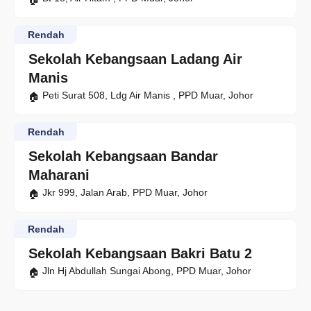
Rendah
Sekolah Kebangsaan Ladang Air
Manis
Peti Surat 508, Ldg Air Manis , PPD Muar, Johor
Rendah
Sekolah Kebangsaan Bandar
Maharani
Jkr 999, Jalan Arab, PPD Muar, Johor
Rendah
Sekolah Kebangsaan Bakri Batu 2
Jln Hj Abdullah Sungai Abong, PPD Muar, Johor