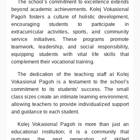
The school’s commitment to excellence extends
beyond academic achievements. Kolej Vokasional
Pagoh fosters a culture of holistic development,
encouraging students to participate in
extracurricular activities, sports, and community
service initiatives. These programs promote
teamwork, leadership, and social responsibility,
equipping students with vital life skills that
complement their vocational training.
The dedication of the teaching staff at Kolej
Vokasional Pagoh is a testament to the school’s
commitment to its students’ success. The small
class sizes create an intimate learning environment,
allowing teachers to provide individualized support
and guidance to each student.
Kolej Vokasional Pagoh is more than just an
educational institution; it is a community that
nurtures the next generation of skilled