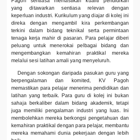
Pagoh sentiasa memastikan kualiti pendidikan
yang ditawarkan sentiasa relevan dengan
keperluan industri. Kurikulum yang diajar di kolej ini
direka dengan mengambil kira perkembangan
terkini dalam bidang teknikal serta permintaan
tenaga kerja mahir di pasaran. Para pelajar diberi
peluang untuk menerokai pelbagai bidang dan
mengembangkan kemahiran praktikal mereka
melalui sesi latihan amali yang menyeluruh.
Dengan sokongan daripada pasukan guru yang
berpengalaman dan komited, KV Pagoh
memastikan para pelajar menerima pendidikan dan
latihan yang terbaik. Para guru di kolej ini bukan
sahaja berkaliber dalam bidang akademik, tetapi
juga memiliki pengalaman industri yang luas. Ini
membolehkan mereka berkongsi pengetahuan dan
kemahiran praktikal dengan para pelajar, membantu
mereka memahami dunia pekerjaan dengan lebih