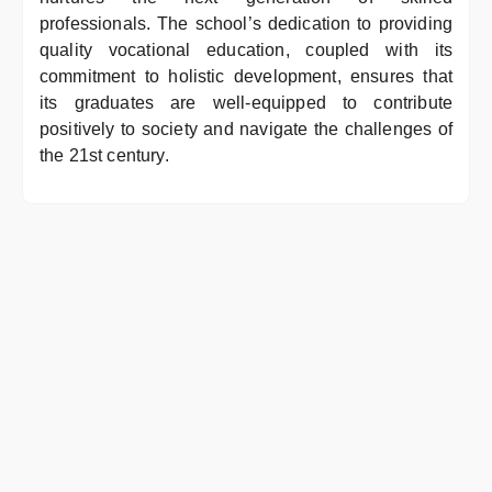
professionals. The school’s dedication to providing
quality vocational education, coupled with its
commitment to holistic development, ensures that
its graduates are well-equipped to contribute
positively to society and navigate the challenges of
the 21st century.