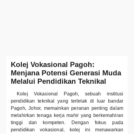
Kolej Vokasional Pagoh:
Menjana Potensi Generasi Muda
Melalui Pendidikan Teknikal
Kolej Vokasional Pagoh, sebuah institusi
pendidikan teknikal yang terletak di luar bandar
Pagoh, Johor, memainkan peranan penting dalam
melahirkan tenaga kerja mahir yang berkemahiran
tinggi dan kompeten. Dengan fokus pada
pendidikan vokasional, kolej ini menawarkan