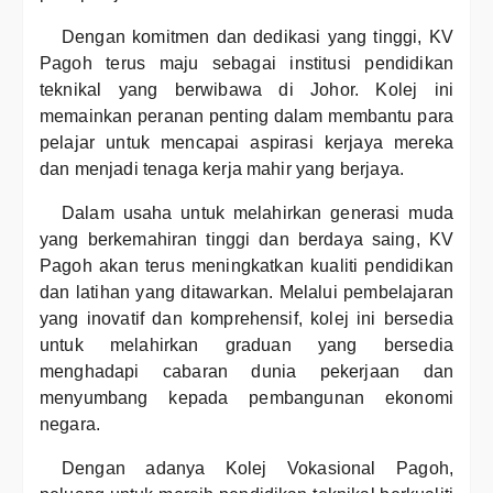
Dengan komitmen dan dedikasi yang tinggi, KV
Pagoh terus maju sebagai institusi pendidikan
teknikal yang berwibawa di Johor. Kolej ini
memainkan peranan penting dalam membantu para
pelajar untuk mencapai aspirasi kerjaya mereka
dan menjadi tenaga kerja mahir yang berjaya.
Dalam usaha untuk melahirkan generasi muda
yang berkemahiran tinggi dan berdaya saing, KV
Pagoh akan terus meningkatkan kualiti pendidikan
dan latihan yang ditawarkan. Melalui pembelajaran
yang inovatif dan komprehensif, kolej ini bersedia
untuk melahirkan graduan yang bersedia
menghadapi cabaran dunia pekerjaan dan
menyumbang kepada pembangunan ekonomi
negara.
Dengan adanya Kolej Vokasional Pagoh,