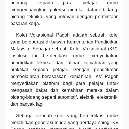
peluang kepada para pelajar untuk
mengembangkan potensi mereka dalam bidang-
bidang teknikal yang relevan dengan permintaan
pasaran kerja.
Kolej Vokasional Pagoh adalah sebuah kolej
yang beroperasi di bawah Kementerian Pendidikan
Malaysia. Sebagai sebuah Kolej Vokasional (KV),
institusi ini berdedikasi untuk menyediakan
pendidikan teknikal dan latihan kemahiran yang
praktikal kepada pelajar. Dengan pendekatan
pembelajaran berasaskan kemahiran, KV Pagoh
menyediakan platform bagi para pelajar untuk
mengasah bakat dan kemahiran mereka dalam
bidang-bidang seperti automotif, elektrik, elektronik,
dan banyak lagi.
Sebagai sebuah kolej yang berdedikasi untuk
melahirkan generasi muda yang berdaya saing, KV