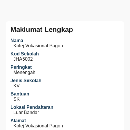
Maklumat Lengkap
Nama
Kolej Vokasional Pagoh
Kod Sekolah
JHA5002
Peringkat
Menengah
Jenis Sekolah
KV
Bantuan
SK
Lokasi Pendaftaran
Luar Bandar
Alamat
Kolej Vokasional Pagoh