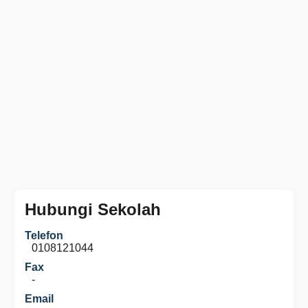
Hubungi Sekolah
Telefon
0108121044
Fax
-
Email