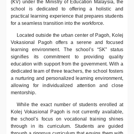
(KV) under the Ministry of Education Malaysia, the
school is dedicated to offering a holistic and
practical learning experience that prepares students
for a seamless transition into the workforce.
Located outside the urban center of Pagoh, Kolej
Vokasional Pagoh offers a serene and focused
learning environment. The school’s “SK” status
signifies its commitment to providing quality
education with support from the government. With a
dedicated team of three teachers, the school fosters
a nurturing and personalized learning environment,
allowing for individualized attention and close
mentorship.
While the exact number of students enrolled at
Kolej Vokasional Pagoh is not currently available,
the school’s focus on vocational training shines
through in its curriculum. Students are guided
through a rigorous curriculum that equips them with