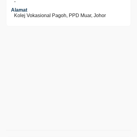
-
Alamat
Kolej Vokasional Pagoh, PPD Muar, Johor