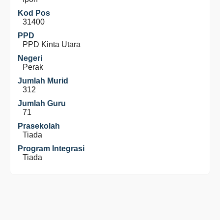
Kod Pos
31400
PPD
PPD Kinta Utara
Negeri
Perak
Jumlah Murid
312
Jumlah Guru
71
Prasekolah
Tiada
Program Integrasi
Tiada