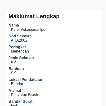
Maklumat Lengkap
Nama
Kolej Vokasional Ipoh
Kod Sekolah
AHA2002
Peringkat
Menengah
Jenis Sekolah
KV
Bantuan
SK
Lokasi Pendaftaran
Bandar
Alamat
Persiaran Brash
Bandar Surat
Ipoh