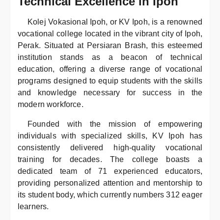
Technical Excellence in Ipoh
Kolej Vokasional Ipoh, or KV Ipoh, is a renowned
vocational college located in the vibrant city of Ipoh,
Perak. Situated at Persiaran Brash, this esteemed
institution stands as a beacon of technical
education, offering a diverse range of vocational
programs designed to equip students with the skills
and knowledge necessary for success in the
modern workforce.
Founded with the mission of empowering
individuals with specialized skills, KV Ipoh has
consistently delivered high-quality vocational
training for decades. The college boasts a
dedicated team of 71 experienced educators,
providing personalized attention and mentorship to
its student body, which currently numbers 312 eager
learners.