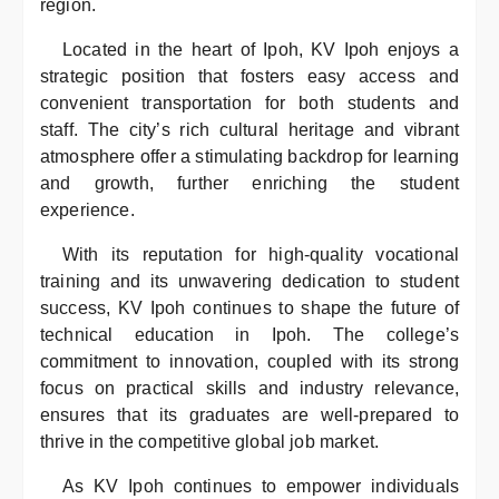
region.
Located in the heart of Ipoh, KV Ipoh enjoys a
strategic position that fosters easy access and
convenient transportation for both students and
staff. The city’s rich cultural heritage and vibrant
atmosphere offer a stimulating backdrop for learning
and growth, further enriching the student
experience.
With its reputation for high-quality vocational
training and its unwavering dedication to student
success, KV Ipoh continues to shape the future of
technical education in Ipoh. The college’s
commitment to innovation, coupled with its strong
focus on practical skills and industry relevance,
ensures that its graduates are well-prepared to
thrive in the competitive global job market.
As KV Ipoh continues to empower individuals