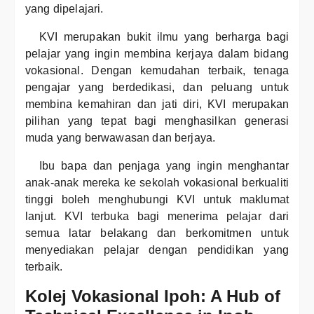
yang dipelajari.
KVI merupakan bukit ilmu yang berharga bagi
pelajar yang ingin membina kerjaya dalam bidang
vokasional. Dengan kemudahan terbaik, tenaga
pengajar yang berdedikasi, dan peluang untuk
membina kemahiran dan jati diri, KVI merupakan
pilihan yang tepat bagi menghasilkan generasi
muda yang berwawasan dan berjaya.
Ibu bapa dan penjaga yang ingin menghantar
anak-anak mereka ke sekolah vokasional berkualiti
tinggi boleh menghubungi KVI untuk maklumat
lanjut. KVI terbuka bagi menerima pelajar dari
semua latar belakang dan berkomitmen untuk
menyediakan pelajar dengan pendidikan yang
terbaik.
Kolej Vokasional Ipoh: A Hub of