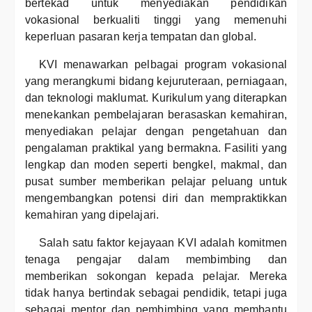
bertekad untuk menyediakan pendidikan
vokasional berkualiti tinggi yang memenuhi
keperluan pasaran kerja tempatan dan global.
KVI menawarkan pelbagai program vokasional
yang merangkumi bidang kejuruteraan, perniagaan,
dan teknologi maklumat. Kurikulum yang diterapkan
menekankan pembelajaran berasaskan kemahiran,
menyediakan pelajar dengan pengetahuan dan
pengalaman praktikal yang bermakna. Fasiliti yang
lengkap dan moden seperti bengkel, makmal, dan
pusat sumber memberikan pelajar peluang untuk
mengembangkan potensi diri dan mempraktikkan
kemahiran yang dipelajari.
Salah satu faktor kejayaan KVI adalah komitmen
tenaga pengajar dalam membimbing dan
memberikan sokongan kepada pelajar. Mereka
tidak hanya bertindak sebagai pendidik, tetapi juga
sebagai mentor dan pembimbing yang membantu