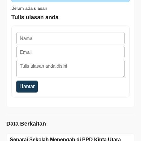
Belum ada ulasan
Tulis ulasan anda
Hantar
Data Berkaitan
Senarai Sekolah Menengah di PPD Kinta Utara