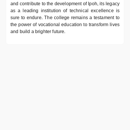
and contribute to the development of Ipoh, its legacy
as a leading institution of technical excellence is
sure to endure. The college remains a testament to
the power of vocational education to transform lives
and build a brighter future.