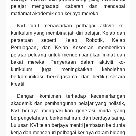
pelajar menghadapi cabaran dan mencapai
matlamat akademik dan kerjaya mereka.
KVI turut menawarkan pelbagai aktiviti ko-
kurikulum yang membina jati diri pelajar. Kelab dan
persatuan seperti Kelab Robotik, Kelab
Perniagaan, dan Kelab Kesenian memberikan
pelajar peluang untuk mengembangkan minat dan
bakat mereka. Penyertaan dalam aktiviti ko-
kurikulum juga meningkatkan kebolehan
berkomunikasi, berkerjasama, dan berfikir secara
kreatif.
Dengan komitmen terhadap kecemerlangan
akademik dan pembangunan pelajar yang holistik,
KVI berjaya menghasilkan generasi muda yang
berpengetahuan, berkemahiran, dan berdaya saing.
Lulusan KVI telah berjaya meniti jembatan ke dunia
kerja dan menceburi pelbagai kerjaya dalam bidang