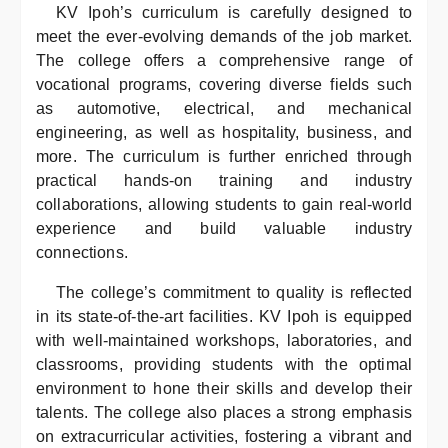
KV Ipoh’s curriculum is carefully designed to
meet the ever-evolving demands of the job market.
The college offers a comprehensive range of
vocational programs, covering diverse fields such
as automotive, electrical, and mechanical
engineering, as well as hospitality, business, and
more. The curriculum is further enriched through
practical hands-on training and industry
collaborations, allowing students to gain real-world
experience and build valuable industry
connections.
The college’s commitment to quality is reflected
in its state-of-the-art facilities. KV Ipoh is equipped
with well-maintained workshops, laboratories, and
classrooms, providing students with the optimal
environment to hone their skills and develop their
talents. The college also places a strong emphasis
on extracurricular activities, fostering a vibrant and