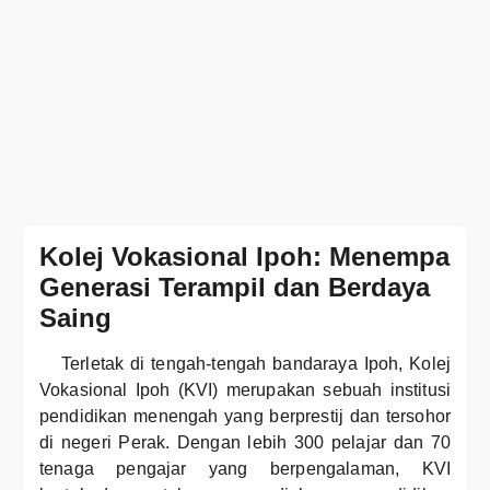
Kolej Vokasional Ipoh: Menempa
Generasi Terampil dan Berdaya
Saing
Terletak di tengah-tengah bandaraya Ipoh, Kolej
Vokasional Ipoh (KVI) merupakan sebuah institusi
pendidikan menengah yang berprestij dan tersohor
di negeri Perak. Dengan lebih 300 pelajar dan 70
tenaga pengajar yang berpengalaman, KVI