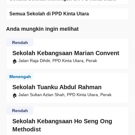
Semua Sekolah di PPD Kinta Utara
Anda mungkin ingin melihat
Rendah
Sekolah Kebangsaan Marian Convent
Jalan Raja Dihilir, PPD Kinta Utara, Perak
Menengah
Sekolah Tuanku Abdul Rahman
Jalan Sultan Azlan Shah, PPD Kinta Utara, Perak
Rendah
Sekolah Kebangsaan Ho Seng Ong
Methodist