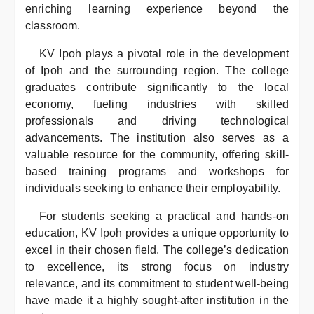
enriching learning experience beyond the
classroom.
KV Ipoh plays a pivotal role in the development
of Ipoh and the surrounding region. The college
graduates contribute significantly to the local
economy, fueling industries with skilled
professionals and driving technological
advancements. The institution also serves as a
valuable resource for the community, offering skill-
based training programs and workshops for
individuals seeking to enhance their employability.
For students seeking a practical and hands-on
education, KV Ipoh provides a unique opportunity to
excel in their chosen field. The college’s dedication
to excellence, its strong focus on industry
relevance, and its commitment to student well-being
have made it a highly sought-after institution in the