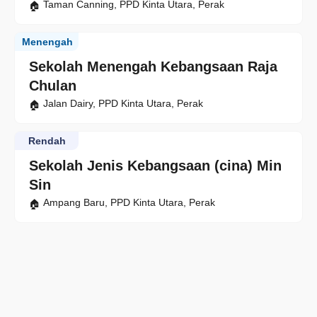
Taman Canning, PPD Kinta Utara, Perak
Menengah
Sekolah Menengah Kebangsaan Raja
Chulan
Jalan Dairy, PPD Kinta Utara, Perak
Rendah
Sekolah Jenis Kebangsaan (cina) Min
Sin
Ampang Baru, PPD Kinta Utara, Perak