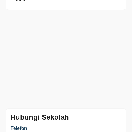
Hubungi Sekolah
Telefon