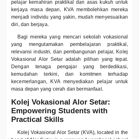
pelajar kemahiran praktikal dan asas kukuh untuk
kerjaya masa depan, KVA membolehkan mereka
menjadi individu yang yakin, mudah menyesuaikan
diri, dan berjaya.
Bagi mereka yang mencari sekolah vokasional
yang mengutamakan pembelajaran praktikal,
relevansi industri, dan pembangunan pelajar, Kolej
Vokasional Alor Setar adalah pilihan yang tepat.
Dengan tenaga pengajar yang berdedikasi,
kemudahan terkini, dan komitmen terhadap
kecemerlangan, KVA menyediakan pelajar untuk
masa depan yang cerah dan bermanfaat.
Kolej Vokasional Alor Setar:
Empowering Students with
Practical Skills
Kolej Vokasional Alor Setar (KVA), located in the