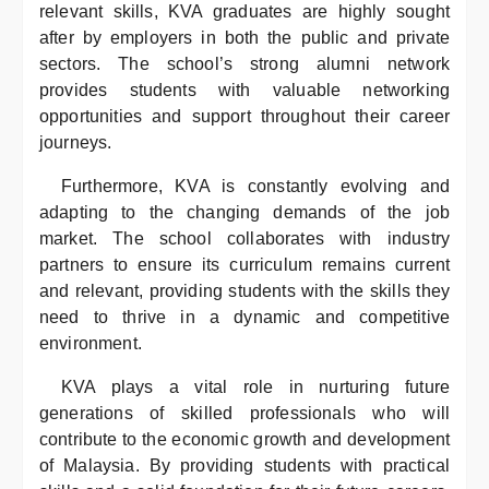
relevant skills, KVA graduates are highly sought
after by employers in both the public and private
sectors. The school’s strong alumni network
provides students with valuable networking
opportunities and support throughout their career
journeys.
Furthermore, KVA is constantly evolving and
adapting to the changing demands of the job
market. The school collaborates with industry
partners to ensure its curriculum remains current
and relevant, providing students with the skills they
need to thrive in a dynamic and competitive
environment.
KVA plays a vital role in nurturing future
generations of skilled professionals who will
contribute to the economic growth and development
of Malaysia. By providing students with practical