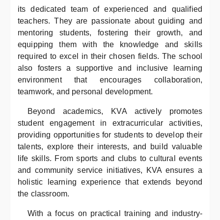
its dedicated team of experienced and qualified
teachers. They are passionate about guiding and
mentoring students, fostering their growth, and
equipping them with the knowledge and skills
required to excel in their chosen fields. The school
also fosters a supportive and inclusive learning
environment that encourages collaboration,
teamwork, and personal development.
Beyond academics, KVA actively promotes
student engagement in extracurricular activities,
providing opportunities for students to develop their
talents, explore their interests, and build valuable
life skills. From sports and clubs to cultural events
and community service initiatives, KVA ensures a
holistic learning experience that extends beyond
the classroom.
With a focus on practical training and industry-