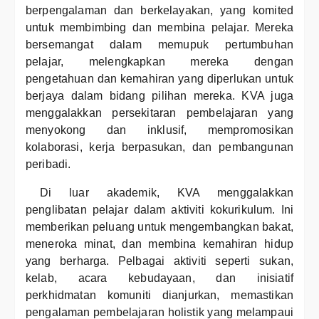
berpengalaman dan berkelayakan, yang komited
untuk membimbing dan membina pelajar. Mereka
bersemangat dalam memupuk pertumbuhan
pelajar, melengkapkan mereka dengan
pengetahuan dan kemahiran yang diperlukan untuk
berjaya dalam bidang pilihan mereka. KVA juga
menggalakkan persekitaran pembelajaran yang
menyokong dan inklusif, mempromosikan
kolaborasi, kerja berpasukan, dan pembangunan
peribadi.
Di luar akademik, KVA menggalakkan
penglibatan pelajar dalam aktiviti kokurikulum. Ini
memberikan peluang untuk mengembangkan bakat,
meneroka minat, dan membina kemahiran hidup
yang berharga. Pelbagai aktiviti seperti sukan,
kelab, acara kebudayaan, dan inisiatif
perkhidmatan komuniti dianjurkan, memastikan
pengalaman pembelajaran holistik yang melampaui