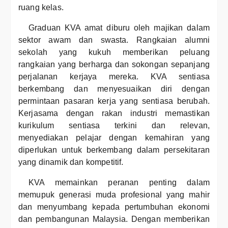
ruang kelas.
Graduan KVA amat diburu oleh majikan dalam
sektor awam dan swasta. Rangkaian alumni
sekolah yang kukuh memberikan peluang
rangkaian yang berharga dan sokongan sepanjang
perjalanan kerjaya mereka. KVA sentiasa
berkembang dan menyesuaikan diri dengan
permintaan pasaran kerja yang sentiasa berubah.
Kerjasama dengan rakan industri memastikan
kurikulum sentiasa terkini dan relevan,
menyediakan pelajar dengan kemahiran yang
diperlukan untuk berkembang dalam persekitaran
yang dinamik dan kompetitif.
KVA memainkan peranan penting dalam
memupuk generasi muda profesional yang mahir
dan menyumbang kepada pertumbuhan ekonomi
dan pembangunan Malaysia. Dengan memberikan