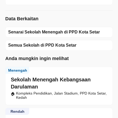
Data Berkaitan
Senarai Sekolah Menengah di PPD Kota Setar
Semua Sekolah di PPD Kota Setar
Anda mungkin ingin melihat
Menengah
Sekolah Menengah Kebangsaan
Darulaman
Kompleks Pendidikan, Jalan Stadium, PPD Kota Setar,
Kedah
Rendah