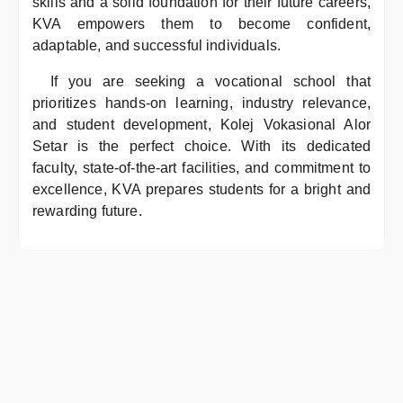
skills and a solid foundation for their future careers,
KVA empowers them to become confident,
adaptable, and successful individuals.
If you are seeking a vocational school that
prioritizes hands-on learning, industry relevance,
and student development, Kolej Vokasional Alor
Setar is the perfect choice. With its dedicated
faculty, state-of-the-art facilities, and commitment to
excellence, KVA prepares students for a bright and
rewarding future.