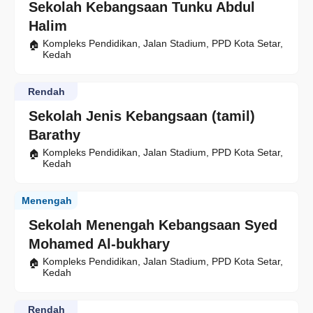
Sekolah Kebangsaan Tunku Abdul
Halim
Kompleks Pendidikan, Jalan Stadium, PPD Kota Setar,
Kedah
Rendah
Sekolah Jenis Kebangsaan (tamil)
Barathy
Kompleks Pendidikan, Jalan Stadium, PPD Kota Setar,
Kedah
Menengah
Sekolah Menengah Kebangsaan Syed
Mohamed Al-bukhary
Kompleks Pendidikan, Jalan Stadium, PPD Kota Setar,
Kedah
Rendah