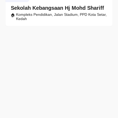
Sekolah Kebangsaan Hj Mohd Shariff
Kompleks Pendidikan, Jalan Stadium, PPD Kota Setar,
Kedah