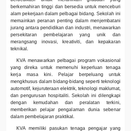
berkemahiran tinggi dan bersedia untuk menceburi
alam pekerjaan dalam pelbagai bidang. Sekolah ini
memainkan peranan penting dalam menjembatani
jurang antara pendidikan dan industri, menawarkan
persekitaran pembelajaran yang unik dan
merangsang inovasi, kreativiti, dan kepakaran
teknikal.
KVA menawarkan pelbagai program vokasional
yang direka untuk memenuhi keperluan tenaga
kerja masa kini. Pelajar berpeluang untuk
mengkhusus dalam bidang-bidang seperti teknologi
automotif, kejuruteraan elektrik, teknologi maklumat,
dan pengurusan hospitaliti. Sekolah ini dilengkapi
dengan kemudahan dan peralatan terkini,
memberikan pelajar pengalaman dunia sebenar
dalam pembelajaran praktikal.
KVA memiliki pasukan tenaga pengajar yang