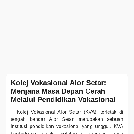
Kolej Vokasional Alor Setar:
Menjana Masa Depan Cerah
Melalui Pendidikan Vokasional
Kolej Vokasional Alor Setar (KVA), terletak di
tengah bandar Alor Setar, merupakan sebuah
institusi pendidikan vokasional yang unggul. KVA
berdedikasi untuk melahirkan graduan yang