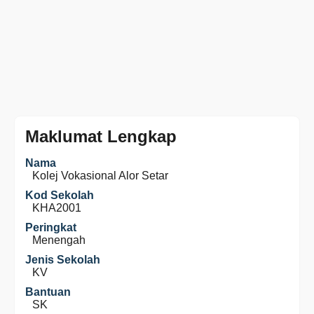
Maklumat Lengkap
Nama
Kolej Vokasional Alor Setar
Kod Sekolah
KHA2001
Peringkat
Menengah
Jenis Sekolah
KV
Bantuan
SK