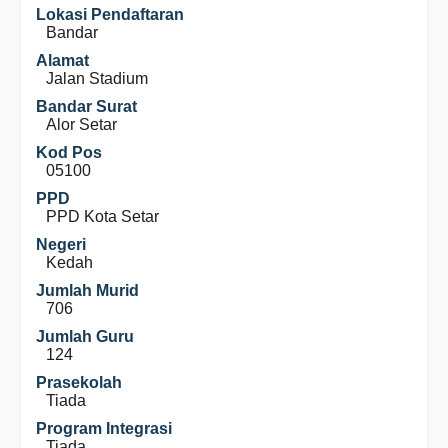
Lokasi Pendaftaran
Bandar
Alamat
Jalan Stadium
Bandar Surat
Alor Setar
Kod Pos
05100
PPD
PPD Kota Setar
Negeri
Kedah
Jumlah Murid
706
Jumlah Guru
124
Prasekolah
Tiada
Program Integrasi
Tiada