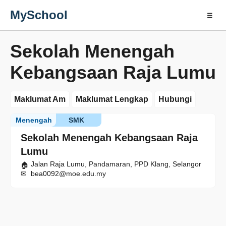
MySchool
☰
Sekolah Menengah
Kebangsaan Raja Lumu
Maklumat Am
Maklumat Lengkap
Hubungi
Menengah
SMK
Sekolah Menengah Kebangsaan Raja
Lumu
Jalan Raja Lumu, Pandamaran, PPD Klang, Selangor
bea0092@moe.edu.my