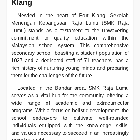
Klang
Nestled in the heart of Port Klang, Sekolah
Menengah Kebangsaan Raja Lumu (SMK Raja
Lumu) stands as a testament to the unwavering
commitment to quality education within the
Malaysian school system. This comprehensive
secondary school, boasting a student population of
1027 and a dedicated staff of 71 teachers, has a
rich history of nurturing young minds and preparing
them for the challenges of the future.
Located in the Bandar area, SMK Raja Lumu
serves as a vital hub for the community, offering a
wide range of academic and extracurricular
programs. With a focus on holistic development, the
school endeavors to cultivate well-rounded
individuals equipped with the knowledge, skills,
and values necessary to succeed in an increasingly