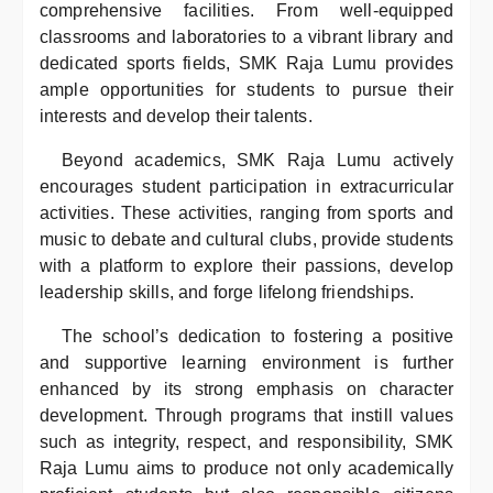
comprehensive facilities. From well-equipped
classrooms and laboratories to a vibrant library and
dedicated sports fields, SMK Raja Lumu provides
ample opportunities for students to pursue their
interests and develop their talents.
Beyond academics, SMK Raja Lumu actively
encourages student participation in extracurricular
activities. These activities, ranging from sports and
music to debate and cultural clubs, provide students
with a platform to explore their passions, develop
leadership skills, and forge lifelong friendships.
The school’s dedication to fostering a positive
and supportive learning environment is further
enhanced by its strong emphasis on character
development. Through programs that instill values
such as integrity, respect, and responsibility, SMK
Raja Lumu aims to produce not only academically