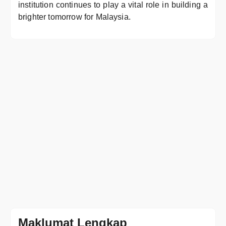
institution continues to play a vital role in building a
brighter tomorrow for Malaysia.
Maklumat Lengkap