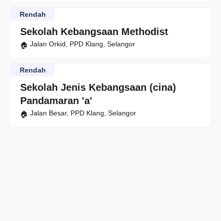
Rendah
Sekolah Kebangsaan Methodist
Jalan Orkid, PPD Klang, Selangor
Rendah
Sekolah Jenis Kebangsaan (cina)
Pandamaran 'a'
Jalan Besar, PPD Klang, Selangor