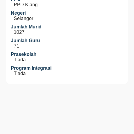
PPD Klang
Negeri
Selangor
Jumlah Murid
1027
Jumlah Guru
71
Prasekolah
Tiada
Program Integrasi
Tiada