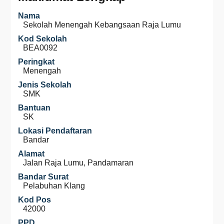
Nama
Sekolah Menengah Kebangsaan Raja Lumu
Kod Sekolah
BEA0092
Peringkat
Menengah
Jenis Sekolah
SMK
Bantuan
SK
Lokasi Pendaftaran
Bandar
Alamat
Jalan Raja Lumu, Pandamaran
Bandar Surat
Pelabuhan Klang
Kod Pos
42000
PPD