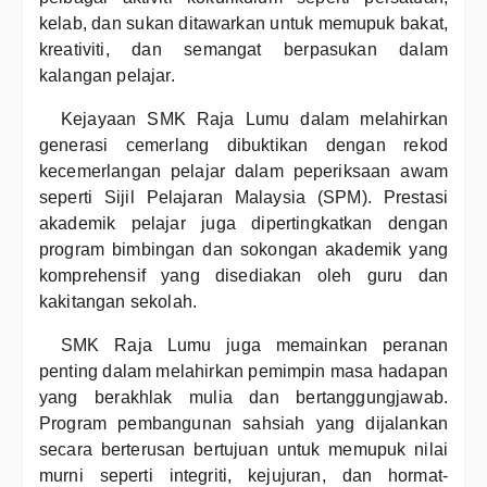
kelab, dan sukan ditawarkan untuk memupuk bakat,
kreativiti, dan semangat berpasukan dalam
kalangan pelajar.
Kejayaan SMK Raja Lumu dalam melahirkan
generasi cemerlang dibuktikan dengan rekod
kecemerlangan pelajar dalam peperiksaan awam
seperti Sijil Pelajaran Malaysia (SPM). Prestasi
akademik pelajar juga dipertingkatkan dengan
program bimbingan dan sokongan akademik yang
komprehensif yang disediakan oleh guru dan
kakitangan sekolah.
SMK Raja Lumu juga memainkan peranan
penting dalam melahirkan pemimpin masa hadapan
yang berakhlak mulia dan bertanggungjawab.
Program pembangunan sahsiah yang dijalankan
secara berterusan bertujuan untuk memupuk nilai
murni seperti integriti, kejujuran, dan hormat-