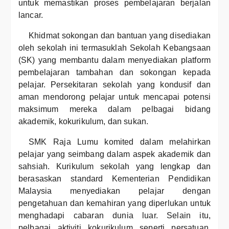
untuk memastikan proses pembelajaran berjalan
lancar.
Khidmat sokongan dan bantuan yang disediakan
oleh sekolah ini termasuklah Sekolah Kebangsaan
(SK) yang membantu dalam menyediakan platform
pembelajaran tambahan dan sokongan kepada
pelajar. Persekitaran sekolah yang kondusif dan
aman mendorong pelajar untuk mencapai potensi
maksimum mereka dalam pelbagai bidang
akademik, kokurikulum, dan sukan.
SMK Raja Lumu komited dalam melahirkan
pelajar yang seimbang dalam aspek akademik dan
sahsiah. Kurikulum sekolah yang lengkap dan
berasaskan standard Kementerian Pendidikan
Malaysia menyediakan pelajar dengan
pengetahuan dan kemahiran yang diperlukan untuk
menghadapi cabaran dunia luar. Selain itu,
pelbagai aktiviti kokurikulum seperti persatuan,