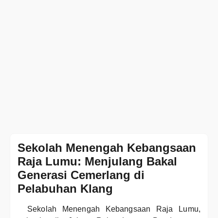
Sekolah Menengah Kebangsaan
Raja Lumu: Menjulang Bakal
Generasi Cemerlang di
Pelabuhan Klang
Sekolah Menengah Kebangsaan Raja Lumu,