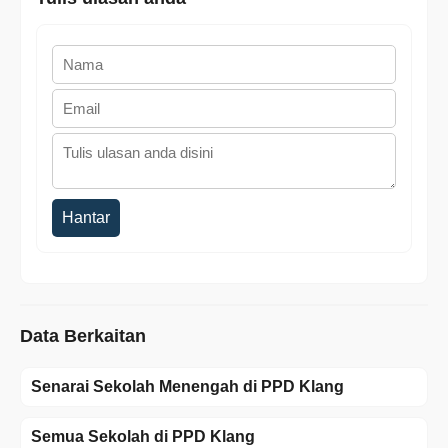
Hantar
Data Berkaitan
Senarai Sekolah Menengah di PPD Klang
Semua Sekolah di PPD Klang