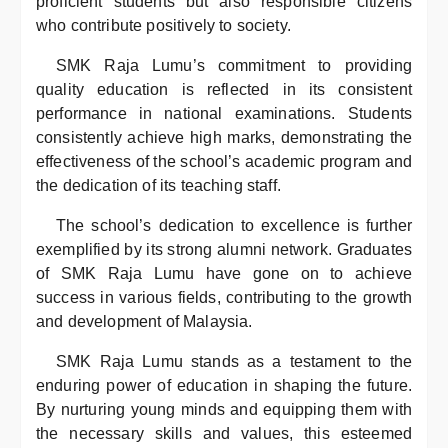
proficient students but also responsible citizens
who contribute positively to society.
SMK Raja Lumu’s commitment to providing
quality education is reflected in its consistent
performance in national examinations. Students
consistently achieve high marks, demonstrating the
effectiveness of the school’s academic program and
the dedication of its teaching staff.
The school’s dedication to excellence is further
exemplified by its strong alumni network. Graduates
of SMK Raja Lumu have gone on to achieve
success in various fields, contributing to the growth
and development of Malaysia.
SMK Raja Lumu stands as a testament to the
enduring power of education in shaping the future.
By nurturing young minds and equipping them with
the necessary skills and values, this esteemed