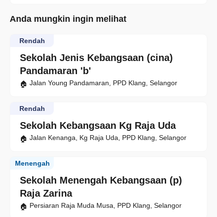
Anda mungkin ingin melihat
Rendah
Sekolah Jenis Kebangsaan (cina)
Pandamaran 'b'
Jalan Young Pandamaran, PPD Klang, Selangor
Rendah
Sekolah Kebangsaan Kg Raja Uda
Jalan Kenanga, Kg Raja Uda, PPD Klang, Selangor
Menengah
Sekolah Menengah Kebangsaan (p)
Raja Zarina
Persiaran Raja Muda Musa, PPD Klang, Selangor