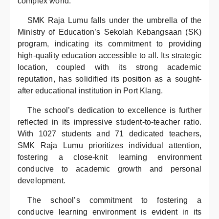
complex world.
SMK Raja Lumu falls under the umbrella of the
Ministry of Education’s Sekolah Kebangsaan (SK)
program, indicating its commitment to providing
high-quality education accessible to all. Its strategic
location, coupled with its strong academic
reputation, has solidified its position as a sought-
after educational institution in Port Klang.
The school’s dedication to excellence is further
reflected in its impressive student-to-teacher ratio.
With 1027 students and 71 dedicated teachers,
SMK Raja Lumu prioritizes individual attention,
fostering a close-knit learning environment
conducive to academic growth and personal
development.
The school’s commitment to fostering a
conducive learning environment is evident in its