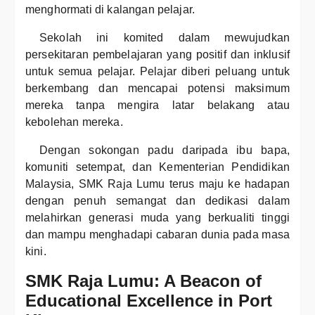
menghormati di kalangan pelajar.
Sekolah ini komited dalam mewujudkan
persekitaran pembelajaran yang positif dan inklusif
untuk semua pelajar. Pelajar diberi peluang untuk
berkembang dan mencapai potensi maksimum
mereka tanpa mengira latar belakang atau
kebolehan mereka.
Dengan sokongan padu daripada ibu bapa,
komuniti setempat, dan Kementerian Pendidikan
Malaysia, SMK Raja Lumu terus maju ke hadapan
dengan penuh semangat dan dedikasi dalam
melahirkan generasi muda yang berkualiti tinggi
dan mampu menghadapi cabaran dunia pada masa
kini.
SMK Raja Lumu: A Beacon of
Educational Excellence in Port