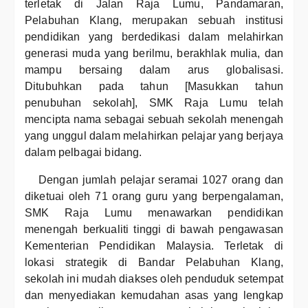
terletak di Jalan Raja Lumu, Pandamaran,
Pelabuhan Klang, merupakan sebuah institusi
pendidikan yang berdedikasi dalam melahirkan
generasi muda yang berilmu, berakhlak mulia, dan
mampu bersaing dalam arus globalisasi.
Ditubuhkan pada tahun [Masukkan tahun
penubuhan sekolah], SMK Raja Lumu telah
mencipta nama sebagai sebuah sekolah menengah
yang unggul dalam melahirkan pelajar yang berjaya
dalam pelbagai bidang.
Dengan jumlah pelajar seramai 1027 orang dan
diketuai oleh 71 orang guru yang berpengalaman,
SMK Raja Lumu menawarkan pendidikan
menengah berkualiti tinggi di bawah pengawasan
Kementerian Pendidikan Malaysia. Terletak di
lokasi strategik di Bandar Pelabuhan Klang,
sekolah ini mudah diakses oleh penduduk setempat
dan menyediakan kemudahan asas yang lengkap