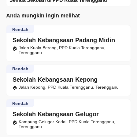
Semua Sekolah di PPD Kuala Terengganu
Anda mungkin ingin melihat
Rendah
Sekolah Kebangsaan Padang Midin
Jalan Kuala Berang, PPD Kuala Terengganu,
Terengganu
Rendah
Sekolah Kebangsaan Kepong
Jalan Kepong, PPD Kuala Terengganu, Terengganu
Rendah
Sekolah Kebangsaan Gelugor
Kampung Gelugor Kedai, PPD Kuala Terengganu,
Terengganu