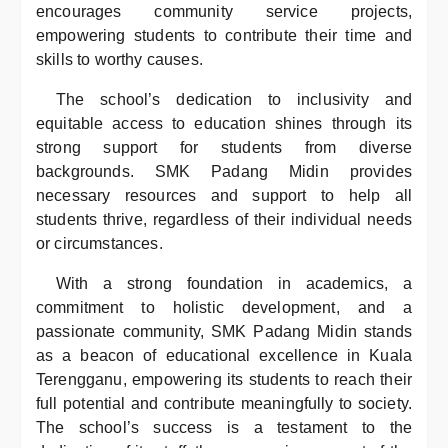
encourages community service projects,
empowering students to contribute their time and
skills to worthy causes.
The school’s dedication to inclusivity and
equitable access to education shines through its
strong support for students from diverse
backgrounds. SMK Padang Midin provides
necessary resources and support to help all
students thrive, regardless of their individual needs
or circumstances.
With a strong foundation in academics, a
commitment to holistic development, and a
passionate community, SMK Padang Midin stands
as a beacon of educational excellence in Kuala
Terengganu, empowering its students to reach their
full potential and contribute meaningfully to society.
The school’s success is a testament to the