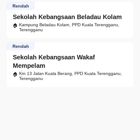
Rendah
Sekolah Kebangsaan Beladau Kolam
Kampung Beladau Kolam, PPD Kuala Terengganu,
Terengganu
Rendah
Sekolah Kebangsaan Wakaf
Mempelam
Km 13 Jalan Kuala Berang, PPD Kuala Terengganu,
Terengganu