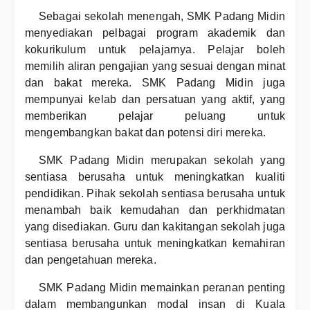
Sebagai sekolah menengah, SMK Padang Midin
menyediakan pelbagai program akademik dan
kokurikulum untuk pelajarnya. Pelajar boleh
memilih aliran pengajian yang sesuai dengan minat
dan bakat mereka. SMK Padang Midin juga
mempunyai kelab dan persatuan yang aktif, yang
memberikan pelajar peluang untuk
mengembangkan bakat dan potensi diri mereka.
SMK Padang Midin merupakan sekolah yang
sentiasa berusaha untuk meningkatkan kualiti
pendidikan. Pihak sekolah sentiasa berusaha untuk
menambah baik kemudahan dan perkhidmatan
yang disediakan. Guru dan kakitangan sekolah juga
sentiasa berusaha untuk meningkatkan kemahiran
dan pengetahuan mereka.
SMK Padang Midin memainkan peranan penting
dalam membangunkan modal insan di Kuala