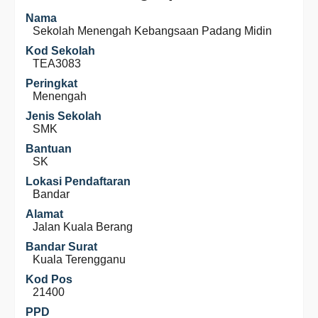
Nama
Sekolah Menengah Kebangsaan Padang Midin
Kod Sekolah
TEA3083
Peringkat
Menengah
Jenis Sekolah
SMK
Bantuan
SK
Lokasi Pendaftaran
Bandar
Alamat
Jalan Kuala Berang
Bandar Surat
Kuala Terengganu
Kod Pos
21400
PPD