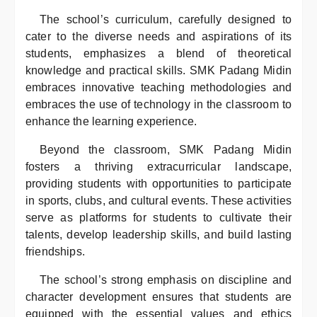
The school’s curriculum, carefully designed to
cater to the diverse needs and aspirations of its
students, emphasizes a blend of theoretical
knowledge and practical skills. SMK Padang Midin
embraces innovative teaching methodologies and
embraces the use of technology in the classroom to
enhance the learning experience.
Beyond the classroom, SMK Padang Midin
fosters a thriving extracurricular landscape,
providing students with opportunities to participate
in sports, clubs, and cultural events. These activities
serve as platforms for students to cultivate their
talents, develop leadership skills, and build lasting
friendships.
The school’s strong emphasis on discipline and
character development ensures that students are
equipped with the essential values and ethics