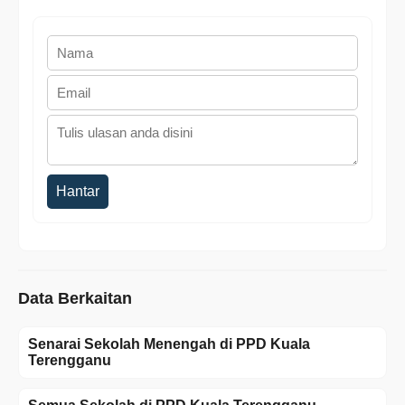
Hantar
Data Berkaitan
Senarai Sekolah Menengah di PPD Kuala
Terengganu