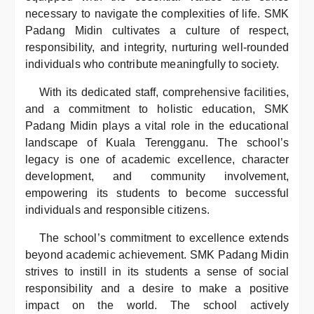
necessary to navigate the complexities of life. SMK
Padang Midin cultivates a culture of respect,
responsibility, and integrity, nurturing well-rounded
individuals who contribute meaningfully to society.
With its dedicated staff, comprehensive facilities,
and a commitment to holistic education, SMK
Padang Midin plays a vital role in the educational
landscape of Kuala Terengganu. The school’s
legacy is one of academic excellence, character
development, and community involvement,
empowering its students to become successful
individuals and responsible citizens.
The school’s commitment to excellence extends
beyond academic achievement. SMK Padang Midin
strives to instill in its students a sense of social
responsibility and a desire to make a positive
impact on the world. The school actively