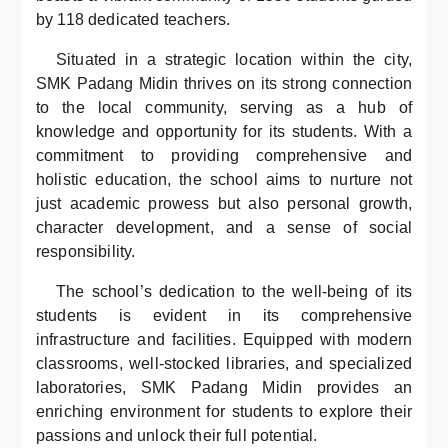
by 118 dedicated teachers.
Situated in a strategic location within the city,
SMK Padang Midin thrives on its strong connection
to the local community, serving as a hub of
knowledge and opportunity for its students. With a
commitment to providing comprehensive and
holistic education, the school aims to nurture not
just academic prowess but also personal growth,
character development, and a sense of social
responsibility.
The school’s dedication to the well-being of its
students is evident in its comprehensive
infrastructure and facilities. Equipped with modern
classrooms, well-stocked libraries, and specialized
laboratories, SMK Padang Midin provides an
enriching environment for students to explore their
passions and unlock their full potential.