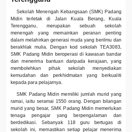
Sekolah Menengah Kebangsaan (SMK) Padang
Midin terletak di Jalan Kuala Berang, Kuala
Terengganu, merupakan sebuah sekolah
menengah yang memainkan peranan penting
dalam melahirkan generasi muda yang berilmu dan
berakhlak mulia. Dengan kod sekolah TEA3083,
SMK Padang Midin beroperasi di kawasan bandar
dan menerima bantuan daripada kerajaan, yang
membolehkan pihak sekolah menyediakan
kemudahan dan perkhidmatan yang berkualiti
kepada para pelajarnya.
SMK Padang Midin memiliki jumlah murid yang
ramai, iaitu seramai 1550 orang. Dengan bilangan
murid yang besar, SMK Padang Midin memerlukan
tenaga pengajar yang berpengalaman dan
berdedikasi. Sebanyak 118 guru bertugas di
sekolah ini, memastikan setiap pelajar menerima