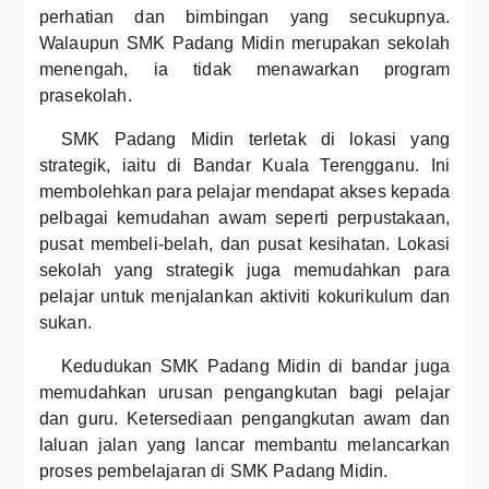
perhatian dan bimbingan yang secukupnya.
Walaupun SMK Padang Midin merupakan sekolah
menengah, ia tidak menawarkan program
prasekolah.
SMK Padang Midin terletak di lokasi yang
strategik, iaitu di Bandar Kuala Terengganu. Ini
membolehkan para pelajar mendapat akses kepada
pelbagai kemudahan awam seperti perpustakaan,
pusat membeli-belah, dan pusat kesihatan. Lokasi
sekolah yang strategik juga memudahkan para
pelajar untuk menjalankan aktiviti kokurikulum dan
sukan.
Kedudukan SMK Padang Midin di bandar juga
memudahkan urusan pengangkutan bagi pelajar
dan guru. Ketersediaan pengangkutan awam dan
laluan jalan yang lancar membantu melancarkan
proses pembelajaran di SMK Padang Midin.