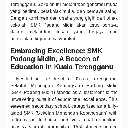
Terengganu. Sekolah ini melahirkan generasi muda
yang berilmu, berakhlak mulia, dan berdaya saing.
Dengan komitmen dan usaha yang gigih dari pihak
sekolah, SMK Padang Midin akan terus berjaya
dalam melahirkan insan yang berjaya dan
bermanfaat kepada masyarakat.
Embracing Excellence: SMK
Padang Midin, A Beacon of
Education in Kuala Terengganu
Nestled in the heart of Kuala Terengganu,
Sekolah Menengah Kebangsaan Padang Midin
(SMK Padang Midin) stands as a testament to the
unwavering pursuit of educational excellence. This
esteemed secondary school, categorized as a fully-
aided SMK (Sekolah Menengah Kebangsaan) with
a focus on technical and vocational education,
boasts a vibrant community of 1550 students guided