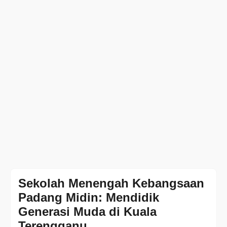
Sekolah Menengah Kebangsaan
Padang Midin: Mendidik
Generasi Muda di Kuala
Terengganu