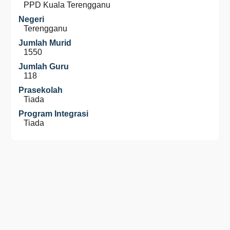
PPD Kuala Terengganu
Negeri
Terengganu
Jumlah Murid
1550
Jumlah Guru
118
Prasekolah
Tiada
Program Integrasi
Tiada