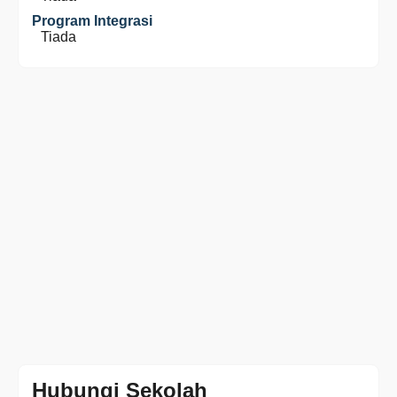
Program Integrasi
Tiada
Hubungi Sekolah