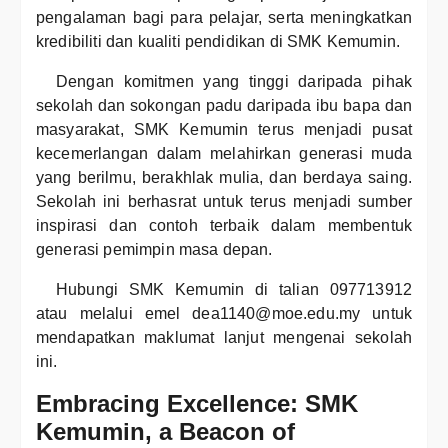
pengalaman bagi para pelajar, serta meningkatkan
kredibiliti dan kualiti pendidikan di SMK Kemumin.
Dengan komitmen yang tinggi daripada pihak
sekolah dan sokongan padu daripada ibu bapa dan
masyarakat, SMK Kemumin terus menjadi pusat
kecemerlangan dalam melahirkan generasi muda
yang berilmu, berakhlak mulia, dan berdaya saing.
Sekolah ini berhasrat untuk terus menjadi sumber
inspirasi dan contoh terbaik dalam membentuk
generasi pemimpin masa depan.
Hubungi SMK Kemumin di talian 097713912
atau melalui emel dea1140@moe.edu.my untuk
mendapatkan maklumat lanjut mengenai sekolah
ini.
Embracing Excellence: SMK
Kemumin, a Beacon of