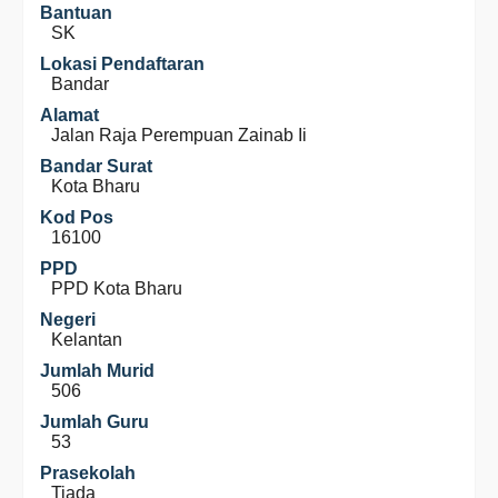
Bantuan
SK
Lokasi Pendaftaran
Bandar
Alamat
Jalan Raja Perempuan Zainab Ii
Bandar Surat
Kota Bharu
Kod Pos
16100
PPD
PPD Kota Bharu
Negeri
Kelantan
Jumlah Murid
506
Jumlah Guru
53
Prasekolah
Tiada