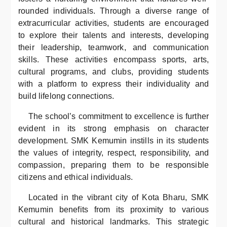
rounded individuals. Through a diverse range of
extracurricular activities, students are encouraged
to explore their talents and interests, developing
their leadership, teamwork, and communication
skills. These activities encompass sports, arts,
cultural programs, and clubs, providing students
with a platform to express their individuality and
build lifelong connections.
The school’s commitment to excellence is further
evident in its strong emphasis on character
development. SMK Kemumin instills in its students
the values of integrity, respect, responsibility, and
compassion, preparing them to be responsible
citizens and ethical individuals.
Located in the vibrant city of Kota Bharu, SMK
Kemumin benefits from its proximity to various
cultural and historical landmarks. This strategic