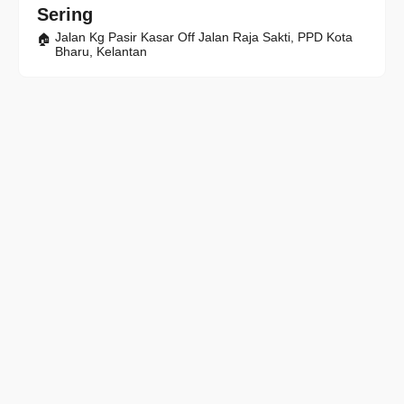
Sering
Jalan Kg Pasir Kasar Off Jalan Raja Sakti, PPD Kota
Bharu, Kelantan