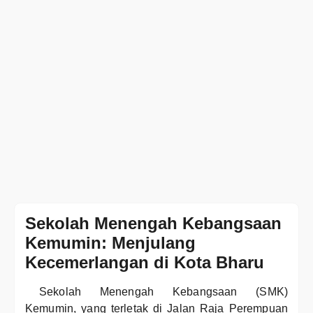
Sekolah Menengah Kebangsaan
Kemumin: Menjulang
Kecemerlangan di Kota Bharu
Sekolah Menengah Kebangsaan (SMK)
Kemumin, yang terletak di Jalan Raja Perempuan