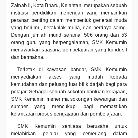
Zainab II, Kota Bharu, Kelantan, merupakan sebuah
institusi pendidikan menengah yang memainkan
peranan penting dalam membentuk generasi muda
yang berilmu, berakhlak mulia, dan berdaya saing.
Dengan jumlah murid seramai 506 orang dan 53
orang guru yang berpengalaman, SMK Kemumin
menawarkan suasana pembelajaran yang kondusif
dan bermakna.
Terletak di kawasan bandar, SMK Kemumin
menyediakan akses yang mudah kepada
kemudahan dan peluang luar bilik darjah bagi para
pelajar. Sebagai sebuah sekolah bantuan kerajaan,
SMK Kemumin menerima sokongan kewangan dan
sumber yang mencukupi bagi memastikan
kelancaran proses pengajaran dan pembelajaran.
SMK Kemumin sentiasa berusaha untuk
melahirkan pelajar yang cemerlang dalam