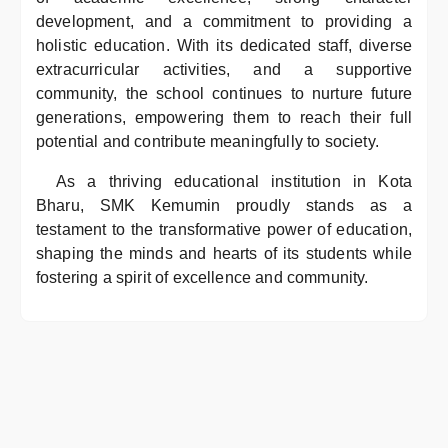
development, and a commitment to providing a
holistic education. With its dedicated staff, diverse
extracurricular activities, and a supportive
community, the school continues to nurture future
generations, empowering them to reach their full
potential and contribute meaningfully to society.
As a thriving educational institution in Kota
Bharu, SMK Kemumin proudly stands as a
testament to the transformative power of education,
shaping the minds and hearts of its students while
fostering a spirit of excellence and community.