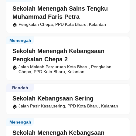
Sekolah Menengah Sains Tengku
Muhammad Faris Petra
Pengkalan Chepa, PPD Kota Bharu, Kelantan
Menengah
Sekolah Menengah Kebangsaan
Pengkalan Chepa 2
Jalan Maktab Perguruan Kota Bharu, Pengkalan
Chepa, PPD Kota Bharu, Kelantan
Rendah
Sekolah Kebangsaan Sering
Jalan Pasir Kasar,sering, PPD Kota Bharu, Kelantan
Menengah
Sekolah Menengah Kebangsaan