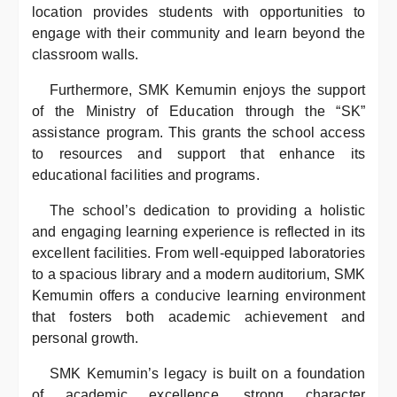
location provides students with opportunities to
engage with their community and learn beyond the
classroom walls.
Furthermore, SMK Kemumin enjoys the support
of the Ministry of Education through the “SK”
assistance program. This grants the school access
to resources and support that enhance its
educational facilities and programs.
The school’s dedication to providing a holistic
and engaging learning experience is reflected in its
excellent facilities. From well-equipped laboratories
to a spacious library and a modern auditorium, SMK
Kemumin offers a conducive learning environment
that fosters both academic achievement and
personal growth.
SMK Kemumin’s legacy is built on a foundation
of academic excellence, strong character