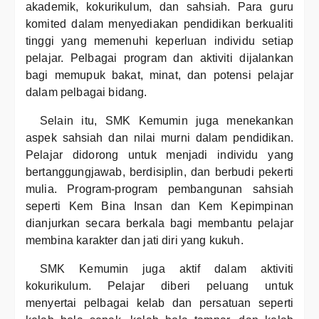
akademik, kokurikulum, dan sahsiah. Para guru
komited dalam menyediakan pendidikan berkualiti
tinggi yang memenuhi keperluan individu setiap
pelajar. Pelbagai program dan aktiviti dijalankan
bagi memupuk bakat, minat, dan potensi pelajar
dalam pelbagai bidang.
Selain itu, SMK Kemumin juga menekankan
aspek sahsiah dan nilai murni dalam pendidikan.
Pelajar didorong untuk menjadi individu yang
bertanggungjawab, berdisiplin, dan berbudi pekerti
mulia. Program-program pembangunan sahsiah
seperti Kem Bina Insan dan Kem Kepimpinan
dianjurkan secara berkala bagi membantu pelajar
membina karakter dan jati diri yang kukuh.
SMK Kemumin juga aktif dalam aktiviti
kokurikulum. Pelajar diberi peluang untuk
menyertai pelbagai kelab dan persatuan seperti