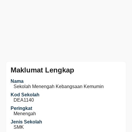
Maklumat Lengkap
Nama
Sekolah Menengah Kebangsaan Kemumin
Kod Sekolah
DEA1140
Peringkat
Menengah
Jenis Sekolah
SMK