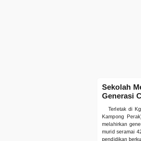
Sekolah M
Generasi 
Terletak di 
Kampong Perak)
melahirkan gene
murid seramai 4
pendidikan berku