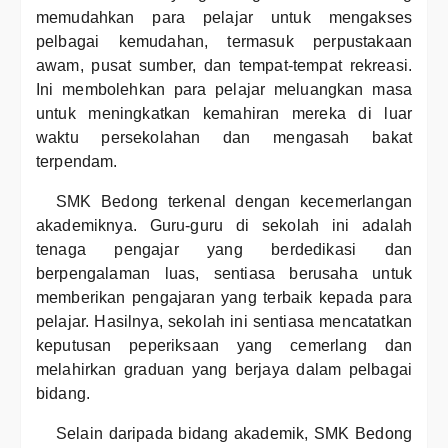
memudahkan para pelajar untuk mengakses
pelbagai kemudahan, termasuk perpustakaan
awam, pusat sumber, dan tempat-tempat rekreasi.
Ini membolehkan para pelajar meluangkan masa
untuk meningkatkan kemahiran mereka di luar
waktu persekolahan dan mengasah bakat
terpendam.
SMK Bedong terkenal dengan kecemerlangan
akademiknya. Guru-guru di sekolah ini adalah
tenaga pengajar yang berdedikasi dan
berpengalaman luas, sentiasa berusaha untuk
memberikan pengajaran yang terbaik kepada para
pelajar. Hasilnya, sekolah ini sentiasa mencatatkan
keputusan peperiksaan yang cemerlang dan
melahirkan graduan yang berjaya dalam pelbagai
bidang.
Selain daripada bidang akademik, SMK Bedong