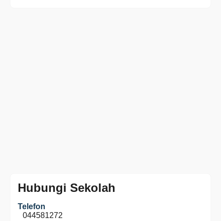
Hubungi Sekolah
Telefon
044581272