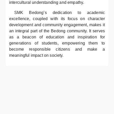
intercultural understanding and empathy.
SMK Bedong’s dedication to academic
excellence, coupled with its focus on character
development and community engagement, makes it
an integral part of the Bedong community. It serves
as a beacon of education and inspiration for
generations of students, empowering them to
become responsible citizens and make a
meaningful impact on society.