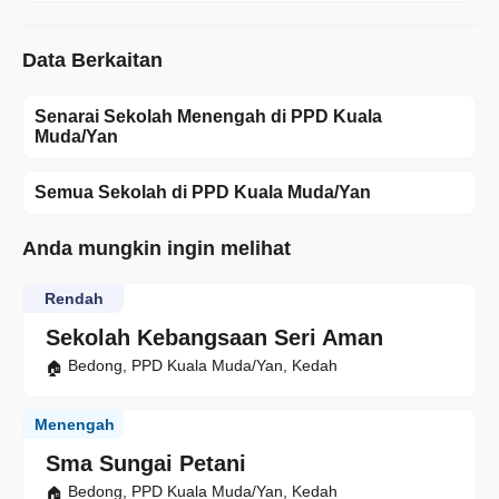
Data Berkaitan
Senarai Sekolah Menengah di PPD Kuala
Muda/Yan
Semua Sekolah di PPD Kuala Muda/Yan
Anda mungkin ingin melihat
Rendah
Sekolah Kebangsaan Seri Aman
Bedong, PPD Kuala Muda/Yan, Kedah
Menengah
Sma Sungai Petani
Bedong, PPD Kuala Muda/Yan, Kedah