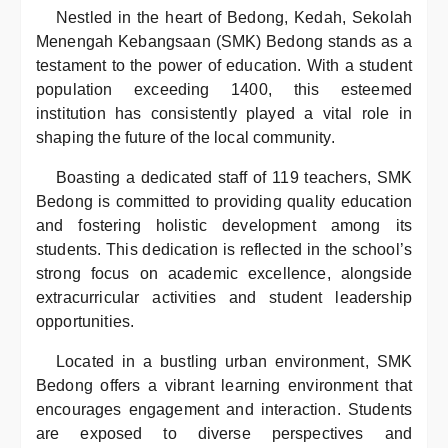
Nestled in the heart of Bedong, Kedah, Sekolah
Menengah Kebangsaan (SMK) Bedong stands as a
testament to the power of education. With a student
population exceeding 1400, this esteemed
institution has consistently played a vital role in
shaping the future of the local community.
Boasting a dedicated staff of 119 teachers, SMK
Bedong is committed to providing quality education
and fostering holistic development among its
students. This dedication is reflected in the school’s
strong focus on academic excellence, alongside
extracurricular activities and student leadership
opportunities.
Located in a bustling urban environment, SMK
Bedong offers a vibrant learning environment that
encourages engagement and interaction. Students
are exposed to diverse perspectives and