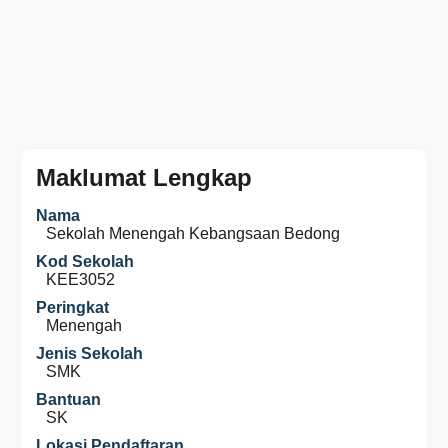
Maklumat Lengkap
Nama
Sekolah Menengah Kebangsaan Bedong
Kod Sekolah
KEE3052
Peringkat
Menengah
Jenis Sekolah
SMK
Bantuan
SK
Lokasi Pendaftaran