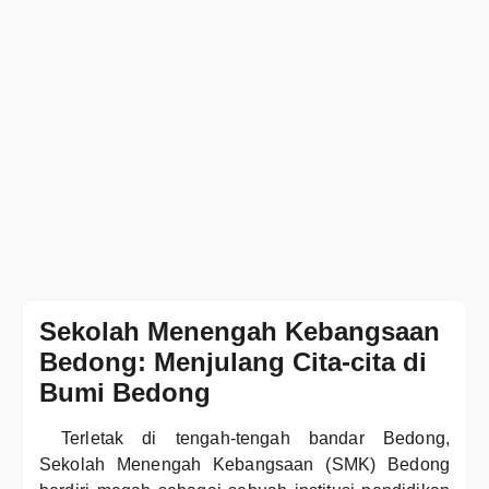
Sekolah Menengah Kebangsaan
Bedong: Menjulang Cita-cita di
Bumi Bedong
Terletak di tengah-tengah bandar Bedong,
Sekolah Menengah Kebangsaan (SMK) Bedong