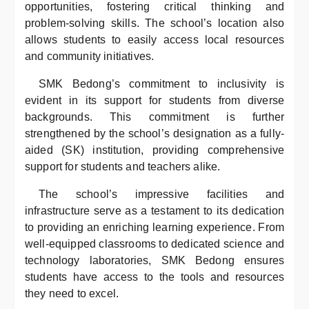
opportunities, fostering critical thinking and
problem-solving skills. The school’s location also
allows students to easily access local resources
and community initiatives.
SMK Bedong’s commitment to inclusivity is
evident in its support for students from diverse
backgrounds. This commitment is further
strengthened by the school’s designation as a fully-
aided (SK) institution, providing comprehensive
support for students and teachers alike.
The school’s impressive facilities and
infrastructure serve as a testament to its dedication
to providing an enriching learning experience. From
well-equipped classrooms to dedicated science and
technology laboratories, SMK Bedong ensures
students have access to the tools and resources
they need to excel.