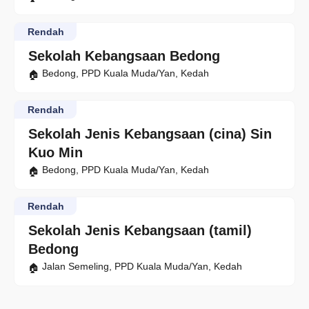
Rendah
Sekolah Kebangsaan Bedong
Bedong, PPD Kuala Muda/Yan, Kedah
Rendah
Sekolah Jenis Kebangsaan (cina) Sin
Kuo Min
Bedong, PPD Kuala Muda/Yan, Kedah
Rendah
Sekolah Jenis Kebangsaan (tamil)
Bedong
Jalan Semeling, PPD Kuala Muda/Yan, Kedah