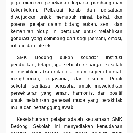
juga memberi penekanan kepada pembangunan
kokurikulum. Pelbagai kelab dan persatuan
diwujudkan untuk memupuk minat, bakat, dan
potensi pelajar dalam bidang sukan, seni, dan
kemahiran hidup. Ini bertujuan untuk melahirkan
generasi yang seimbang dari segi jasmani, emosi,
rohani, dan intelek.
SMK Bedong bukan sekadar institusi
pendidikan, tetapi juga sebuah keluarga. Sekolah
ini menitikberatkan nilai-nilai murni seperti hormat-
menghormati, kerjasama, dan disiplin. Pihak
sekolah sentiasa berusaha untuk mewujudkan
persekitaran yang aman, harmonis, dan positif
untuk melahirkan generasi muda yang berakhlak
mulia dan bertanggungjawab.
Kesejahteraan pelajar adalah keutamaan SMK
Bedong. Sekolah ini menyediakan kemudahan