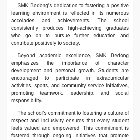
SMK Bedong’s dedication to fostering a positive
learning environment is reflected in its numerous
accolades and achievements. The school
consistently produces high-achieving graduates
who go on to pursue further education and
contribute positively to society.
Beyond academic excellence, SMK Bedong
emphasizes the importance of character
development and personal growth. Students are
encouraged to participate in extracurricular
activities, sports, and community service initiatives,
promoting teamwork, leadership, and social
responsibility.
The school’s commitment to fostering a culture of
respect and inclusivity ensures that every student
feels valued and empowered. This commitment is
fostered through ongoing initiatives that promote