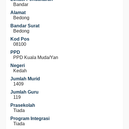
Bandar
Alamat
Bedong
Bandar Surat
Bedong
Kod Pos
08100
PPD
PPD Kuala Muda/Yan
Negeri
Kedah
Jumlah Murid
1409
Jumlah Guru
119
Prasekolah
Tiada
Program Integrasi
Tiada