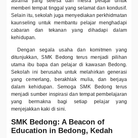
asrama yang selesa dan mesra pelajar untuk
memberi tempat tinggal yang selamat dan kondusif.
Selain itu, sekolah juga menyediakan perkhidmatan
kaunseling untuk membantu pelajar menghadapi
cabaran dan tekanan yang dihadapi dalam
kehidupan.
Dengan segala usaha dan komitmen yang
ditunjukkan, SMK Bedong terus menjadi pilihan
utama ibu bapa dan pelajar di kawasan Bedong.
Sekolah ini berusaha untuk melahirkan generasi
yang cemerlang, berakhlak mulia, dan berjaya
dalam kehidupan. Semoga SMK Bedong terus
menjadi sumber inspirasi dan tempat pembelajaran
yang bermakna bagi setiap pelajar yang
menjejakkan kaki di sini.
SMK Bedong: A Beacon of
Education in Bedong, Kedah