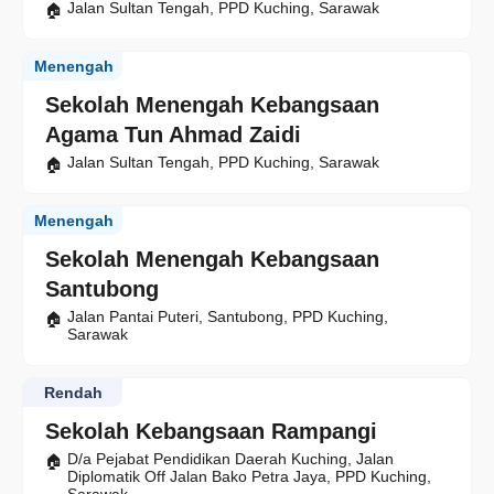
Jalan Sultan Tengah, PPD Kuching, Sarawak
Menengah
Sekolah Menengah Kebangsaan
Agama Tun Ahmad Zaidi
Jalan Sultan Tengah, PPD Kuching, Sarawak
Menengah
Sekolah Menengah Kebangsaan
Santubong
Jalan Pantai Puteri, Santubong, PPD Kuching,
Sarawak
Rendah
Sekolah Kebangsaan Rampangi
D/a Pejabat Pendidikan Daerah Kuching, Jalan
Diplomatik Off Jalan Bako Petra Jaya, PPD Kuching,