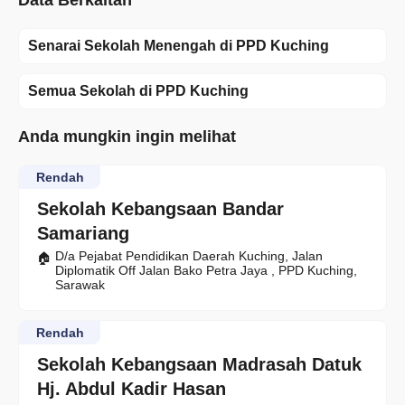
Data Berkaitan
Senarai Sekolah Menengah di PPD Kuching
Semua Sekolah di PPD Kuching
Anda mungkin ingin melihat
Rendah
Sekolah Kebangsaan Bandar
Samariang
D/a Pejabat Pendidikan Daerah Kuching, Jalan
Diplomatik Off Jalan Bako Petra Jaya , PPD Kuching,
Sarawak
Rendah
Sekolah Kebangsaan Madrasah Datuk
Hj. Abdul Kadir Hasan