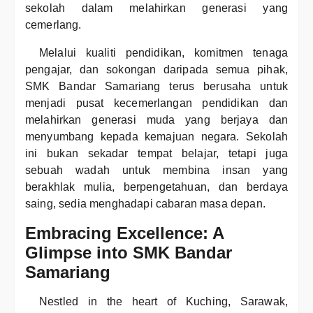
sekolah dalam melahirkan generasi yang
cemerlang.
Melalui kualiti pendidikan, komitmen tenaga
pengajar, dan sokongan daripada semua pihak,
SMK Bandar Samariang terus berusaha untuk
menjadi pusat kecemerlangan pendidikan dan
melahirkan generasi muda yang berjaya dan
menyumbang kepada kemajuan negara. Sekolah
ini bukan sekadar tempat belajar, tetapi juga
sebuah wadah untuk membina insan yang
berakhlak mulia, berpengetahuan, dan berdaya
saing, sedia menghadapi cabaran masa depan.
Embracing Excellence: A
Glimpse into SMK Bandar
Samariang
Nestled in the heart of Kuching, Sarawak,