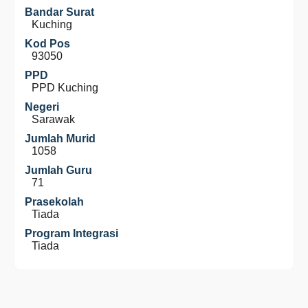
Bandar Surat
Kuching
Kod Pos
93050
PPD
PPD Kuching
Negeri
Sarawak
Jumlah Murid
1058
Jumlah Guru
71
Prasekolah
Tiada
Program Integrasi
Tiada