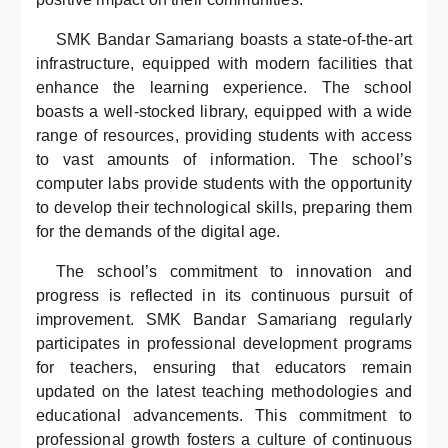
SMK Bandar Samariang boasts a state-of-the-art
infrastructure, equipped with modern facilities that
enhance the learning experience. The school
boasts a well-stocked library, equipped with a wide
range of resources, providing students with access
to vast amounts of information. The school’s
computer labs provide students with the opportunity
to develop their technological skills, preparing them
for the demands of the digital age.
The school’s commitment to innovation and
progress is reflected in its continuous pursuit of
improvement. SMK Bandar Samariang regularly
participates in professional development programs
for teachers, ensuring that educators remain
updated on the latest teaching methodologies and
educational advancements. This commitment to
professional growth fosters a culture of continuous