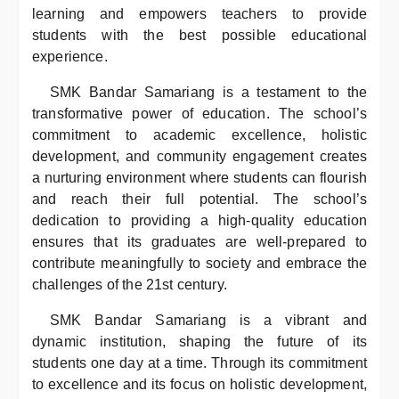
learning and empowers teachers to provide
students with the best possible educational
experience.
SMK Bandar Samariang is a testament to the
transformative power of education. The school’s
commitment to academic excellence, holistic
development, and community engagement creates
a nurturing environment where students can flourish
and reach their full potential. The school’s
dedication to providing a high-quality education
ensures that its graduates are well-prepared to
contribute meaningfully to society and embrace the
challenges of the 21st century.
SMK Bandar Samariang is a vibrant and
dynamic institution, shaping the future of its
students one day at a time. Through its commitment
to excellence and its focus on holistic development,