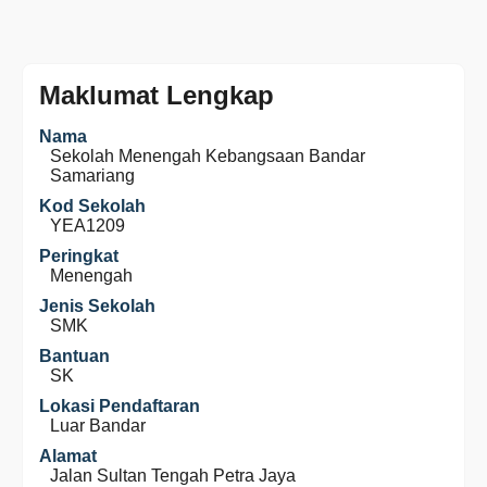
Maklumat Lengkap
Nama
Sekolah Menengah Kebangsaan Bandar
Samariang
Kod Sekolah
YEA1209
Peringkat
Menengah
Jenis Sekolah
SMK
Bantuan
SK
Lokasi Pendaftaran
Luar Bandar
Alamat
Jalan Sultan Tengah Petra Jaya