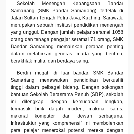
Sekolah Menengah Kebangsaan Bandar
Samariang (SMK Bandar Samariang), terletak di
Jalan Sultan Tengah Petra Jaya, Kuching, Sarawak,
merupakan sebuah institusi pendidikan menengah
yang unggul. Dengan jumlah pelajar seramai 1058
orang dan tenaga pengajar seramai 71 orang, SMK
Bandar Samariang memainkan peranan penting
dalam melahirkan generasi muda yang berilmu,
berakhlak mulia, dan berdaya saing.
Berdiri megah di luar bandar, SMK Bandar
Samariang menawarkan pendidikan berkualiti
tinggi dalam pelbagai bidang. Dengan sokongan
bantuan Sekolah Berasrama Penuh (SBP), sekolah
ini dilengkapi dengan kemudahan lengkap,
termasuk bilik darjah moden, makmal sains,
makmal komputer, dan dewan serbaguna.
Infrastruktur yang komprehensif ini membolehkan
para pelajar menerokai potensi mereka dengan