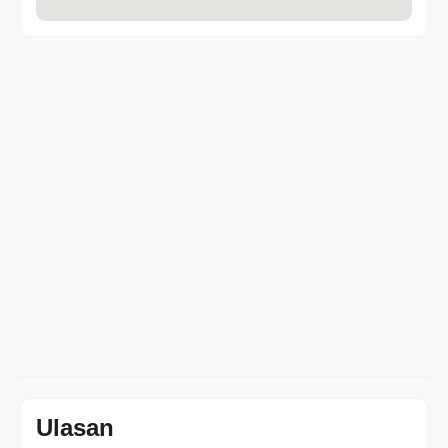
Ulasan