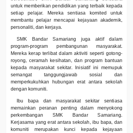
untuk memberikan pendidikan yang terbaik kepada
setiap pelajar. Mereka sentiasa komited untuk
membantu pelajar mencapai kejayaan akademik,
personaliti, dan kerjaya.
SMK Bandar Samariang juga aktif dalam
program-program pembangunan masyarakat.
Mereka kerap terlibat dalam aktiviti seperti gotong-
royong, ceramah kesihatan, dan program bantuan
kepada masyarakat sekitar. Inisiatif ini memupuk
semangat tanggungjawab sosial dan
memperkukuhkan hubungan erat antara sekolah
dengan komuniti.
Ibu bapa dan masyarakat sekitar sentiasa
memainkan peranan penting dalam menyokong
perkembangan SMK Bandar Samariang.
Kerjasama yang erat antara sekolah, ibu bapa, dan
komuniti merupakan kunci kepada kejayaan