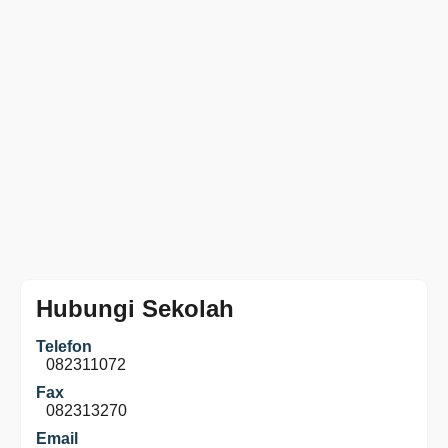
Hubungi Sekolah
Telefon
082311072
Fax
082313270
Email