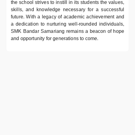
the school strives to instill in its students the values,
skills, and knowledge necessary for a successful
future. With a legacy of academic achievement and
a dedication to nurturing well-rounded individuals,
SMK Bandar Samariang remains a beacon of hope
and opportunity for generations to come.