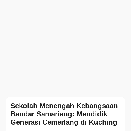
Sekolah Menengah Kebangsaan
Bandar Samariang: Mendidik
Generasi Cemerlang di Kuching