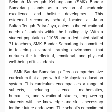
Sekolah Menengah Kebangsaan (SMK) Bandar
Samariang stands as a beacon of academic
excellence and holistic development. This
esteemed secondary school, located at Jalan
Sultan Tengah Petra Jaya, caters to the educational
needs of students within the bustling city. With a
student population of 1058 and a dedicated staff of
71 teachers, SMK Bandar Samariang is committed
to fostering a vibrant learning environment that
nurtures the intellectual, emotional, and physical
well-being of its students.
SMK Bandar Samariang offers a comprehensive
curriculum that aligns with the Malaysian education
system. This curriculum encompasses a range of
subjects, including science, mathematics,
humanities, and vocational studies, empowering
students with the knowledge and skills necessary
for their future endeavors. The school’s commitment