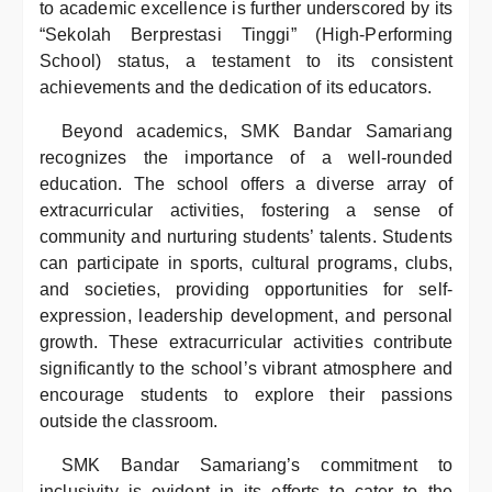
to academic excellence is further underscored by its
“Sekolah Berprestasi Tinggi” (High-Performing
School) status, a testament to its consistent
achievements and the dedication of its educators.
Beyond academics, SMK Bandar Samariang
recognizes the importance of a well-rounded
education. The school offers a diverse array of
extracurricular activities, fostering a sense of
community and nurturing students’ talents. Students
can participate in sports, cultural programs, clubs,
and societies, providing opportunities for self-
expression, leadership development, and personal
growth. These extracurricular activities contribute
significantly to the school’s vibrant atmosphere and
encourage students to explore their passions
outside the classroom.
SMK Bandar Samariang’s commitment to
inclusivity is evident in its efforts to cater to the