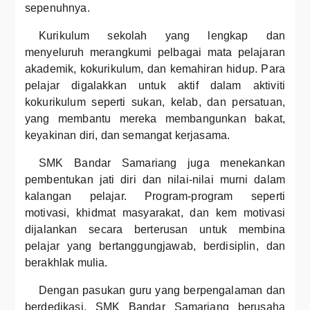
sepenuhnya.
Kurikulum sekolah yang lengkap dan
menyeluruh merangkumi pelbagai mata pelajaran
akademik, kokurikulum, dan kemahiran hidup. Para
pelajar digalakkan untuk aktif dalam aktiviti
kokurikulum seperti sukan, kelab, dan persatuan,
yang membantu mereka membangunkan bakat,
keyakinan diri, dan semangat kerjasama.
SMK Bandar Samariang juga menekankan
pembentukan jati diri dan nilai-nilai murni dalam
kalangan pelajar. Program-program seperti
motivasi, khidmat masyarakat, dan kem motivasi
dijalankan secara berterusan untuk membina
pelajar yang bertanggungjawab, berdisiplin, dan
berakhlak mulia.
Dengan pasukan guru yang berpengalaman dan
berdedikasi, SMK Bandar Samariang berusaha