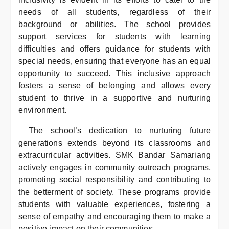
needs of all students, regardless of their
background or abilities. The school provides
support services for students with learning
difficulties and offers guidance for students with
special needs, ensuring that everyone has an equal
opportunity to succeed. This inclusive approach
fosters a sense of belonging and allows every
student to thrive in a supportive and nurturing
environment.
The school’s dedication to nurturing future
generations extends beyond its classrooms and
extracurricular activities. SMK Bandar Samariang
actively engages in community outreach programs,
promoting social responsibility and contributing to
the betterment of society. These programs provide
students with valuable experiences, fostering a
sense of empathy and encouraging them to make a
positive impact on their communities.