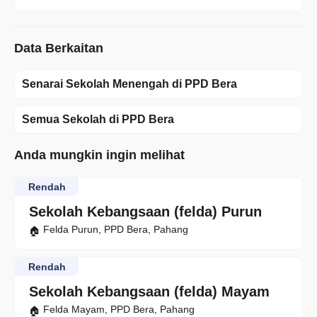
Data Berkaitan
Senarai Sekolah Menengah di PPD Bera
Semua Sekolah di PPD Bera
Anda mungkin ingin melihat
Rendah
Sekolah Kebangsaan (felda) Purun
Felda Purun, PPD Bera, Pahang
Rendah
Sekolah Kebangsaan (felda) Mayam
Felda Mayam, PPD Bera, Pahang