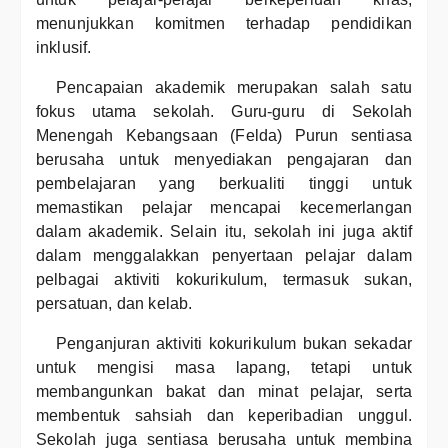
menunjukkan komitmen terhadap pendidikan
inklusif.
Pencapaian akademik merupakan salah satu
fokus utama sekolah. Guru-guru di Sekolah
Menengah Kebangsaan (Felda) Purun sentiasa
berusaha untuk menyediakan pengajaran dan
pembelajaran yang berkualiti tinggi untuk
memastikan pelajar mencapai kecemerlangan
dalam akademik. Selain itu, sekolah ini juga aktif
dalam menggalakkan penyertaan pelajar dalam
pelbagai aktiviti kokurikulum, termasuk sukan,
persatuan, dan kelab.
Penganjuran aktiviti kokurikulum bukan sekadar
untuk mengisi masa lapang, tetapi untuk
membangunkan bakat dan minat pelajar, serta
membentuk sahsiah dan keperibadian unggul.
Sekolah juga sentiasa berusaha untuk membina