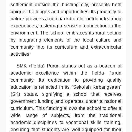
settlement outside the bustling city, presents both
unique challenges and opportunities. Its proximity to
nature provides a rich backdrop for outdoor learning
experiences, fostering a sense of connection to the
environment. The school embraces its rural setting
by integrating elements of the local culture and
community into its curriculum and extracurricular
activities.
SMK (Felda) Purun stands out as a beacon of
academic excellence within the Felda Purun
community. Its dedication to providing quality
education is reflected in its “Sekolah Kebangsaan”
(SK) status, signifying a school that receives
government funding and operates under a national
curriculum. This funding allows the school to offer a
wide range of subjects, from the traditional
academic disciplines to vocational skills training,
ensuring that students are well-equipped for their