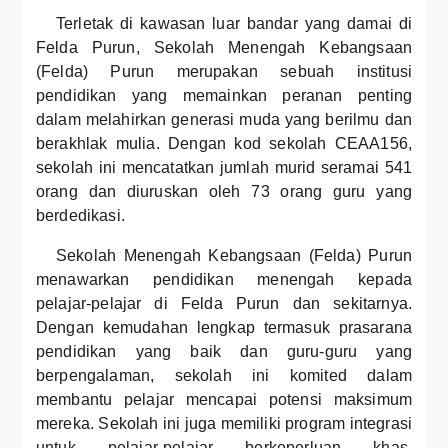
Terletak di kawasan luar bandar yang damai di
Felda Purun, Sekolah Menengah Kebangsaan
(Felda) Purun merupakan sebuah institusi
pendidikan yang memainkan peranan penting
dalam melahirkan generasi muda yang berilmu dan
berakhlak mulia. Dengan kod sekolah CEAA156,
sekolah ini mencatatkan jumlah murid seramai 541
orang dan diuruskan oleh 73 orang guru yang
berdedikasi.
Sekolah Menengah Kebangsaan (Felda) Purun
menawarkan pendidikan menengah kepada
pelajar-pelajar di Felda Purun dan sekitarnya.
Dengan kemudahan lengkap termasuk prasarana
pendidikan yang baik dan guru-guru yang
berpengalaman, sekolah ini komited dalam
membantu pelajar mencapai potensi maksimum
mereka. Sekolah ini juga memiliki program integrasi
untuk pelajar-pelajar berkeperluan khas,