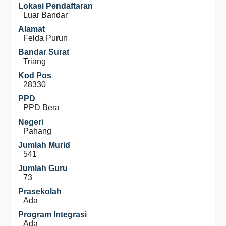
Lokasi Pendaftaran
Luar Bandar
Alamat
Felda Purun
Bandar Surat
Triang
Kod Pos
28330
PPD
PPD Bera
Negeri
Pahang
Jumlah Murid
541
Jumlah Guru
73
Prasekolah
Ada
Program Integrasi
Ada