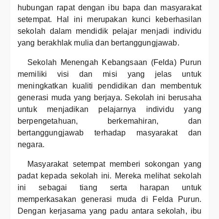
hubungan rapat dengan ibu bapa dan masyarakat
setempat. Hal ini merupakan kunci keberhasilan
sekolah dalam mendidik pelajar menjadi individu
yang berakhlak mulia dan bertanggungjawab.
Sekolah Menengah Kebangsaan (Felda) Purun
memiliki visi dan misi yang jelas untuk
meningkatkan kualiti pendidikan dan membentuk
generasi muda yang berjaya. Sekolah ini berusaha
untuk menjadikan pelajarnya individu yang
berpengetahuan, berkemahiran, dan
bertanggungjawab terhadap masyarakat dan
negara.
Masyarakat setempat memberi sokongan yang
padat kepada sekolah ini. Mereka melihat sekolah
ini sebagai tiang serta harapan untuk
memperkasakan generasi muda di Felda Purun.
Dengan kerjasama yang padu antara sekolah, ibu