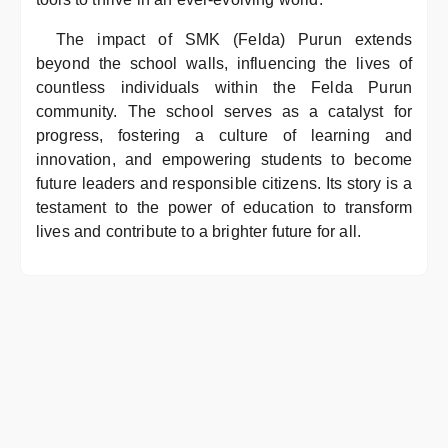
The impact of SMK (Felda) Purun extends
beyond the school walls, influencing the lives of
countless individuals within the Felda Purun
community. The school serves as a catalyst for
progress, fostering a culture of learning and
innovation, and empowering students to become
future leaders and responsible citizens. Its story is a
testament to the power of education to transform
lives and contribute to a brighter future for all.