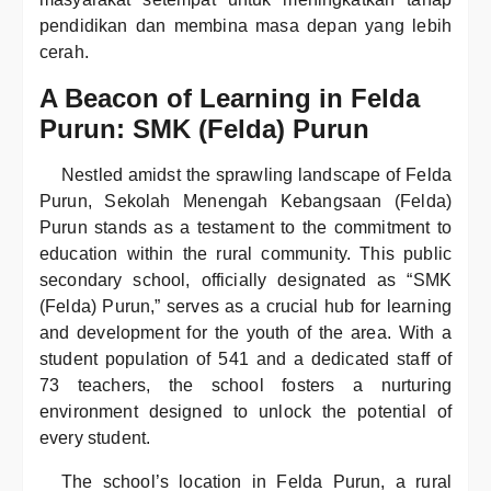
pendidikan dan membina masa depan yang lebih
cerah.
A Beacon of Learning in Felda
Purun: SMK (Felda) Purun
Nestled amidst the sprawling landscape of Felda
Purun, Sekolah Menengah Kebangsaan (Felda)
Purun stands as a testament to the commitment to
education within the rural community. This public
secondary school, officially designated as “SMK
(Felda) Purun,” serves as a crucial hub for learning
and development for the youth of the area. With a
student population of 541 and a dedicated staff of
73 teachers, the school fosters a nurturing
environment designed to unlock the potential of
every student.
The school’s location in Felda Purun, a rural