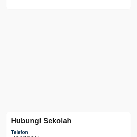
Hubungi Sekolah
Telefon