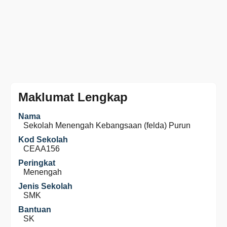
Maklumat Lengkap
Nama
Sekolah Menengah Kebangsaan (felda) Purun
Kod Sekolah
CEAA156
Peringkat
Menengah
Jenis Sekolah
SMK
Bantuan
SK