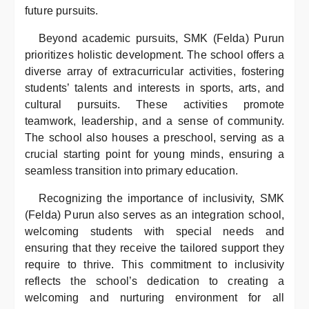
future pursuits.
Beyond academic pursuits, SMK (Felda) Purun
prioritizes holistic development. The school offers a
diverse array of extracurricular activities, fostering
students’ talents and interests in sports, arts, and
cultural pursuits. These activities promote
teamwork, leadership, and a sense of community.
The school also houses a preschool, serving as a
crucial starting point for young minds, ensuring a
seamless transition into primary education.
Recognizing the importance of inclusivity, SMK
(Felda) Purun also serves as an integration school,
welcoming students with special needs and
ensuring that they receive the tailored support they
require to thrive. This commitment to inclusivity
reflects the school’s dedication to creating a
welcoming and nurturing environment for all