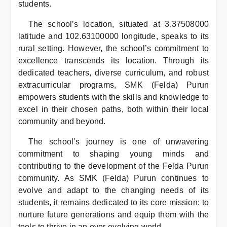
students.
The school’s location, situated at 3.37508000
latitude and 102.63100000 longitude, speaks to its
rural setting. However, the school’s commitment to
excellence transcends its location. Through its
dedicated teachers, diverse curriculum, and robust
extracurricular programs, SMK (Felda) Purun
empowers students with the skills and knowledge to
excel in their chosen paths, both within their local
community and beyond.
The school’s journey is one of unwavering
commitment to shaping young minds and
contributing to the development of the Felda Purun
community. As SMK (Felda) Purun continues to
evolve and adapt to the changing needs of its
students, it remains dedicated to its core mission: to
nurture future generations and equip them with the
tools to thrive in an ever-evolving world.