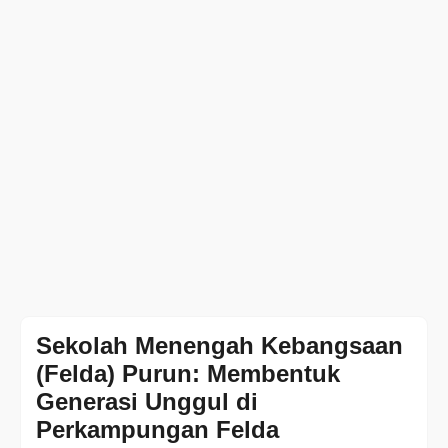
Sekolah Menengah Kebangsaan
(Felda) Purun: Membentuk
Generasi Unggul di
Perkampungan Felda