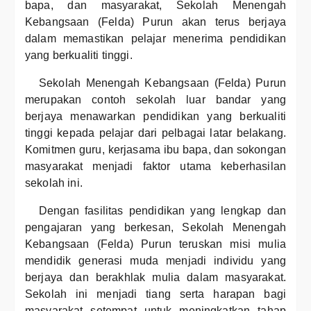
bapa, dan masyarakat, Sekolah Menengah
Kebangsaan (Felda) Purun akan terus berjaya
dalam memastikan pelajar menerima pendidikan
yang berkualiti tinggi.
Sekolah Menengah Kebangsaan (Felda) Purun
merupakan contoh sekolah luar bandar yang
berjaya menawarkan pendidikan yang berkualiti
tinggi kepada pelajar dari pelbagai latar belakang.
Komitmen guru, kerjasama ibu bapa, dan sokongan
masyarakat menjadi faktor utama keberhasilan
sekolah ini.
Dengan fasilitas pendidikan yang lengkap dan
pengajaran yang berkesan, Sekolah Menengah
Kebangsaan (Felda) Purun teruskan misi mulia
mendidik generasi muda menjadi individu yang
berjaya dan berakhlak mulia dalam masyarakat.
Sekolah ini menjadi tiang serta harapan bagi
masyarakat setempat untuk meningkatkan tahap