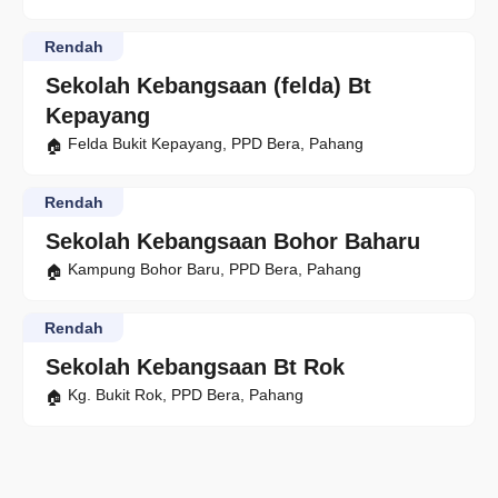
Rendah
Sekolah Kebangsaan (felda) Bt
Kepayang
Felda Bukit Kepayang, PPD Bera, Pahang
Rendah
Sekolah Kebangsaan Bohor Baharu
Kampung Bohor Baru, PPD Bera, Pahang
Rendah
Sekolah Kebangsaan Bt Rok
Kg. Bukit Rok, PPD Bera, Pahang