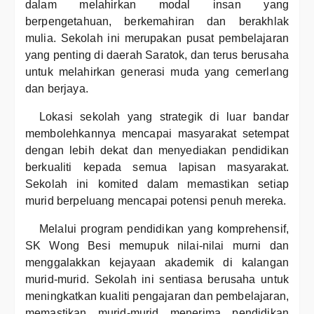
dalam melahirkan modal insan yang
berpengetahuan, berkemahiran dan berakhlak
mulia. Sekolah ini merupakan pusat pembelajaran
yang penting di daerah Saratok, dan terus berusaha
untuk melahirkan generasi muda yang cemerlang
dan berjaya.
Lokasi sekolah yang strategik di luar bandar
membolehkannya mencapai masyarakat setempat
dengan lebih dekat dan menyediakan pendidikan
berkualiti kepada semua lapisan masyarakat.
Sekolah ini komited dalam memastikan setiap
murid berpeluang mencapai potensi penuh mereka.
Melalui program pendidikan yang komprehensif,
SK Wong Besi memupuk nilai-nilai murni dan
menggalakkan kejayaan akademik di kalangan
murid-murid. Sekolah ini sentiasa berusaha untuk
meningkatkan kualiti pengajaran dan pembelajaran,
memastikan murid-murid menerima pendidikan