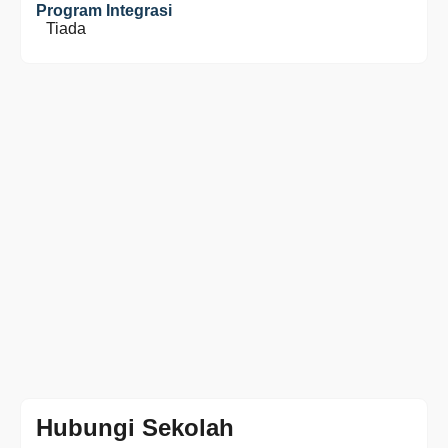
Program Integrasi
Tiada
Hubungi Sekolah