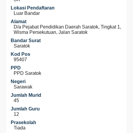
Lokasi Pendaftaran
Luar Bandar
Alamat
D/a Pejabat Pendidikan Daerah Saratok, Tingkat 1,
Wisma Persekutuan, Jalan Saratok
Bandar Surat
Saratok
Kod Pos
95407
PPD
PPD Saratok
Negeri
Sarawak
Jumlah Murid
45
Jumlah Guru
12
Prasekolah
Tiada