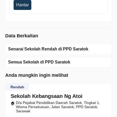
Hantar
Data Berkaitan
Senarai Sekolah Rendah di PPD Saratok
Semua Sekolah di PPD Saratok
Anda mungkin ingin melihat
Rendah
Sekolah Kebangsaan Ng Atoi
D/a Pejabat Pendidikan Daerah Saratok, Tingkat 1,
Wisma Persekutuan, Jalan Saratok, PPD Saratok,
Sarawak