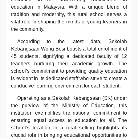
education in Malaysia. With a unique blend of
tradition and modernity, this rural school serves a
vital role in shaping the minds of young learners in
the community.
According to the latest data, Sekolah
Kebangsaan Wong Besi boasts a total enrollment of
45 students, signifying a dedicated faculty of 12
teachers nurturing their academic growth. The
school’s commitment to providing quality education
is evident in its dedicated staff who strive to create a
conducive learning environment for each student.
Operating as a Sekolah Kebangsaan (SK) under
the purview of the Ministry of Education, this
institution exemplifies the national commitment to
ensuring equal access to education for all. The
school’s location in a rural setting highlights its
crucial role in bringing educational opportunities to