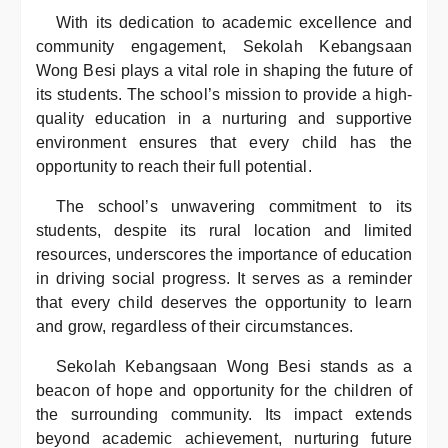
With its dedication to academic excellence and
community engagement, Sekolah Kebangsaan
Wong Besi plays a vital role in shaping the future of
its students. The school’s mission to provide a high-
quality education in a nurturing and supportive
environment ensures that every child has the
opportunity to reach their full potential.
The school’s unwavering commitment to its
students, despite its rural location and limited
resources, underscores the importance of education
in driving social progress. It serves as a reminder
that every child deserves the opportunity to learn
and grow, regardless of their circumstances.
Sekolah Kebangsaan Wong Besi stands as a
beacon of hope and opportunity for the children of
the surrounding community. Its impact extends
beyond academic achievement, nurturing future