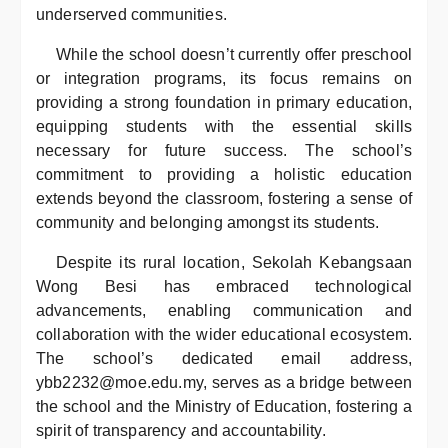
underserved communities.
While the school doesn’t currently offer preschool
or integration programs, its focus remains on
providing a strong foundation in primary education,
equipping students with the essential skills
necessary for future success. The school’s
commitment to providing a holistic education
extends beyond the classroom, fostering a sense of
community and belonging amongst its students.
Despite its rural location, Sekolah Kebangsaan
Wong Besi has embraced technological
advancements, enabling communication and
collaboration with the wider educational ecosystem.
The school’s dedicated email address,
ybb2232@moe.edu.my, serves as a bridge between
the school and the Ministry of Education, fostering a
spirit of transparency and accountability.