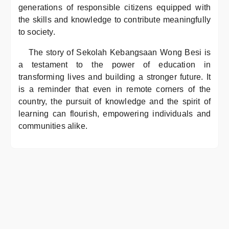
generations of responsible citizens equipped with
the skills and knowledge to contribute meaningfully
to society.
The story of Sekolah Kebangsaan Wong Besi is
a testament to the power of education in
transforming lives and building a stronger future. It
is a reminder that even in remote corners of the
country, the pursuit of knowledge and the spirit of
learning can flourish, empowering individuals and
communities alike.