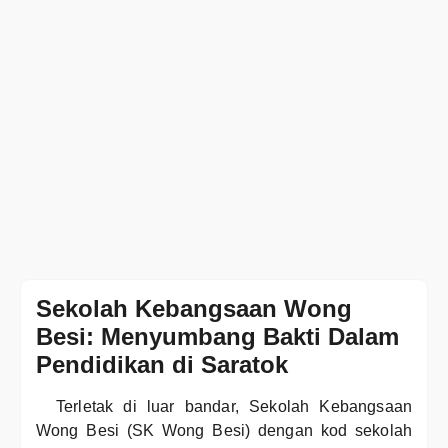
Sekolah Kebangsaan Wong
Besi: Menyumbang Bakti Dalam
Pendidikan di Saratok
Terletak di luar bandar, Sekolah Kebangsaan
Wong Besi (SK Wong Besi) dengan kod sekolah