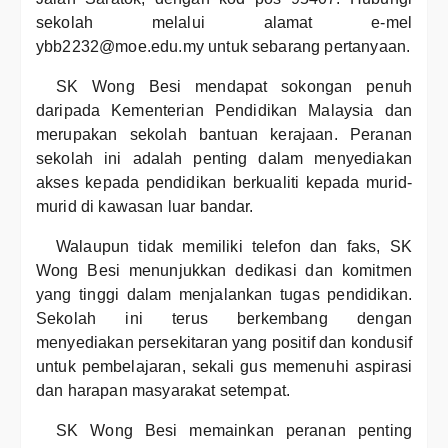
sekolah melalui alamat e-mel
ybb2232@moe.edu.my untuk sebarang pertanyaan.
SK Wong Besi mendapat sokongan penuh
daripada Kementerian Pendidikan Malaysia dan
merupakan sekolah bantuan kerajaan. Peranan
sekolah ini adalah penting dalam menyediakan
akses kepada pendidikan berkualiti kepada murid-
murid di kawasan luar bandar.
Walaupun tidak memiliki telefon dan faks, SK
Wong Besi menunjukkan dedikasi dan komitmen
yang tinggi dalam menjalankan tugas pendidikan.
Sekolah ini terus berkembang dengan
menyediakan persekitaran yang positif dan kondusif
untuk pembelajaran, sekali gus memenuhi aspirasi
dan harapan masyarakat setempat.
SK Wong Besi memainkan peranan penting