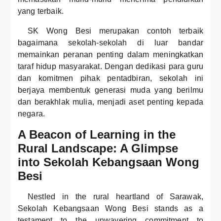
yang terbaik.
SK Wong Besi merupakan contoh terbaik
bagaimana sekolah-sekolah di luar bandar
memainkan peranan penting dalam meningkatkan
taraf hidup masyarakat. Dengan dedikasi para guru
dan komitmen pihak pentadbiran, sekolah ini
berjaya membentuk generasi muda yang berilmu
dan berakhlak mulia, menjadi aset penting kepada
negara.
A Beacon of Learning in the
Rural Landscape: A Glimpse
into Sekolah Kebangsaan Wong
Besi
Nestled in the rural heartland of Sarawak,
Sekolah Kebangsaan Wong Besi stands as a
testament to the unwavering commitment to