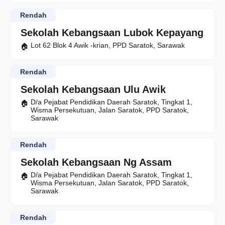
Rendah
Sekolah Kebangsaan Lubok Kepayang
Lot 62 Blok 4 Awik -krian, PPD Saratok, Sarawak
Rendah
Sekolah Kebangsaan Ulu Awik
D/a Pejabat Pendidikan Daerah Saratok, Tingkat 1,
Wisma Persekutuan, Jalan Saratok, PPD Saratok,
Sarawak
Rendah
Sekolah Kebangsaan Ng Assam
D/a Pejabat Pendidikan Daerah Saratok, Tingkat 1,
Wisma Persekutuan, Jalan Saratok, PPD Saratok,
Sarawak
Rendah