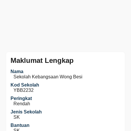
Maklumat Lengkap
Nama
Sekolah Kebangsaan Wong Besi
Kod Sekolah
YBB2232
Peringkat
Rendah
Jenis Sekolah
SK
Bantuan
SK