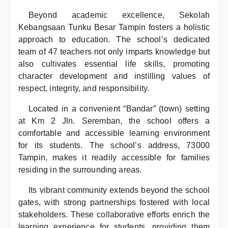
Beyond academic excellence, Sekolah
Kebangsaan Tunku Besar Tampin fosters a holistic
approach to education. The school’s dedicated
team of 47 teachers not only imparts knowledge but
also cultivates essential life skills, promoting
character development and instilling values of
respect, integrity, and responsibility.
Located in a convenient “Bandar” (town) setting
at Km 2 Jln. Seremban, the school offers a
comfortable and accessible learning environment
for its students. The school’s address, 73000
Tampin, makes it readily accessible for families
residing in the surrounding areas.
Its vibrant community extends beyond the school
gates, with strong partnerships fostered with local
stakeholders. These collaborative efforts enrich the
learning experience for students, providing them