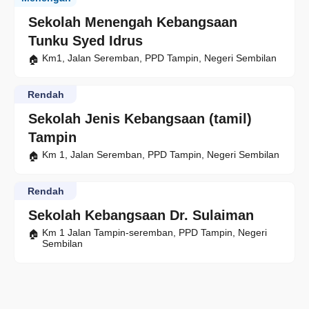
Sekolah Menengah Kebangsaan
Tunku Syed Idrus
Km1, Jalan Seremban, PPD Tampin, Negeri Sembilan
Rendah
Sekolah Jenis Kebangsaan (tamil)
Tampin
Km 1, Jalan Seremban, PPD Tampin, Negeri Sembilan
Rendah
Sekolah Kebangsaan Dr. Sulaiman
Km 1 Jalan Tampin-seremban, PPD Tampin, Negeri
Sembilan