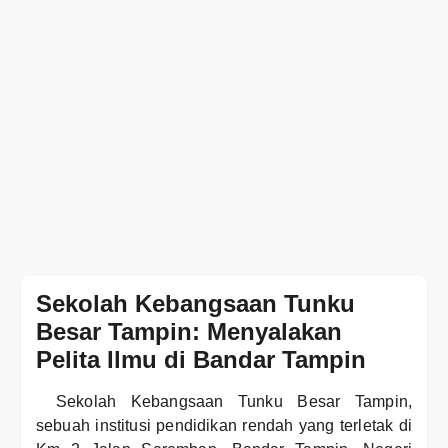
Sekolah Kebangsaan Tunku
Besar Tampin: Menyalakan
Pelita Ilmu di Bandar Tampin
Sekolah Kebangsaan Tunku Besar Tampin,
sebuah institusi pendidikan rendah yang terletak di