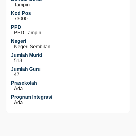
Tampin
Kod Pos
73000
PPD
PPD Tampin
Negeri
Negeri Sembilan
Jumlah Murid
513
Jumlah Guru
47
Prasekolah
Ada
Program Integrasi
Ada