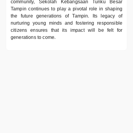
community, Sekolah Kebangsaan Tunku Besar
Tampin continues to play a pivotal role in shaping
the future generations of Tampin. Its legacy of
nurturing young minds and fostering responsible
citizens ensures that its impact will be felt for
generations to come.