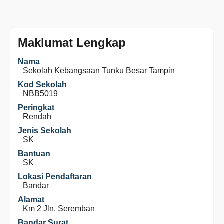
Maklumat Lengkap
Nama
Sekolah Kebangsaan Tunku Besar Tampin
Kod Sekolah
NBB5019
Peringkat
Rendah
Jenis Sekolah
SK
Bantuan
SK
Lokasi Pendaftaran
Bandar
Alamat
Km 2 Jln. Seremban
Bandar Surat