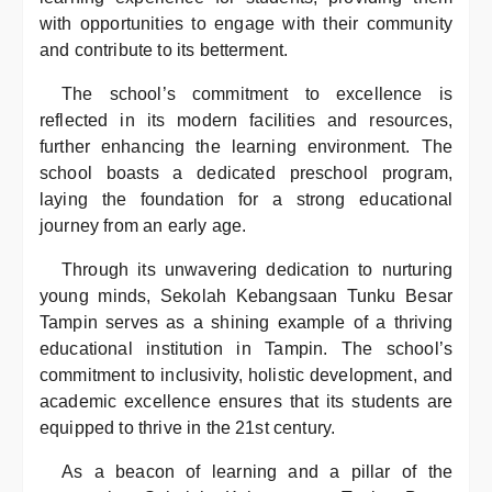
with opportunities to engage with their community
and contribute to its betterment.
The school’s commitment to excellence is
reflected in its modern facilities and resources,
further enhancing the learning environment. The
school boasts a dedicated preschool program,
laying the foundation for a strong educational
journey from an early age.
Through its unwavering dedication to nurturing
young minds, Sekolah Kebangsaan Tunku Besar
Tampin serves as a shining example of a thriving
educational institution in Tampin. The school’s
commitment to inclusivity, holistic development, and
academic excellence ensures that its students are
equipped to thrive in the 21st century.
As a beacon of learning and a pillar of the