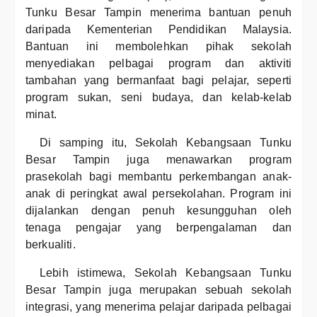
Tunku Besar Tampin menerima bantuan penuh
daripada Kementerian Pendidikan Malaysia.
Bantuan ini membolehkan pihak sekolah
menyediakan pelbagai program dan aktiviti
tambahan yang bermanfaat bagi pelajar, seperti
program sukan, seni budaya, dan kelab-kelab
minat.
Di samping itu, Sekolah Kebangsaan Tunku
Besar Tampin juga menawarkan program
prasekolah bagi membantu perkembangan anak-
anak di peringkat awal persekolahan. Program ini
dijalankan dengan penuh kesungguhan oleh
tenaga pengajar yang berpengalaman dan
berkualiti.
Lebih istimewa, Sekolah Kebangsaan Tunku
Besar Tampin juga merupakan sebuah sekolah
integrasi, yang menerima pelajar daripada pelbagai