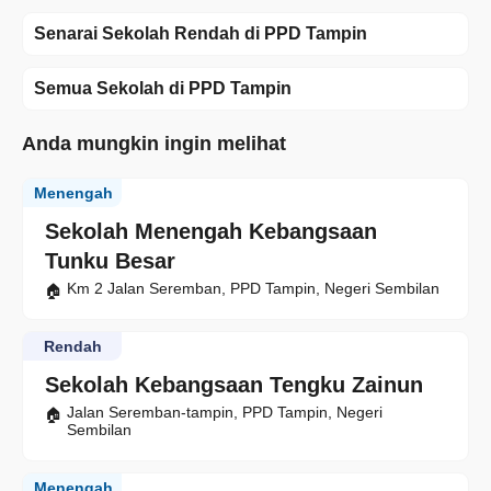
Senarai Sekolah Rendah di PPD Tampin
Semua Sekolah di PPD Tampin
Anda mungkin ingin melihat
Menengah
Sekolah Menengah Kebangsaan
Tunku Besar
Km 2 Jalan Seremban, PPD Tampin, Negeri Sembilan
Rendah
Sekolah Kebangsaan Tengku Zainun
Jalan Seremban-tampin, PPD Tampin, Negeri
Sembilan
Menengah