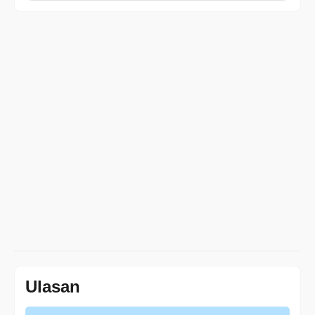
Ulasan