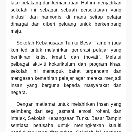
latar belakang dan kemampuan. Hal ini menjadikan
sekolah ini sebagai sebuah persekitaran yang
inklusif dan harmonis, di mana setiap pelajar
dihargai dan diberi peluang untuk berkembang
maju.
Sekolah Kebangsaan Tunku Besar Tampin juga
komited untuk melahirkan generasi pelajar yang
berfikiran kritis, kreatif, dan inovatif. Melalui
pelbagai aktiviti kokurikulum dan program khas,
sekolah ini memupuk bakat terpendam dan
mengasah kemahiran pelajar agar mereka menjadi
insan yang berguna kepada masyarakat dan
negara.
Dengan matlamat untuk melahirkan insan yang
seimbang dari segi jasmani, emosi, rohani, dan
intelek, Sekolah Kebangsaan Tunku Besar Tampin
sentiasa berusaha untuk meningkatkan kualiti