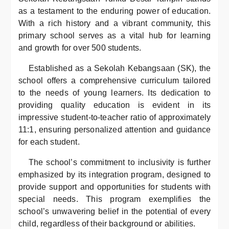
as a testament to the enduring power of education.
With a rich history and a vibrant community, this
primary school serves as a vital hub for learning
and growth for over 500 students.
Established as a Sekolah Kebangsaan (SK), the
school offers a comprehensive curriculum tailored
to the needs of young learners. Its dedication to
providing quality education is evident in its
impressive student-to-teacher ratio of approximately
11:1, ensuring personalized attention and guidance
for each student.
The school’s commitment to inclusivity is further
emphasized by its integration program, designed to
provide support and opportunities for students with
special needs. This program exemplifies the
school’s unwavering belief in the potential of every
child, regardless of their background or abilities.