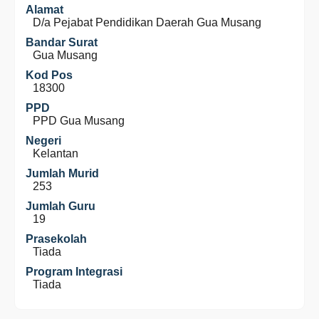
Alamat
D/a Pejabat Pendidikan Daerah Gua Musang
Bandar Surat
Gua Musang
Kod Pos
18300
PPD
PPD Gua Musang
Negeri
Kelantan
Jumlah Murid
253
Jumlah Guru
19
Prasekolah
Tiada
Program Integrasi
Tiada