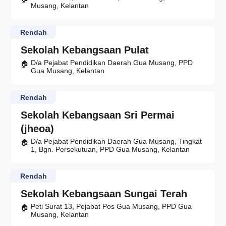
Musang, Kelantan
Rendah
Sekolah Kebangsaan Pulat
D/a Pejabat Pendidikan Daerah Gua Musang, PPD
Gua Musang, Kelantan
Rendah
Sekolah Kebangsaan Sri Permai
(jheoa)
D/a Pejabat Pendidikan Daerah Gua Musang, Tingkat
1, Bgn. Persekutuan, PPD Gua Musang, Kelantan
Rendah
Sekolah Kebangsaan Sungai Terah
Peti Surat 13, Pejabat Pos Gua Musang, PPD Gua
Musang, Kelantan