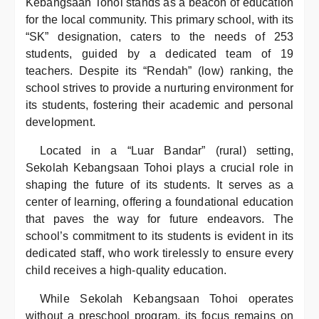
Kebangsaan Tohoi stands as a beacon of education
for the local community. This primary school, with its
“SK” designation, caters to the needs of 253
students, guided by a dedicated team of 19
teachers. Despite its “Rendah” (low) ranking, the
school strives to provide a nurturing environment for
its students, fostering their academic and personal
development.
Located in a “Luar Bandar” (rural) setting,
Sekolah Kebangsaan Tohoi plays a crucial role in
shaping the future of its students. It serves as a
center of learning, offering a foundational education
that paves the way for future endeavors. The
school’s commitment to its students is evident in its
dedicated staff, who work tirelessly to ensure every
child receives a high-quality education.
While Sekolah Kebangsaan Tohoi operates
without a preschool program, its focus remains on