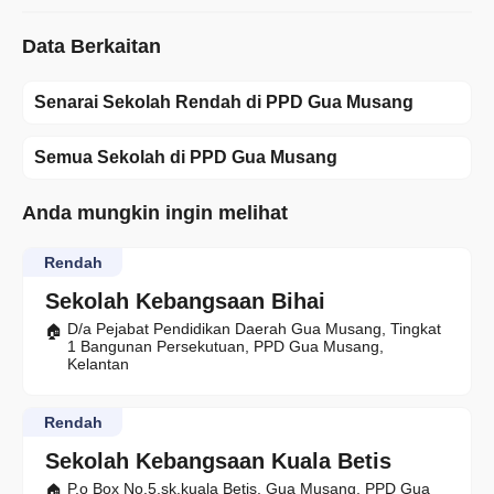
Data Berkaitan
Senarai Sekolah Rendah di PPD Gua Musang
Semua Sekolah di PPD Gua Musang
Anda mungkin ingin melihat
Rendah
Sekolah Kebangsaan Bihai
D/a Pejabat Pendidikan Daerah Gua Musang, Tingkat
1 Bangunan Persekutuan, PPD Gua Musang,
Kelantan
Rendah
Sekolah Kebangsaan Kuala Betis
P.o Box No.5,sk.kuala Betis, Gua Musang, PPD Gua