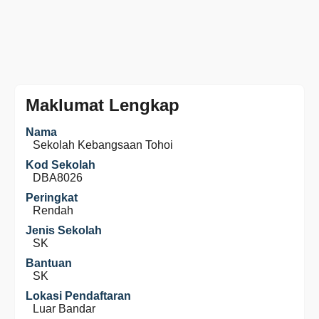
Maklumat Lengkap
Nama
Sekolah Kebangsaan Tohoi
Kod Sekolah
DBA8026
Peringkat
Rendah
Jenis Sekolah
SK
Bantuan
SK
Lokasi Pendaftaran
Luar Bandar