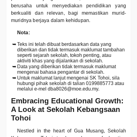
berusaha untuk menyediakan pendidikan yang
berkualiti dan relevan, bagi memastikan murid-
muridnya berjaya dalam kehidupan.
Nota:
Teks ini telah dibuat berdasarkan data yang
diberikan dan tidak termasuk maklumat tambahan
seperti sejarah sekolah, tokoh penting, atau
aktiviti khas yang dijalankan di sekolah.
Data yang diberikan tidak termasuk maklumat
mengenai bahasa pengantar di sekolah.
Untuk maklumat lanjut mengenai SK Tohoi, sila
hubungi pihak sekolah di talian 0199885773 atau
melalui e-mel dba8026@moe.edu.my.
Embracing Educational Growth:
A Look at Sekolah Kebangsaan
Tohoi
Nestled in the heart of Gua Musang, Sekolah