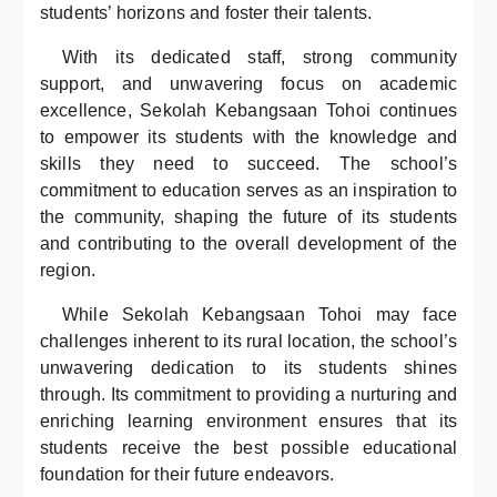
students’ horizons and foster their talents.
With its dedicated staff, strong community
support, and unwavering focus on academic
excellence, Sekolah Kebangsaan Tohoi continues
to empower its students with the knowledge and
skills they need to succeed. The school’s
commitment to education serves as an inspiration to
the community, shaping the future of its students
and contributing to the overall development of the
region.
While Sekolah Kebangsaan Tohoi may face
challenges inherent to its rural location, the school’s
unwavering dedication to its students shines
through. Its commitment to providing a nurturing and
enriching learning environment ensures that its
students receive the best possible educational
foundation for their future endeavors.