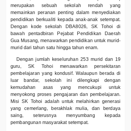
merupakan sebuah sekolah rendah yang
memainkan peranan penting dalam menyediakan
pendidikan berkualiti kepada anak-anak setempat.
Dengan kode sekolah DBA8026, SK Tohoi di
bawah pentadbiran Pejabat Pendidikan Daerah
Gua Musang, menawarkan pendidikan untuk murid-
murid dari tahun satu hingga tahun enam.
Dengan jumlah keseluruhan 253 murid dan 19
guru, SK Tohoi menawarkan persekitaran
pembelajaran yang kondusif. Walaupun berada di
luar bandar, sekolah ini dilengkapi dengan
kemudahan asas yang mencukupi untuk
menyokong proses pengajaran dan pembelajaran.
Misi SK Tohoi adalah untuk melahirkan generasi
yang cemerlang, berakhlak mulia, dan berdaya
saing, seterusnya menyumbang kepada
pembangunan masyarakat setempat.