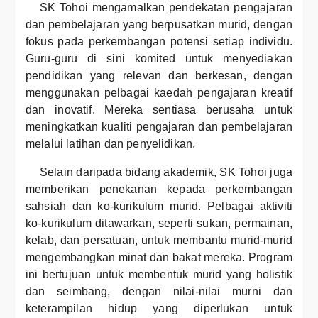
SK Tohoi mengamalkan pendekatan pengajaran
dan pembelajaran yang berpusatkan murid, dengan
fokus pada perkembangan potensi setiap individu.
Guru-guru di sini komited untuk menyediakan
pendidikan yang relevan dan berkesan, dengan
menggunakan pelbagai kaedah pengajaran kreatif
dan inovatif. Mereka sentiasa berusaha untuk
meningkatkan kualiti pengajaran dan pembelajaran
melalui latihan dan penyelidikan.
Selain daripada bidang akademik, SK Tohoi juga
memberikan penekanan kepada perkembangan
sahsiah dan ko-kurikulum murid. Pelbagai aktiviti
ko-kurikulum ditawarkan, seperti sukan, permainan,
kelab, dan persatuan, untuk membantu murid-murid
mengembangkan minat dan bakat mereka. Program
ini bertujuan untuk membentuk murid yang holistik
dan seimbang, dengan nilai-nilai murni dan
keterampilan hidup yang diperlukan untuk