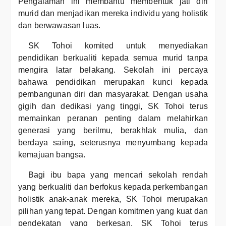
Pengalaman ini membantu membentuk jati diri
murid dan menjadikan mereka individu yang holistik
dan berwawasan luas.
SK Tohoi komited untuk menyediakan
pendidikan berkualiti kepada semua murid tanpa
mengira latar belakang. Sekolah ini percaya
bahawa pendidikan merupakan kunci kepada
pembangunan diri dan masyarakat. Dengan usaha
gigih dan dedikasi yang tinggi, SK Tohoi terus
memainkan peranan penting dalam melahirkan
generasi yang berilmu, berakhlak mulia, dan
berdaya saing, seterusnya menyumbang kepada
kemajuan bangsa.
Bagi ibu bapa yang mencari sekolah rendah
yang berkualiti dan berfokus kepada perkembangan
holistik anak-anak mereka, SK Tohoi merupakan
pilihan yang tepat. Dengan komitmen yang kuat dan
pendekatan yang berkesan, SK Tohoi terus