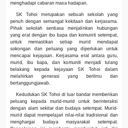
menghadapi cabaran masa hadapan.
SK Tohoi merupakan sebuah sekolah yang
penuh dengan semangat kekitaan dan kerjasama.
Pihak sekolah sentiasa menjalinkan hubungan
yang erat dengan ibu bapa dan komuniti setempat,
untuk memastikan setiap murid mendapat
sokongan dan peluang yang diperlukan untuk
mencapai kejayaan. Kerjasama erat antara guru,
murid, ibu bapa, dan komuniti menjadi tulang
belakang kepada kejayaan SK Tohoi dalam
melahirkan generasi yang berilmu dan
bertanggungjawab.
Kedudukan SK Tohoi di luar bandar memberikan
peluang kepada murid-murid untuk berinteraksi
dengan alam sekitar dan budaya setempat. Murid-
murid dapat mempelajari nilai-nilai tradisional dan
menghargai budaya masyarakat setempat.