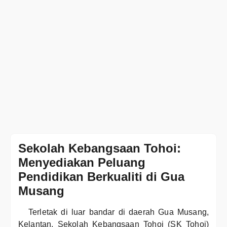
Sekolah Kebangsaan Tohoi:
Menyediakan Peluang
Pendidikan Berkualiti di Gua
Musang
Terletak di luar bandar di daerah Gua Musang,
Kelantan, Sekolah Kebangsaan Tohoi (SK Tohoi)