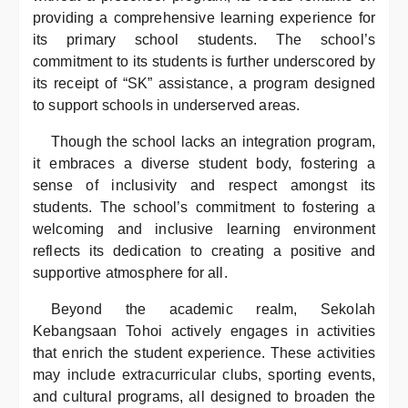
providing a comprehensive learning experience for
its primary school students. The school’s
commitment to its students is further underscored by
its receipt of “SK” assistance, a program designed
to support schools in underserved areas.
Though the school lacks an integration program,
it embraces a diverse student body, fostering a
sense of inclusivity and respect amongst its
students. The school’s commitment to fostering a
welcoming and inclusive learning environment
reflects its dedication to creating a positive and
supportive atmosphere for all.
Beyond the academic realm, Sekolah
Kebangsaan Tohoi actively engages in activities
that enrich the student experience. These activities
may include extracurricular clubs, sporting events,
and cultural programs, all designed to broaden the