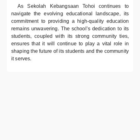
As Sekolah Kebangsaan Tohoi continues to
navigate the evolving educational landscape, its
commitment to providing a high-quality education
remains unwavering. The school’s dedication to its
students, coupled with its strong community ties,
ensures that it will continue to play a vital role in
shaping the future of its students and the community
it serves.