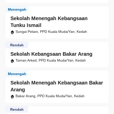
Menengah
Sekolah Menengah Kebangsaan
Tunku Ismail
Sungai Petani, PPD Kuala Muda/Yan, Kedah
Rendah
Sekolah Kebangsaan Bakar Arang
Taman Arked, PPD Kuala Muda/Yan, Kedah
Menengah
Sekolah Menengah Kebangsaan Bakar
Arang
Bakar Arang, PPD Kuala Muda/Yan, Kedah
Rendah