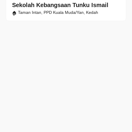
Sekolah Kebangsaan Tunku Ismail
Taman Intan, PPD Kuala Muda/Yan, Kedah