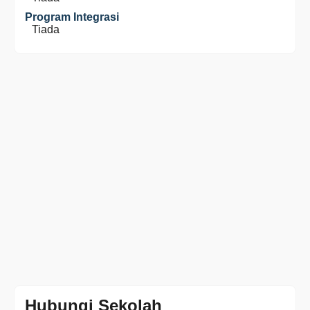
Program Integrasi
Tiada
Hubungi Sekolah