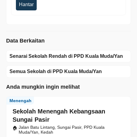
Hantar
Data Berkaitan
Senarai Sekolah Rendah di PPD Kuala Muda/Yan
Semua Sekolah di PPD Kuala Muda/Yan
Anda mungkin ingin melihat
Menengah
Sekolah Menengah Kebangsaan
Sungai Pasir
Jalan Batu Lintang, Sungai Pasir, PPD Kuala
Muda/Yan, Kedah