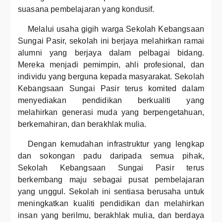
suasana pembelajaran yang kondusif.
Melalui usaha gigih warga Sekolah Kebangsaan
Sungai Pasir, sekolah ini berjaya melahirkan ramai
alumni yang berjaya dalam pelbagai bidang.
Mereka menjadi pemimpin, ahli profesional, dan
individu yang berguna kepada masyarakat. Sekolah
Kebangsaan Sungai Pasir terus komited dalam
menyediakan pendidikan berkualiti yang
melahirkan generasi muda yang berpengetahuan,
berkemahiran, dan berakhlak mulia.
Dengan kemudahan infrastruktur yang lengkap
dan sokongan padu daripada semua pihak,
Sekolah Kebangsaan Sungai Pasir terus
berkembang maju sebagai pusat pembelajaran
yang unggul. Sekolah ini sentiasa berusaha untuk
meningkatkan kualiti pendidikan dan melahirkan
insan yang berilmu, berakhlak mulia, dan berdaya