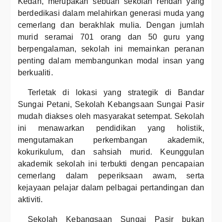
Kedah, merupakan sebuah sekolah rendah yang
berdedikasi dalam melahirkan generasi muda yang
cemerlang dan berakhlak mulia. Dengan jumlah
murid seramai 701 orang dan 50 guru yang
berpengalaman, sekolah ini memainkan peranan
penting dalam membangunkan modal insan yang
berkualiti.
Terletak di lokasi yang strategik di Bandar
Sungai Petani, Sekolah Kebangsaan Sungai Pasir
mudah diakses oleh masyarakat setempat. Sekolah
ini menawarkan pendidikan yang holistik,
mengutamakan perkembangan akademik,
kokurikulum, dan sahsiah murid. Keunggulan
akademik sekolah ini terbukti dengan pencapaian
cemerlang dalam peperiksaan awam, serta
kejayaan pelajar dalam pelbagai pertandingan dan
aktiviti.
Sekolah Kebangsaan Sungai Pasir bukan