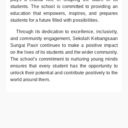
students. The school is committed to providing an
education that empowers, inspires, and prepares
students for a future filled with possibilities.
Through its dedication to excellence, inclusivity,
and community engagement, Sekolah Kebangsaan
Sungai Pasir continues to make a positive impact
on the lives of its students and the wider community.
The school’s commitment to nurturing young minds
ensures that every student has the opportunity to
unlock their potential and contribute positively to the
world around them.