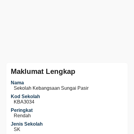
Maklumat Lengkap
Nama
Sekolah Kebangsaan Sungai Pasir
Kod Sekolah
KBA3034
Peringkat
Rendah
Jenis Sekolah
SK