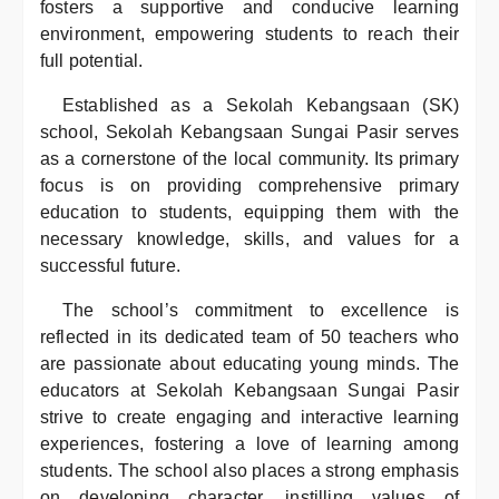
fosters a supportive and conducive learning
environment, empowering students to reach their
full potential.
Established as a Sekolah Kebangsaan (SK)
school, Sekolah Kebangsaan Sungai Pasir serves
as a cornerstone of the local community. Its primary
focus is on providing comprehensive primary
education to students, equipping them with the
necessary knowledge, skills, and values for a
successful future.
The school’s commitment to excellence is
reflected in its dedicated team of 50 teachers who
are passionate about educating young minds. The
educators at Sekolah Kebangsaan Sungai Pasir
strive to create engaging and interactive learning
experiences, fostering a love of learning among
students. The school also places a strong emphasis
on developing character, instilling values of