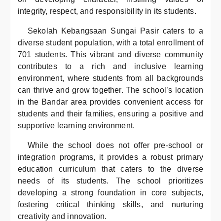
integrity, respect, and responsibility in its students.
Sekolah Kebangsaan Sungai Pasir caters to a
diverse student population, with a total enrollment of
701 students. This vibrant and diverse community
contributes to a rich and inclusive learning
environment, where students from all backgrounds
can thrive and grow together. The school’s location
in the Bandar area provides convenient access for
students and their families, ensuring a positive and
supportive learning environment.
While the school does not offer pre-school or
integration programs, it provides a robust primary
education curriculum that caters to the diverse
needs of its students. The school prioritizes
developing a strong foundation in core subjects,
fostering critical thinking skills, and nurturing
creativity and innovation.