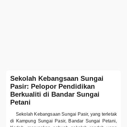
Sekolah Kebangsaan Sungai
Pasir: Pelopor Pendidikan
Berkualiti di Bandar Sungai
Petani
Sekolah Kebangsaan Sungai Pasir, yang terletak
di Kampung Sungai Pasir, Bandar Sungai Petani,