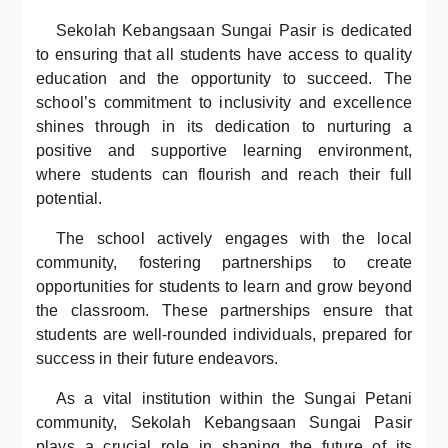
Sekolah Kebangsaan Sungai Pasir is dedicated
to ensuring that all students have access to quality
education and the opportunity to succeed. The
school’s commitment to inclusivity and excellence
shines through in its dedication to nurturing a
positive and supportive learning environment,
where students can flourish and reach their full
potential.
The school actively engages with the local
community, fostering partnerships to create
opportunities for students to learn and grow beyond
the classroom. These partnerships ensure that
students are well-rounded individuals, prepared for
success in their future endeavors.
As a vital institution within the Sungai Petani
community, Sekolah Kebangsaan Sungai Pasir
plays a crucial role in shaping the future of its