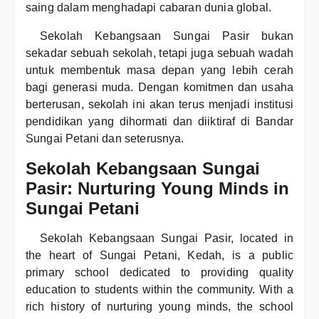
saing dalam menghadapi cabaran dunia global.
Sekolah Kebangsaan Sungai Pasir bukan
sekadar sebuah sekolah, tetapi juga sebuah wadah
untuk membentuk masa depan yang lebih cerah
bagi generasi muda. Dengan komitmen dan usaha
berterusan, sekolah ini akan terus menjadi institusi
pendidikan yang dihormati dan diiktiraf di Bandar
Sungai Petani dan seterusnya.
Sekolah Kebangsaan Sungai
Pasir: Nurturing Young Minds in
Sungai Petani
Sekolah Kebangsaan Sungai Pasir, located in
the heart of Sungai Petani, Kedah, is a public
primary school dedicated to providing quality
education to students within the community. With a
rich history of nurturing young minds, the school