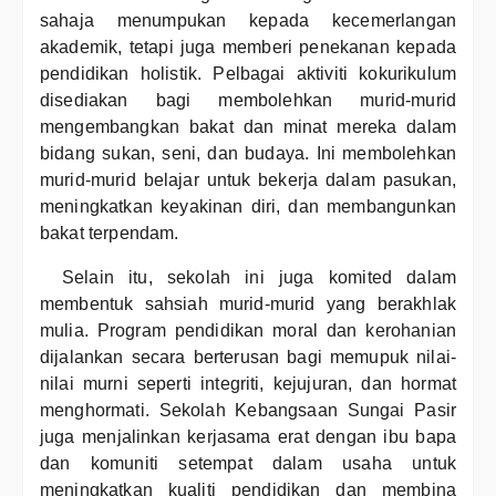
sahaja menumpukan kepada kecemerlangan
akademik, tetapi juga memberi penekanan kepada
pendidikan holistik. Pelbagai aktiviti kokurikulum
disediakan bagi membolehkan murid-murid
mengembangkan bakat dan minat mereka dalam
bidang sukan, seni, dan budaya. Ini membolehkan
murid-murid belajar untuk bekerja dalam pasukan,
meningkatkan keyakinan diri, dan membangunkan
bakat terpendam.
Selain itu, sekolah ini juga komited dalam
membentuk sahsiah murid-murid yang berakhlak
mulia. Program pendidikan moral dan kerohanian
dijalankan secara berterusan bagi memupuk nilai-
nilai murni seperti integriti, kejujuran, dan hormat
menghormati. Sekolah Kebangsaan Sungai Pasir
juga menjalinkan kerjasama erat dengan ibu bapa
dan komuniti setempat dalam usaha untuk
meningkatkan kualiti pendidikan dan membina