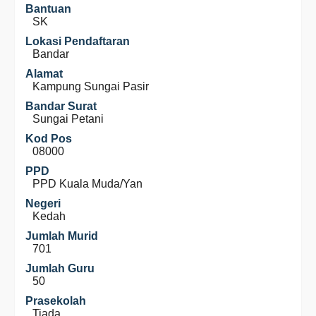
Bantuan
SK
Lokasi Pendaftaran
Bandar
Alamat
Kampung Sungai Pasir
Bandar Surat
Sungai Petani
Kod Pos
08000
PPD
PPD Kuala Muda/Yan
Negeri
Kedah
Jumlah Murid
701
Jumlah Guru
50
Prasekolah
Tiada