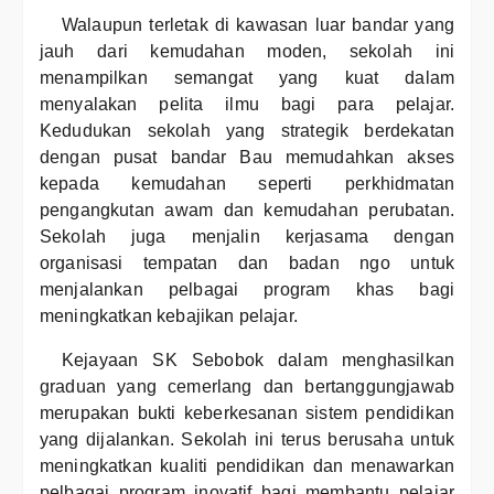
Walaupun terletak di kawasan luar bandar yang
jauh dari kemudahan moden, sekolah ini
menampilkan semangat yang kuat dalam
menyalakan pelita ilmu bagi para pelajar.
Kedudukan sekolah yang strategik berdekatan
dengan pusat bandar Bau memudahkan akses
kepada kemudahan seperti perkhidmatan
pengangkutan awam dan kemudahan perubatan.
Sekolah juga menjalin kerjasama dengan
organisasi tempatan dan badan ngo untuk
menjalankan pelbagai program khas bagi
meningkatkan kebajikan pelajar.
Kejayaan SK Sebobok dalam menghasilkan
graduan yang cemerlang dan bertanggungjawab
merupakan bukti keberkesanan sistem pendidikan
yang dijalankan. Sekolah ini terus berusaha untuk
meningkatkan kualiti pendidikan dan menawarkan
pelbagai program inovatif bagi membantu pelajar