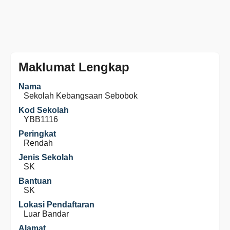
Maklumat Lengkap
Nama
Sekolah Kebangsaan Sebobok
Kod Sekolah
YBB1116
Peringkat
Rendah
Jenis Sekolah
SK
Bantuan
SK
Lokasi Pendaftaran
Luar Bandar
Alamat