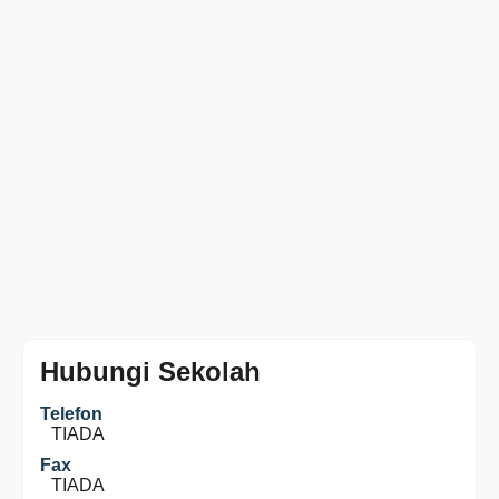
Hubungi Sekolah
Telefon
TIADA
Fax
TIADA