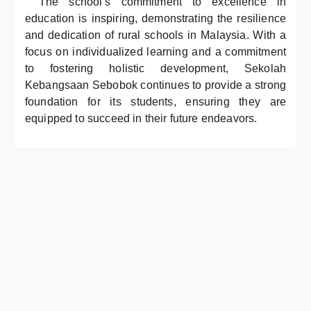
The school’s commitment to excellence in
education is inspiring, demonstrating the resilience
and dedication of rural schools in Malaysia. With a
focus on individualized learning and a commitment
to fostering holistic development, Sekolah
Kebangsaan Sebobok continues to provide a strong
foundation for its students, ensuring they are
equipped to succeed in their future endeavors.