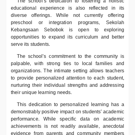
The school’s dedication to fostering a holistic
educational experience is also reflected in its
diverse offerings. While not currently offering
preschool or integration programs, Sekolah
Kebangsaan Sebobok is open to exploring
opportunities to expand its curriculum and better
serve its students.
The school’s commitment to the community is
palpable, with strong ties to local families and
organizations. The intimate setting allows teachers
to provide personalized attention to each student,
nurturing their individual strengths and addressing
their unique learning needs.
This dedication to personalized learning has a
demonstrably positive impact on students’ academic
performance. While specific data on academic
achievements is not readily available, anecdotal
evidence from parents and community members