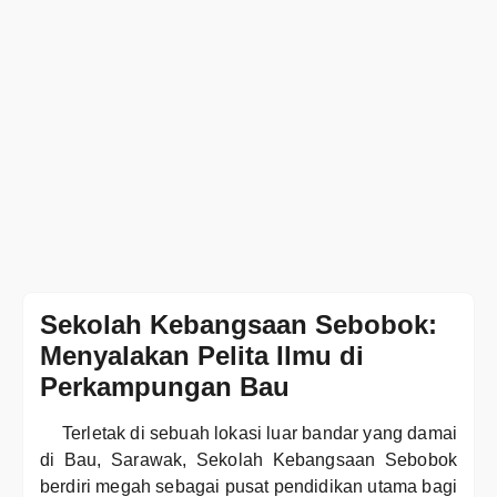
Sekolah Kebangsaan Sebobok:
Menyalakan Pelita Ilmu di
Perkampungan Bau
Terletak di sebuah lokasi luar bandar yang damai
di Bau, Sarawak, Sekolah Kebangsaan Sebobok
berdiri megah sebagai pusat pendidikan utama bagi