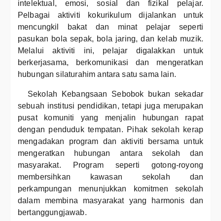
intelektual, emosi, sosial dan fizikal pelajar.
Pelbagai aktiviti kokurikulum dijalankan untuk
mencungkil bakat dan minat pelajar seperti
pasukan bola sepak, bola jaring, dan kelab muzik.
Melalui aktiviti ini, pelajar digalakkan untuk
berkerjasama, berkomunikasi dan mengeratkan
hubungan silaturahim antara satu sama lain.
Sekolah Kebangsaan Sebobok bukan sekadar
sebuah institusi pendidikan, tetapi juga merupakan
pusat komuniti yang menjalin hubungan rapat
dengan penduduk tempatan. Pihak sekolah kerap
mengadakan program dan aktiviti bersama untuk
mengeratkan hubungan antara sekolah dan
masyarakat. Program seperti gotong-royong
membersihkan kawasan sekolah dan
perkampungan menunjukkan komitmen sekolah
dalam membina masyarakat yang harmonis dan
bertanggungjawab.