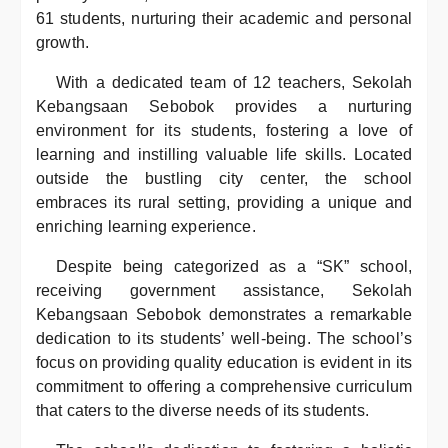
61 students, nurturing their academic and personal
growth.
With a dedicated team of 12 teachers, Sekolah
Kebangsaan Sebobok provides a nurturing
environment for its students, fostering a love of
learning and instilling valuable life skills. Located
outside the bustling city center, the school
embraces its rural setting, providing a unique and
enriching learning experience.
Despite being categorized as a “SK” school,
receiving government assistance, Sekolah
Kebangsaan Sebobok demonstrates a remarkable
dedication to its students’ well-being. The school’s
focus on providing quality education is evident in its
commitment to offering a comprehensive curriculum
that caters to the diverse needs of its students.