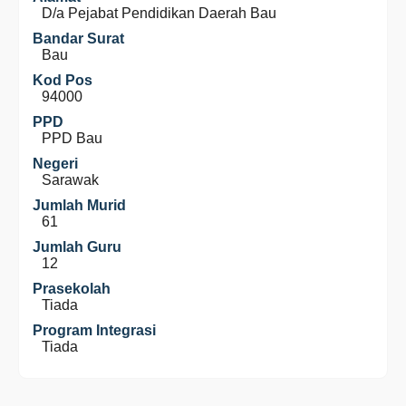
D/a Pejabat Pendidikan Daerah Bau
Bandar Surat
Bau
Kod Pos
94000
PPD
PPD Bau
Negeri
Sarawak
Jumlah Murid
61
Jumlah Guru
12
Prasekolah
Tiada
Program Integrasi
Tiada