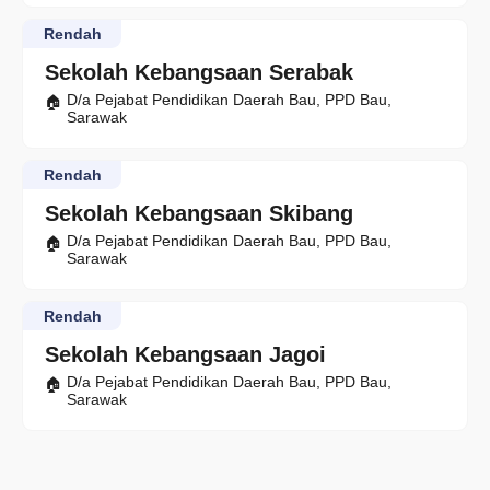
Rendah
Sekolah Kebangsaan Serabak
D/a Pejabat Pendidikan Daerah Bau, PPD Bau,
Sarawak
Rendah
Sekolah Kebangsaan Skibang
D/a Pejabat Pendidikan Daerah Bau, PPD Bau,
Sarawak
Rendah
Sekolah Kebangsaan Jagoi
D/a Pejabat Pendidikan Daerah Bau, PPD Bau,
Sarawak