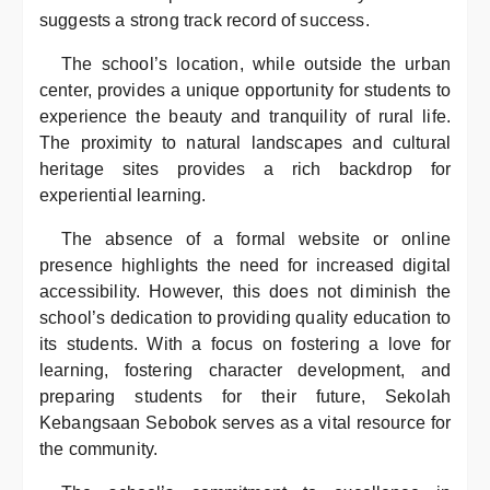
suggests a strong track record of success.
The school’s location, while outside the urban
center, provides a unique opportunity for students to
experience the beauty and tranquility of rural life.
The proximity to natural landscapes and cultural
heritage sites provides a rich backdrop for
experiential learning.
The absence of a formal website or online
presence highlights the need for increased digital
accessibility. However, this does not diminish the
school’s dedication to providing quality education to
its students. With a focus on fostering a love for
learning, fostering character development, and
preparing students for their future, Sekolah
Kebangsaan Sebobok serves as a vital resource for
the community.