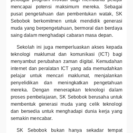
mencapai potensi maksimum mereka. Sebagai
pusat pengetahuan dan pembentukan watak, SK
Sebobok berkomitmen untuk mendidik generasi
muda yang berpengetahuan, bermoral dan berdaya
saing dalam menghadapi cabaran masa depan.
Sekolah ini juga memperluaskan akses kepada
teknologi maklumat dan komunikasi (ICT) bagi
menyambut perubahan zaman digital. Kemudahan
internet dan peralatan ICT yang ada memudahkan
pelajar untuk mencari maklumat, menjalankan
penyelidikan dan meningkatkan pengetahuan
mereka. Dengan menerapkan teknologi dalam
proses pembelajaran, SK Sebobok berusaha untuk
membentuk generasi muda yang celik teknologi
dan bersedia untuk menghadapi dunia kerja yang
semakin mencabar.
SK Sebobok bukan hanya sekadar tempat