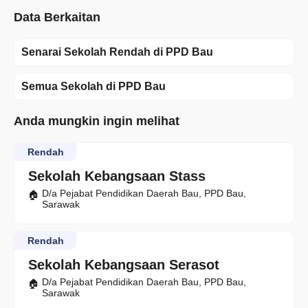
Data Berkaitan
Senarai Sekolah Rendah di PPD Bau
Semua Sekolah di PPD Bau
Anda mungkin ingin melihat
Rendah
Sekolah Kebangsaan Stass
D/a Pejabat Pendidikan Daerah Bau, PPD Bau,
Sarawak
Rendah
Sekolah Kebangsaan Serasot
D/a Pejabat Pendidikan Daerah Bau, PPD Bau,
Sarawak