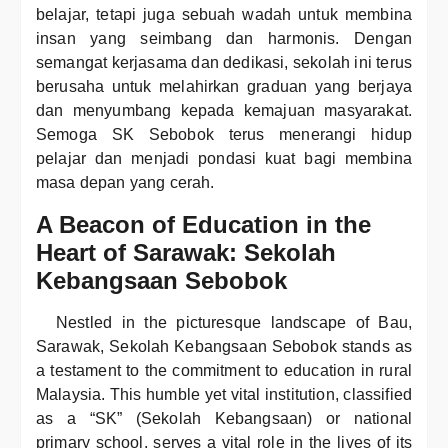
belajar, tetapi juga sebuah wadah untuk membina
insan yang seimbang dan harmonis. Dengan
semangat kerjasama dan dedikasi, sekolah ini terus
berusaha untuk melahirkan graduan yang berjaya
dan menyumbang kepada kemajuan masyarakat.
Semoga SK Sebobok terus menerangi hidup
pelajar dan menjadi pondasi kuat bagi membina
masa depan yang cerah.
A Beacon of Education in the
Heart of Sarawak: Sekolah
Kebangsaan Sebobok
Nestled in the picturesque landscape of Bau,
Sarawak, Sekolah Kebangsaan Sebobok stands as
a testament to the commitment to education in rural
Malaysia. This humble yet vital institution, classified
as a “SK” (Sekolah Kebangsaan) or national
primary school, serves a vital role in the lives of its