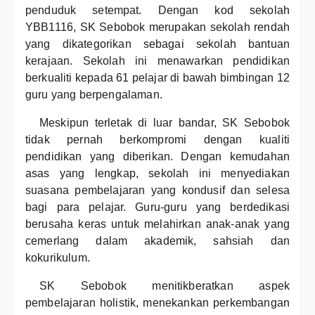
penduduk setempat. Dengan kod sekolah
YBB1116, SK Sebobok merupakan sekolah rendah
yang dikategorikan sebagai sekolah bantuan
kerajaan. Sekolah ini menawarkan pendidikan
berkualiti kepada 61 pelajar di bawah bimbingan 12
guru yang berpengalaman.
Meskipun terletak di luar bandar, SK Sebobok
tidak pernah berkompromi dengan kualiti
pendidikan yang diberikan. Dengan kemudahan
asas yang lengkap, sekolah ini menyediakan
suasana pembelajaran yang kondusif dan selesa
bagi para pelajar. Guru-guru yang berdedikasi
berusaha keras untuk melahirkan anak-anak yang
cemerlang dalam akademik, sahsiah dan
kokurikulum.
SK Sebobok menitikberatkan aspek
pembelajaran holistik, menekankan perkembangan