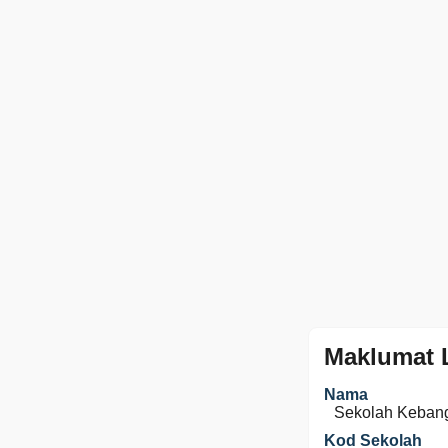
Maklumat 
Nama
Sekolah Keban
Kod Sekolah