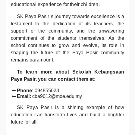
educational experience for their children.
SK Paya Pasir’s journey towards excellence is a
testament to the dedication of its teachers, the
support of the community, and the unwavering
commitment of the students themselves. As the
school continues to grow and evolve, its role in
shaping the future of the Paya Pasir community
remains paramount.
To learn more about Sekolah Kebangsaan
Paya Pasir, you can contact them at:
Phone:
094855023
Email:
cba9012@moe.edu.my
SK Paya Pasir is a shining example of how
education can transform lives and build a brighter
future for all.