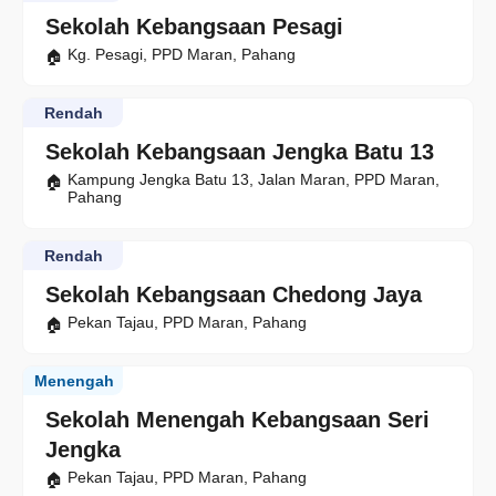
Sekolah Kebangsaan Pesagi
Kg. Pesagi, PPD Maran, Pahang
Rendah
Sekolah Kebangsaan Jengka Batu 13
Kampung Jengka Batu 13, Jalan Maran, PPD Maran,
Pahang
Rendah
Sekolah Kebangsaan Chedong Jaya
Pekan Tajau, PPD Maran, Pahang
Menengah
Sekolah Menengah Kebangsaan Seri
Jengka
Pekan Tajau, PPD Maran, Pahang