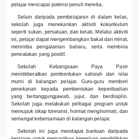
pelajar mencapai potensi penuh mereka.
Selain daripada pembelajaran di dalam kelas,
sekolah juga menekankan aktiviti kokurikulum
seperti sukan, persatuan, dan kelab. Melalui aktiviti
ini, pelajar dapat mengembangkan bakat dan minat,
menimba pengalaman baharu, serta membina
perwatakan yang positif.
Sekolah Kebangsaan Paya Pasir
menitikberatkan pembentukan sahsiah dan nilai
murni di kalangan pelajar. Guru-guru memberi
penekanan kepada pembentukan keperibadian
yang bertanggungjawab, jujur, dan berdisiplin.
Sekolah juga melakukan pelbagai program untuk
memupuk sikap toleransi, hormat menghormati, dan
semangat kebersamaan di kalangan pelajar.
Sekolah ini juga mendapat bantuan daripada
kerajaan untuk memastikan keperluan pendidikkan