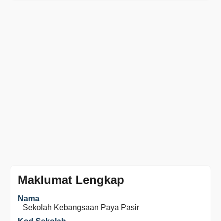
Maklumat Lengkap
Nama
Sekolah Kebangsaan Paya Pasir