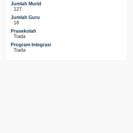
Jumlah Murid
127
Jumlah Guru
18
Prasekolah
Tiada
Program Integrasi
Tiada