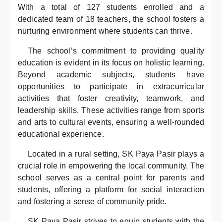
With a total of 127 students enrolled and a
dedicated team of 18 teachers, the school fosters a
nurturing environment where students can thrive.
The school’s commitment to providing quality
education is evident in its focus on holistic learning.
Beyond academic subjects, students have
opportunities to participate in extracurricular
activities that foster creativity, teamwork, and
leadership skills. These activities range from sports
and arts to cultural events, ensuring a well-rounded
educational experience.
Located in a rural setting, SK Paya Pasir plays a
crucial role in empowering the local community. The
school serves as a central point for parents and
students, offering a platform for social interaction
and fostering a sense of community pride.
SK Paya Pasir strives to equip students with the