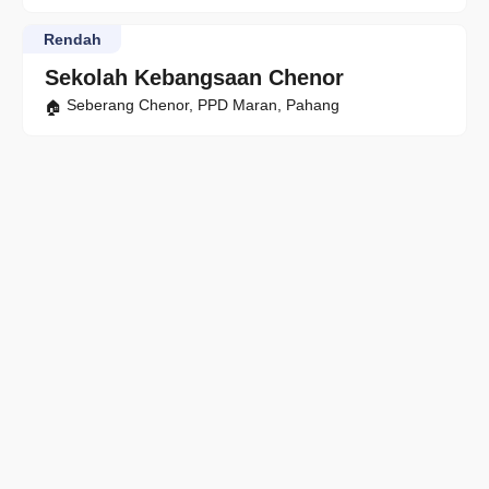
Rendah
Sekolah Kebangsaan Chenor
Seberang Chenor, PPD Maran, Pahang