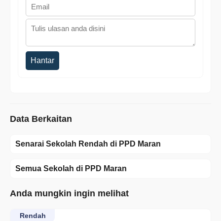
Hantar
Data Berkaitan
Senarai Sekolah Rendah di PPD Maran
Semua Sekolah di PPD Maran
Anda mungkin ingin melihat
Rendah