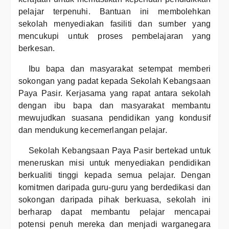
pelajar terpenuhi. Bantuan ini membolehkan
sekolah menyediakan fasiliti dan sumber yang
mencukupi untuk proses pembelajaran yang
berkesan.
Ibu bapa dan masyarakat setempat memberi
sokongan yang padat kepada Sekolah Kebangsaan
Paya Pasir. Kerjasama yang rapat antara sekolah
dengan ibu bapa dan masyarakat membantu
mewujudkan suasana pendidikan yang kondusif
dan mendukung kecemerlangan pelajar.
Sekolah Kebangsaan Paya Pasir bertekad untuk
meneruskan misi untuk menyediakan pendidikan
berkualiti tinggi kepada semua pelajar. Dengan
komitmen daripada guru-guru yang berdedikasi dan
sokongan daripada pihak berkuasa, sekolah ini
berharap dapat membantu pelajar mencapai
potensi penuh mereka dan menjadi warganegara