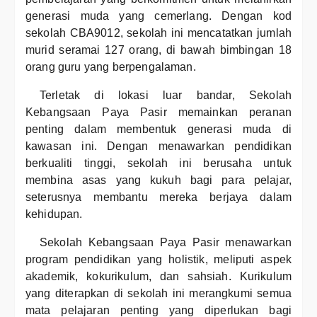
generasi muda yang cemerlang. Dengan kod
sekolah CBA9012, sekolah ini mencatatkan jumlah
murid seramai 127 orang, di bawah bimbingan 18
orang guru yang berpengalaman.
Terletak di lokasi luar bandar, Sekolah
Kebangsaan Paya Pasir memainkan peranan
penting dalam membentuk generasi muda di
kawasan ini. Dengan menawarkan pendidikan
berkualiti tinggi, sekolah ini berusaha untuk
membina asas yang kukuh bagi para pelajar,
seterusnya membantu mereka berjaya dalam
kehidupan.
Sekolah Kebangsaan Paya Pasir menawarkan
program pendidikan yang holistik, meliputi aspek
akademik, kokurikulum, dan sahsiah. Kurikulum
yang diterapkan di sekolah ini merangkumi semua
mata pelajaran penting yang diperlukan bagi