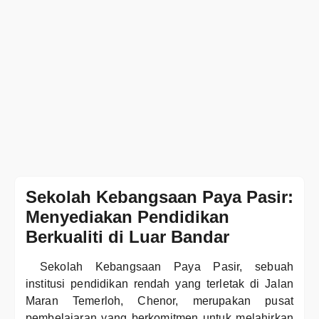
Sekolah Kebangsaan Paya Pasir:
Menyediakan Pendidikan
Berkualiti di Luar Bandar
Sekolah Kebangsaan Paya Pasir, sebuah
institusi pendidikan rendah yang terletak di Jalan
Maran Temerloh, Chenor, merupakan pusat
pembelajaran yang berkomitmen untuk melahirkan