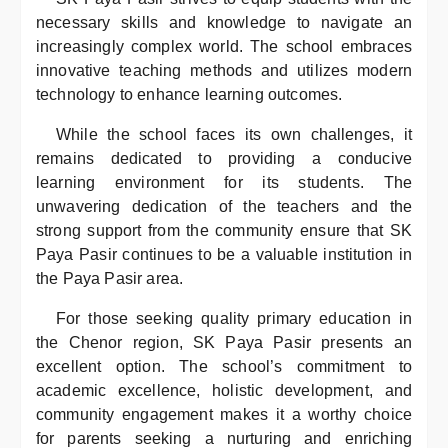
necessary skills and knowledge to navigate an
increasingly complex world. The school embraces
innovative teaching methods and utilizes modern
technology to enhance learning outcomes.
While the school faces its own challenges, it
remains dedicated to providing a conducive
learning environment for its students. The
unwavering dedication of the teachers and the
strong support from the community ensure that SK
Paya Pasir continues to be a valuable institution in
the Paya Pasir area.
For those seeking quality primary education in
the Chenor region, SK Paya Pasir presents an
excellent option. The school’s commitment to
academic excellence, holistic development, and
community engagement makes it a worthy choice
for parents seeking a nurturing and enriching