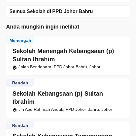
Semua Sekolah di PPD Johor Bahru
Anda mungkin ingin melihat
Menengah
Sekolah Menengah Kebangsaan (p)
Sultan Ibrahim
Jalan Bendahara, PPD Johor Bahru, Johor
Rendah
Sekolah Kebangsaan (p) Sultan
Ibrahim
Jln Abd Rahman Andak, PPD Johor Bahru, Johor
Rendah