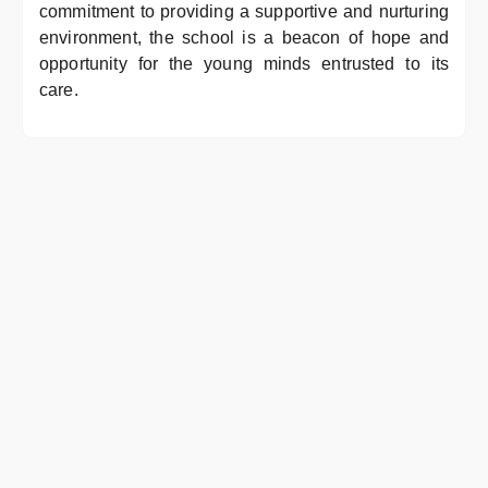
commitment to providing a supportive and nurturing
environment, the school is a beacon of hope and
opportunity for the young minds entrusted to its
care.