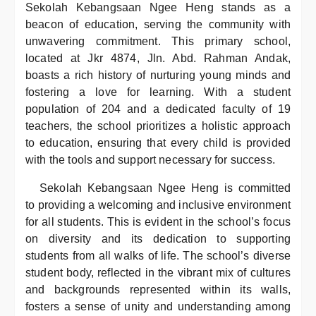
Sekolah Kebangsaan Ngee Heng stands as a
beacon of education, serving the community with
unwavering commitment. This primary school,
located at Jkr 4874, Jln. Abd. Rahman Andak,
boasts a rich history of nurturing young minds and
fostering a love for learning. With a student
population of 204 and a dedicated faculty of 19
teachers, the school prioritizes a holistic approach
to education, ensuring that every child is provided
with the tools and support necessary for success.
Sekolah Kebangsaan Ngee Heng is committed
to providing a welcoming and inclusive environment
for all students. This is evident in the school’s focus
on diversity and its dedication to supporting
students from all walks of life. The school’s diverse
student body, reflected in the vibrant mix of cultures
and backgrounds represented within its walls,
fosters a sense of unity and understanding among