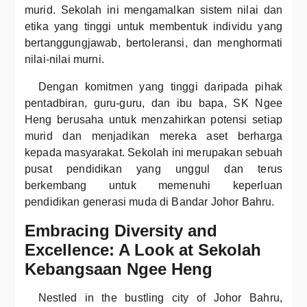
murid. Sekolah ini mengamalkan sistem nilai dan
etika yang tinggi untuk membentuk individu yang
bertanggungjawab, bertoleransi, dan menghormati
nilai-nilai murni.
Dengan komitmen yang tinggi daripada pihak
pentadbiran, guru-guru, dan ibu bapa, SK Ngee
Heng berusaha untuk menzahirkan potensi setiap
murid dan menjadikan mereka aset berharga
kepada masyarakat. Sekolah ini merupakan sebuah
pusat pendidikan yang unggul dan terus
berkembang untuk memenuhi keperluan
pendidikan generasi muda di Bandar Johor Bahru.
Embracing Diversity and
Excellence: A Look at Sekolah
Kebangsaan Ngee Heng
Nestled in the bustling city of Johor Bahru,