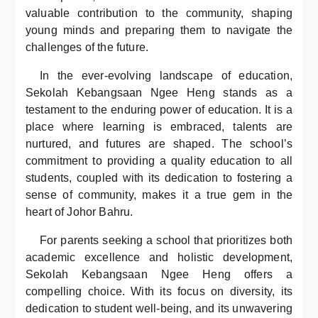
valuable contribution to the community, shaping
young minds and preparing them to navigate the
challenges of the future.
In the ever-evolving landscape of education,
Sekolah Kebangsaan Ngee Heng stands as a
testament to the enduring power of education. It is a
place where learning is embraced, talents are
nurtured, and futures are shaped. The school’s
commitment to providing a quality education to all
students, coupled with its dedication to fostering a
sense of community, makes it a true gem in the
heart of Johor Bahru.
For parents seeking a school that prioritizes both
academic excellence and holistic development,
Sekolah Kebangsaan Ngee Heng offers a
compelling choice. With its focus on diversity, its
dedication to student well-being, and its unwavering