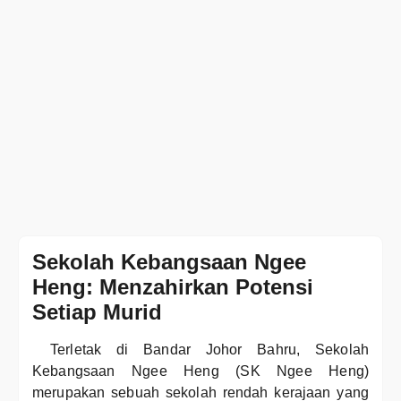
Sekolah Kebangsaan Ngee
Heng: Menzahirkan Potensi
Setiap Murid
Terletak di Bandar Johor Bahru, Sekolah
Kebangsaan Ngee Heng (SK Ngee Heng)
merupakan sebuah sekolah rendah kerajaan yang