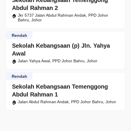
Sekolah Kebangsaan Temenggong
Abdul Rahman 2
Jkr 5737 Jalan Abdul Rahman Andak, PPD Johor
Bahru, Johor
Rendah
Sekolah Kebangsaan (p) Jln. Yahya
Awal
Jalan Yahya Awal, PPD Johor Bahru, Johor
Rendah
Sekolah Kebangsaan Temenggong
Abdul Rahman 1
Jalan Abdul Rahman Andak, PPD Johor Bahru, Johor