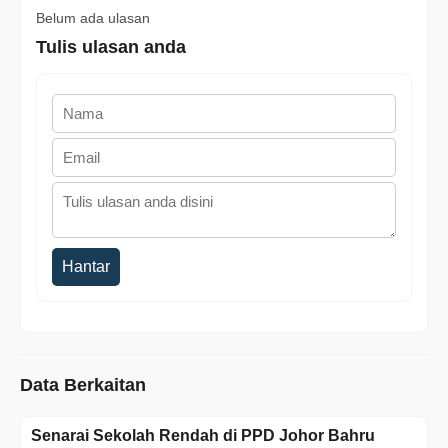
Belum ada ulasan
Tulis ulasan anda
Hantar
Data Berkaitan
Senarai Sekolah Rendah di PPD Johor Bahru