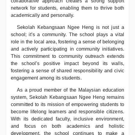
collaborative approach creates a strong support
network for students, enabling them to thrive both
academically and personally.
Sekolah Kebangsaan Ngee Heng is not just a
school; it’s a community. The school plays a vital
role in the local area, fostering a sense of belonging
and actively participating in community initiatives.
This commitment to community outreach extends
the school’s positive impact beyond its walls,
fostering a sense of shared responsibility and civic
engagement among its students.
As a proud member of the Malaysian education
system, Sekolah Kebangsaan Ngee Heng remains
committed to its mission of empowering students to
become lifelong learners and responsible citizens.
With its dedicated faculty, inclusive environment,
and focus on both academics and holistic
development, the school continues to make a