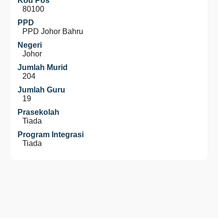
Kod Pos
80100
PPD
PPD Johor Bahru
Negeri
Johor
Jumlah Murid
204
Jumlah Guru
19
Prasekolah
Tiada
Program Integrasi
Tiada