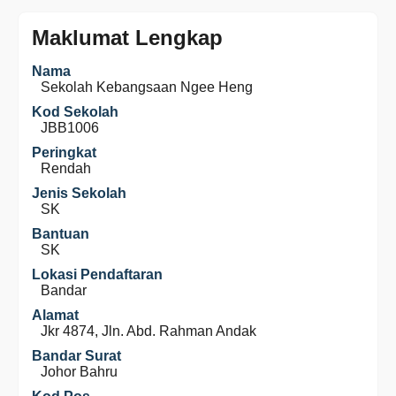
Maklumat Lengkap
Nama
Sekolah Kebangsaan Ngee Heng
Kod Sekolah
JBB1006
Peringkat
Rendah
Jenis Sekolah
SK
Bantuan
SK
Lokasi Pendaftaran
Bandar
Alamat
Jkr 4874, Jln. Abd. Rahman Andak
Bandar Surat
Johor Bahru