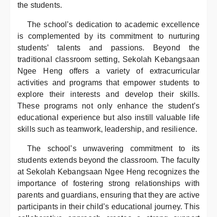
the students.
The school’s dedication to academic excellence
is complemented by its commitment to nurturing
students’ talents and passions. Beyond the
traditional classroom setting, Sekolah Kebangsaan
Ngee Heng offers a variety of extracurricular
activities and programs that empower students to
explore their interests and develop their skills.
These programs not only enhance the student’s
educational experience but also instill valuable life
skills such as teamwork, leadership, and resilience.
The school’s unwavering commitment to its
students extends beyond the classroom. The faculty
at Sekolah Kebangsaan Ngee Heng recognizes the
importance of fostering strong relationships with
parents and guardians, ensuring that they are active
participants in their child’s educational journey. This