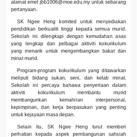
alamat emel jbb1006@moe.edu.my untuk sebarang
pertanyaan.
SK Ngee Heng komited untuk menyediakan
pendidikan berkualiti tinggi kepada semua murid.
Sekolah ini dilengkapi dengan kemudahan asas
yang lengkap dan pelbagai aktiviti kokurikulum
yang menarik untuk mengembangkan bakat dan
minat murid.
Program-program kokurikulum yang ditawarkan
meliputi bidang sukan, seni, dan kelab minat.
Sekolah ini percaya bahawa penyertaan dalam
aktiviti kokurikulum membantu murid
membangunkan kemahiran interpersonal,
kepimpinan, dan kerja berpasukan yang penting
untuk kejayaan masa depan.
Selain itu, SK Ngee Heng turut memberi
perhatian kepada aspek pembangunan sahsiah