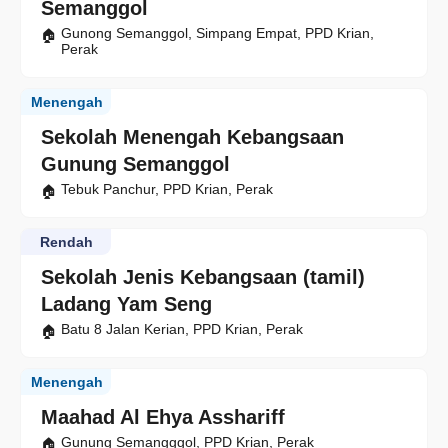
Semanggol
Gunong Semanggol, Simpang Empat, PPD Krian,
Perak
Menengah
Sekolah Menengah Kebangsaan
Gunung Semanggol
Tebuk Panchur, PPD Krian, Perak
Rendah
Sekolah Jenis Kebangsaan (tamil)
Ladang Yam Seng
Batu 8 Jalan Kerian, PPD Krian, Perak
Menengah
Maahad Al Ehya Asshariff
Gunung Semangggol, PPD Krian, Perak