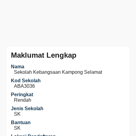
Maklumat Lengkap
Nama
Sekolah Kebangsaan Kampong Selamat
Kod Sekolah
ABA3036
Peringkat
Rendah
Jenis Sekolah
SK
Bantuan
SK