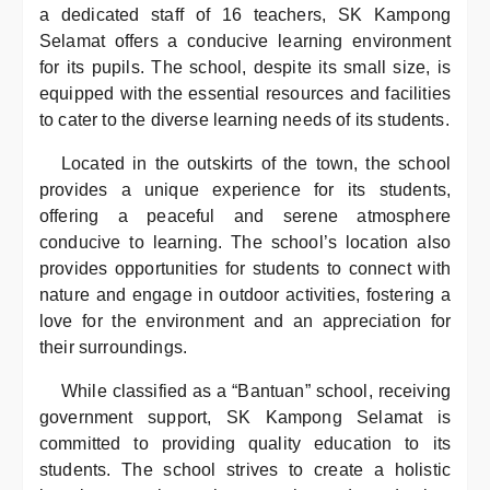
a dedicated staff of 16 teachers, SK Kampong
Selamat offers a conducive learning environment
for its pupils. The school, despite its small size, is
equipped with the essential resources and facilities
to cater to the diverse learning needs of its students.
Located in the outskirts of the town, the school
provides a unique experience for its students,
offering a peaceful and serene atmosphere
conducive to learning. The school’s location also
provides opportunities for students to connect with
nature and engage in outdoor activities, fostering a
love for the environment and an appreciation for
their surroundings.
While classified as a “Bantuan” school, receiving
government support, SK Kampong Selamat is
committed to providing quality education to its
students. The school strives to create a holistic