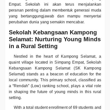
Empat. Sekolah ini akan terus menjalankan
peranan penting dalam membentuk generasi muda
yang bertanggungjawab dan mampu menyertai
perubahan dunia yang semakin mencabar.
Sekolah Kebangsaan Kampong
Selamat: Nurturing Young Minds
in a Rural Setting
Nestled in the heart of Kampong Selamat, a
quaint village located in Simpang Empat, Sekolah
Kebangsaan Kampong Selamat (SK Kampong
Selamat) stands as a beacon of education for the
local community. This primary school, classified as
a “Rendah” (Low) ranking school, plays a vital role
in shaping the future of young minds in this rural
setting.
With a total student enrollment of 69 students and