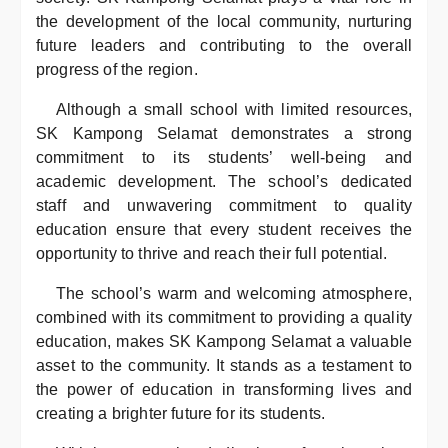
the development of the local community, nurturing
future leaders and contributing to the overall
progress of the region.
Although a small school with limited resources,
SK Kampong Selamat demonstrates a strong
commitment to its students’ well-being and
academic development. The school’s dedicated
staff and unwavering commitment to quality
education ensure that every student receives the
opportunity to thrive and reach their full potential.
The school’s warm and welcoming atmosphere,
combined with its commitment to providing a quality
education, makes SK Kampong Selamat a valuable
asset to the community. It stands as a testament to
the power of education in transforming lives and
creating a brighter future for its students.