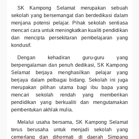
SK Kampong Selamat merupakan sebuah
sekolah yang bersemangat dan berdedikasi dalam
menjana potensi pelajar. Pihak sekolah sentiasa
mencari cara untuk meningkatkan kualiti pendidikan
dan mencipta persekitaran pembelajaran yang
kondusif.
Dengan kehadiran guru-guru yang
berpengalaman dan penuh dedikasi, SK Kampong
Selamat berjaya menghasilkan pelajar yang
berjaya dalam pelbagai bidang. Sekolah ini juga
merupakan pilihan utama bagi ibu bapa yang
mencari sekolah rendah yang memberikan
pendidikan yang berkualiti dan mengutamakan
pembentukan akhlak mulia.
Melalui usaha bersama, SK Kampong Selamat
terus berusaha untuk menjadi sekolah yang
cemerlang dan dihormati di daerah Simpang