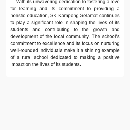
With its unwavering dedication to fostering a love
for learning and its commitment to providing a
holistic education, SK Kampong Selamat continues
to play a significant role in shaping the lives of its
students and contributing to the growth and
development of the local community. The school’s
commitment to excellence and its focus on nurturing
well-rounded individuals make it a shining example
of a rural school dedicated to making a positive
impact on the lives of its students.