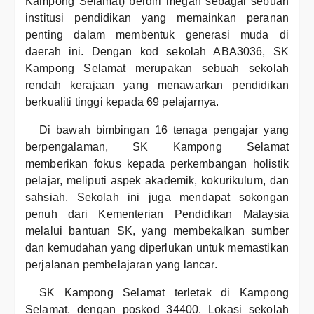
Kampong Selamat) berdiri megah sebagai sebuah
institusi pendidikan yang memainkan peranan
penting dalam membentuk generasi muda di
daerah ini. Dengan kod sekolah ABA3036, SK
Kampong Selamat merupakan sebuah sekolah
rendah kerajaan yang menawarkan pendidikan
berkualiti tinggi kepada 69 pelajarnya.
Di bawah bimbingan 16 tenaga pengajar yang
berpengalaman, SK Kampong Selamat
memberikan fokus kepada perkembangan holistik
pelajar, meliputi aspek akademik, kokurikulum, dan
sahsiah. Sekolah ini juga mendapat sokongan
penuh dari Kementerian Pendidikan Malaysia
melalui bantuan SK, yang membekalkan sumber
dan kemudahan yang diperlukan untuk memastikan
perjalanan pembelajaran yang lancar.
SK Kampong Selamat terletak di Kampong
Selamat, dengan poskod 34400. Lokasi sekolah