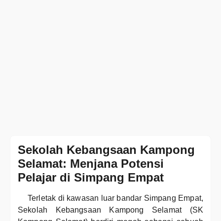
Sekolah Kebangsaan Kampong
Selamat: Menjana Potensi
Pelajar di Simpang Empat
Terletak di kawasan luar bandar Simpang Empat,
Sekolah Kebangsaan Kampong Selamat (SK