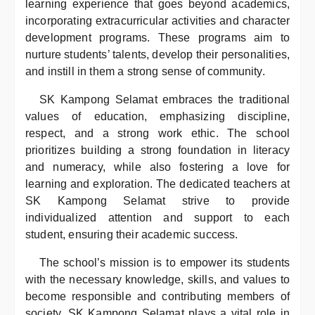
learning experience that goes beyond academics,
incorporating extracurricular activities and character
development programs. These programs aim to
nurture students’ talents, develop their personalities,
and instill in them a strong sense of community.
SK Kampong Selamat embraces the traditional
values of education, emphasizing discipline,
respect, and a strong work ethic. The school
prioritizes building a strong foundation in literacy
and numeracy, while also fostering a love for
learning and exploration. The dedicated teachers at
SK Kampong Selamat strive to provide
individualized attention and support to each
student, ensuring their academic success.
The school’s mission is to empower its students
with the necessary knowledge, skills, and values to
become responsible and contributing members of
society. SK Kampong Selamat plays a vital role in