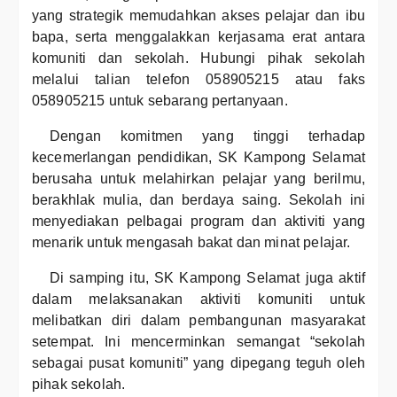
yang strategik memudahkan akses pelajar dan ibu
bapa, serta menggalakkan kerjasama erat antara
komuniti dan sekolah. Hubungi pihak sekolah
melalui talian telefon 058905215 atau faks
058905215 untuk sebarang pertanyaan.
Dengan komitmen yang tinggi terhadap
kecemerlangan pendidikan, SK Kampong Selamat
berusaha untuk melahirkan pelajar yang berilmu,
berakhlak mulia, dan berdaya saing. Sekolah ini
menyediakan pelbagai program dan aktiviti yang
menarik untuk mengasah bakat dan minat pelajar.
Di samping itu, SK Kampong Selamat juga aktif
dalam melaksanakan aktiviti komuniti untuk
melibatkan diri dalam pembangunan masyarakat
setempat. Ini mencerminkan semangat “sekolah
sebagai pusat komuniti” yang dipegang teguh oleh
pihak sekolah.