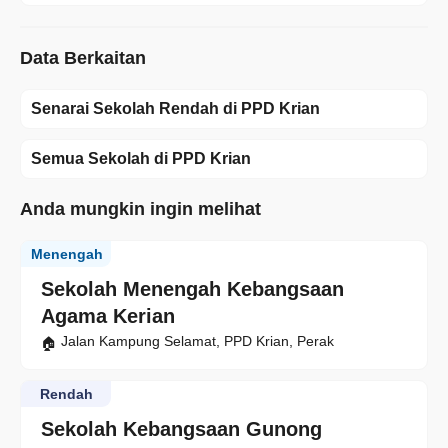
Data Berkaitan
Senarai Sekolah Rendah di PPD Krian
Semua Sekolah di PPD Krian
Anda mungkin ingin melihat
Menengah
Sekolah Menengah Kebangsaan
Agama Kerian
Jalan Kampung Selamat, PPD Krian, Perak
Rendah
Sekolah Kebangsaan Gunong