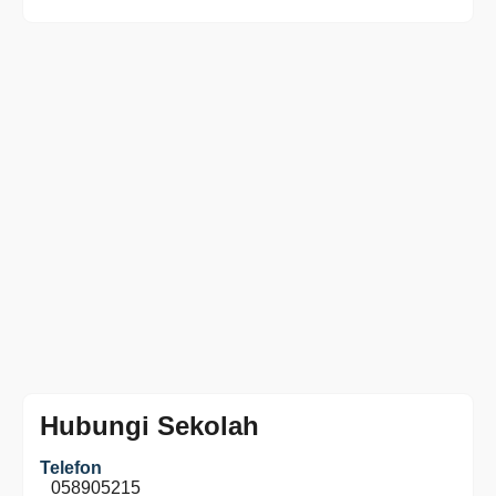
Hubungi Sekolah
Telefon
058905215