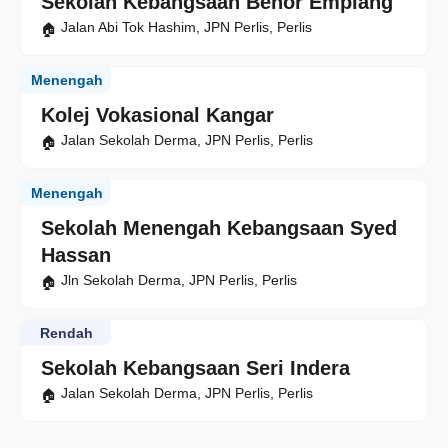
Sekolah Kebangsaan Behor Empiang
Jalan Abi Tok Hashim, JPN Perlis, Perlis
Menengah
Kolej Vokasional Kangar
Jalan Sekolah Derma, JPN Perlis, Perlis
Menengah
Sekolah Menengah Kebangsaan Syed
Hassan
Jln Sekolah Derma, JPN Perlis, Perlis
Rendah
Sekolah Kebangsaan Seri Indera
Jalan Sekolah Derma, JPN Perlis, Perlis