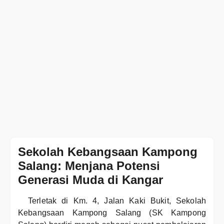
Sekolah Kebangsaan Kampong
Salang: Menjana Potensi
Generasi Muda di Kangar
Terletak di Km. 4, Jalan Kaki Bukit, Sekolah
Kebangsaan Kampong Salang (SK Kampong