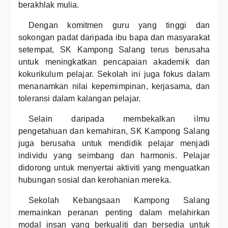
berakhlak mulia.
Dengan komitmen guru yang tinggi dan
sokongan padat daripada ibu bapa dan masyarakat
setempat, SK Kampong Salang terus berusaha
untuk meningkatkan pencapaian akademik dan
kokurikulum pelajar. Sekolah ini juga fokus dalam
menanamkan nilai kepemimpinan, kerjasama, dan
toleransi dalam kalangan pelajar.
Selain daripada membekalkan ilmu
pengetahuan dan kemahiran, SK Kampong Salang
juga berusaha untuk mendidik pelajar menjadi
individu yang seimbang dan harmonis. Pelajar
didorong untuk menyertai aktiviti yang menguatkan
hubungan sosial dan kerohanian mereka.
Sekolah Kebangsaan Kampong Salang
memainkan peranan penting dalam melahirkan
modal insan yang berkualiti dan bersedia untuk