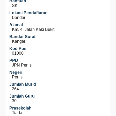
Bantuan
SK
Lokasi Pendaftaran
Bandar
Alamat
Km. 4, Jalan Kaki Bukit
Bandar Surat
Kangar
Kod Pos
01000
PPD
JPN Perlis
Negeri
Perlis
Jumlah Murid
264
Jumlah Guru
30
Prasekolah
Tiada