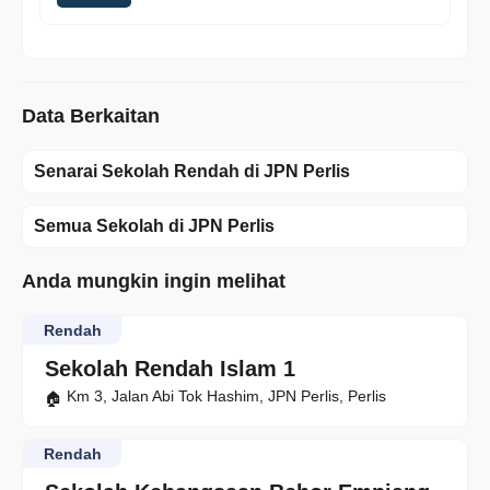
Data Berkaitan
Senarai Sekolah Rendah di JPN Perlis
Semua Sekolah di JPN Perlis
Anda mungkin ingin melihat
Rendah
Sekolah Rendah Islam 1
Km 3, Jalan Abi Tok Hashim, JPN Perlis, Perlis
Rendah