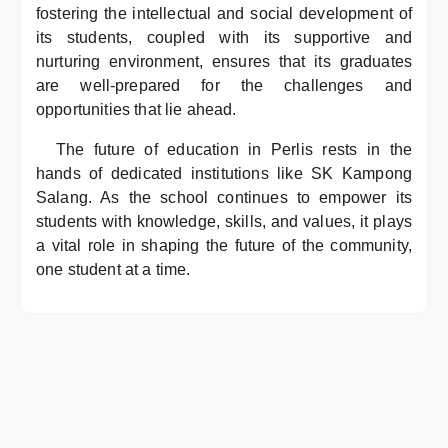
fostering the intellectual and social development of
its students, coupled with its supportive and
nurturing environment, ensures that its graduates
are well-prepared for the challenges and
opportunities that lie ahead.
The future of education in Perlis rests in the
hands of dedicated institutions like SK Kampong
Salang. As the school continues to empower its
students with knowledge, skills, and values, it plays
a vital role in shaping the future of the community,
one student at a time.