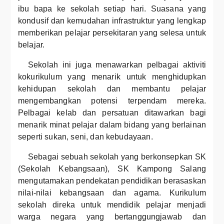
ibu bapa ke sekolah setiap hari. Suasana yang
kondusif dan kemudahan infrastruktur yang lengkap
memberikan pelajar persekitaran yang selesa untuk
belajar.
Sekolah ini juga menawarkan pelbagai aktiviti
kokurikulum yang menarik untuk menghidupkan
kehidupan sekolah dan membantu pelajar
mengembangkan potensi terpendam mereka.
Pelbagai kelab dan persatuan ditawarkan bagi
menarik minat pelajar dalam bidang yang berlainan
seperti sukan, seni, dan kebudayaan.
Sebagai sebuah sekolah yang berkonsepkan SK
(Sekolah Kebangsaan), SK Kampong Salang
mengutamakan pendekatan pendidikan berasaskan
nilai-nilai kebangsaan dan agama. Kurikulum
sekolah direka untuk mendidik pelajar menjadi
warga negara yang bertanggungjawab dan