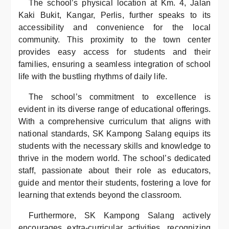
The school’s physical location at Km. 4, Jalan
Kaki Bukit, Kangar, Perlis, further speaks to its
accessibility and convenience for the local
community. This proximity to the town center
provides easy access for students and their
families, ensuring a seamless integration of school
life with the bustling rhythms of daily life.
The school’s commitment to excellence is
evident in its diverse range of educational offerings.
With a comprehensive curriculum that aligns with
national standards, SK Kampong Salang equips its
students with the necessary skills and knowledge to
thrive in the modern world. The school’s dedicated
staff, passionate about their role as educators,
guide and mentor their students, fostering a love for
learning that extends beyond the classroom.
Furthermore, SK Kampong Salang actively
encourages extra-curricular activities, recognizing