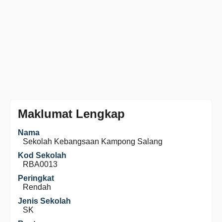
Maklumat Lengkap
Nama
Sekolah Kebangsaan Kampong Salang
Kod Sekolah
RBA0013
Peringkat
Rendah
Jenis Sekolah
SK