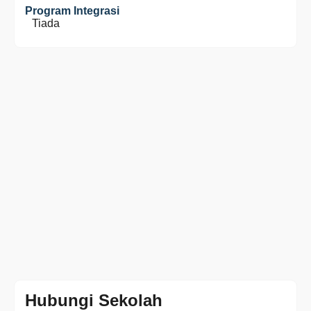
Program Integrasi
Tiada
Hubungi Sekolah