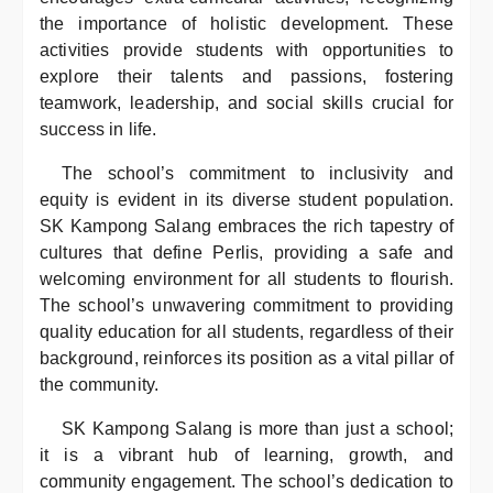
the importance of holistic development. These
activities provide students with opportunities to
explore their talents and passions, fostering
teamwork, leadership, and social skills crucial for
success in life.
The school’s commitment to inclusivity and
equity is evident in its diverse student population.
SK Kampong Salang embraces the rich tapestry of
cultures that define Perlis, providing a safe and
welcoming environment for all students to flourish.
The school’s unwavering commitment to providing
quality education for all students, regardless of their
background, reinforces its position as a vital pillar of
the community.
SK Kampong Salang is more than just a school;
it is a vibrant hub of learning, growth, and
community engagement. The school’s dedication to