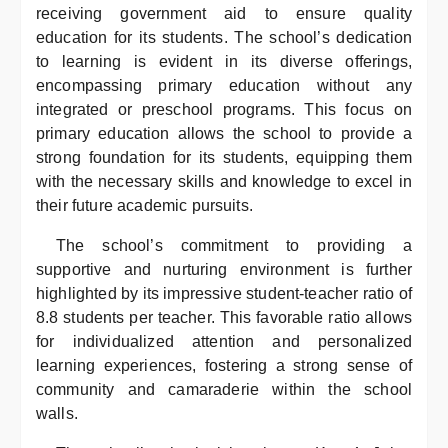
receiving government aid to ensure quality
education for its students. The school’s dedication
to learning is evident in its diverse offerings,
encompassing primary education without any
integrated or preschool programs. This focus on
primary education allows the school to provide a
strong foundation for its students, equipping them
with the necessary skills and knowledge to excel in
their future academic pursuits.
The school’s commitment to providing a
supportive and nurturing environment is further
highlighted by its impressive student-teacher ratio of
8.8 students per teacher. This favorable ratio allows
for individualized attention and personalized
learning experiences, fostering a strong sense of
community and camaraderie within the school
walls.